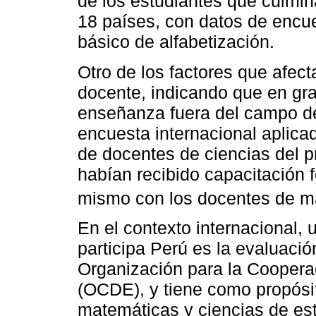
de los estudiantes que culmin
18 países, con datos de encue
básico de alfabetización.
Otro de los factores que afec
docente, indicando que en gra
enseñanza fuera del campo de
encuesta internacional aplica
de docentes de ciencias del pr
habían recibido capacitación f
mismo con los docentes de m
En el contexto internacional,
participa Perú es la evaluació
Organización para la Coopera
(OCDE), y tiene como propósit
matemáticas y ciencias de est