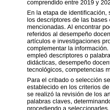
comprendido entre 2019 y 20
En la etapa de identificación,
los descriptores de las bases 
mencionadas. Al encontrar poc
referidos al desempeño docen
artículos e investigaciones pr
complementar la información.
empleó descriptores o palabra
didácticas, desempeño docent
tecnológicos, competencias 
Para el cribado o selección se
establecido en los criterios d
se realizó la revisión de los a
palabras claves, determinando
procediendo a seleccionarles