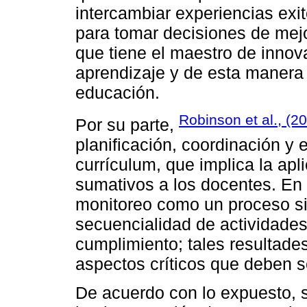
intercambiar experiencias exit
para tomar decisiones de mejo
que tiene el maestro de inno
aprendizaje y de esta manera
educación.
Robinson et al., (2
Por su parte,
planificación, coordinación y
currículum, que implica la apl
sumativos a los docentes. En 
monitoreo como un proceso sis
secuencialidad de actividades
cumplimiento; tales resultade
aspectos críticos que deben 
De acuerdo con lo expuesto, s