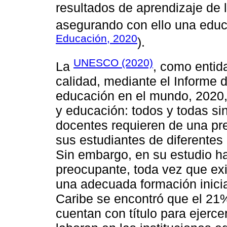
resultados de aprendizaje de 
asegurando con ello una educ
Educación, 2020
).
UNESCO (2020)
La
, como entid
calidad, mediante el Informe d
educación en el mundo, 2020, 
y educación: todos y todas si
docentes requieren de una pr
sus estudiantes de diferentes
Sin embargo, en su estudio h
preocupante, toda vez que ex
una adecuada formación inicia
Caribe se encontró que el 21%
cuentan con título para ejerce