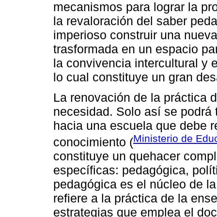
mecanismos para lograr la pro
la revaloración del saber ped
imperioso construir una nuev
trasformada en un espacio par
la convivencia intercultural y
lo cual constituye un gran des
La renovación de la práctica 
necesidad. Solo así se podrá t
hacia una escuela que debe r
Ministerio de Edu
conocimiento (
constituye un quehacer compl
específicas: pedagógica, polít
pedagógica es el núcleo de la
refiere a la práctica de la ens
estrategias que emplea el doc