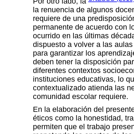
Por otro lado, la
la renuencia de algunos doce
requiere de una predisposici
permanente de acuerdo con lo
ocurrido en las últimas décad
dispuesto a volver a las aulas
para garantizar los aprendiza
deben tener la disposición par
diferentes contextos socioeco
instituciones educativas, lo q
contextualizado atienda las 
comunidad escolar requiere.
En la elaboración del presente
éticos como la honestidad, tra
permiten que el trabajo prese