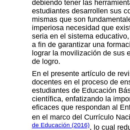
debiendo tener las herramient
estudiantes desarrollen sus 
mismas que son fundamentales 
imperiosa necesidad que exis
seria en el sistema educativo
a fin de garantizar una forma
lograr la movilización de sus 
de logro.
En el presente artículo de re
docentes en el proceso de en
estudiantes de Educación Bás
científica, enfatizando la imp
eficaces que respondan al E
en el marco del Currículo Nac
de Educación (2016)
, lo cual re