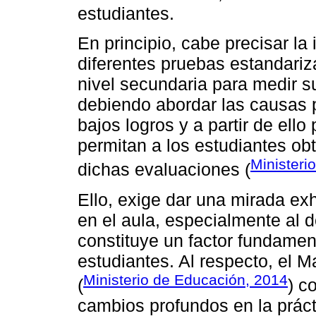
estudiantes.
En principio, cabe precisar la
diferentes pruebas estandariz
nivel secundaria para medir 
debiendo abordar las causas p
bajos logros y a partir de ello
permitan a los estudiantes ob
Ministeri
dichas evaluaciones (
Ello, exige dar una mirada e
en el aula, especialmente al 
constituye un factor fundamen
estudiantes. Al respecto, el
Ministerio de Educación, 2014
(
) c
cambios profundos en la práct