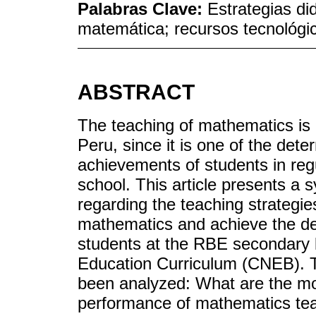
Palabras Clave:
Estrategias d
matemática; recursos tecnológ
ABSTRACT
The teaching of mathematics is 
Peru, since it is one of the dete
achievements of students in re
school. This article presents a s
regarding the teaching strategi
mathematics and achieve the de
students at the RBE secondary l
Education Curriculum (CNEB). To
been analyzed: What are the mos
performance of mathematics tea