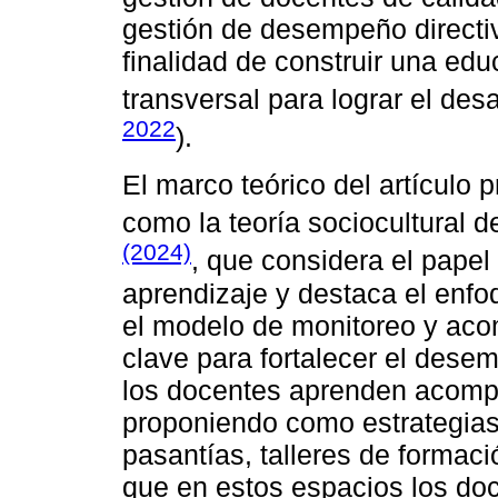
gestión de desempeño directiv
finalidad de construir una edu
transversal para lograr el desa
2022
).
El marco teórico del artículo
como la teoría sociocultural 
(2024)
, que considera el papel
aprendizaje y destaca el enfo
el modelo de monitoreo y ac
clave para fortalecer el desem
los docentes aprenden acomp
proponiendo como estrategias:
pasantías, talleres de formac
que en estos espacios los doc