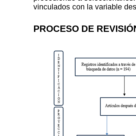
vinculados con la variable d
PROCESO DE REVISIÓ