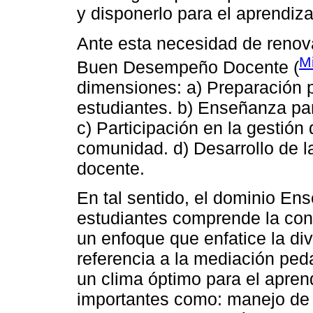
y disponerlo para el aprendiza
Ante esta necesidad de renova
Mi
Buen Desempeño Docente (
dimensiones: a) Preparación p
estudiantes. b) Enseñanza par
c) Participación en la gestión 
comunidad. d) Desarrollo de la
docente.
En tal sentido, el dominio En
estudiantes comprende la co
un enfoque que enfatice la di
referencia a la mediación ped
un clima óptimo para el apren
importantes como: manejo de 