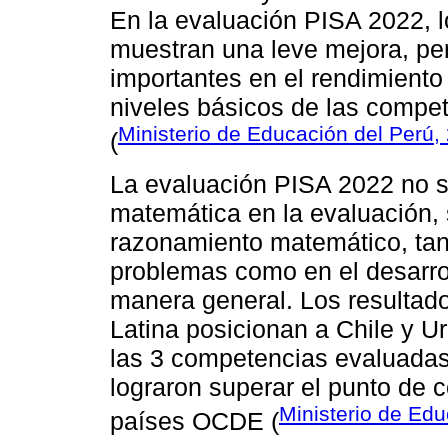
En la evaluación PISA 2022, 
muestran una leve mejora, pe
importantes en el rendimient
niveles básicos de las compe
Ministerio de Educación del Perú,
(
La evaluación PISA 2022 no s
matemática en la evaluación, 
razonamiento matemático, tant
problemas como en el desarro
manera general. Los resultado
Latina posicionan a Chile y U
las 3 competencias evaluada
lograron superar el punto de c
Ministerio de Edu
países OCDE (