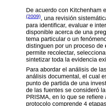
De acuerdo con Kitchenham et 
(2009)
, una revisión sistemáti
para identificar, evaluar e int
disponible acerca de una preg
tema particular o un fenómeno
distinguen por un proceso de 
permite recolectar, selecciona
sintetizar toda la evidencia ex
Para abordar el análisis de l
análisis documental, el cual e
punto de partida de una inves
de las fuentes se consideró l
PRISMA, en lo que se refiere 
protocolo comprende 4 etapas b