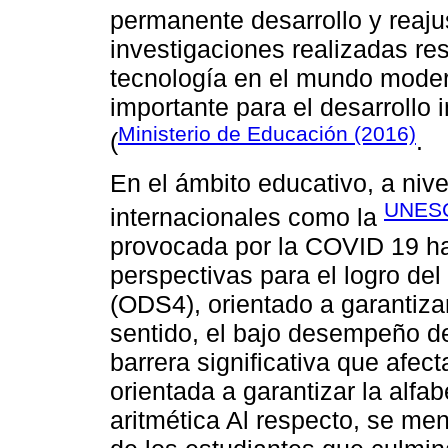
permanente desarrollo y reajus
investigaciones realizadas res
tecnología en el mundo moder
importante para el desarrollo 
Ministerio de Educación (2016)
(
.
En el ámbito educativo, a niv
UNESC
internacionales como la
provocada por la COVID 19 ha 
perspectivas para el logro del
(ODS4), orientado a garantiza
sentido, el bajo desempeño de
barrera significativa que afec
orientada a garantizar la alfa
aritmética Al respecto, se men