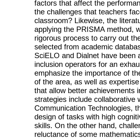
factors that affect the perform
the challenges that teachers fac
classroom? Likewise, the literat
applying the PRISMA method, wh
rigorous process to carry out the 
selected from academic databa
SciELO and Dialnet have been a
inclusion operators for an exhau
emphasize the importance of the
of the area, as well as expertise
that allow better achievements
strategies include collaborative
Communication Technologies, th
design of tasks with high cogni
skills. On the other hand, chall
reluctance of some mathematics 