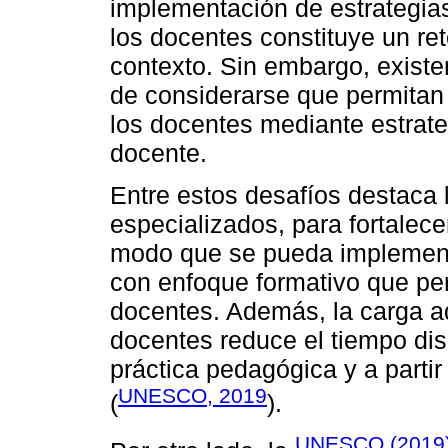
implementación de estrategias
los docentes constituye un re
contexto. Sin embargo, existe
de considerarse que permitan 
los docentes mediante estrate
docente.
Entre estos desafíos destaca 
especializados, para fortalec
modo que se pueda implemen
con enfoque formativo que pe
docentes. Además, la carga ad
docentes reduce el tiempo dis
práctica pedagógica y a partir
UNESCO, 2019
(
).
UNESCO (2019