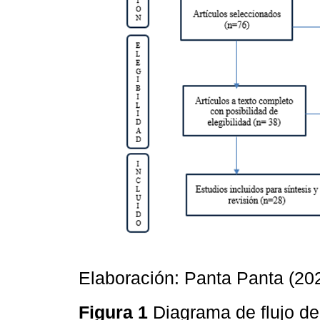
Elaboración: Panta Panta (20
Figura 1
Diagrama de flujo de