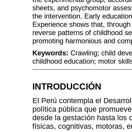
sheets, and psychomotor assess
the intervention. Early educati
Experience shows that, through e
reverse patterns of childhood se
promoting harmonious and com
Keywords:
Crawling; child deve
childhood education; motor skill
INTRODUCCIÓN
El Perú contempla el Desarrol
política pública que promueve 
desde la gestación hasta los
físicas, cognitivas, motoras, 