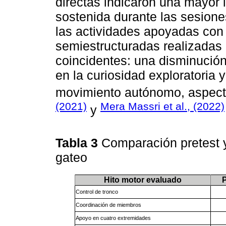
directas indicaron una mayor 
sostenida durante las sesione
las actividades apoyadas con 
semiestructuradas realizadas
coincidentes: una disminución
en la curiosidad exploratoria 
movimiento autónomo, aspec
(2021)
Mera Massri et al., (2022)
y
Tabla 3
Comparación pretest y
gateo
Hito motor evaluado
P
Control de tronco
Coordinación de miembros
Apoyo en cuatro extremidades