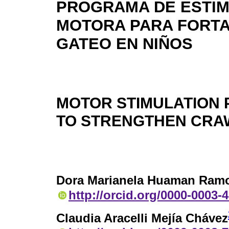
PROGRAMA DE ESTI
MOTORA PARA FORTA
GATEO EN NIÑOS
MOTOR STIMULATION
TO STRENGTHEN CRAW
Dora Marianela Huaman Ram
http://orcid.org/0000-0003-
Claudia Aracelli Mejía Chávez