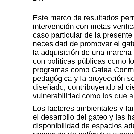
Este marco de resultados perm
intervención con metas verifica
caso particular de la presente 
necesidad de promover el gat
la adquisición de una marcha 
con políticas públicas como l
programas como Gatea Conmigo
pedagógica y la proyección so
diseñado, contribuyendo al ci
vulnerabilidad como los que en
Los factores ambientales y fa
el desarrollo del gateo y las 
disponibilidad de espacios ad