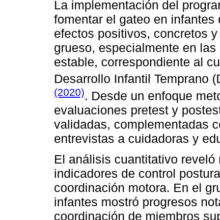
La implementación del progra
fomentar el gateo en infantes
efectos positivos, concretos y
grueso, especialmente en las
estable, correspondiente al cu
Desarrollo Infantil Temprano 
(2020)
. Desde un enfoque meto
evaluaciones pretest y poste
validadas, complementadas c
entrevistas a cuidadoras y ed
El análisis cuantitativo reveló
indicadores de control postur
coordinación motora. En el gr
infantes mostró progresos nota
coordinación de miembros supe