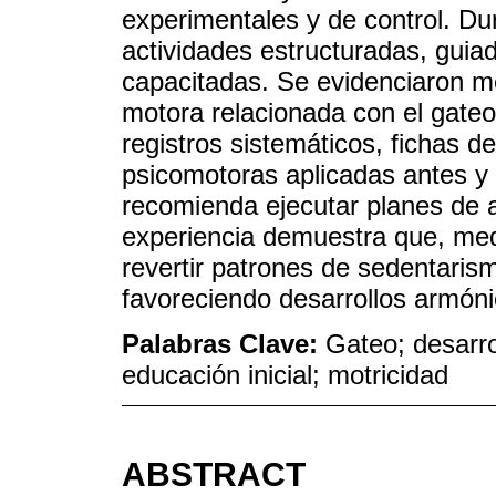
experimentales y de control. D
actividades estructuradas, guia
capacitadas. Se evidenciaron me
motora relacionada con el gateo
registros sistemáticos, fichas 
psicomotoras aplicadas antes y 
recomienda ejecutar planes de 
experiencia demuestra que, medi
revertir patrones de sedentarism
favoreciendo desarrollos armóni
Palabras Clave:
Gateo; desarro
educación inicial; motricidad
ABSTRACT