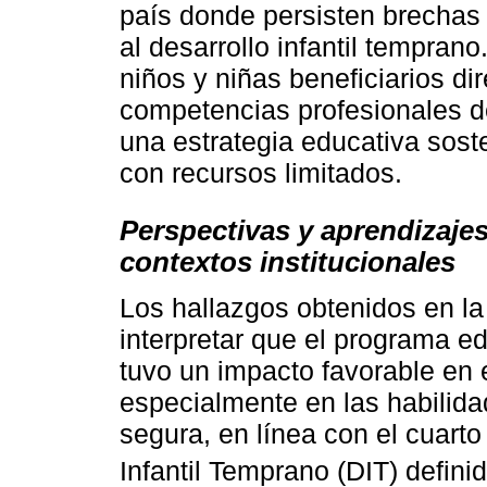
país donde persisten brechas e
al desarrollo infantil tempran
niños y niñas beneficiarios dir
competencias profesionales d
una estrategia educativa soste
con recursos limitados.
Perspectivas y aprendizajes
contextos institucionales
Los hallazgos obtenidos en la
interpretar que el programa e
tuvo un impacto favorable en e
especialmente en las habilida
segura, en línea con el cuarto
Infantil Temprano (DIT) defini