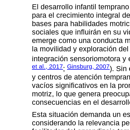
El desarrollo infantil tempra
para el crecimiento integral d
bases para habilidades motric
sociales que influirán en su vi
emerge como una conducta mot
la movilidad y exploración del
integración sensoriomotora y e
et al., 2017
Ginsburg, 2007
;
). Sin
y centros de atención tempran
vacíos significativos en la p
motriz, lo que genera preocup
consecuencias en el desarroll
Esta situación demanda un es
considerando la relevancia pe