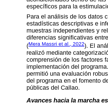
específicos para la estimulac
Para el análisis de los datos 
estadísticas descriptivas e in
muestras independientes y rel
diferencias significativas ent
Mera Massri et al., 2022
(
). El aná
realizó mediante categorizació
comprensión de los factores fa
implementación del programa
permitió una evaluación robust
del programa en el fomento de
públicas del Callao.
Avances hacia la marcha es