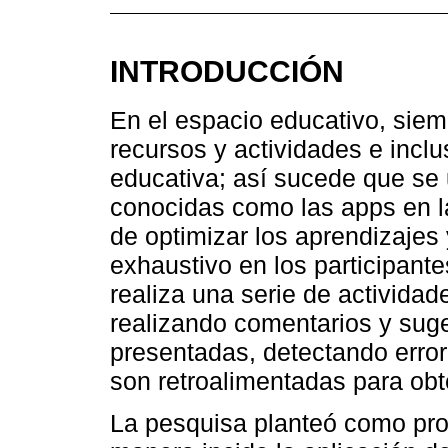
INTRODUCCIÓN
En el espacio educativo, siem
recursos y actividades e incl
educativa; así sucede que se u
conocidas como las apps en la
de optimizar los aprendizajes
exhaustivo en los participante
realiza una serie de actividad
realizando comentarios y sug
presentadas, detectando error
son retroalimentadas para ob
La pesquisa planteó como pro