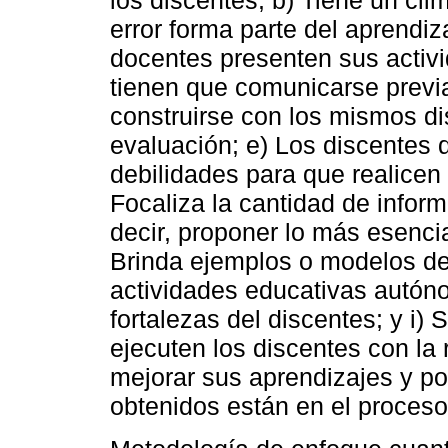
los discentes; b) Tiene un cli
error forma parte del aprendiz
docentes presenten sus activi
tienen que comunicarse previa
construirse con los mismos dis
evaluación; e) Los discentes d
debilidades para que realicen
Focaliza la cantidad de inform
decir, proponer lo más esencia
Brinda ejemplos o modelos de 
actividades educativas autóno
fortalezas del discentes; y i) 
ejecuten los discentes con la 
mejorar sus aprendizajes y po
obtenidos están en el proceso