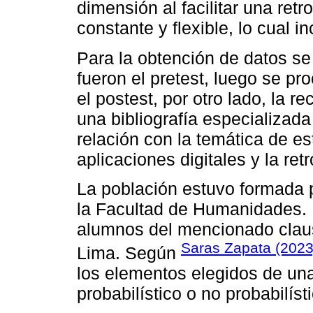
dimensión al facilitar una ret
constante y flexible, lo cual 
Para la obtención de datos se
fueron el pretest, luego se pr
el postest, por otro lado, la r
una bibliografía especializada 
relación con la temática de e
aplicaciones digitales y la re
La población estuvo formada p
la Facultad de Humanidades.
alumnos del mencionado claust
Saras Zapata (2023
Lima. Según
los elementos elegidos de una
probabilístico o no probabilíst