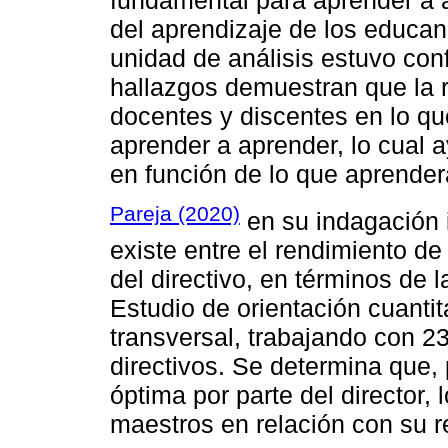
del aprendizaje de los educand
unidad de análisis estuvo con
hallazgos demuestran que la r
docentes y discentes en lo q
aprender a aprender, lo cual a
en función de lo que aprender
Pareja (2020)
en su indagación i
existe entre el rendimiento d
del directivo, en términos de 
Estudio de orientación cuantit
transversal, trabajando con 2
directivos. Se determina que,
óptima por parte del director, 
maestros en relación con su r