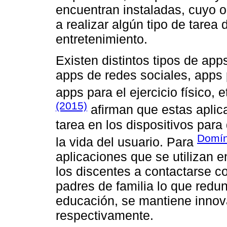
encuentran instaladas, cuyo o
a realizar algún tipo de tarea
entretenimiento.
Existen distintos tipos de app
apps de redes sociales, apps p
apps para el ejercicio físico,
(2015)
afirman que estas aplicac
tarea en los dispositivos par
Domín
la vida del usuario. Para
aplicaciones que se utilizan 
los discentes a contactarse 
padres de familia lo que redu
educación, se mantiene innov
respectivamente.