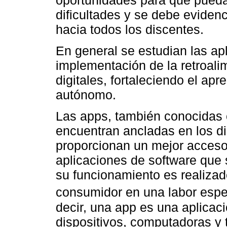
oportunidades para que pueda
dificultades y se debe evidenc
hacia todos los discentes.
En general se estudian las apl
implementación de la retroali
digitales, fortaleciendo el apre
autónomo.
Las apps, también conocidas 
encuentran ancladas en los di
proporcionan un mejor acceso 
aplicaciones de software que 
su funcionamiento es realizad
consumidor en una labor espec
decir, una app es una aplicaci
dispositivos, computadoras y