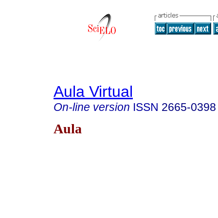
Aula Virtual
On-line version
ISSN
2665-0398
Aula