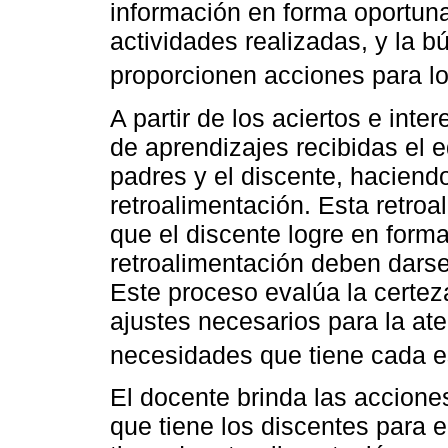
información en forma oportuna
actividades realizadas, y la
proporcionen acciones para lo
A partir de los aciertos e inte
de aprendizajes recibidas el 
padres y el discente, haciend
retroalimentación. Esta retro
que el discente logre en form
retroalimentación deben dars
Este proceso evalúa la certez
ajustes necesarios para la at
necesidades que tiene cada e
El docente brinda las accion
que tiene los discentes para e