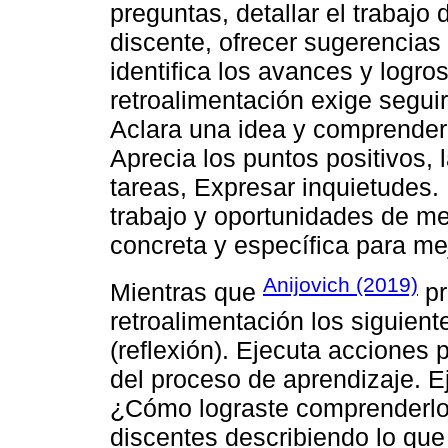
preguntas, detallar el trabajo 
discente, ofrecer sugerencias
identifica los avances y logro
retroalimentación exige seguir 
Aclara una idea y comprender 
Aprecia los puntos positivos, l
tareas, Expresar inquietudes.
trabajo y oportunidades de me
concreta y específica para mej
Anijovich (2019)
Mientras que
pr
retroalimentación los siguient
(reflexión). Ejecuta acciones 
del proceso de aprendizaje. 
¿Cómo lograste comprenderlo?;
discentes describiendo lo que