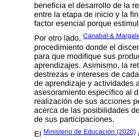
beneficia el desarrollo de la r
entre la etapa de inicio y la f
factor esencial porque estimul
Canabal & Margale
Por otro lado,
procedimiento donde el discen
para que modifique sus produc
aprendizajes. Asimismo, la ret
destrezas e intereses de cad
de aprendizaje y actividades a
asesoramiento específico al d
realización de sus acciones 
acerca de las posibilidades d
de sus participaciones.
Ministerio de Educación (2020)
El