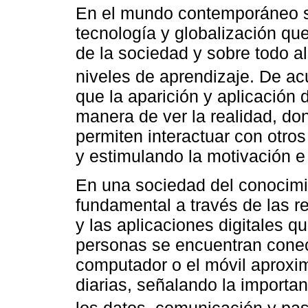
En el mundo contemporáneo se
tecnología y globalización qu
de la sociedad y sobre todo a
niveles de aprendizaje. De a
que la aparición y aplicación
manera de ver la realidad, do
permiten interactuar con otro
y estimulando la motivación e
En una sociedad del conocimie
fundamental a través de las r
y las aplicaciones digitales 
personas se encuentran conect
computador o el móvil aprox
diarias, señalando la importa