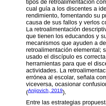
tipos de retroalimentación como
cual guía a los discentes a ide
rendimiento, fomentando su p
causa de sus fallos y verlos 
La retroalimentación descriptiv
que tienen los educandos y su
mecanismos que ayuden a desc
retroalimentación elemental; 
usado el discípulo es correct
herramientas para que el disc
actividades. La retroalimentac
errónea al escolar, señala com
viceversa, ocasionar confusio
Anijovich, 2019
(
).
Entre las estrategias propues