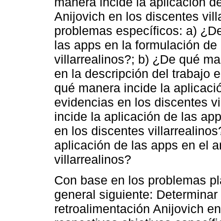
manera incide la aplicación de
Anijovich en los discentes vil
problemas específicos: a) ¿De
las apps en la formulación de
villarrealinos?; b) ¿De qué ma
en la descripción del trabajo e
qué manera incide la aplicació
evidencias en los discentes v
incide la aplicación de las a
en los discentes villarrealino
aplicación de las apps en el 
villarrealinos?
Con base en los problemas pla
general siguiente: Determinar 
retroalimentación Anijovich en