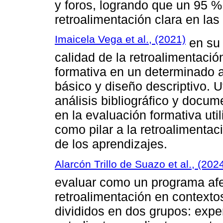
y foros, logrando que un 95 
retroalimentación clara en la
Imaicela Vega et al., (2021)
en su 
calidad de la retroalimentaci
formativa en un determinado as
básico y diseño descriptivo. U
análisis bibliográfico y docu
en la evaluación formativa uti
como pilar a la retroalimenta
de los aprendizajes.
Alarcón Trillo de Suazo et al., (202
evaluar como un programa afe
retroalimentación en contextos
divididos en dos grupos: expe