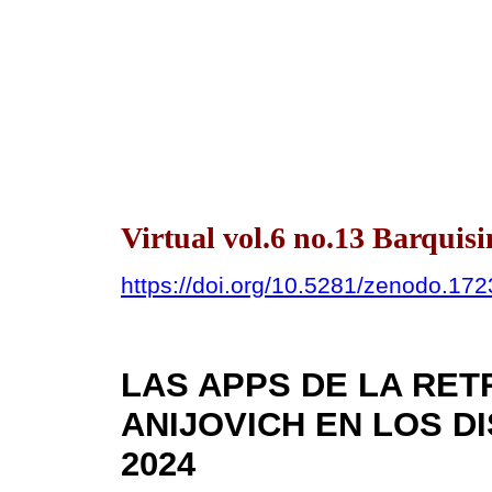
Virtual vol.6 no.13 Barquis
https://doi.org/10.5281/zenodo.17
LAS APPS DE LA RE
ANIJOVICH EN LOS DI
2024