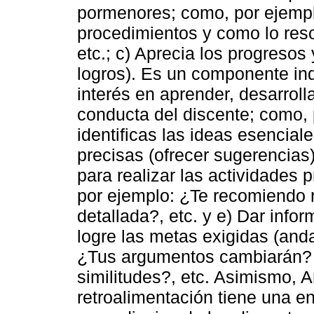
pormenores; como, por ejempl
procedimientos y como lo resol
etc.; c) Aprecia los progresos
logros). Es un componente in
interés en aprender, desarroll
conducta del discente; como, 
identificas las ideas esenciale
precisas (ofrecer sugerencias)
para realizar las actividades
por ejemplo: ¿Te recomiendo 
detallada?, etc. y e) Dar info
logre las metas exigidas (and
¿Tus argumentos cambiarán?
similitudes?, etc. Asimismo, A
retroalimentación tiene una en