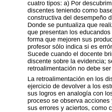
cuatro tipos: a) Por descubri
discentes teniendo como base 
constructiva del desempeño de
Donde se puntualiza que reali
que presentan los educandos b
forma que mejoren sus produc
profesor sólo indica si es erró
Sucede cuando el docente bri
discente sobre la evidencia; s
retroalimentación no debe ser
La retroalimentación en los d
ejercicio de devolver a los e
sus logros en analogía con los
proceso se observa acciones y
sus errores y aciertos, como 