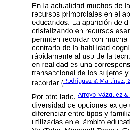
En la actualidad muchos de la
recursos primordiales en el a
educandos. La aparición de di
cristalizando en recursos esen
permiten recordar con mucha fa
contrario de la habilidad cogn
rápidamente al uso de la tecno
en realidad es una correspons
transaccional de los sujetos 
Rodríguez & Martínez, 
recordar (
Arroyo-Vázquez & 
Por otro lado,
diversidad de opciones exige 
diferenciar entre tipos y famil
utilizadas en el ámbito educa