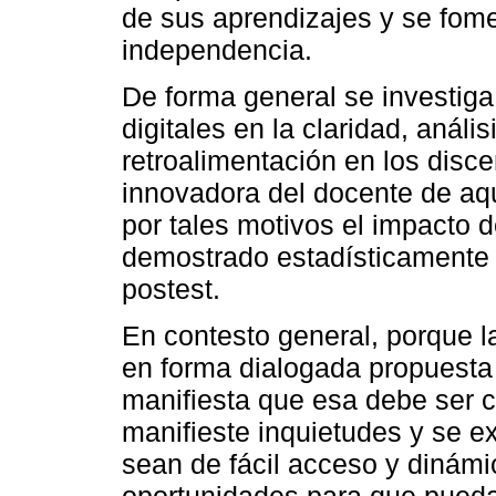
de sus aprendizajes y se fome
independencia.
De forma general se investiga 
digitales en la claridad, anális
retroalimentación en los disce
innovadora del docente de aqu
por tales motivos el impacto de
demostrado estadísticamente c
postest.
En contesto general, porque l
en forma dialogada propuesta
manifiesta que esa debe ser c
manifieste inquietudes y se e
sean de fácil acceso y dinámic