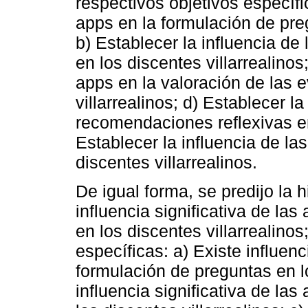
respectivos objetivos específic
apps en la formulación de preg
b) Establecer la influencia de 
en los discentes villarrealinos
apps en la valoración de las 
villarrealinos; d) Establecer l
recomendaciones reflexivas en 
Establecer la influencia de la
discentes villarrealinos.
De igual forma, se predijo la h
influencia significativa de las
en los discentes villarrealino
específicas: a) Existe influenc
formulación de preguntas en lo
influencia significativa de las