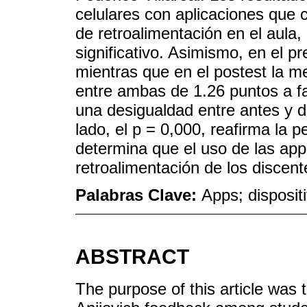
celulares con aplicaciones que 
de retroalimentación en el aul
significativo. Asimismo, en el p
mientras que en el postest la me
entre ambas de 1.26 puntos a fa
una desigualdad entre antes y d
lado, el p = 0,000, reafirma la 
determina que el uso de las app
retroalimentación de los discente
Palabras Clave:
Apps; disposit
ABSTRACT
The purpose of this article was 