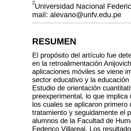
2
Universidad Nacional Federico
mail: alevano@unfv.edu.pe
RESUMEN
El propósito del artículo fue det
en la retroalimentación Anijovic
aplicaciones móviles se viene 
sector educativo y la educación 
Estudio de orientación cuantitat
preexperimental, lo que implica 
los cuales se aplicaron primero 
tratamiento y seguidamente el p
alumnos de la Facultad de Huma
Federico Villareal. Los resultad