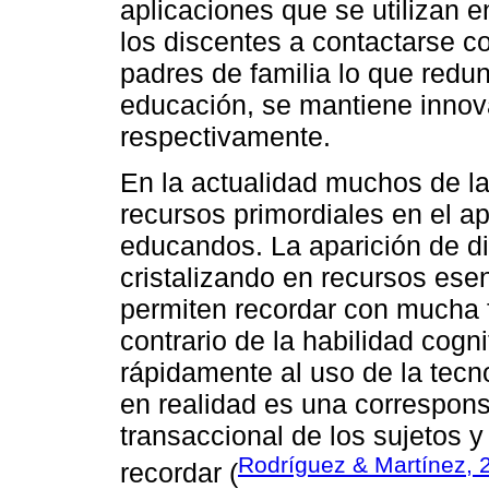
aplicaciones que se utilizan 
los discentes a contactarse 
padres de familia lo que redu
educación, se mantiene innov
respectivamente.
En la actualidad muchos de la
recursos primordiales en el a
educandos. La aparición de di
cristalizando en recursos esen
permiten recordar con mucha fa
contrario de la habilidad cogn
rápidamente al uso de la tecno
en realidad es una correspons
transaccional de los sujetos 
Rodríguez & Martínez, 
recordar (