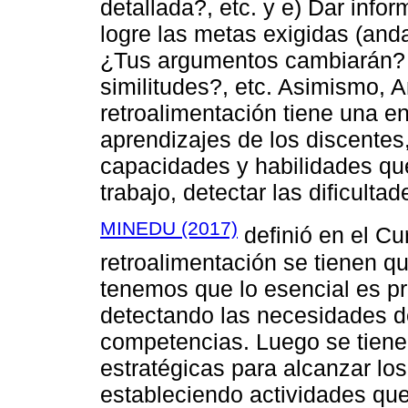
detallada?, etc. y e) Dar info
logre las metas exigidas (and
¿Tus argumentos cambiarán?
similitudes?, etc. Asimismo, A
retroalimentación tiene una en
aprendizajes de los discentes
capacidades y habilidades que
trabajo, detectar las dificulta
MINEDU (2017)
definió en el Cu
retroalimentación se tienen q
tenemos que lo esencial es pr
detectando las necesidades de
competencias. Luego se tiene
estratégicas para alcanzar los
estableciendo actividades que