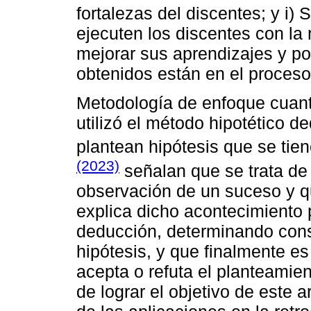
fortalezas del discentes; y i) 
ejecuten los discentes con la 
mejorar sus aprendizajes y po
obtenidos están en el proceso
Metodología de enfoque cuanti
utilizó el método hipotético d
plantean hipótesis que se ti
(2023)
señalan que se trata de 
observación de un suceso y q
explica dicho acontecimiento
deducción, determinando cons
hipótesis, y que finalmente e
acepta o refuta el planteamient
de lograr el objetivo de este a