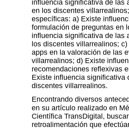
influencia significativa de las
en los discentes villarrealino
específicas: a) Existe influenc
formulación de preguntas en lo
influencia significativa de las
los discentes villarrealinos; c)
apps en la valoración de las 
villarrealinos; d) Existe influe
recomendaciones reflexivas en 
Existe influencia significativ
discentes villarrealinos.
Encontrando diversos antece
en su artículo realizado en Mé
Científica TransDigital, buscar
retroalimentación que efectúan