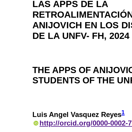
LAS APPS DE LA
RETROALIMENTACIÓ
ANIJOVICH EN LOS D
DE LA UNFV- FH, 2024
THE APPS OF ANIJOVI
STUDENTS OF THE UNF
1
Luis Angel Vasquez Reyes
http://orcid.org/0000-0002-