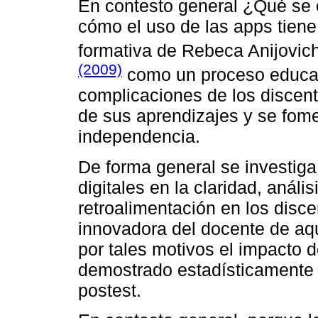
En contesto general ¿Qué se e
cómo el uso de las apps tiene 
formativa de Rebeca Anijovic
(2009)
como un proceso educati
complicaciones de los discent
de sus aprendizajes y se fome
independencia.
De forma general se investiga 
digitales en la claridad, anális
retroalimentación en los disce
innovadora del docente de aqu
por tales motivos el impacto de
demostrado estadísticamente c
postest.