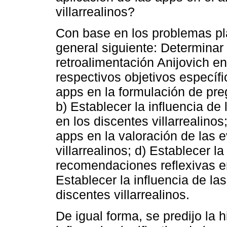
villarrealinos?
Con base en los problemas pla
general siguiente: Determinar 
retroalimentación Anijovich en
respectivos objetivos específic
apps en la formulación de preg
b) Establecer la influencia de 
en los discentes villarrealinos
apps en la valoración de las 
villarrealinos; d) Establecer l
recomendaciones reflexivas en 
Establecer la influencia de la
discentes villarrealinos.
De igual forma, se predijo la h