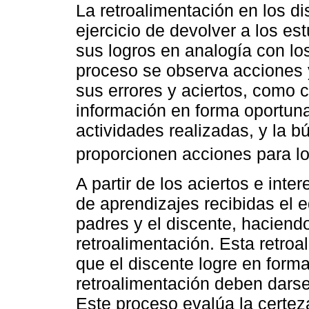
La retroalimentación en los d
ejercicio de devolver a los e
sus logros en analogía con los
proceso se observa acciones y
sus errores y aciertos, como 
información en forma oportuna
actividades realizadas, y la
proporcionen acciones para lo
A partir de los aciertos e inte
de aprendizajes recibidas el 
padres y el discente, haciend
retroalimentación. Esta retro
que el discente logre en form
retroalimentación deben dars
Este proceso evalúa la certez