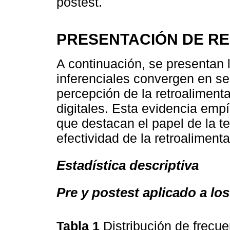
postest.
PRESENTACIÓN DE R
A continuación, se presentan l
inferenciales convergen en se
percepción de la retroaliment
digitales. Esta evidencia empí
que destacan el papel de la t
efectividad de la retroaliment
Estadística descriptiva
Pre y postest aplicado a los
Tabla 1
Distribución de frecu