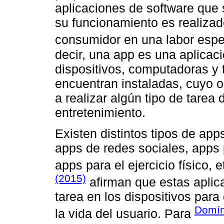
aplicaciones de software que 
su funcionamiento es realizad
consumidor en una labor espec
decir, una app es una aplicaci
dispositivos, computadoras y
encuentran instaladas, cuyo o
a realizar algún tipo de tarea
entretenimiento.
Existen distintos tipos de app
apps de redes sociales, apps p
apps para el ejercicio físico,
(2015)
afirman que estas aplicac
tarea en los dispositivos par
Domín
la vida del usuario. Para