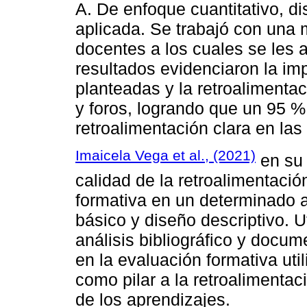
A. De enfoque cuantitativo, d
aplicada. Se trabajó con una
docentes a los cuales se les 
resultados evidenciaron la im
planteadas y la retroalimentac
y foros, logrando que un 95 
retroalimentación clara en la
Imaicela Vega et al., (2021)
en su 
calidad de la retroalimentaci
formativa en un determinado as
básico y diseño descriptivo. U
análisis bibliográfico y docu
en la evaluación formativa uti
como pilar a la retroalimenta
de los aprendizajes.