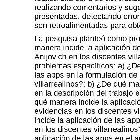
realizando comentarios y sug
presentadas, detectando error
son retroalimentadas para ob
La pesquisa planteó como pro
manera incide la aplicación de
Anijovich en los discentes vil
problemas específicos: a) ¿De
las apps en la formulación de
villarrealinos?; b) ¿De qué ma
en la descripción del trabajo e
qué manera incide la aplicació
evidencias en los discentes v
incide la aplicación de las a
en los discentes villarrealino
aplicación de las apps en el 