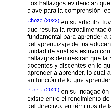
Los hallazgos evidencian que
clave para la comprensión lec
Chozo (2023)
en su artículo, tu
que resulta la retroalimentac
fundamental para aprender a 
del aprendizaje de los educand
unidad de análisis estuvo con
hallazgos demuestran que la r
docentes y discentes en lo q
aprender a aprender, lo cual a
en función de lo que aprender
Pareja (2020)
en su indagación i
existe entre el rendimiento d
del directivo, en términos de 