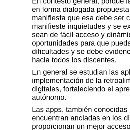
En contesto general, porque l
en forma dialogada propuesta
manifiesta que esa debe ser c
manifieste inquietudes y se e
sean de fácil acceso y dinámic
oportunidades para que pueda
dificultades y se debe evidenc
hacia todos los discentes.
En general se estudian las apl
implementación de la retroali
digitales, fortaleciendo el apre
autónomo.
Las apps, también conocidas 
encuentran ancladas en los di
proporcionan un mejor acceso 