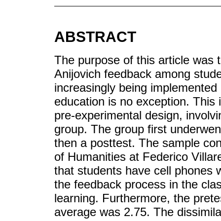
ABSTRACT
The purpose of this article was 
Anijovich feedback among stude
increasingly being implemented 
education is no exception. This i
pre-experimental design, involvi
group. The group first underwent
then a posttest. The sample con
of Humanities at Federico Villar
that students have cell phones w
the feedback process in the cla
learning. Furthermore, the prete
average was 2.75. The dissimila