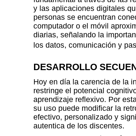
y las aplicaciones digitales 
personas se encuentran conect
computador o el móvil aprox
diarias, señalando la importa
los datos, comunicación y pas
DESARROLLO SECUEN
Hoy en día la carencia de la 
restringe el potencial cognitiv
aprendizaje reflexivo. Por est
su uso puede modificar la re
efectivo, personalizado y sign
autentica de los discentes.