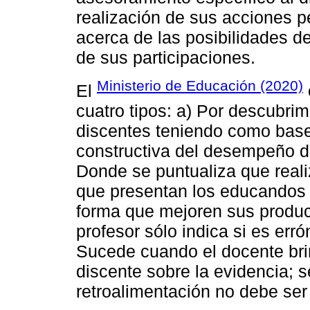
realización de sus acciones 
acerca de las posibilidades d
de sus participaciones.
Ministerio de Educación (2020)
El
cuatro tipos: a) Por descubri
discentes teniendo como base 
constructiva del desempeño de
Donde se puntualiza que reali
que presentan los educandos b
forma que mejoren sus produc
profesor sólo indica si es erró
Sucede cuando el docente bri
discente sobre la evidencia; s
retroalimentación no debe ser