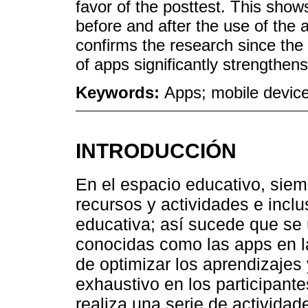
favor of the posttest. This sho
before and after the use of the
confirms the research since the 
of apps significantly strengthen
Keywords:
Apps; mobile device
INTRODUCCIÓN
En el espacio educativo, siem
recursos y actividades e incl
educativa; así sucede que se u
conocidas como las apps en la
de optimizar los aprendizajes
exhaustivo en los participante
realiza una serie de actividad