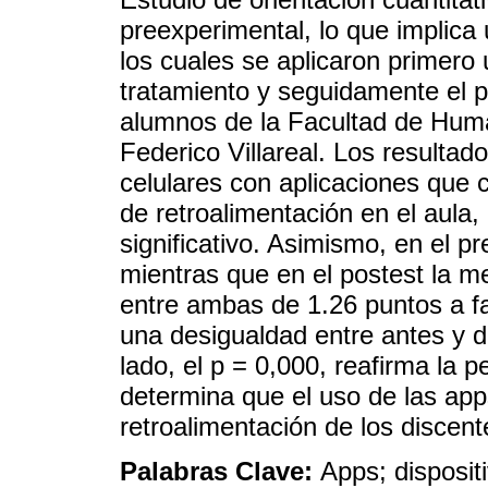
preexperimental, lo que implica 
los cuales se aplicaron primero 
tratamiento y seguidamente el p
alumnos de la Facultad de Huma
Federico Villareal. Los resultad
celulares con aplicaciones que 
de retroalimentación en el aul
significativo. Asimismo, en el p
mientras que en el postest la me
entre ambas de 1.26 puntos a fa
una desigualdad entre antes y d
lado, el p = 0,000, reafirma la 
determina que el uso de las app
retroalimentación de los discente
Palabras Clave:
Apps; disposit