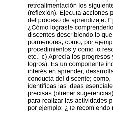
retroalimentación los siguient
(reflexión). Ejecuta acciones 
del proceso de aprendizaje. 
¿Cómo lograste comprenderlo?;
discentes describiendo lo que
pormenores; como, por ejempl
procedimientos y como lo resol
etc.; c) Aprecia los progresos
logros). Es un componente in
interés en aprender, desarroll
conducta del discente; como, 
identificas las ideas esenciale
precisas (ofrecer sugerencias)
para realizar las actividades
por ejemplo: ¿Te recomiendo 