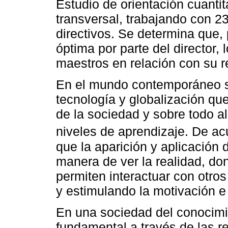
Estudio de orientación cuantit
transversal, trabajando con 2
directivos. Se determina que,
óptima por parte del director, 
maestros en relación con su r
En el mundo contemporáneo se
tecnología y globalización qu
de la sociedad y sobre todo a
niveles de aprendizaje. De a
que la aparición y aplicación
manera de ver la realidad, do
permiten interactuar con otro
y estimulando la motivación e
En una sociedad del conocimie
fundamental a través de las r