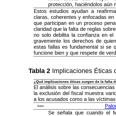
protección, haciéndolos aún m
Estos estudios ayudan a reafirm
claras, coherentes y enfocadas en 
que participan en un proceso penal
claridad que la falta de reglas sobr
no solo debilita la confianza en el
gravemente los derechos de quiene
estas fallas es fundamental si se q
funcione bien y que respete de verd
Tabla 2
Implicaciones Éticas 
¿Qué implicaciones éticas surgen de la falta d
El análisis sobre las consecuencias
la exclusión del fiscal muestra va
a los acusados como a las víctimas
Palo
Autor
Se señala que cuando el Min