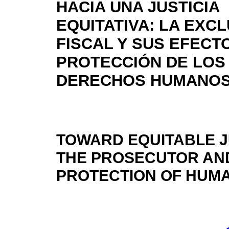
HACIA UNA JUSTICIA
EQUITATIVA: LA EXC
FISCAL Y SUS EFECT
PROTECCIÓN DE LOS
DERECHOS HUMANO
TOWARD EQUITABLE J
THE PROSECUTOR AND
PROTECTION OF HUMA