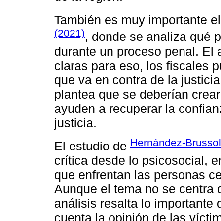
También es muy importante el
(2021)
, donde se analiza qué 
durante un proceso penal. El a
claras para eso, los fiscales p
que va en contra de la justicia
plantea que se deberían crear
ayuden a recuperar la confian
justicia.
Hernández-Brussolo
El estudio de
crítica desde lo psicosocial,
que enfrentan las personas c
Aunque el tema no se centra di
análisis resalta lo important
cuenta la opinión de las víct