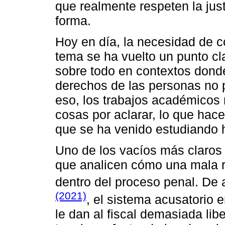
que realmente respeten la just
forma.
Hoy en día, la necesidad de c
tema se ha vuelto un punto cl
sobre todo en contextos donde 
derechos de las personas no 
eso, los trabajos académicos
cosas por aclarar, lo que hac
que se ha venido estudiando 
Uno de los vacíos más claros 
que analicen cómo una mala re
dentro del proceso penal. De
(2021)
, el sistema acusatorio e
le dan al fiscal demasiada lib