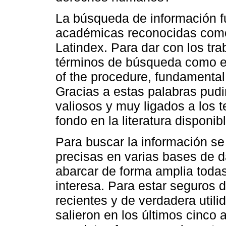
La búsqueda de información f
académicas reconocidas com
Latindex. Para dar con los tr
términos de búsqueda como exc
of the procedure, fundamental 
Gracias a estas palabras pudi
valiosos y muy ligados a los 
fondo en la literatura disponibl
Para buscar la información se
precisas en varias bases de d
abarcar de forma amplia todas
interesa. Para estar seguros d
recientes y de verdadera util
salieron en los últimos cinco