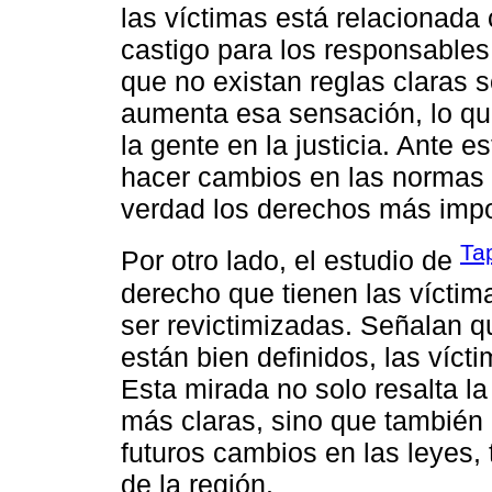
las víctimas está relacionada
castigo para los responsables
que no existan reglas claras so
aumenta esa sensación, lo que
la gente en la justicia. Ante e
hacer cambios en las normas 
verdad los derechos más impo
Tap
Por otro lado, el estudio de
derecho que tienen las víctim
ser revictimizadas. Señalan 
están bien definidos, las víc
Esta mirada no solo resalta l
más claras, sino que también 
futuros cambios en las leyes,
de la región.