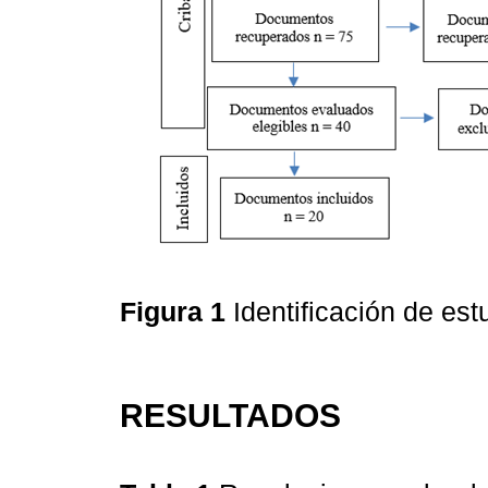
Figura 1
Identificación de es
RESULTADOS