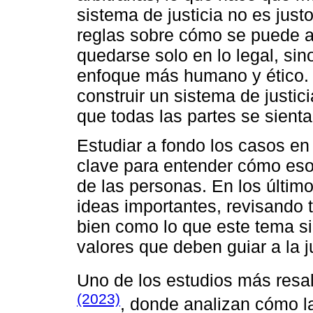
sistema de justicia no es just
reglas sobre cómo se puede ap
quedarse solo en lo legal, sin
enfoque más humano y ético.
construir un sistema de justic
que todas las partes se sient
Estudiar a fondo los casos en 
clave para entender cómo eso
de las personas. En los últim
ideas importantes, revisando t
bien como lo que este tema sig
valores que deben guiar a la ju
Uno de los estudios más resal
(2023)
, donde analizan cómo la