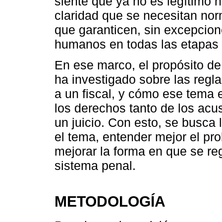
siente que ya no es legítimo n
claridad que se necesitan nor
que garanticen, sin excepcion
humanos en todas las etapas 
En ese marco, el propósito de 
ha investigado sobre las regl
a un fiscal, y cómo ese tema 
los derechos tanto de los ac
un juicio. Con esto, se busca 
el tema, entender mejor el p
mejorar la forma en que se reg
sistema penal.
METODOLOGÍA