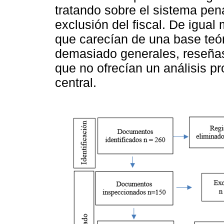
tratando sobre el sistema pen
exclusión del fiscal. De igual
que carecían de una base teór
demasiado generales, reseñas
que no ofrecían un análisis pr
central.