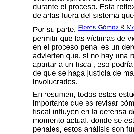
durante el proceso. Esta refl
dejarlas fuera del sistema qu
Flores-Gómez & Me
Por su parte,
permitir que las víctimas de v
en el proceso penal es un de
advierten que, si no hay una 
apartar a un fiscal, eso podrí
de que se haga justicia de ma
involucrados.
En resumen, todos estos estu
importante que es revisar cóm
fiscal influyen en la defensa
momento actual, donde se est
penales, estos análisis son f