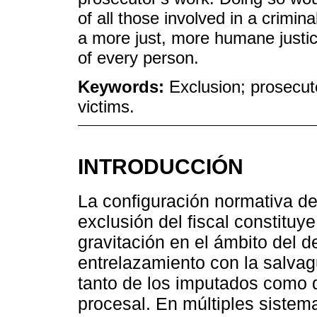
of all those involved in a crimin
a more just, more humane justice
of every person.
Keywords:
Exclusion; prosecut
victims.
INTRODUCCIÓN
La configuración normativa de
exclusión del fiscal constituy
gravitación en el ámbito del 
entrelazamiento con la salva
tanto de los imputados como de
procesal. En múltiples sistemas