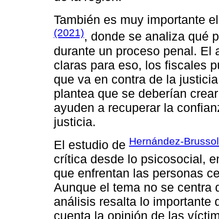
También es muy importante el
(2021)
, donde se analiza qué 
durante un proceso penal. El a
claras para eso, los fiscales p
que va en contra de la justicia
plantea que se deberían crear
ayuden a recuperar la confian
justicia.
Hernández-Brussolo
El estudio de
crítica desde lo psicosocial,
que enfrentan las personas c
Aunque el tema no se centra di
análisis resalta lo important
cuenta la opinión de las víct