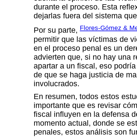
durante el proceso. Esta refl
dejarlas fuera del sistema qu
Flores-Gómez & Me
Por su parte,
permitir que las víctimas de v
en el proceso penal es un de
advierten que, si no hay una 
apartar a un fiscal, eso podrí
de que se haga justicia de ma
involucrados.
En resumen, todos estos estu
importante que es revisar cóm
fiscal influyen en la defensa
momento actual, donde se est
penales, estos análisis son f