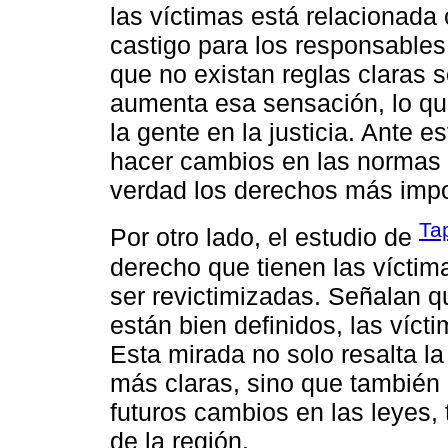
las víctimas está relacionada
castigo para los responsables
que no existan reglas claras so
aumenta esa sensación, lo que
la gente en la justicia. Ante e
hacer cambios en las normas 
verdad los derechos más impo
Tap
Por otro lado, el estudio de
derecho que tienen las víctim
ser revictimizadas. Señalan 
están bien definidos, las víc
Esta mirada no solo resalta l
más claras, sino que también 
futuros cambios en las leyes,
de la región.