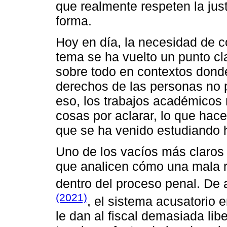
que realmente respeten la just
forma.
Hoy en día, la necesidad de c
tema se ha vuelto un punto cl
sobre todo en contextos donde 
derechos de las personas no 
eso, los trabajos académicos
cosas por aclarar, lo que hac
que se ha venido estudiando 
Uno de los vacíos más claros 
que analicen cómo una mala re
dentro del proceso penal. De
(2021)
, el sistema acusatorio e
le dan al fiscal demasiada lib