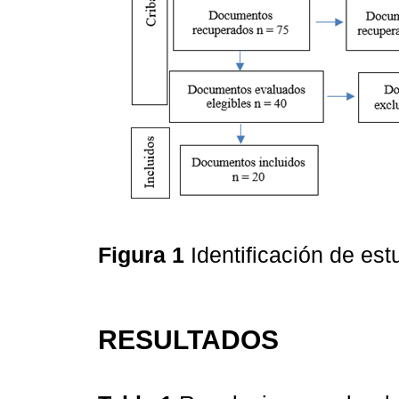
Figura 1
Identificación de es
RESULTADOS