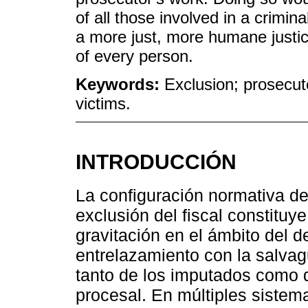
of all those involved in a crimin
a more just, more humane justice
of every person.
Keywords:
Exclusion; prosecut
victims.
INTRODUCCIÓN
La configuración normativa de
exclusión del fiscal constituy
gravitación en el ámbito del 
entrelazamiento con la salva
tanto de los imputados como de
procesal. En múltiples sistemas