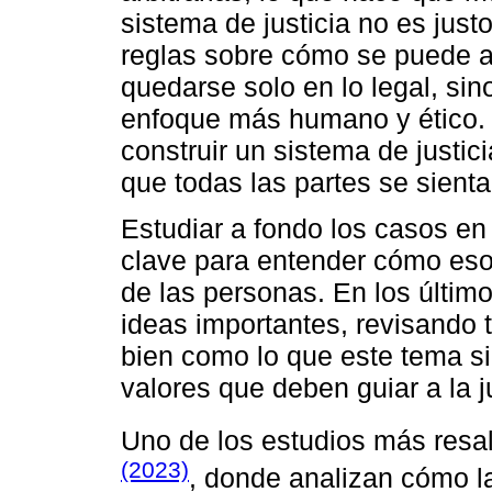
sistema de justicia no es just
reglas sobre cómo se puede ap
quedarse solo en lo legal, sin
enfoque más humano y ético.
construir un sistema de justic
que todas las partes se sient
Estudiar a fondo los casos en 
clave para entender cómo eso
de las personas. En los últim
ideas importantes, revisando t
bien como lo que este tema sig
valores que deben guiar a la ju
Uno de los estudios más resal
(2023)
, donde analizan cómo la