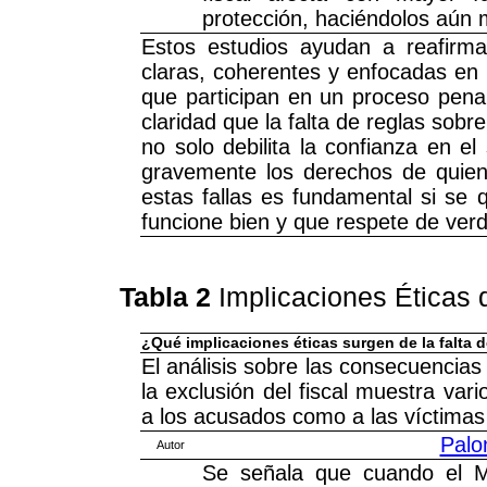
protección, haciéndolos aún m
Estos estudios ayudan a reafirm
claras, coherentes y enfocadas en 
que participan en un proceso penal
claridad que la falta de reglas sobr
no solo debilita la confianza en el
gravemente los derechos de quiene
estas fallas es fundamental si se q
funcione bien y que respete de verd
Tabla 2
Implicaciones Éticas 
¿Qué implicaciones éticas surgen de la falta d
El análisis sobre las consecuencias
la exclusión del fiscal muestra va
a los acusados como a las víctimas
Palo
Autor
Se señala que cuando el Min