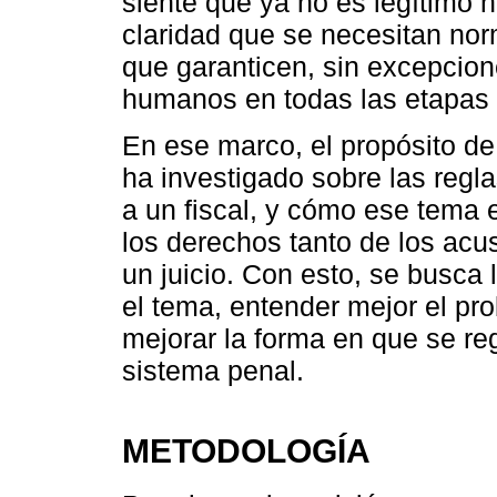
siente que ya no es legítimo n
claridad que se necesitan nor
que garanticen, sin excepcion
humanos en todas las etapas 
En ese marco, el propósito de 
ha investigado sobre las regl
a un fiscal, y cómo ese tema 
los derechos tanto de los ac
un juicio. Con esto, se busca 
el tema, entender mejor el p
mejorar la forma en que se reg
sistema penal.
METODOLOGÍA