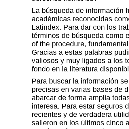
La búsqueda de información f
académicas reconocidas com
Latindex. Para dar con los tr
términos de búsqueda como exc
of the procedure, fundamental 
Gracias a estas palabras pudi
valiosos y muy ligados a los 
fondo en la literatura disponibl
Para buscar la información se
precisas en varias bases de d
abarcar de forma amplia todas
interesa. Para estar seguros d
recientes y de verdadera util
salieron en los últimos cinco