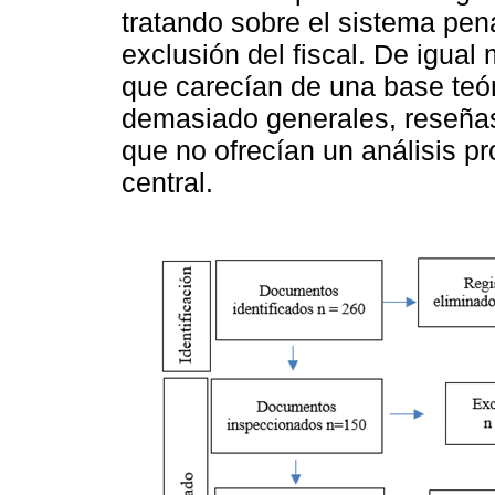
tratando sobre el sistema pen
exclusión del fiscal. De igual
que carecían de una base teór
demasiado generales, reseñas
que no ofrecían un análisis pr
central.