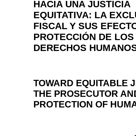
HACIA UNA JUSTICIA
EQUITATIVA: LA EXC
FISCAL Y SUS EFECT
PROTECCIÓN DE LOS
DERECHOS HUMANO
TOWARD EQUITABLE J
THE PROSECUTOR AND
PROTECTION OF HUMA