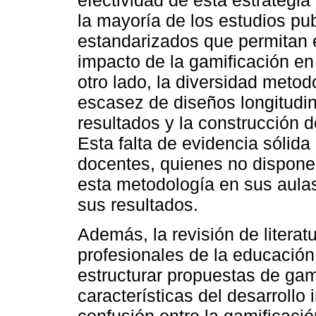
la mayoría de los estudios pu
estandarizados que permitan 
impacto de la gamificación e
otro lado, la diversidad meto
escasez de diseños longitudin
resultados y la construcción 
Esta falta de evidencia sólida
docentes, quienes no disponen
esta metodología en sus aulas 
sus resultados.
Además, la revisión de litera
profesionales de la educación
estructurar propuestas de gam
características del desarrollo 
confusión entre la gamificació