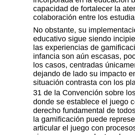
capacidad de fortalecer la ate
colaboración entre los estudia
No obstante, su implementació
educativo sigue siendo incipie
las experiencias de gamificac
infancia son aún escasas, poc
los casos, centradas únicame
dejando de lado su impacto en
situación contrasta con los pl
31 de la Convención sobre los
donde se establece el juego 
derecho fundamental de todos
la gamificación puede represe
articular el juego con proceso