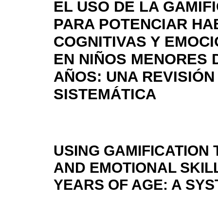
EL USO DE LA GAMIF
PARA POTENCIAR HA
COGNITIVAS Y EMOC
EN NIÑOS MENORES D
AÑOS: UNA REVISIÓN
SISTEMÁTICA
USING GAMIFICATION
AND EMOTIONAL SKILL
YEARS OF AGE: A SY