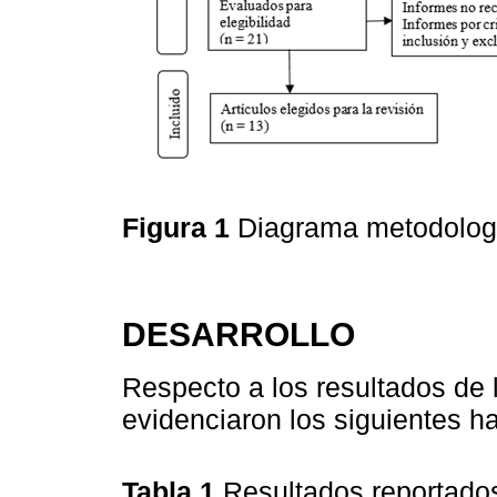
Figura 1
Diagrama metodolog
DESARROLLO
Respecto a los resultados de l
evidenciaron los siguientes ha
Tabla 1
Resultados reportado