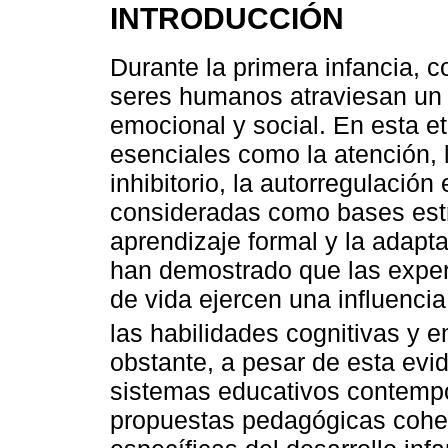
INTRODUCCIÓN
Durante la primera infancia, c
seres humanos atraviesan un p
emocional y social. En esta e
esenciales como la atención, l
inhibitorio, la autorregulación
consideradas como bases estru
aprendizaje formal y la adapta
han demostrado que las exper
de vida ejercen una influencia
las habilidades cognitivas y 
obstante, a pesar de esta evi
sistemas educativos contempo
propuestas pedagógicas coher