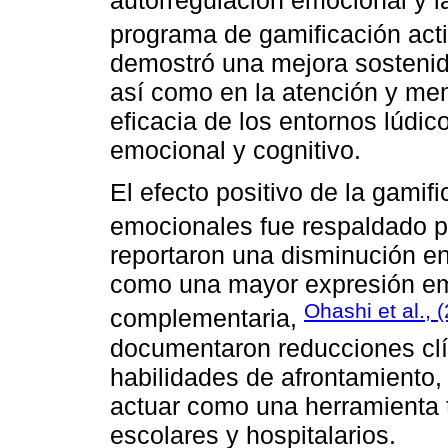
programa de gamificación act
demostró una mejora sostenid
así como en la atención y memo
eficacia de los entornos lúdic
emocional y cognitivo.
El efecto positivo de la gamif
emocionales fue respaldado 
reportaron una disminución en
como una mayor expresión emo
Ohashi et al., 
complementaria,
documentaron reducciones clí
habilidades de afrontamiento,
actuar como una herramienta 
escolares y hospitalarios.