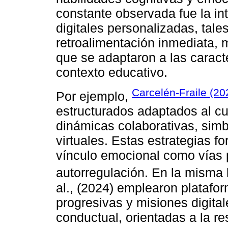
constante observada fue la in
digitales personalizadas, tal
retroalimentación inmediata, m
que se adaptaron a las caracter
contexto educativo.
Carcelén-Fraile (20
Por ejemplo,
estructurados adaptados al cu
dinámicas colaborativas, simb
virtuales. Estas estrategias fo
vínculo emocional como vías p
autorregulación. En la misma 
al., (2024) emplearon plataf
progresivas y misiones digital
conductual, orientadas a la res