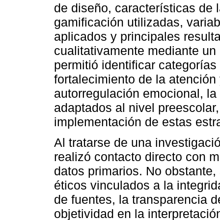
de diseño, características de 
gamificación utilizadas, vari
aplicados y principales result
cualitativamente mediante un 
permitió identificar categor
fortalecimiento de la atención
autorregulación emocional, la
adaptados al nivel preescolar,
implementación de estas estra
Al tratarse de una investigac
realizó contacto directo con 
datos primarios. No obstante, 
éticos vinculados a la integr
de fuentes, la transparencia d
objetividad en la interpretació