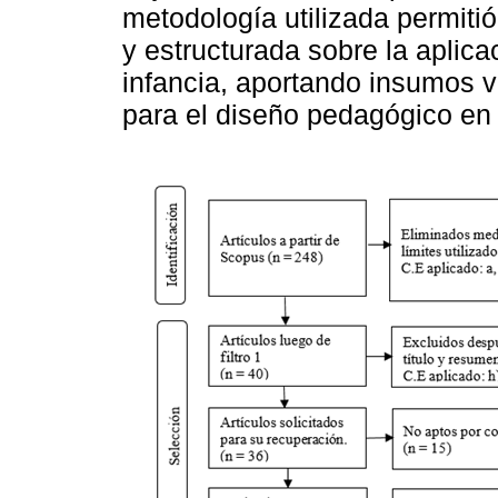
metodología utilizada permitió
y estructurada sobre la aplica
infancia, aportando insumos v
para el diseño pedagógico en l