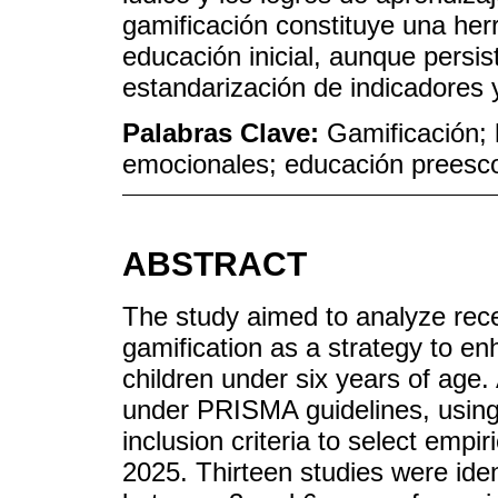
gamificación constituye una her
educación inicial, aunque persis
estandarización de indicadores y
Palabras Clave:
Gamificación; 
emocionales; educación preesco
ABSTRACT
The study aimed to analyze rece
gamification as a strategy to en
children under six years of age
under PRISMA guidelines, usin
inclusion criteria to select emp
2025. Thirteen studies were iden