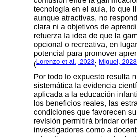
tecnología en el aula, lo que 
aunque atractivas, no respon
clara ni a objetivos de aprend
refuerza la idea de que la ga
opcional o recreativa, en luga
potencial para promover apre
Lorenzo et al., 2023
Miguel, 2023
(
;
Por todo lo expuesto resulta 
sistemática la evidencia cient
aplicada a la educación infant
los beneficios reales, las estr
condiciones que favorecen su
revisión permitirá brindar or
investigadores como a docent