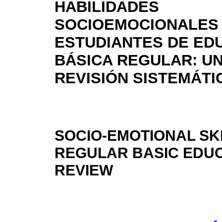
HABILIDADES
SOCIOEMOCIONALES
ESTUDIANTES DE ED
BÁSICA REGULAR: U
REVISIÓN SISTEMÁTI
SOCIO-EMOTIONAL SKI
REGULAR BASIC EDUC
REVIEW