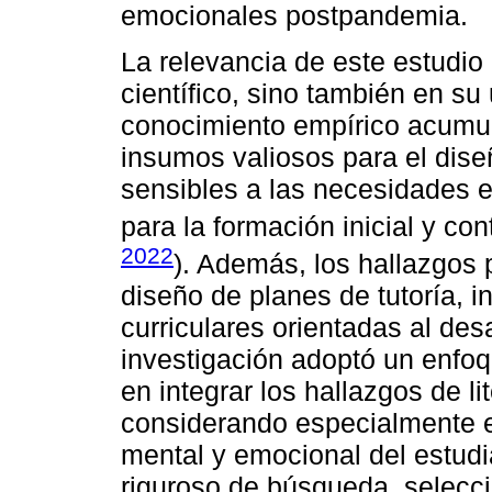
emocionales postpandemia.
La relevancia de este estudio 
científico, sino también en su u
conocimiento empírico acumula
insumos valiosos para el dise
sensibles a las necesidades 
para la formación inicial y con
2022
). Además, los hallazgos 
diseño de planes de tutoría, 
curriculares orientadas al desa
investigación adoptó un enfoqu
en integrar los hallazgos de lit
considerando especialmente e
mental y emocional del estudi
riguroso de búsqueda, selecci