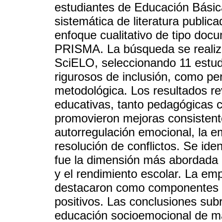
estudiantes de Educación Básic
sistemática de literatura public
enfoque cualitativo de tipo doc
PRISMA. La búsqueda se realiz
SciELO, seleccionando 11 estud
rigurosos de inclusión, como per
metodológica. Los resultados re
educativas, tanto pedagógicas 
promovieron mejoras consisten
autorregulación emocional, la em
resolución de conflictos. Se ide
fue la dimensión más abordada 
y el rendimiento escolar. La emp
destacaron como componentes c
positivos. Las conclusiones sub
educación socioemocional de ma