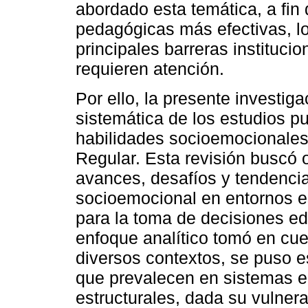
abordado esta temática, a fin
pedagógicas más efectivas, l
principales barreras institucio
requieren atención.
Por ello, la presente investiga
sistemática de los estudios p
habilidades socioemocionales
Regular. Esta revisión buscó o
avances, desafíos y tendencias
socioemocional en entornos es
para la toma de decisiones e
enfoque analítico tomó en cue
diversos contextos, se puso e
que prevalecen en sistemas e
estructurales, dada su vulnera