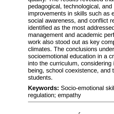
pedagogical, technological, and
improvements in skills such as e
social awareness, and conflict r
identified as the most addresse
management and academic perf
work also stood out as key comp
climates. The conclusions under
socioemotional education in a cr
into the curriculum, considering 
being, school coexistence, and
students.
Keywords:
Socio-emotional skil
regulation; empathy