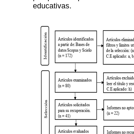
educativas.