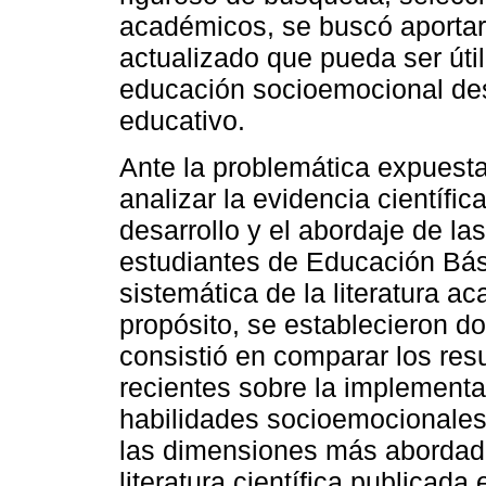
académicos, se buscó aportar
actualizado que pueda ser útil
educación socioemocional des
educativo.
Ante la problemática expuesta
analizar la evidencia científic
desarrollo y el abordaje de l
estudiantes de Educación Bási
sistemática de la literatura a
propósito, se establecieron do
consistió en comparar los res
recientes sobre la implementac
habilidades socioemocionales.
las dimensiones más abordada
literatura científica publicada