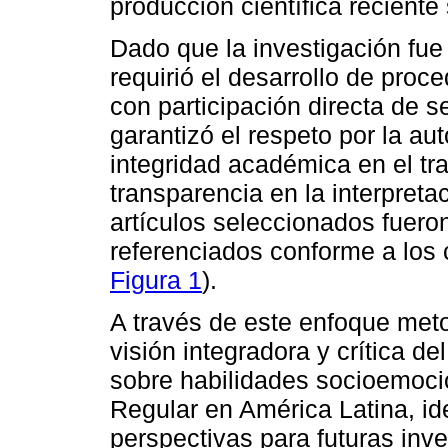
producción científica reciente
Dado que la investigación fue
requirió el desarrollo de proc
con participación directa de 
garantizó el respeto por la aut
integridad académica en el tr
transparencia en la interpreta
artículos seleccionados fuero
referenciados conforme a los cr
Figura 1
).
A través de este enfoque met
visión integradora y crítica de
sobre habilidades socioemoci
Regular en América Latina, id
perspectivas para futuras inv