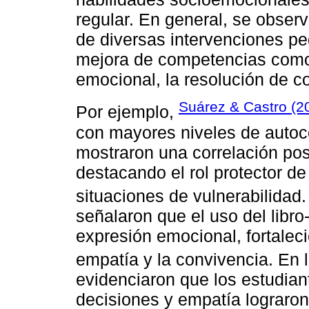
regular. En general, se obser
de diversas intervenciones p
mejora de competencias como 
emocional, la resolución de con
Suárez & Castro (2
Por ejemplo,
con mayores niveles de autoc
mostraron una correlación pos
destacando el rol protector d
situaciones de vulnerabilidad
señalaron que el uso del libr
expresión emocional, fortalec
empatía y la convivencia. En 
evidenciaron que los estudia
decisiones y empatía lograron