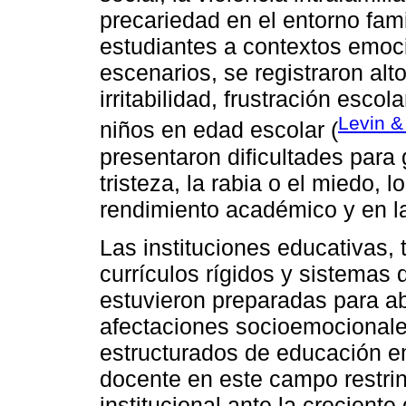
precariedad en el entorno fami
estudiantes a contextos emoc
escenarios, se registraron alt
irritabilidad, frustración esco
Levin &
niños en edad escolar (
presentaron dificultades para
tristeza, la rabia o el miedo,
rendimiento académico y en la
Las instituciones educativas,
currículos rígidos y sistemas
estuvieron preparadas para a
afectaciones socioemocional
estructurados de educación em
docente en este campo restrin
institucional ante la crecien