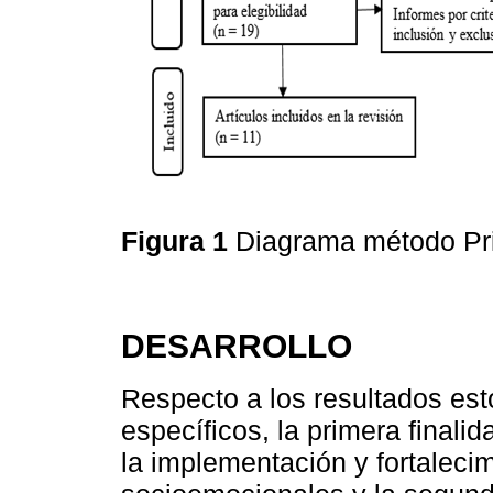
Figura 1
Diagrama método P
DESARROLLO
Respecto a los resultados esto
específicos, la primera finali
la implementación y fortaleci