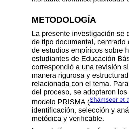
METODOLOGÍA
La presente investigación se d
de tipo documental, centrado e
de estudios empíricos sobre 
estudiantes de Educación Bás
correspondió a una revisión s
manera rigurosa y estructurada
relacionada con el tema. Para 
del proceso, se adoptaron los
Shamseer et a
modelo PRISMA (
identificación, selección y anál
metódica y verificable.