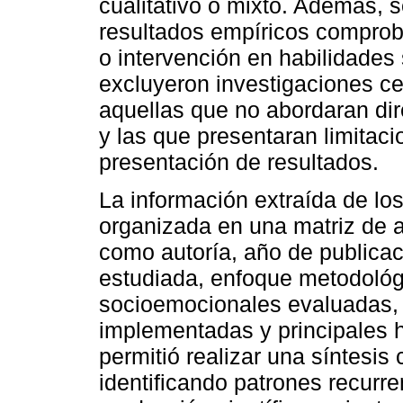
cualitativo o mixto. Además, s
resultados empíricos comproba
o intervención en habilidades
excluyeron investigaciones ce
aquellas que no abordaran di
y las que presentaran limitac
presentación de resultados.
La información extraída de lo
organizada en una matriz de 
como autoría, año de publicac
estudiada, enfoque metodológ
socioemocionales evaluadas, 
implementadas y principales h
permitió realizar una síntesis 
identificando patrones recurre