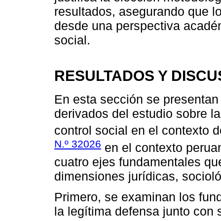
resultados, asegurando que lo
desde una perspectiva académi
social.
RESULTADOS Y DISCU
En esta sección se presentan 
derivados del estudio sobre la
control social en el contexto 
N.º 32026
en el contexto peruan
cuatro ejes fundamentales que
dimensiones jurídicas, sociol
Primero, se examinan los fund
la legítima defensa junto con