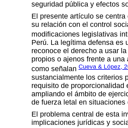
seguridad pública y efectos so
El presente artículo se centra 
su relación con el control soci
modificaciones legislativas in
Perú. La legítima defensa es u
reconoce el derecho a usar la 
propios o ajenos frente a una 
Cueva & López, 
como señalan
sustancialmente los criterios 
requisito de proporcionalidad 
ampliando el ámbito de ejercic
de fuerza letal en situaciones
El problema central de esta in
implicaciones jurídicas y soci