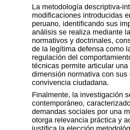
La metodología descriptiva-int
modificaciones introducidas e
peruano, identificando sus imp
análisis se realiza mediante la
normativos y doctrinales, cons
de la legítima defensa como l
regulación del comportamient
técnicas permite articular una 
dimensión normativa con sus ef
convivencia ciudadana.
Finalmente, la investigación 
contemporáneo, caracterizado
demandas sociales por una may
otorga relevancia práctica y a
justifica la elección metodológ