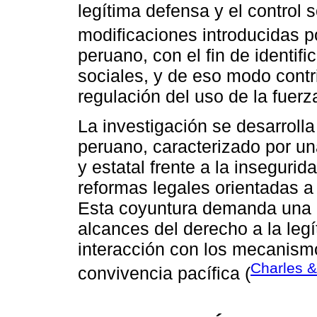
legítima defensa y el control 
modificaciones introducidas p
peruano, con el fin de identifi
sociales, y de eso modo contr
regulación del uso de la fuerz
La investigación se desarrolla 
peruano, caracterizado por u
y estatal frente a la inseguri
reformas legales orientadas a f
Esta coyuntura demanda una ref
alcances del derecho a la leg
interacción con los mecanismo
Charles &
convivencia pacífica (