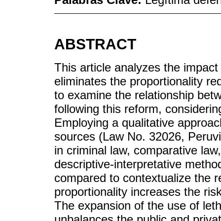
ABSTRACT
This article analyzes the impac
eliminates the proportionality re
to examine the relationship betw
following this reform, considering
Employing a qualitative approach
sources (Law No. 32026, Peruvia
in criminal law, comparative law
descriptive-interpretative metho
compared to contextualize the r
proportionality increases the ris
The expansion of the use of leth
unbalances the public and private