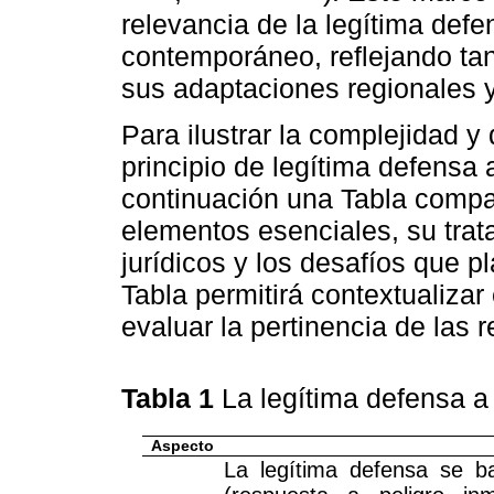
relevancia de la legítima def
contemporáneo, reflejando tan
sus adaptaciones regionales y 
Para ilustrar la complejidad y 
principio de legítima defensa 
continuación una Tabla compa
elementos esenciales, su trat
jurídicos y los desafíos que p
Tabla permitirá contextualizar 
evaluar la pertinencia de las 
Tabla 1
La legítima defensa a 
Aspecto
La legítima defensa se b