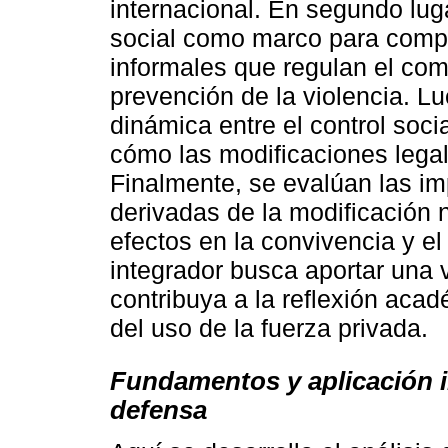
internacional. En segundo lugar
social como marco para comp
informales que regulan el com
prevención de la violencia. Lu
dinámica entre el control soci
cómo las modificaciones legal
Finalmente, se evalúan las imp
derivadas de la modificación 
efectos en la convivencia y e
integrador busca aportar una vi
contribuya a la reflexión acad
del uso de la fuerza privada.
Fundamentos y aplicación in
defensa