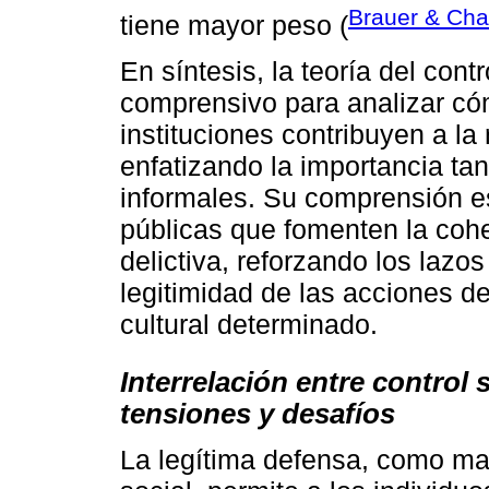
Brauer & Cha
tiene mayor peso (
En síntesis, la teoría del cont
comprensivo para analizar cóm
instituciones contribuyen a la
enfatizando la importancia t
informales. Su comprensión es
públicas que fomenten la cohe
delictiva, reforzando los lazo
legitimidad de las acciones de
cultural determinado.
Interrelación entre control 
tensiones y desafíos
La legítima defensa, como mani