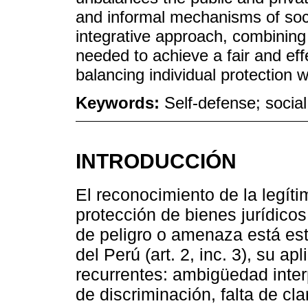
and informal mechanisms of socia
integrative approach, combining 
needed to achieve a fair and effe
balancing individual protection w
Keywords:
Self-defense; social
INTRODUCCIÓN
El reconocimiento de la legít
protección de bienes jurídicos
de peligro o amenaza está est
del Perú (art. 2, inc. 3), su a
recurrentes: ambigüedad inter
de discriminación, falta de cl