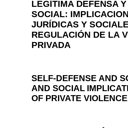
LEGÍTIMA DEFENSA 
SOCIAL: IMPLICACIO
JURÍDICAS Y SOCIAL
REGULACIÓN DE LA V
PRIVADA
SELF-DEFENSE AND S
AND SOCIAL IMPLICAT
OF PRIVATE VIOLENCE