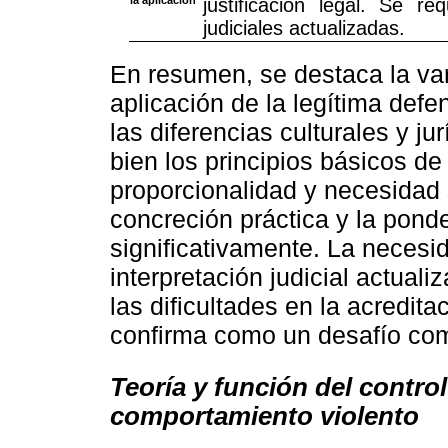
justificación legal. Se re
judiciales actualizadas.
En resumen, se destaca la vari
aplicación de la legítima defen
las diferencias culturales y ju
bien los principios básicos d
proporcionalidad y necesidad 
concreción práctica y la pond
significativamente. La necesi
interpretación judicial actual
las dificultades en la acreditac
confirma como un desafío com
Teoría y función del control
comportamiento violento