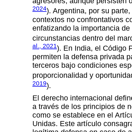
agresores, aunque persisten di
2024
). Argentina, por su parte
contextos no confrontativos c
enfatizando la importancia de
circunstancias dentro del marc
al., 2021
). En India, el Código
permiten la defensa privada p
terceros bajo condiciones esp
proporcionalidad y oportunida
2019
).
El derecho internacional defin
a través de los principios de 
como se establece en el Artíc
Unidas. Este artículo consagr