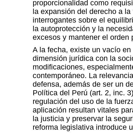
proporcionalidad como requisi
la expansión del derecho a la 
interrogantes sobre el equilibr
la autoprotección y la necesid
excesos y mantener el orden 
A la fecha, existe un vacío en e
dimensión jurídica con la soci
modificaciones, especialment
contemporáneo. La relevancia 
defensa, además de ser un de
Política del Perú (art. 2, inc.
regulación del uso de la fuerz
aplicación resultan vitales par
la justicia y preservar la seg
reforma legislativa introduce