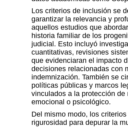
Los criterios de inclusión se d
garantizar la relevancia y pro
aquellos estudios que abordara
historia familiar de los progen
judicial. Esto incluyó investi
cuantitativas, revisiones sist
que evidenciaran el impacto 
decisiones relacionadas con 
indemnización. También se circ
políticas públicas y marcos le
vinculados a la protección d
emocional o psicológico.
Del mismo modo, los criterios
rigurosidad para depurar la mu