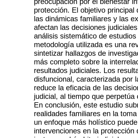
preocupación por el bienestar infa
protección. El objetivo principa
las dinámicas familiares y las e
afectan las decisiones judiciale
análisis sistemático de estudios 
metodología utilizada es una rev
sintetizar hallazgos de investi
más completo sobre la interrelaci
resultados judiciales. Los result
disfuncional, caracterizada por 
reduce la eficacia de las decis
judicial, al tiempo que perpetúa
En conclusión, este estudio sub
realidades familiares en la toma
un enfoque más holístico puede 
intervenciones en la protección 