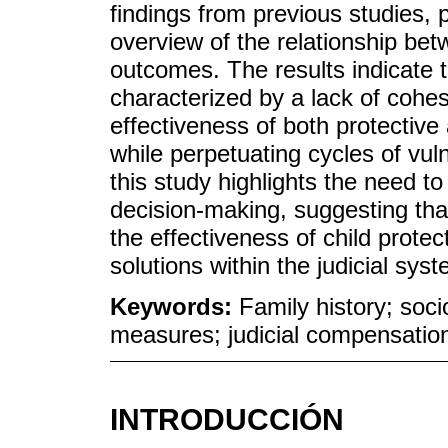
findings from previous studies,
overview of the relationship betw
outcomes. The results indicate th
characterized by a lack of cohe
effectiveness of both protective
while perpetuating cycles of vul
this study highlights the need to 
decision-making, suggesting tha
the effectiveness of child protect
solutions within the judicial sys
Keywords:
Family history; soci
measures; judicial compensatio
INTRODUCCIÓN