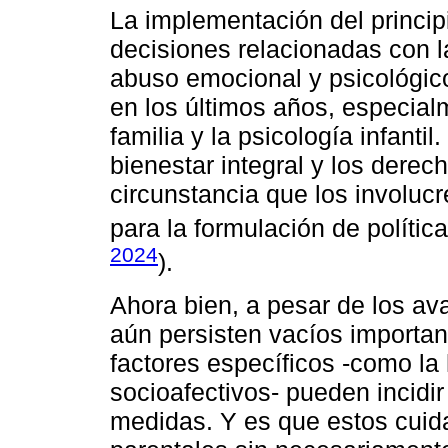
La implementación del principi
decisiones relacionadas con l
abuso emocional y psicológic
en los últimos años, especial
familia y la psicología infantil.
bienestar integral y los dere
circunstancia que los involucr
para la formulación de política
2024
).
Ahora bien, a pesar de los ava
aún persisten vacíos importa
factores específicos -como la h
socioafectivos- pueden incidir
medidas. Y es que estos cui