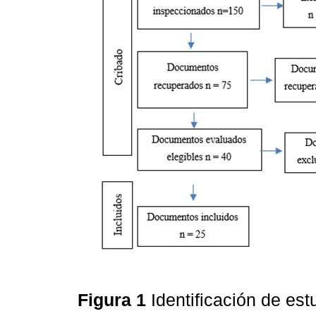
Figura 1
Identificación de es