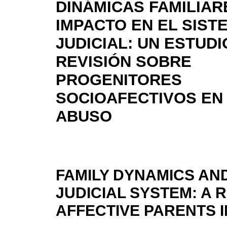
DINÁMICAS FAMILIAR
IMPACTO EN EL SIST
JUDICIAL: UN ESTUDI
REVISIÓN SOBRE
PROGENITORES
SOCIOAFECTIVOS EN
ABUSO
FAMILY DYNAMICS AND
JUDICIAL SYSTEM: A 
AFFECTIVE PARENTS 