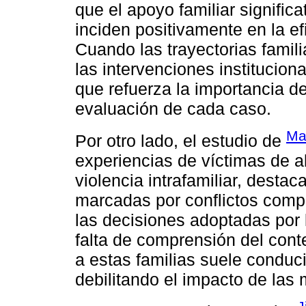
que el apoyo familiar signific
inciden positivamente en la e
Cuando las trayectorias famili
las intervenciones institucion
que refuerza la importancia d
evaluación de cada caso.
Mañ
Por otro lado, el estudio de
experiencias de víctimas de 
violencia intrafamiliar, destac
marcadas por conflictos compl
las decisiones adoptadas por l
falta de comprensión del cont
a estas familias suele conduc
debilitando el impacto de la