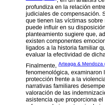
profundiza en la relación entre
judiciales de compensación. 
que tienen las víctimas sobre 
puede influir en su disposició
planteamiento sugiere que, ad
existen componentes emocion
ligados a la historia familiar
evaluar la efectividad de dich
Arteaga & Mendoza 
Finalmente,
fenomenológica, examinaron l
protección frente a la violenci
narrativas familiares desempe
valoración de las indemnizacio
asistencia que proporciona el 