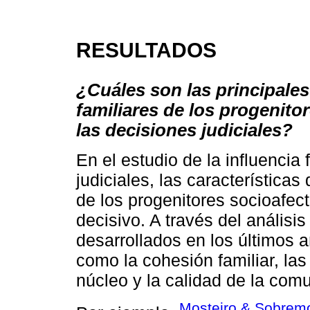
RESULTADOS
¿Cuáles son las principales 
familiares de los progenito
las decisiones judiciales?
En el estudio de la influencia 
judiciales, las características
de los progenitores socioafe
decisivo. A través del análisi
desarrollados en los últimos 
como la cohesión familiar, las
núcleo y la calidad de la comu
Mosteiro & Sobremo