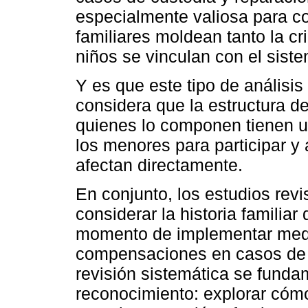
especialmente valiosa para c
familiares moldean tanto la c
niños se vinculan con el siste
Y es que este tipo de análisis
considera que la estructura d
quienes lo componen tienen u
los menores para participar y
afectan directamente.
En conjunto, los estudios rev
considerar la historia familiar
momento de implementar medid
compensaciones en casos de 
revisión sistemática se fund
reconocimiento: explorar cómo