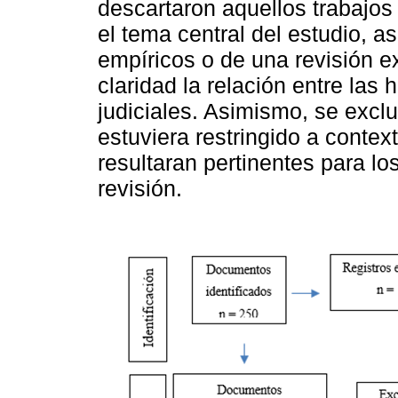
descartaron aquellos trabajos
el tema central del estudio, a
empíricos o de una revisión e
claridad la relación entre las 
judiciales. Asimismo, se excl
estuviera restringido a contex
resultaran pertinentes para l
revisión.