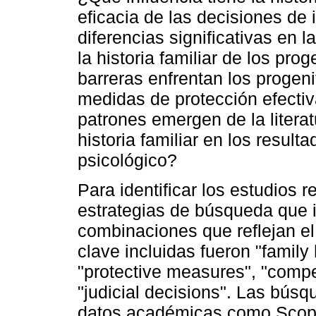
eficacia de las decisiones de 
diferencias significativas en 
la historia familiar de los pr
barreras enfrentan los progen
medidas de protección efectiv
patrones emergen de la literat
historia familiar en los resul
psicológico?
Para identificar los estudios 
estrategias de búsqueda que i
combinaciones que reflejan el
clave incluidas fueron "family 
"protective measures", "compe
"judicial decisions". Las bús
datos académicas como Scopu