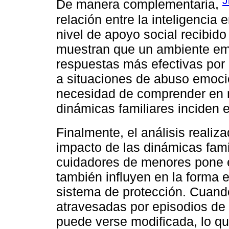
J
De manera complementaria,
relación entre la inteligencia
nivel de apoyo social recibido
muestran que un ambiente em
respuestas más efectivas por 
a situaciones de abuso emocio
necesidad de comprender en 
dinámicas familiares inciden e
Finalmente, el análisis realiz
impacto de las dinámicas fami
cuidadores de menores pone e
también influyen en la forma 
sistema de protección. Cuando 
atravesadas por episodios de a
puede verse modificada, lo qu