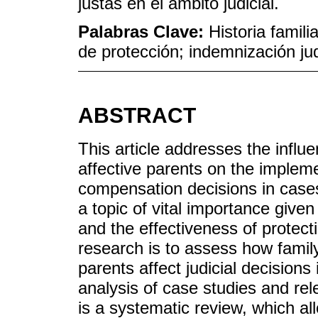
justas en el ámbito judicial.
Palabras Clave:
Historia famil
de protección; indemnización ju
ABSTRACT
This article addresses the influe
affective parents on the implem
compensation decisions in case
a topic of vital importance given
and the effectiveness of protecti
research is to assess how famil
parents affect judicial decision
analysis of case studies and re
is a systematic review, which al