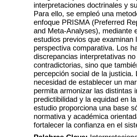
interpretaciones doctrinales y su
Para ello, se empleó una metodo
enfoque PRISMA (Preferred Rep
and Meta-Analyses), mediante el
estudios previos que examinan l
perspectiva comparativa. Los ha
discrepancias interpretativas n
contradictorias, sino que tambi
percepción social de la justicia.
necesidad de establecer un mar
permita armonizar las distintas 
predictibilidad y la equidad en l
estudio proporciona una base só
normativa y académica orientadas
fortalecer la confianza en el sis