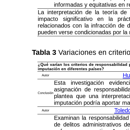
informadas y equitativas en r
La interpretación de la teoría de 
impacto significativo en la prác
relacionados con la infracción de 
pueden verse condicionadas por la 
Tabla 3
Variaciones en criter
¿Qué varían los criterios de responsabilidad p
imputación en diferentes países?
Hu
Autor
Esta investigación eviden
asignación de responsabilida
Conclusión
plantea que una interpretac
imputación podría aportar may
Toledo
Autor
Examinan la responsabilidad 
de delitos administrativos d