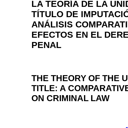
LA TEORÍA DE LA UN
TÍTULO DE IMPUTACI
ANÁLISIS COMPARATI
EFECTOS EN EL DER
PENAL
THE THEORY OF THE U
TITLE: A COMPARATIV
ON CRIMINAL LAW