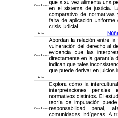
que a su vez alimenta una pe
Conclusión
en el sistema de justicia. 
comparativo de normativas y
falta de aplicación uniforme
crisis judicial
Núñe
Autor
Abordan la relación entre la
vulneración del derecho al d
evidencia que las interpre
Conclusión
directamente en la garantía 
indican que tales inconsisten
que puede derivar en juicios 
Autor
Explora cómo la intercultural
interpretaciones penales
normativos distintos. El estu
teoría de imputación puede 
responsabilidad penal, 
Conclusión
comunidades indígenas. A tra