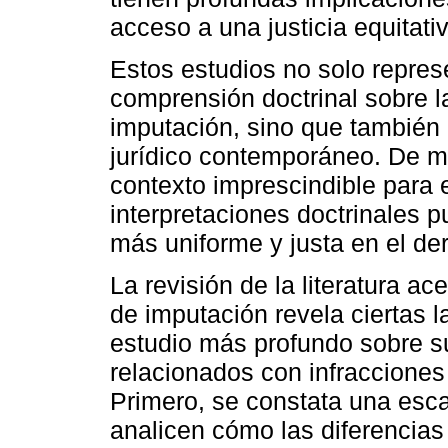
acceso a una justicia equitati
Estos estudios no solo repres
comprensión doctrinal sobre la
imputación, sino que también 
jurídico contemporáneo. De m
contexto imprescindible para
interpretaciones doctrinales 
más uniforme y justa en el de
La revisión de la literatura ace
de imputación revela ciertas l
estudio más profundo sobre s
relacionados con infracciones 
Primero, se constata una esc
analicen cómo las diferencia