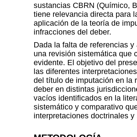
sustancias CBRN (Químico, Bi
tiene relevancia directa para l
aplicación de la teoría de im
infracciones del deber.
Dada la falta de referencias y
una revisión sistemática que
evidente. El objetivo del pres
las diferentes interpretaciones
del título de imputación en la
deber en distintas jurisdiccion
vacíos identificados en la lit
sistemático y comparativo que
interpretaciones doctrinales y