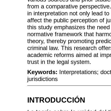
from a comparative perspective. 
in interpretation not only lead to
affect the public perception of j
this study emphasizes the need 
normative framework that harmoni
theory, thereby promoting predict
criminal law. This research offer
academic reforms aimed at impro
trust in the legal system.
Keywords:
Interpretations; doct
jurisdictions
INTRODUCCIÓN