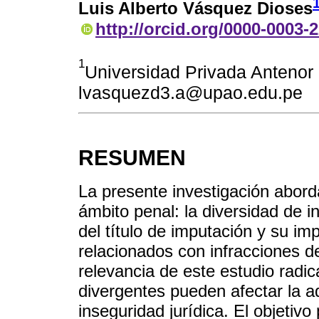
Luis Alberto Vásquez Dioses
http://orcid.org/0000-0003-
1
Universidad Privada Antenor 
lvasquezd3.a@upao.edu.pe
RESUMEN
La presente investigación abord
ámbito penal: la diversidad de i
del título de imputación y su im
relacionados con infracciones de
relevancia de este estudio radic
divergentes pueden afectar la ad
inseguridad jurídica. El objetivo 