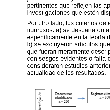
pertinentes que reflejen las ap
investigaciones que estén dis
Por otro lado, los criterios d
rigurosos: a) se descartaron 
específicamente en la teoría d
b) se excluyeron artículos qu
que fueran meramente descrip
con sesgos evidentes o falta 
consideraron estudios anterior
actualidad de los resultados.