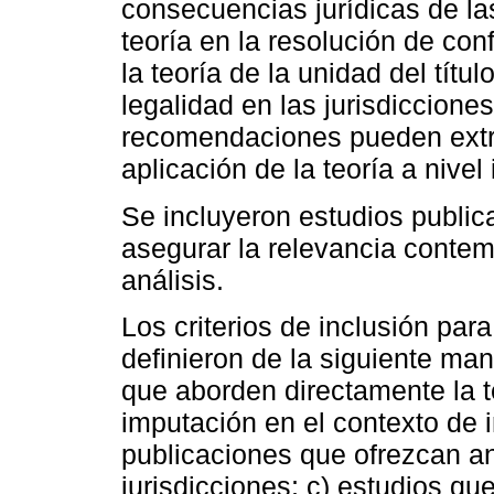
consecuencias jurídicas de la
teoría en la resolución de conf
la teoría de la unidad del títu
legalidad en las jurisdiccion
recomendaciones pueden extra
aplicación de la teoría a nivel
Se incluyeron estudios public
asegurar la relevancia conte
análisis.
Los criterios de inclusión par
definieron de la siguiente man
que aborden directamente la te
imputación en el contexto de i
publicaciones que ofrezcan an
jurisdicciones; c) estudios q