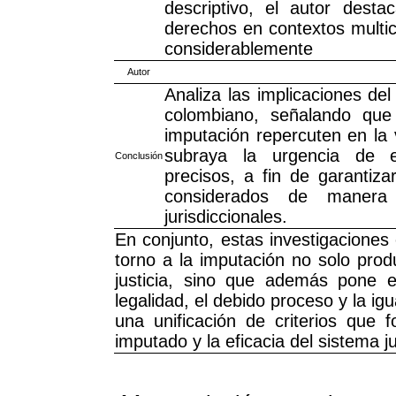
descriptivo, el autor desta
derechos en contextos multicu
considerablemente
Autor
Analiza las implicaciones del
colombiano, señalando que 
imputación repercuten en la v
subraya la urgencia de es
Conclusión
precisos, a fin de garantiz
considerados de manera
jurisdiccionales.
En conjunto, estas investigaciones
torno a la imputación no solo prod
justicia, sino que además pone e
legalidad, el debido proceso y la igu
una unificación de criterios que f
imputado y la eficacia del sistema ju