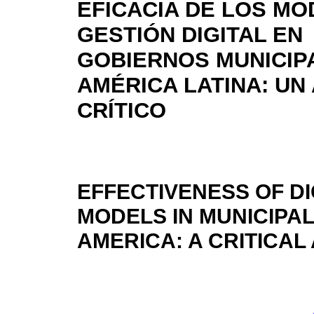
EFICACIA DE LOS MO
GESTIÓN DIGITAL EN
GOBIERNOS MUNICIP
AMÉRICA LATINA: UN 
CRÍTICO
EFFECTIVENESS OF D
MODELS IN MUNICIPA
AMERICA: A CRITICAL