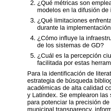
¿Qué métricas son emplead
modelos en la difusión de
¿Qué limitaciones enfrenta
durante la implementación
¿Cómo influye la infraestr
de los sistemas de GD?
¿Cuál es la percepción ci
facilitada por estas herra
Para la identificación de liter
estrategia de búsqueda biblio
académicas de alta calidad 
y Latindex. Se emplearon las 
para potenciar la precisión d
municipal transparency, inform