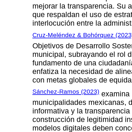
mejorar la transparencia. Su 
que respaldan el uso de estrat
interlocución entre la adminis
Cruz-Meléndez & Bohórquez (2023
Objetivos de Desarrollo Sosten
municipal, subrayando el rol 
fundamento de una ciudadanía
enfatiza la necesidad de alinea
con metas globales de equidad
Sánchez-Ramos (2023)
examina e
municipalidades mexicanas, d
informativa y la transparencia
construcción de legitimidad ins
modelos digitales deben conc