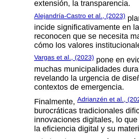
extensión, la transparencia.
Alejandría-Castro et al., (2023)
pla
incide significativamente en l
reconocen que se necesita ma
cómo los valores institucional
Vargas et al., (2023)
pone en evid
muchas municipalidades dura
revelando la urgencia de dise
contextos de emergencia.
Adrianzén et al., (20
Finalmente,
burocráticas tradicionales difi
innovaciones digitales, lo que
la eficiencia digital y su mater