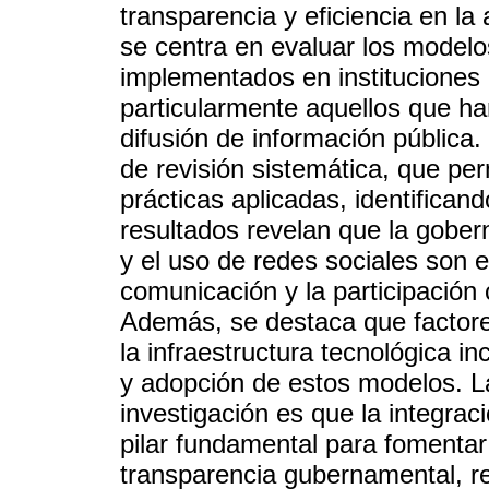
transparencia y eficiencia en la
se centra en evaluar los modelo
implementados en instituciones 
particularmente aquellos que h
difusión de información pública
de revisión sistemática, que per
prácticas aplicadas, identifican
resultados revelan que la gobern
y el uso de redes sociales son
comunicación y la participación 
Además, se destaca que factore
la infraestructura tecnológica in
y adopción de estos modelos. L
investigación es que la integrac
pilar fundamental para fomentar
transparencia gubernamental, r