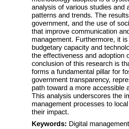
analysis of various studies and a
patterns and trends. The results
government, and the use of soc
that improve communication and c
management. Furthermore, it is 
budgetary capacity and technolog
the effectiveness and adoption 
conclusion of this research is tha
forms a fundamental pillar for fo
government transparency, repres
path toward a more accessible a
This analysis underscores the im
management processes to local
their impact.
Keywords:
Digital management;