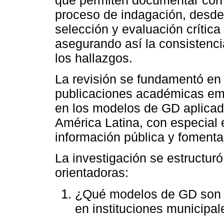
proceso de indagación, desde 
selección y evaluación crítica
asegurando así la consistenci
los hallazgos.
La revisión se fundamentó en 
publicaciones académicas emi
en los modelos de GD aplicad
América Latina, con especial 
información pública y fomentar
La investigación se estructuró
orientadoras:
¿Qué modelos de GD son 
en instituciones municipa