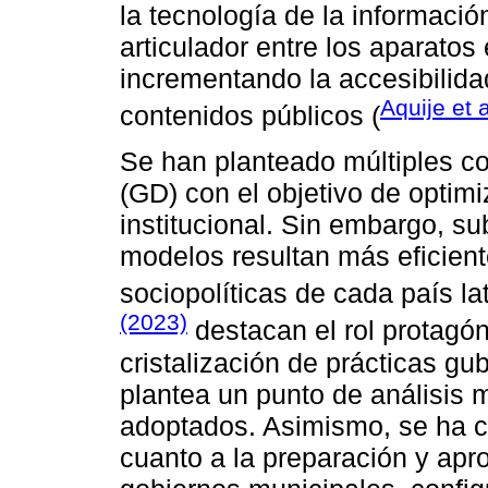
la tecnología de la informaci
articulador entre los aparatos 
incrementando la accesibilida
Aquije et 
contenidos públicos (
Se han planteado múltiples c
(GD) con el objetivo de optimi
institucional. Sin embargo, s
modelos resultan más eficient
sociopolíticas de cada país l
(2023)
destacan el rol protagón
cristalización de prácticas g
plantea un punto de análisis 
adoptados. Asimismo, se ha c
cuanto a la preparación y apro