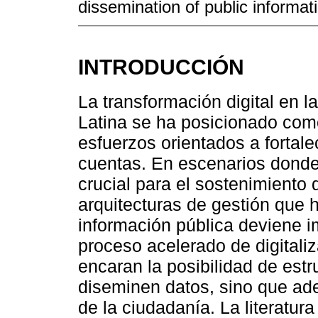
dissemination of public informa
INTRODUCCIÓN
La transformación digital en 
Latina se ha posicionado com
esfuerzos orientados a fortale
cuentas. En escenarios donde l
crucial para el sostenimiento 
arquitecturas de gestión que h
información pública deviene i
proceso acelerado de digitaliz
encaran la posibilidad de estr
diseminen datos, sino que ad
de la ciudadanía. La literat