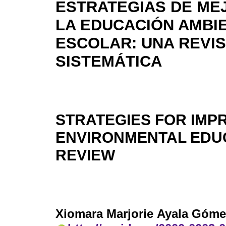
ESTRATEGIAS DE ME
LA EDUCACIÓN AMBI
ESCOLAR: UNA REVIS
SISTEMÁTICA
STRATEGIES FOR IMP
ENVIRONMENTAL EDUC
REVIEW
Xiomara Marjorie Ayala Góme