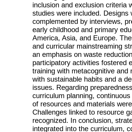
inclusion and exclusion criteria 
studies were included. Designs 
complemented by interviews, pr
early childhood and primary educ
America, Asia, and Europe. The 
and curricular mainstreaming s
an emphasis on waste reduction
participatory activities fostere
training with metacognitive and
with sustainable habits and a d
issues. Regarding preparedness 
curriculum planning, continuous
of resources and materials were 
Challenges linked to resource g
recognized. In conclusion, stra
integrated into the curriculum,