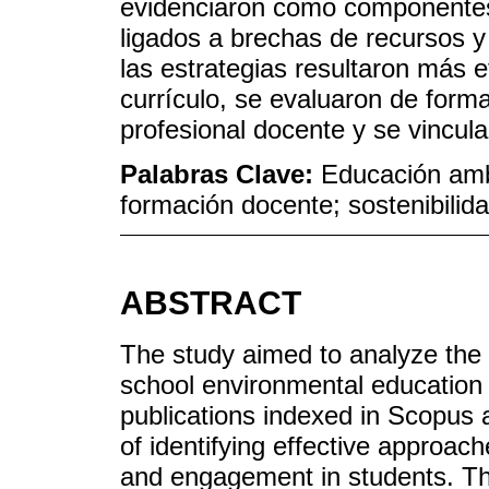
evidenciaron como componentes 
ligados a brechas de recursos y
las estrategias resultaron más e
currículo, se evaluaron de form
profesional docente y se vincul
Palabras Clave:
Educación amb
formación docente; sostenibilid
ABSTRACT
The study aimed to analyze the
school environmental education 
publications indexed in Scopus
of identifying effective approa
and engagement in students. T