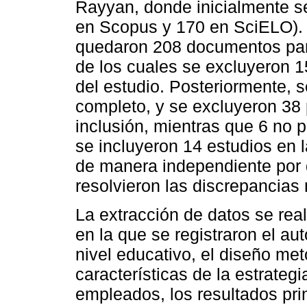
Rayyan, donde inicialmente se 
en Scopus y 170 en SciELO). 
quedaron 208 documentos para
de los cuales se excluyeron 15
del estudio. Posteriormente, s
completo, y se excluyeron 38 p
inclusión, mientras que 6 no 
se incluyeron 14 estudios en l
de manera independiente por 
resolvieron las discrepancia
La extracción de datos se rea
en la que se registraron el aut
nivel educativo, el diseño met
características de la estrateg
empleados, los resultados prin