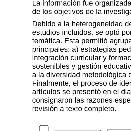
La información fue organizada
de los objetivos de la investig
Debido a la heterogeneidad de
estudios incluidos, se optó por
temática. Esta permitió agrupa
principales: a) estrategias p
integración curricular y forma
sostenibles y gestión educati
a la diversidad metodológica 
Finalmente, el proceso de iden
artículos se presentó en el d
consignaron las razones espec
revisión a texto completo.