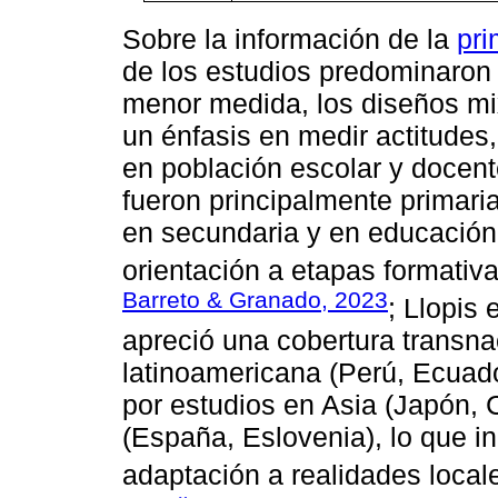
Sobre la información de la
pri
de los estudios predominaron 
menor medida, los diseños mix
un énfasis en medir actitudes
en población escolar y docen
fueron principalmente primaria
en secundaria y en educación 
orientación a etapas formativa
Barreto & Granado, 2023
; Llopis 
apreció una cobertura transna
latinoamericana (Perú, Ecua
por estudios en Asia (Japón, 
(España, Eslovenia), lo que i
adaptación a realidades locale