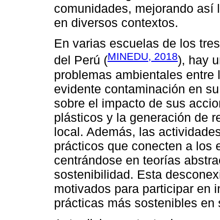
comunidades, mejorando así l
en diversos contextos.
En varias escuelas de los tr
MINEDU, 2018
del Perú (
), hay 
problemas ambientales entre l
evidente contaminación en su 
sobre el impacto de sus accio
plásticos y la generación de r
local. Además, las actividade
prácticos que conecten a los 
centrándose en teorías abstra
sostenibilidad. Esta desconex
motivados para participar en i
prácticas más sostenibles en 