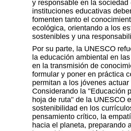
y responsable en la sociedad 
instituciones educativas deb
fomenten tanto el conocimient
ecológica, orientando a los es
sostenibles y una responsabil
Por su parte, la UNESCO refue
la educación ambiental en las
en la transmisión de conocimi
formular y poner en práctica
permitan a los jóvenes actua
Considerando la "Educación pa
hoja de ruta" de la UNESCO e
sostenibilidad en los currícu
pensamiento crítico, la empatí
hacia el planeta, preparando 