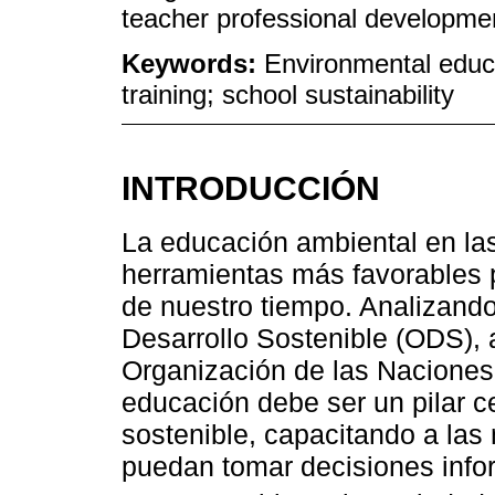
teacher professional developme
Keywords:
Environmental educa
training; school sustainability
INTRODUCCIÓN
La educación ambiental en la
herramientas más favorables 
de nuestro tiempo. Analizando
Desarrollo Sostenible (ODS),
Organización de las Naciones
educación debe ser un pilar ce
sostenible, capacitando a la
puedan tomar decisiones info