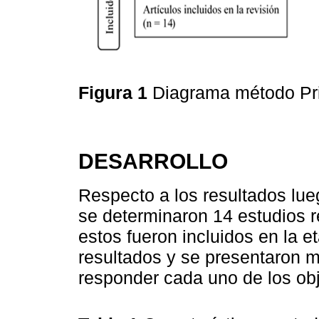
Figura 1
Diagrama método P
DESARROLLO
Respecto a los resultados lu
se determinaron 14 estudios r
estos fueron incluidos en la e
resultados y se presentaron m
responder cada uno de los obj