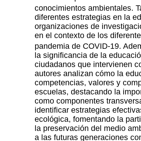
conocimientos ambientales. 
diferentes estrategias en la e
organizaciones de investigaci
en el contexto de los diferen
pandemia de COVID-19. Ade
la significancia de la educaci
ciudadanos que intervienen c
autores analizan cómo la edu
competencias, valores y comp
escuelas, destacando la impo
como componentes transversal
identificar estrategias efecti
ecológica, fomentando la parti
la preservación del medio am
a las futuras generaciones c