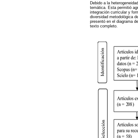
Debido a la heterogeneidad 
temática. Esta permitió ag
integración curricular y fo
diversidad metodológica de
presentó en el diagrama de
texto completo.