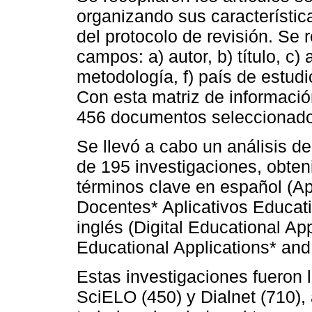
organizando sus característic
del protocolo de revisión. Se 
campos: a) autor, b) título, c)
metodología, f) país de estudio
Con esta matriz de información
456 documentos seleccionado
Se llevó a cabo un análisis de
de 195 investigaciones, obte
términos clave en español (Ap
Docentes* Aplicativos Educati
inglés (Digital Educational Ap
Educational Applications* and
Estas investigaciones fueron 
SciELO (450) y Dialnet (710),