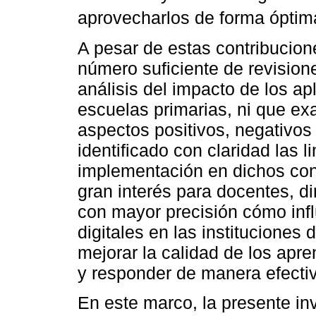
aprovecharlos de forma óptim
A pesar de estas contribucion
número suficiente de revision
análisis del impacto de los apl
escuelas primarias, ni que ex
aspectos positivos, negativo
identificado con claridad las l
implementación en dichos cont
gran interés para docentes, d
con mayor precisión cómo infl
digitales en las instituciones 
mejorar la calidad de los apre
y responder de manera efectiva
En este marco, la presente i