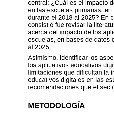
central: ¿Cuál es el impacto d
en las escuelas primarias, en
durante el 2018 al 2025? En c
consistió fue revisar la litera
acerca del impacto de los apli
escuelas, en bases de datos 
al 2025.
Asimismo, identificar los aspe
los aplicativos educativos digi
limitaciones que dificultan la
educativos digitales en las es
recomendaciones que el secto
METODOLOGÍA