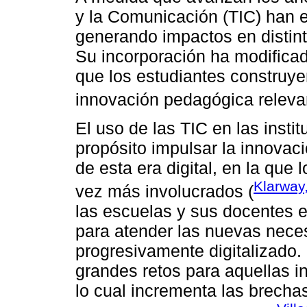
y la Comunicación (TIC) han 
generando impactos en distint
Su incorporación ha modificad
que los estudiantes construye
innovación pedagógica releva
El uso de las TIC en las insti
propósito impulsar la innovac
de esta era digital, en la que
Klarway
vez más involucrados (
las escuelas y sus docentes
para atender las nuevas nece
progresivamente digitalizado.
grandes retos para aquellas i
lo cual incrementa las brecha