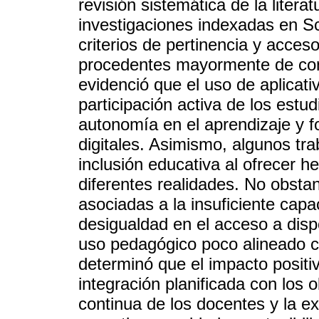
revisión sistemática de la litera
investigaciones indexadas en S
criterios de pertinencia y acceso
procedentes mayormente de cont
evidenció que el uso de aplicativ
participación activa de los estud
autonomía en el aprendizaje y f
digitales. Asimismo, algunos tra
inclusión educativa al ofrecer h
diferentes realidades. No obstan
asociadas a la insuficiente capa
desigualdad en el acceso a disp
uso pedagógico poco alineado co
determinó que el impacto positi
integración planificada con los 
continua de los docentes y la ex