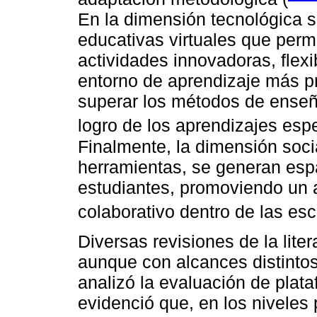
En la dimensión tecnológica s
educativas virtuales que perm
actividades innovadoras, flexi
entorno de aprendizaje más pr
superar los métodos de enseña
logro de los aprendizajes esp
Finalmente, la dimensión soci
herramientas, se generan espa
estudiantes, promoviendo un 
colaborativo dentro de las esc
Diversas revisiones de la lit
aunque con alcances distintos
analizó la evaluación de plat
evidenció que, en los niveles 