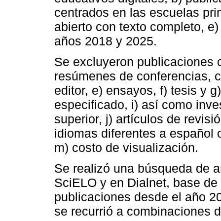
centrados en las escuelas pri
abierto con texto completo, e) 
años 2018 y 2025.
Se excluyeron publicaciones c
resúmenes de conferencias, c)
editor, e) ensayos, f) tesis y g
especificado, i) así como inve
superior, j) artículos de revi
idiomas diferentes a español o
m) costo de visualización.
Se realizó una búsqueda de ar
SciELO y en Dialnet, base de
publicaciones desde el año 2
se recurrió a combinaciones d