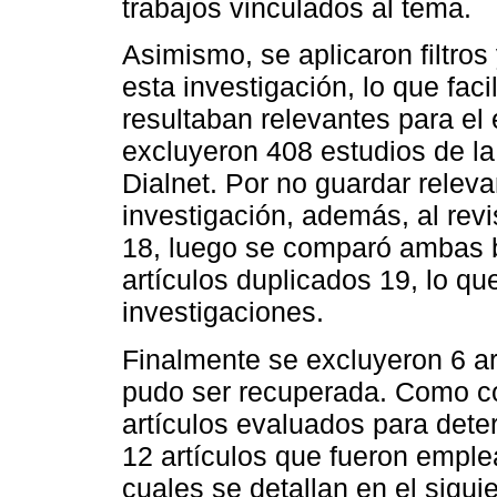
trabajos vinculados al tema.
Asimismo, se aplicaron filtros 
esta investigación, lo que faci
resultaban relevantes para el
excluyeron 408 estudios de l
Dialnet. Por no guardar releva
investigación, además, al revi
18, luego se comparó ambas b
artículos duplicados 19, lo q
investigaciones.
Finalmente se excluyeron 6 ar
pudo ser recuperada. Como co
artículos evaluados para deter
12 artículos que fueron emple
cuales se detallan en el sigui