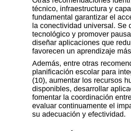
técnico, infraestructura y cap
fundamental garantizar el acc
la conectividad universal. Se 
tecnológico y promover pausa
diseñar aplicaciones que red
favorecen un aprendizaje más 
Además, entre otras recomend
planificación escolar para int
(10), aumentar los recursos 
disponibles, desarrollar aplica
fomentar la coordinación entr
evaluar continuamente el impa
su adecuación y efectividad.