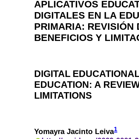
APLICATIVOS EDUCA
DIGITALES EN LA ED
PRIMARIA: REVISIÓN 
BENEFICIOS Y LIMIT
DIGITAL EDUCATIONAL
EDUCATION: A REVIEW
LIMITATIONS
1
Yomayra Jacinto Leiva