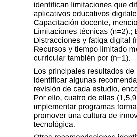
identifican limitaciones que d
aplicativos educativos digital
Capacitación docente, mencio
Limitaciones técnicas (n=2).; 
Distracciones y fatiga digital
Recursos y tiempo limitado m
curricular también por (n=1).
Los principales resultados de
identificar algunas recomenda
revisión de cada estudio, enco
Por ello, cuatro de ellas (1,5
implementar programas format
promover una cultura de innova
tecnológica.
Otras recomendaciones identif