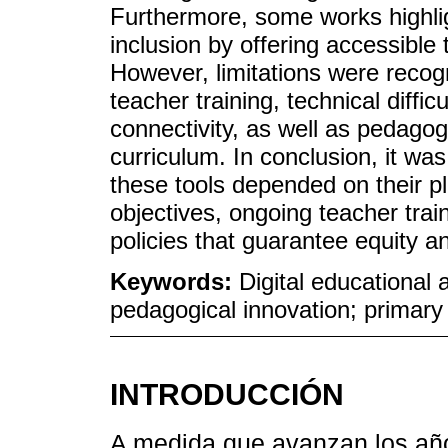
Furthermore, some works highligh
inclusion by offering accessible t
However, limitations were recogn
teacher training, technical diffi
connectivity, as well as pedagog
curriculum. In conclusion, it wa
these tools depended on their pl
objectives, ongoing teacher trai
policies that guarantee equity an
Keywords:
Digital educational 
pedagogical innovation; primary
INTRODUCCIÓN
A medida que avanzan los año