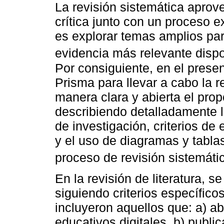
La revisión sistemática aprove
crítica junto con un proceso 
es explorar temas amplios par
evidencia más relevante dispo
Por consiguiente, en el prese
Prisma para llevar a cabo la r
manera clara y abierta el propó
describiendo detalladamente 
de investigación, criterios de
y el uso de diagramas y tablas
proceso de revisión sistemátic
En la revisión de literatura, se
siguiendo criterios específico
incluyeron aquellos que: a) a
educativos digitales, b) publi