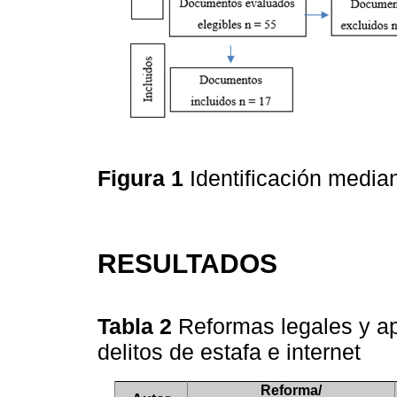
Figura 1
Identificación medi
RESULTADOS
Tabla 2
Reformas legales y ap
delitos de estafa e internet
Reforma/