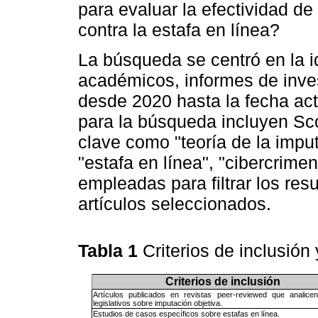
para evaluar la efectividad de
contra la estafa en línea?
La búsqueda se centró en la id
académicos, informes de invest
desde 2020 hasta la fecha act
para la búsqueda incluyen Sc
clave como "teoría de la imput
"estafa en línea", "cibercrime
empleadas para filtrar los res
artículos seleccionados.
Tabla 1
Criterios de inclusión
Criterios de inclusión
Artículos publicados en revistas peer-reviewed que analice
legislativos sobre imputación objetiva.
Estudios de casos específicos sobre estafas en línea.