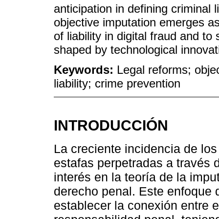
anticipation in defining criminal 
objective imputation emerges as a
of liability in digital fraud and 
shaped by technological innovat
Keywords:
Legal reforms; objec
liability; crime prevention
INTRODUCCIÓN
La creciente incidencia de los 
estafas perpetradas a través 
interés en la teoría de la imp
derecho penal. Este enfoque d
establecer la conexión entre e