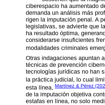
ciberespacio ha aumentado de
demanda un análisis más prof
rigen la imputación penal. A p
legislativas, se advierte que 
ha resultado óptima, generan
considerarse insuficientes fren
modalidades criminales emerg
Otras indagaciones apuntan a
técnicas de prevención cibern
tecnologías jurídicas no han 
la práctica judicial, lo cual lim
Martínez & Pérez (202
esta línea,
de la imputación objetiva cont
estafas en línea, no solo medi