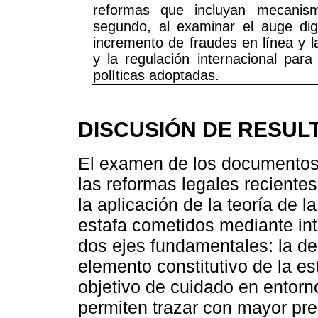
reformas que incluyan mecanism
segundo, al examinar el auge digi
incremento de fraudes en línea y la
y la regulación internacional para
políticas adoptadas.
DISCUSIÓN DE RESUL
El examen de los documentos
las reformas legales reciente
la aplicación de la teoría de l
estafa cometidos mediante int
dos ejes fundamentales: la de
elemento constitutivo de la es
objetivo de cuidado en entorno
permiten trazar con mayor pre