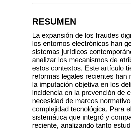
RESUMEN
La expansión de los fraudes dig
los entornos electrónicos han g
sistemas jurídicos contemporáne
analizar los mecanismos de atri
estos contextos. Este artículo 
reformas legales recientes han m
la imputación objetiva en los de
incidencia en la prevención de 
necesidad de marcos normativo
complejidad tecnológica. Para ell
sistemática que integró y compar
reciente, analizando tanto estu