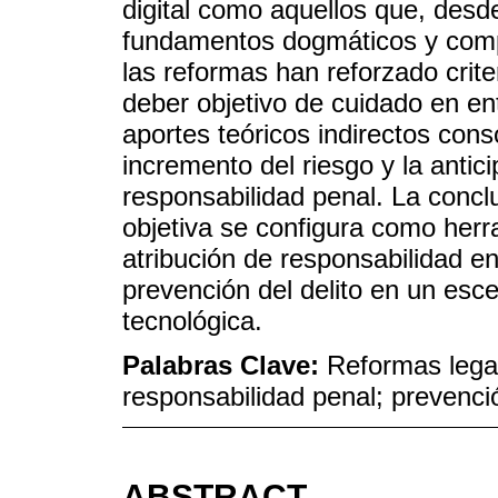
digital como aquellos que, desde
fundamentos dogmáticos y comp
las reformas han reforzado crite
deber objetivo de cuidado en ent
aportes teóricos indirectos conso
incremento del riesgo y la antici
responsabilidad penal. La concl
objetiva se configura como herra
atribución de responsabilidad en l
prevención del delito en un esc
tecnológica.
Palabras Clave:
Reformas legale
responsabilidad penal; prevenció
ABSTRACT