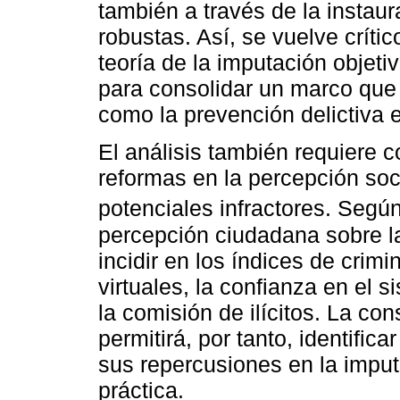
también a través de la insta
robustas. Así, se vuelve crític
teoría de la imputación objeti
para consolidar un marco que 
como la prevención delictiva e
El análisis también requiere 
reformas en la percepción soci
potenciales infractores. Segú
percepción ciudadana sobre la
incidir en los índices de crimi
virtuales, la confianza en el 
la comisión de ilícitos. La co
permitirá, por tanto, identific
sus repercusiones en la imputa
práctica.