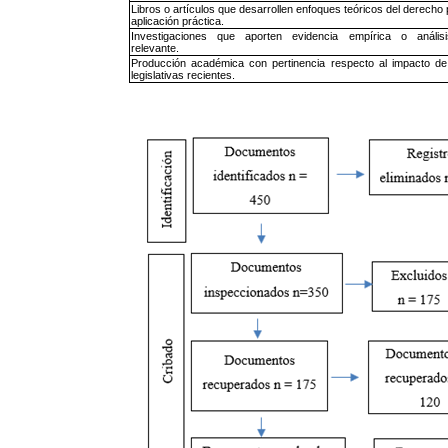
Libros o artículos que desarrollen enfoques teóricos del derecho 
aplicación práctica.
Investigaciones que aporten evidencia empírica o análisi
relevante.
Producción académica con pertinencia respecto al impacto de
legislativas recientes.