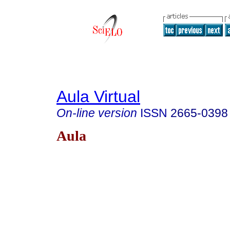
Aula Virtual
On-line version
ISSN
2665-0398
Aula