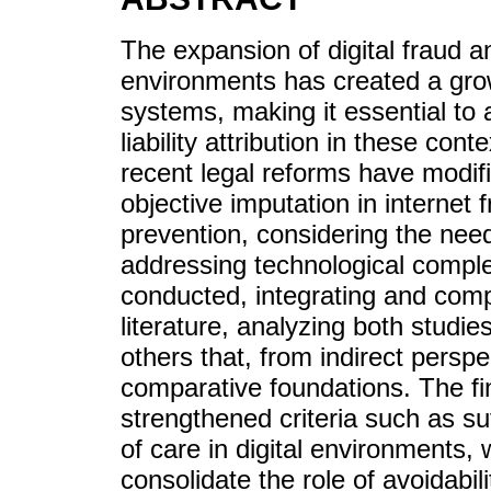
The expansion of digital fraud an
environments has created a gro
systems, making it essential to
liability attribution in these con
recent legal reforms have modifi
objective imputation in internet 
prevention, considering the nee
addressing technological complex
conducted, integrating and comp
literature, analyzing both studie
others that, from indirect persp
comparative foundations. The fi
strengthened criteria such as su
of care in digital environments, w
consolidate the role of avoidabili