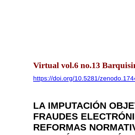
Virtual vol.6 no.13 Barquis
https://doi.org/10.5281/zenodo.17
LA IMPUTACIÓN OBJE
FRAUDES ELECTRÓNI
REFORMAS NORMATIV