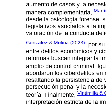
aumento de casos y la necesi
Martí
manera complementaria,
desde la psicología forense,
legislativos asociados a la im
valoración de la conducta deli
González & Molina (2023)
, por su
entre delitos económicos y ci
reformas buscan integrar la i
amplio de control criminal. I
abordaron los ciberdelitos e
resaltando la persistencia de
persecución penal y la necesi
Vintimilla & 
teoría. Finalmente,
interpretación estricta de la i