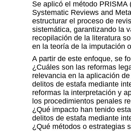
Se aplicó el método PRISMA (
Systematic Reviews and Meta-
estructurar el proceso de rev
sistemática, garantizando la va
recopilación de la literatura 
en la teoría de la imputación o
A partir de este enfoque, se f
¿Cuáles son las reformas leg
relevancia en la aplicación de
delitos de estafa mediante i
reformas la interpretación y a
los procedimientos penales re
¿Qué impacto han tenido esta
delitos de estafa mediante int
¿Qué métodos o estrategias 