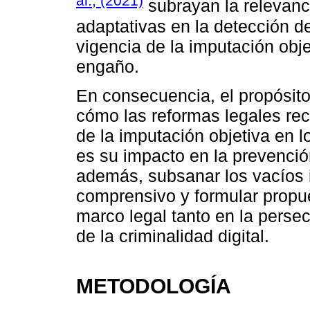
al., (2021)
subrayan la relevanc
adaptativas en la detección de
vigencia de la imputación obje
engaño.
En consecuencia, el propósito
cómo las reformas legales rec
de la imputación objetiva en lo
es su impacto en la prevención
además, subsanar los vacíos i
comprensivo y formular propue
marco legal tanto en la perse
de la criminalidad digital.
METODOLOGÍA