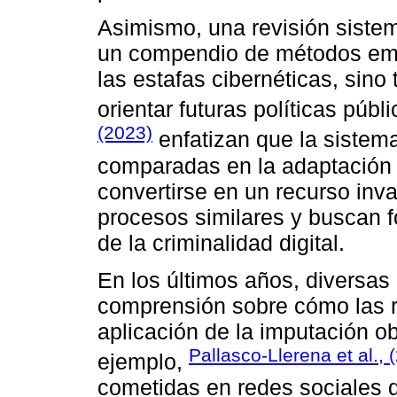
Asimismo, una revisión sistemá
un compendio de métodos emp
las estafas cibernéticas, sin
orientar futuras políticas púb
(2023)
enfatizan que la sistem
comparadas en la adaptación 
convertirse en un recurso inv
procesos similares y buscan f
de la criminalidad digital.
En los últimos años, diversas
comprensión sobre cómo las re
aplicación de la imputación ob
Pallasco-Llerena et al., 
ejemplo,
cometidas en redes sociales 