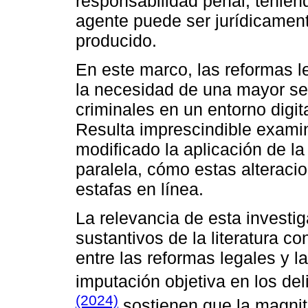
responsabilidad penal, teniend
agente puede ser jurídicament
producido.
En este marco, las reformas l
la necesidad de una mayor se
criminales en un entorno digit
Resulta imprescindible exami
modificado la aplicación de la
paralela, cómo estas alteraci
estafas en línea.
La relevancia de esta investig
sustantivos de la literatura c
entre las reformas legales y la
imputación objetiva en los del
(2024)
sostienen que la magnit