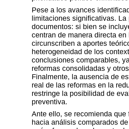
Pese a los avances identifica
limitaciones significativas. La
documentos: si bien se incluy
centran de manera directa en la
circunscriben a aportes teóric
heterogeneidad de los context
conclusiones comparables, ya
reformas consolidadas y otros
Finalmente, la ausencia de es
real de las reformas en la red
restringe la posibilidad de ev
preventiva.
Ante ello, se recomienda que 
hacia análisis comparados de s