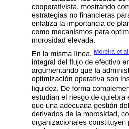
cooperativista, mostrando có
estrategias no financieras para
enfatiza la importancia de pl
como mecanismos para optimiz
morosidad elevada.
Moreira et al
En la misma línea,
integral del flujo de efectivo 
argumentando que la administra
optimización operativa son in
liquidez. De forma complemen
estudian el riesgo de quiebra 
que una adecuada gestión del 
derivados de la morosidad, c
organizacionales constituyen p