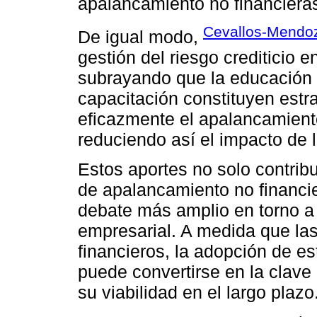
apalancamiento no financiera
Cevallos-Mendo
De igual modo,
gestión del riesgo crediticio e
subrayando que la educación f
capacitación constituyen estra
eficazmente el apalancamiento
reduciendo así el impacto de l
Estos aportes no solo contribu
de apalancamiento no financi
debate más amplio en torno a 
empresarial. A medida que las
financieros, la adopción de es
puede convertirse en la clave 
su viabilidad en el largo plazo