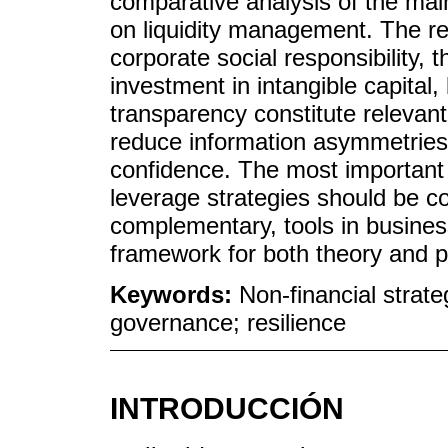
comparative analysis of the main
on liquidity management. The re
corporate social responsibility,
investment in intangible capital,
transparency constitute relevant
reduce information asymmetries
confidence. The most important c
leverage strategies should be co
complementary, tools in busine
framework for both theory and pr
Keywords:
Non-financial strate
governance; resilience
INTRODUCCIÓN