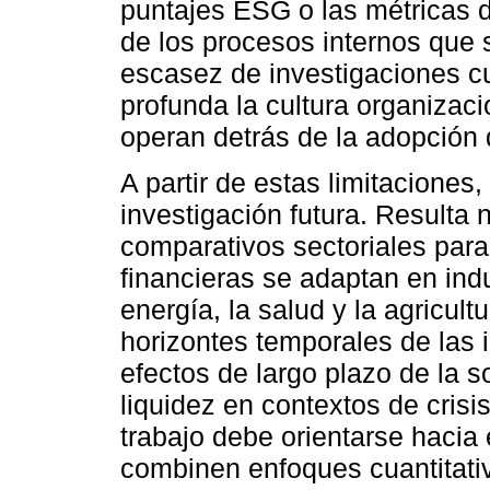
puntajes ESG o las métricas 
de los procesos internos que s
escasez de investigaciones cu
profunda la cultura organizac
operan detrás de la adopción 
A partir de estas limitaciones,
investigación futura. Resulta
comparativos sectoriales par
financieras se adaptan en ind
energía, la salud y la agricul
horizontes temporales de las 
efectos de largo plazo de la s
liquidez en contextos de crisi
trabajo debe orientarse hacia
combinen enfoques cuantitativo