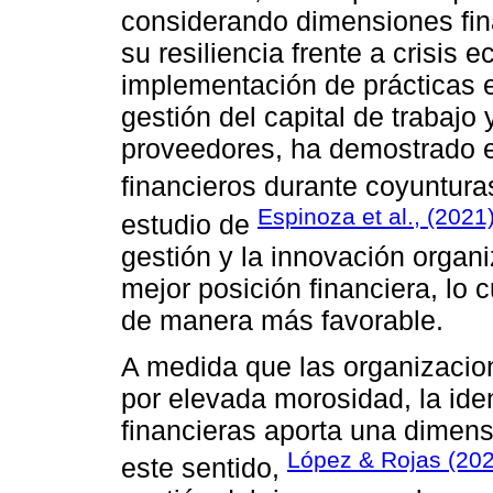
considerando dimensiones fina
su resiliencia frente a crisis
implementación de prácticas 
gestión del capital de trabajo 
proveedores, ha demostrado ef
financieros durante coyuntura
Espinoza et al., (2021
estudio de
gestión y la innovación organ
mejor posición financiera, lo c
de manera más favorable.
A medida que las organizacio
por elevada morosidad, la iden
financieras aporta una dimensi
López & Rojas (20
este sentido,