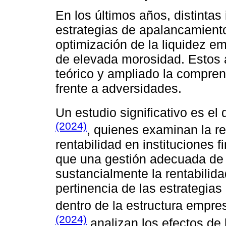
En los últimos años, distinta
estrategias de apalancamiento
optimización de la liquidez em
de elevada morosidad. Estos 
teórico y ampliado la compren
frente a adversidades.
Un estudio significativo es el
(2024)
, quienes examinan la rel
rentabilidad en instituciones 
que una gestión adecuada de 
sustancialmente la rentabilida
pertinencia de las estrategia
dentro de la estructura empres
(2024)
analizan los efectos de 