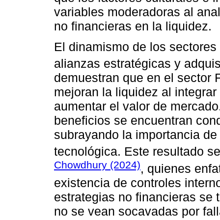
variables moderadoras al anali
no financieras en la liquidez.
El dinamismo de los sectores 
alianzas estratégicas y adqui
demuestran que en el sector F
mejoran la liquidez al integra
aumentar el valor de mercado.
beneficios se encuentran condi
subrayando la importancia de
tecnológica. Este resultado 
Chowdhury (2024)
, quienes enfa
existencia de controles inter
estrategias no financieras se 
no se vean socavadas por fall