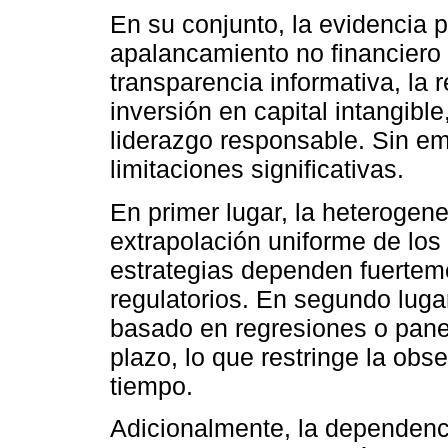
En su conjunto, la evidencia p
apalancamiento no financiero 
transparencia informativa, la 
inversión en capital intangible
liderazgo responsable. Sin e
limitaciones significativas.
En primer lugar, la heterogenei
extrapolación uniforme de los
estrategias dependen fuerteme
regulatorios. En segundo luga
basado en regresiones o pane
plazo, lo que restringe la obs
tiempo.
Adicionalmente, la dependenc