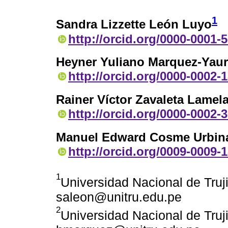
1
Sandra Lizzette León Luyo
http://orcid.org/0000-0001-
Heyner Yuliano Marquez-Yaur
http://orcid.org/0000-0002-
Rainer Víctor Zavaleta Lamel
http://orcid.org/0000-0002-
Manuel Edward Cosme Urbin
http://orcid.org/0009-0009-
1
Universidad Nacional de Truji
saleon@unitru.edu.pe
2
Universidad Nacional de Truji