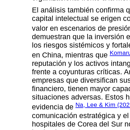
El análisis también confirma q
capital intelectual se erigen 
valor en escenarios de presió
demuestran que la inversión 
los riesgos sistémicos y forta
Komarud
en China, mientras que
reputación y los activos inta
frente a coyunturas críticas.
empresas que diversifican sus 
financiero, tienen mayor capa
situaciones adversas. Estos h
Na, Lee & Kim (202
evidencia de
comunicación estratégica y el
hospitales de Corea del Sur n