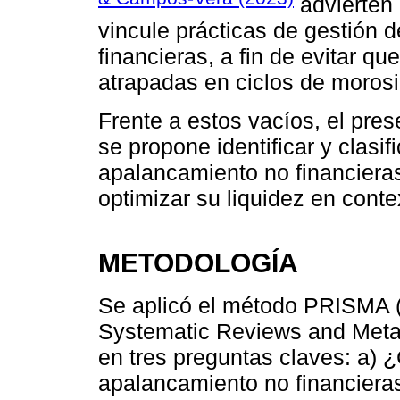
advierten
vincule prácticas de gestión d
financieras, a fin de evitar 
atrapadas en ciclos de morosi
Frente a estos vacíos, el pres
se propone identificar y clasif
apalancamiento no financieras
optimizar su liquidez en cont
METODOLOGÍA
Se aplicó el método PRISMA (
Systematic Reviews and Meta-
en tres preguntas claves: a) 
apalancamiento no financiera