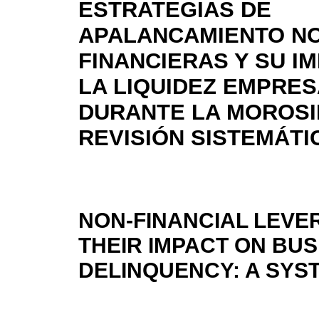
ESTRATEGIAS DE
APALANCAMIENTO N
FINANCIERAS Y SU I
LA LIQUIDEZ EMPRES
DURANTE LA MOROSI
REVISIÓN SISTEMÁTI
NON-FINANCIAL LEVE
THEIR IMPACT ON BUS
DELINQUENCY: A SYS