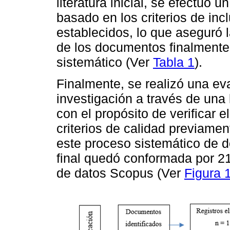
literatura inicial, se efectuó
basado en los criterios de inc
establecidos, lo que aseguró l
de los documentos finalmente 
sistemático (Ver
Tabla 1
).
Finalmente, se realizó una ev
investigación a través de una 
con el propósito de verificar 
criterios de calidad previame
este proceso sistemático de d
final quedó conformada por 2
de datos Scopus (Ver
Figura 