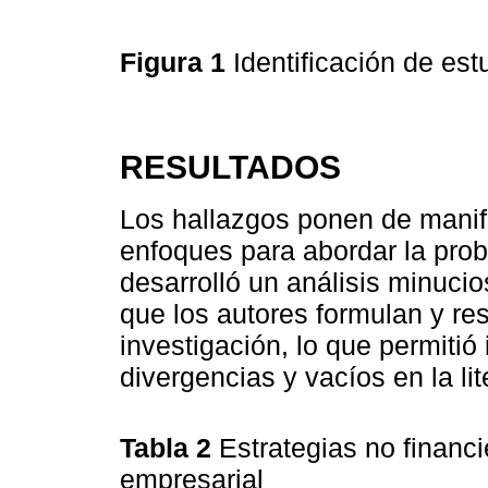
Figura 1
Identificación de e
RESULTADOS
Los hallazgos ponen de manifi
enfoques para abordar la pro
desarrolló un análisis minuci
que los autores formulan y r
investigación, lo que permitió
divergencias y vacíos en la li
Tabla 2
Estrategias no financ
empresarial