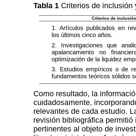
Tabla 1
Criterios de inclusión
Criterios de inclusió
1. Artículos publicados en rev
los últimos cinco años.
2. Investigaciones que anali
apalancamiento no financier
optimización de la liquidez empr
3. Estudios empíricos o de r
fundamentos teóricos sólidos s
Como resultado, la informació
cuidadosamente, incorporando
relevantes de cada estudio. La
revisión bibliográfica permitió 
pertinentes al objeto de inves