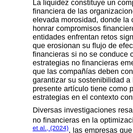
La liquidez constituye un com
financiera de las organizacio
elevada morosidad, donde la 
honrar compromisos financier
entidades enfrentan retos sign
que erosionan su flujo de efec
financieras si no se conduce c
estrategias no financieras em
que las compañías deben cont
garantizar su sostenibilidad a
presente artículo tiene como pr
estrategias en el contexto c
Diversas investigaciones resal
no financieras en la optimizac
et al., (2024)
, las empresas que