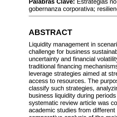
Palabras Clave:
Estrategias no
gobernanza corporativa; resilien
ABSTRACT
Liquidity management in scenario
challenge for business sustainabi
uncertainty and financial volatili
traditional financing mechanisms
leverage strategies aimed at str
access to resources. The purpose 
classify such strategies, analyzi
business liquidity during periods
systematic review article was c
academic studies from different