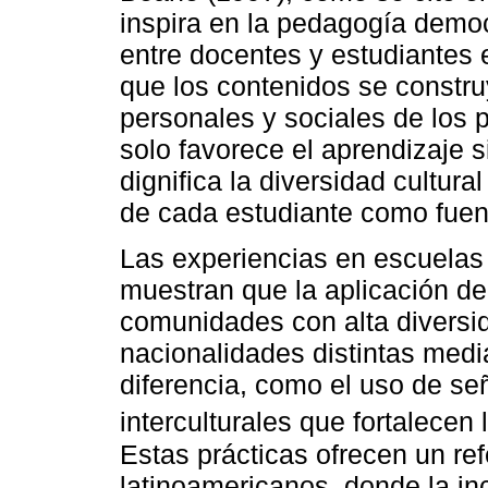
inspira en la pedagogía demo
entre docentes y estudiantes 
que los contenidos se constru
personales y sociales de los 
solo favorece el aprendizaje s
dignifica la diversidad cultura
de cada estudiante como fuen
Las experiencias en escuela
muestran que la aplicación de
comunidades con alta diversid
nacionalidades distintas medi
diferencia, como el uso de señ
interculturales que fortalecen 
Estas prácticas ofrecen un ref
latinoamericanos, donde la in