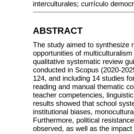
interculturales; currículo democr
ABSTRACT
The study aimed to synthesize 
opportunities of multiculturalis
qualitative systematic review 
conducted in Scopus (2020-2025)
124, and including 14 studies for
reading and manual thematic codi
teacher competencies, linguistic
results showed that school syst
institutional biases, monocultural
Furthermore, political resistanc
observed, as well as the impact