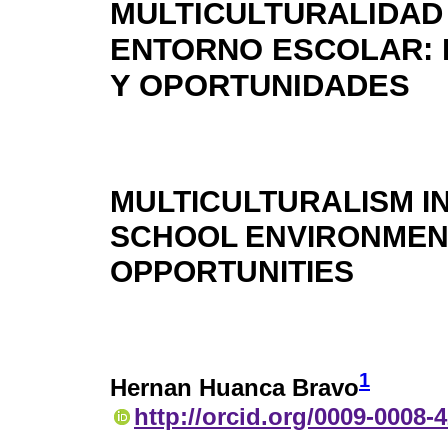
MULTICULTURALIDAD
ENTORNO ESCOLAR: 
Y OPORTUNIDADES
MULTICULTURALISM I
SCHOOL ENVIRONMEN
OPPORTUNITIES
1
Hernan Huanca Bravo
http://orcid.org/0009-0008-