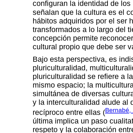
configuran la identidad de los
señalan que la cultura es el 
hábitos adquiridos por el ser 
transformados a lo largo del t
concepción permite reconocer
cultural propio que debe ser 
Bajo esta perspectiva, es indi
pluriculturalidad, multicultural
pluriculturalidad se refiere a 
mismo espacio; la multicultura
simultánea de diversas cultur
y la interculturalidad alude al
Bernabé,
recíproco entre ellas (
última implica un paso cualita
respeto y la colaboración entre