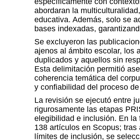
específicamente con contexto
abordaran la multiculturalidad,
educativa. Además, solo se a
bases indexadas, garantizando
Se excluyeron las publicacion
ajenos al ámbito escolar, los a
duplicados y aquellos sin re
Esta delimitación permitió ase
coherencia temática del corpus
y confiabilidad del proceso de
La revisión se ejecutó entre 
rigurosamente las etapas PRIS
elegibilidad e inclusión. En la
138 artículos en Scopus; tras 
límites de inclusión, se selec