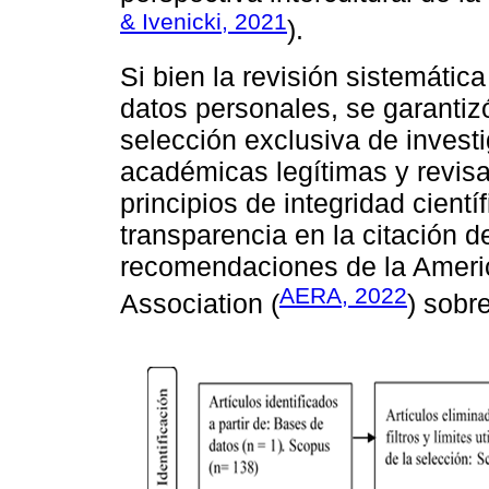
& Ivenicki, 2021
).
Si bien la revisión sistemática
datos personales, se garantiz
selección exclusiva de invest
académicas legítimas y revisa
principios de integridad cientí
transparencia en la citación d
recomendaciones de la Ameri
AERA, 2022
Association (
) sobr