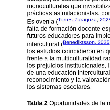
monoculturales que invisibiliz
prácticas asimilacionistas, c
Torres-Zaragoza, 202
Eslovenia (
falta de formación docente esp
futuros educadores para impl
Benediktsson, 2025
intercultural (
los estudios coincidieron en q
frente a la multiculturalidad r
los prejuicios institucionales,
de una educación intercultural
reconocimiento y la valoración
los sistemas escolares.
Tabla 2
Oportunidades de la m