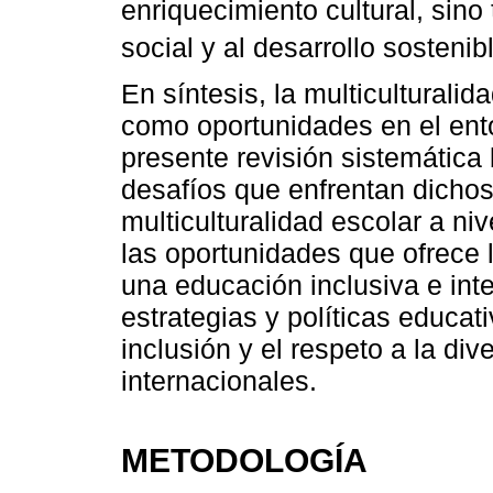
enriquecimiento cultural, sino 
social y al desarrollo sostenibl
En síntesis, la multiculturali
como oportunidades en el entor
presente revisión sistemática 
desafíos que enfrentan dichos
multiculturalidad escolar a ni
las oportunidades que ofrece l
una educación inclusiva e int
estrategias y políticas educ
inclusión y el respeto a la di
internacionales.
METODOLOGÍA