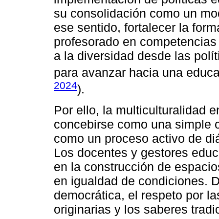
su consolidación como un mod
ese sentido, fortalecer la form
profesorado en competencias i
a la diversidad desde las pol
para avanzar hacia una educac
2024
).
Por ello, la multiculturalidad 
concebirse como una simple co
como un proceso activo de di
Los docentes y gestores educ
en la construcción de espacio
en igualdad de condiciones. 
democrática, el respeto por la
originarias y los saberes tradi