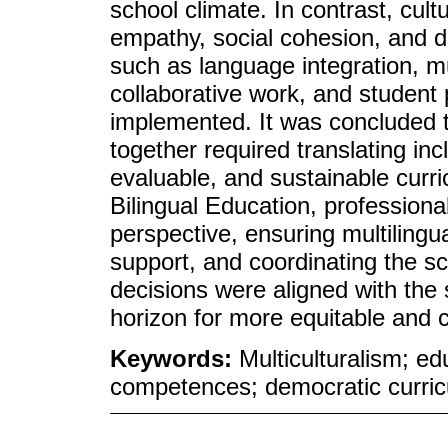
school climate. In contrast, cult
empathy, social cohesion, and d
such as language integration, mu
collaborative work, and student 
implemented. It was concluded t
together required translating inc
evaluable, and sustainable curric
Bilingual Education, professionali
perspective, ensuring multilingu
support, and coordinating the s
decisions were aligned with the 
horizon for more equitable and c
Keywords:
Multiculturalism; edu
competences; democratic curri