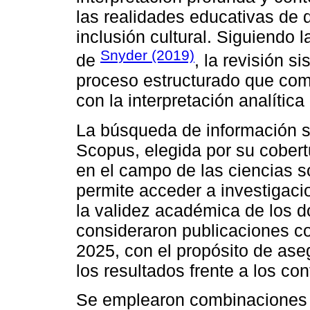
las realidades educativas de d
inclusión cultural. Siguiendo
Snyder (2019)
de
, la revisión 
proceso estructurado que com
con la interpretación analític
La búsqueda de información se
Scopus, elegida por su cobert
en el campo de las ciencias s
permite acceder a investigaci
la validez académica de los 
consideraron publicaciones c
2025, con el propósito de aseg
los resultados frente a los c
Se emplearon combinaciones d