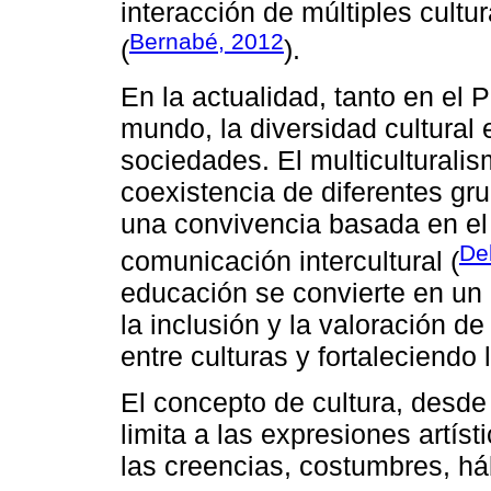
interacción de múltiples cultu
Bernabé, 2012
(
).
En la actualidad, tanto en el 
mundo, la diversidad cultural 
sociedades. El multiculturalis
coexistencia de diferentes gr
una convivencia basada en el 
Del
comunicación intercultural (
educación se convierte en un 
la inclusión y la valoración d
entre culturas y fortaleciendo 
El concepto de cultura, desde
limita a las expresiones artíst
las creencias, costumbres, h