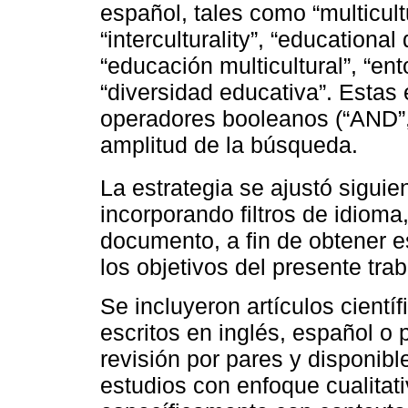
español, tales como “multicult
“interculturality”, “educational
“educación multicultural”, “ent
“diversidad educativa”. Esta
operadores booleanos (“AND”, 
amplitud de la búsqueda.
La estrategia se ajustó siguie
incorporando filtros de idioma
documento, a fin de obtener e
los objetivos del presente trab
Se incluyeron artículos cientí
escritos en inglés, español o 
revisión por pares y disponib
estudios con enfoque cualitati