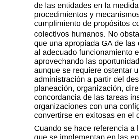
de las entidades en la medida
procedimientos y mecanismos 
cumplimiento de propósitos co
colectivos humanos. No obst
que una apropiada GA de las
al adecuado funcionamiento e 
aprovechando las oportunidade
aunque se requiere ostentar 
administración a partir del de
planeación, organización, dir
concordancia de las tareas ins
organizaciones con una config
convertirse en exitosas en el 
Cuando se hace referencia a 
que se implementan en las en