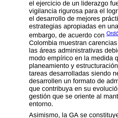
el ejercicio de un liderazgo f
vigilancia rigurosa para el lo
el desarrollo de mejores prác
estrategias apropiadas en una
Ordó
embargo, de acuerdo con
Colombia muestran carencias 
las áreas administrativas debi
modo empírico en la medida q
planeamiento y estructuració
tareas desarrolladas siendo n
desarrollen un formato de ad
que contribuya en su evoluci
gestión que se oriente al man
entorno.
Asimismo, la GA se constituye