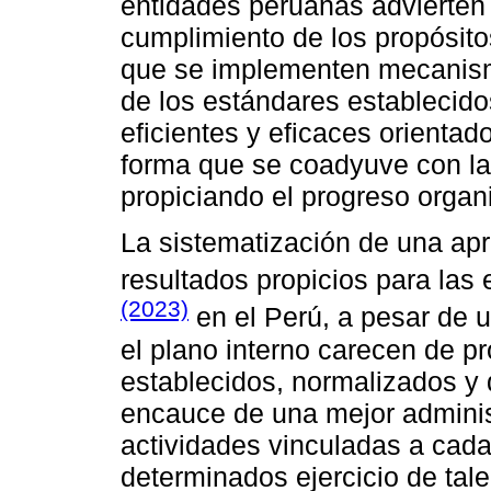
entidades peruanas advierten 
cumplimiento de los propósitos
que se implementen mecanism
de los estándares establecido
eficientes y eficaces orientad
forma que se coadyuve con la 
propiciando el progreso organ
La sistematización de una apro
resultados propicios para las
(2023)
en el Perú, a pesar de 
el plano interno carecen de 
establecidos, normalizados y 
encauce de una mejor adminis
actividades vinculadas a cada
determinados ejercicio de tal