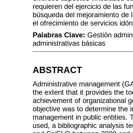
requieren del ejercicio de las f
búsqueda del mejoramiento de l
el ofrecimiento de servicios idó
Palabras Clave:
Gestión admini
administrativas básicas
ABSTRACT
Administrative management (GA)
the extent that it provides the t
achievement of organizational go
objective was to determine the 
management in public entities. 
used, a bibliographic analysis 