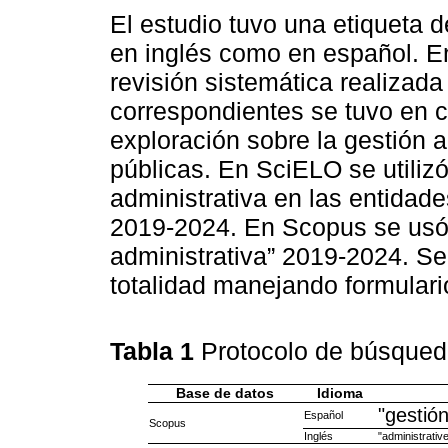
El estudio tuvo una etiqueta d
en inglés como en español. En 
revisión sistemática realizad
correspondientes se tuvo en c
exploración sobre la gestión a
públicas. En SciELO se utilizó
administrativa en las entidade
2019-2024. En Scopus se usó 
administrativa” 2019-2024. Se 
totalidad manejando formular
Tabla 1
Protocolo de búsqued
Base de datos
Idioma
"gestión
Español
Scopus
Inglés
"administrati