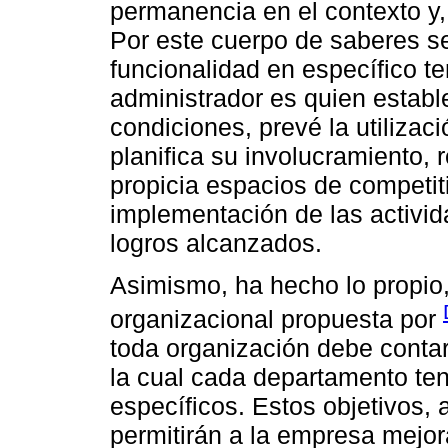
permanencia en el contexto y, 
Por este cuerpo de saberes se
funcionalidad en específico t
administrador es quien establ
condiciones, prevé la utilizac
planifica su involucramiento,
propicia espacios de competit
implementación de las activid
logros alcanzados.
Asimismo, ha hecho lo propio, 
organizacional propuesta por
toda organización debe contar
la cual cada departamento ten
específicos. Estos objetivos, 
permitirán a la empresa mejor