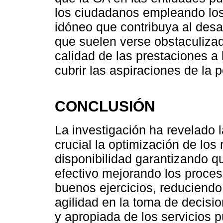
los ciudadanos empleando los
idóneo que contribuya al desar
que suelen verse obstaculiza
calidad de las prestaciones a
cubrir las aspiraciones de la 
CONCLUSIÓN
La investigación ha revelado 
crucial la optimización de lo
disponibilidad garantizando q
efectivo mejorando los proce
buenos ejercicios, reduciendo
agilidad en la toma de decisi
y apropiada de los servicios p