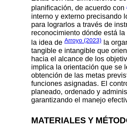
planificación, de acuerdo con
interno y externo precisando l
para lograrlos a través de ins
reconocimiento dónde está la 
Arroyo (2023)
la idea de
la organ
tangible e intangible que orie
hacia el alcance de los objetiv
implica la orientación que se 
obtención de las metas previst
funciones asignadas. El contr
planeado, ordenado y adminis
garantizando el manejo efecti
MATERIALES Y MÉTO