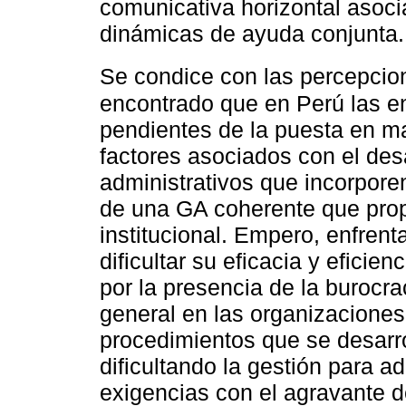
comunicativa horizontal asoci
dinámicas de ayuda conjunta.
Se condice con las percepci
encontrado que en Perú las e
pendientes de la puesta en m
factores asociados con el des
administrativos que incorpor
de una GA coherente que prop
institucional. Empero, enfrent
dificultar su eficacia y eficie
por la presencia de la burocra
general en las organizacione
procedimientos que se desarrol
dificultando la gestión para a
exigencias con el agravante d