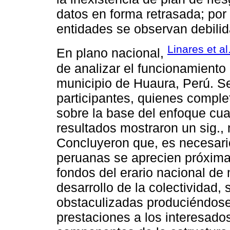
datos en forma retrasada; por 
entidades se observan debili
Linares et al
En plano nacional,
de analizar el funcionamiento
municipio de Huaura, Perú. S
participantes, quienes comple
sobre la base del enfoque cua
resultados mostraron un sig.,
Concluyeron que, es necesari
peruanas se aprecien próxima
fondos del erario nacional de
desarrollo de la colectividad,
obstaculizadas produciéndose 
prestaciones a los interesado