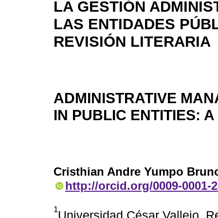
LA GESTIÓN ADMINIS
LAS ENTIDADES PÚBL
REVISIÓN LITERARIA
ADMINISTRATIVE MA
IN PUBLIC ENTITIES: 
Cristhian Andre Yumpo Brun
http://orcid.org/0009-0001-
1
Universidad César Vallejo. Re