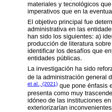
materiales y tecnológicos qu
imperativos que en la eventual
El objetivo principal fue deter
administrativa en las entidade
han sido los siguientes: a) ide
producción de literatura sobre 
identificar los desafíos que en
entidades públicas.
La investigación ha sido refo
de la administración general 
et al., (2021)
que pone énfasis e
presenta como muy trascenden
idóneo de las instituciones en
exteriorizarían inconvenientes