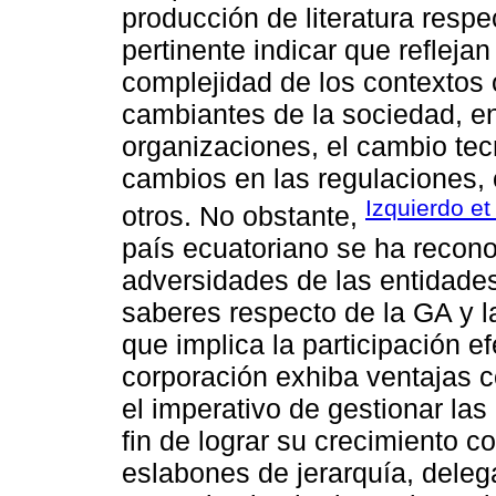
producción de literatura respe
pertinente indicar que reflejan
complejidad de los contextos 
cambiantes de la sociedad, ent
organizaciones, el cambio tecn
cambios en las regulaciones, c
Izquierdo et 
otros. No obstante,
país ecuatoriano se ha recon
adversidades de las entidade
saberes respecto de la GA y la
que implica la participación ef
corporación exhiba ventajas c
el imperativo de gestionar las
fin de lograr su crecimiento c
eslabones de jerarquía, deleg