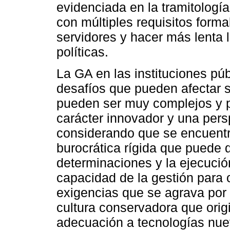
evidenciada en la tramitología
con múltiples requisitos form
servidores y hacer más lenta 
políticas.
La GA en las instituciones pú
desafíos que pueden afectar su
pueden ser muy complejos y p
carácter innovador y una pers
considerando que se encuentr
burocrática rígida que puede d
determinaciones y la ejecució
capacidad de la gestión para 
exigencias que se agrava por 
cultura conservadora que origi
adecuación a tecnologías nue