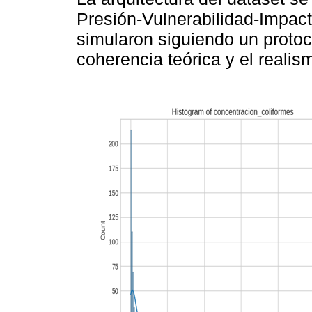
Presión-Vulnerabilidad-Impact
simularon siguiendo un protoco
coherencia teórica y el reali