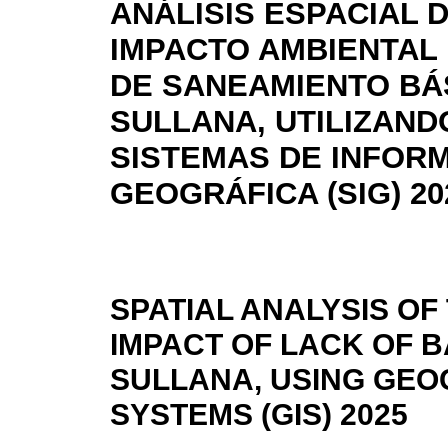
ANÁLISIS ESPACIAL 
IMPACTO AMBIENTAL 
DE SANEAMIENTO BÁ
SULLANA, UTILIZAND
SISTEMAS DE INFOR
GEOGRÁFICA (SIG) 20
SPATIAL ANALYSIS O
IMPACT OF LACK OF B
SULLANA, USING GEO
SYSTEMS (GIS) 2025