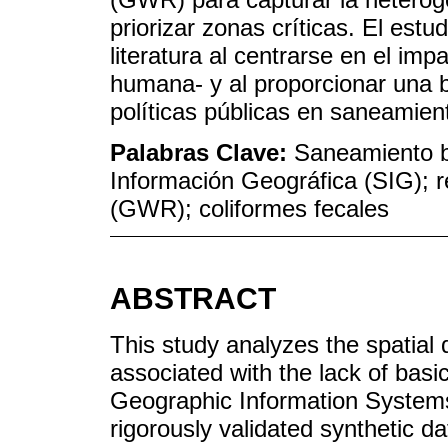
priorizar zonas críticas. El estu
literatura al centrarse en el im
humana- y al proporcionar una b
políticas públicas en saneamien
Palabras Clave:
Saneamiento b
Información Geográfica (SIG); 
(GWR); coliformes fecales
ABSTRACT
This study analyzes the spatial 
associated with the lack of basic
Geographic Information Systems 
rigorously validated synthetic da