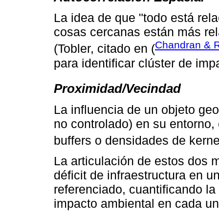
La idea de que "todo está rel
cosas cercanas están más rel
Chandran & R
(Tobler, citado en (
para identificar clúster de imp
Proximidad/Vecindad
La influencia de un objeto geo
no controlado) en su entorno, 
buffers o densidades de kerne
La articulación de estos dos 
déficit de infraestructura en 
referenciado, cuantificando la
impacto ambiental en cada un