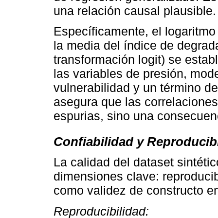
una relación causal plausible.
Específicamente, el logaritmo
la media del índice de degrad
transformación logit) se estab
las variables de presión, mode
vulnerabilidad y un término d
asegura que las correlacione
espurias, sino una consecuenc
Confiabilidad y Reproducib
La calidad del dataset sintéti
dimensiones clave: reproducibi
como validez de constructo en
Reproducibilidad: