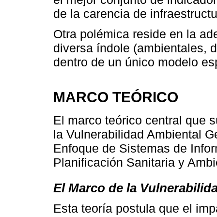
de la carencia de infraestructu
Otra polémica reside en la ad
diversa índole (ambientales, d
dentro de un único modelo esp
MARCO TEÓRICO
El marco teórico central que s
la Vulnerabilidad Ambiental Ge
Enfoque de Sistemas de Infor
Planificación Sanitaria y Ambi
El Marco de la Vulnerabili
Esta teoría postula que el imp