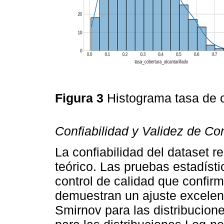
Figura 3
Histograma tasa de c
Confiabilidad y Validez de Con
La confiabilidad del dataset r
teórico. Las pruebas estadíst
control de calidad que confirm
demuestran un ajuste excelen
Smirnov para las distribucion