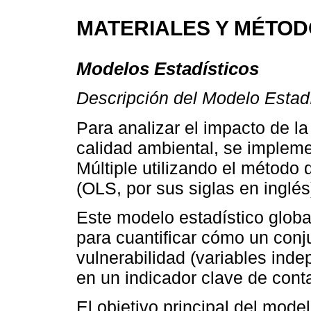
MATERIALES Y MÉTO
Modelos Estadísticos
Descripción del Modelo Estadí
Para analizar el impacto de la
calidad ambiental, se implem
Múltiple utilizando el métod
(OLS, por sus siglas en inglés
Este modelo estadístico glob
para cuantificar cómo un conj
vulnerabilidad (variables ind
en un indicador clave de cont
El objetivo principal del mode