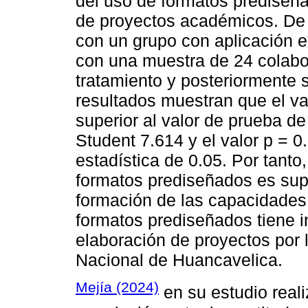
del uso de formatos prediseñad
de proyectos académicos. De e
con un grupo con aplicación e
con una muestra de 24 colabo
tratamiento y posteriormente 
resultados muestran que el va
superior al valor de prueba de
Student 7.614 y el valor p = 0.
estadística de 0.05. Por tanto
formatos prediseñados es sup
formación de las capacidades 
formatos prediseñados tiene in
elaboración de proyectos por
Nacional de Huancavelica.
Mejía (2024)
en su estudio reali