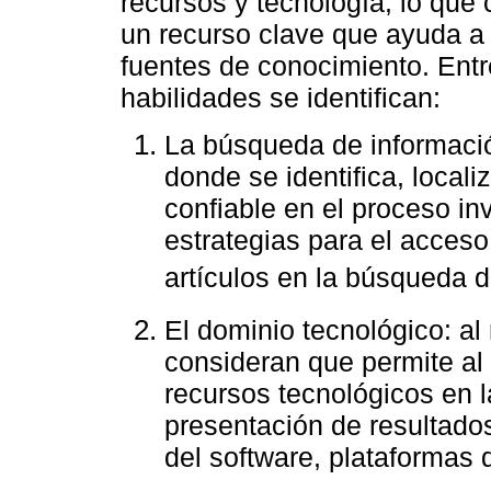
recursos y tecnología, lo que co
un recurso clave que ayuda a 
fuentes de conocimiento. Ent
habilidades se identifican:
La búsqueda de informació
donde se identifica, locali
confiable en el proceso inv
estrategias para el acceso
artículos en la búsqueda d
El dominio tecnológico: al
consideran que permite al
recursos tecnológicos en l
presentación de resultados
del software, plataformas d