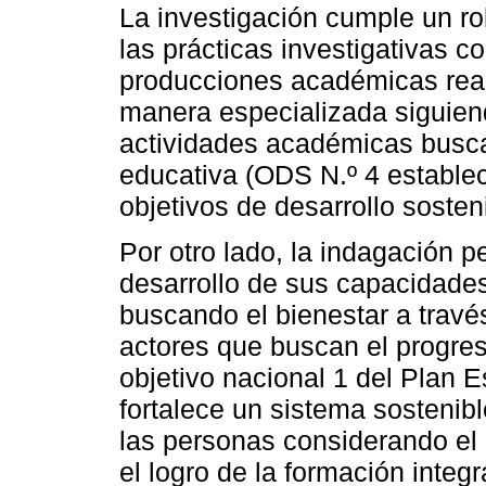
La investigación cumple un rol
las prácticas investigativas c
producciones académicas real
manera especializada siguien
actividades académicas busca
educativa (ODS N.º 4 estable
objetivos de desarrollo sosteni
Por otro lado, la indagación p
desarrollo de sus capacidades
buscando el bienestar a travé
actores que buscan el progres
objetivo nacional 1 del Plan E
fortalece un sistema sostenib
las personas considerando el e
el logro de la formación integr