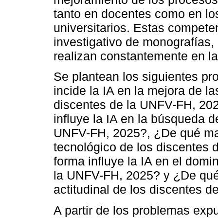
tanto en docentes como en los
universitarios. Estas compete
investigativo de monografías,
realizan constantemente en la 
Se plantean los siguientes p
incide la IA en la mejora de l
discentes de la UNFV-FH, 202
influye la IA en la búsqueda d
UNFV-FH, 2025?, ¿De qué mane
tecnológico de los discentes
forma influye la IA en el domi
la UNFV-FH, 2025? y ¿De qué 
actitudinal de los discentes 
A partir de los problemas expu