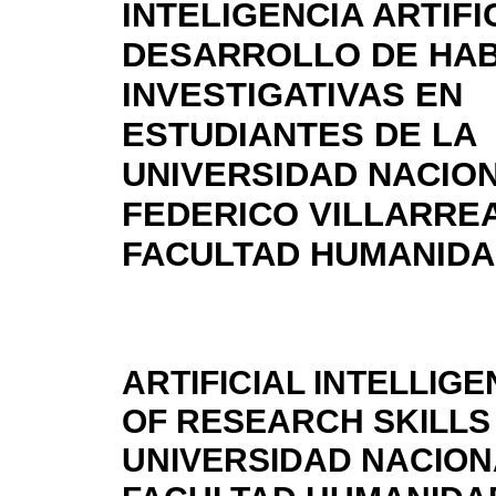
INTELIGENCIA ARTIFI
DESARROLLO DE HAB
INVESTIGATIVAS EN
ESTUDIANTES DE LA
UNIVERSIDAD NACIO
FEDERICO VILLARREA
FACULTAD HUMANIDADE
ARTIFICIAL INTELLIG
OF RESEARCH SKILLS
UNIVERSIDAD NACION