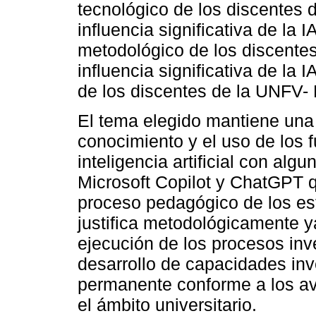
tecnológico de los discentes 
influencia significativa de la 
metodológico de los discente
influencia significativa de la 
de los discentes de la UNFV-
El tema elegido mantiene una j
conocimiento y el uso de los 
inteligencia artificial con alg
Microsoft Copilot y ChatGPT q
proceso pedagógico de los es
justifica metodológicamente ya
ejecución de los procesos inve
desarrollo de capacidades inv
permanente conforme a los av
el ámbito universitario.