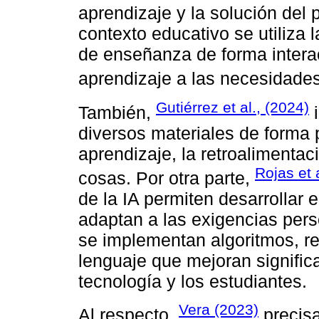
aprendizaje y la solución del 
contexto educativo se utiliza 
de enseñanza de forma interac
aprendizaje a las necesidades
Gutiérrez et al., (2024)
También,
i
diversos materiales de forma 
aprendizaje, la retroalimenta
Rojas et 
cosas. Por otra parte,
de la IA permiten desarrollar
adaptan a las exigencias pers
se implementan algoritmos, r
lenguaje que mejoran significa
tecnología y los estudiantes.
Vera (2023)
Al respecto,
precisa