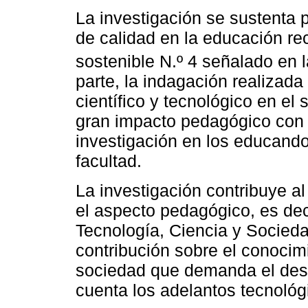
La investigación se sustenta p
de calidad en la educación rec
sostenible N.º 4 señalado en 
parte, la indagación realizada
científico y tecnológico en el
gran impacto pedagógico con 
investigación en los educando
facultad.
La investigación contribuye al 
el aspecto pedagógico, es dec
Tecnología, Ciencia y Socied
contribución sobre el conocim
sociedad que demanda el desa
cuenta los adelantos tecnológ