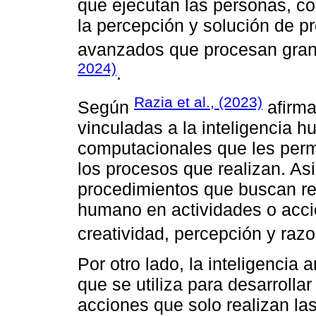
que ejecutan las personas, co
la percepción y solución de p
avanzados que procesan gran
2024)
.
Razia et al., (2023)
Según
afirma
vinculadas a la inteligencia
computacionales que les perm
los procesos que realizan. A
procedimientos que buscan rep
humano en actividades o acci
creatividad, percepción y raz
Por otro lado, la inteligencia a
que se utiliza para desarrolla
acciones que solo realizan la