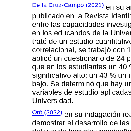
De la Cruz-Campo (2021)
en su a
publicado en la Revista Ident
entre las capacidades investig
en los educandos de la Univer
trató de un estudio cuantitati
correlacional, se trabajó con 
aplicó un cuestionario de 24 
que en los estudiantes un 40
significativo alto; un 43 % un
bajo. Se determinó que hay un
variables de estudio aplicadas
Universidad.
Oré (2022)
en su indagación re
demostrar el desarrollo de las