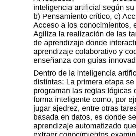
inteligencia artificial según su
b) Pensamiento crítico, c) Acc
Acceso a los conocimientos, e)
Agiliza la realización de las 
de aprendizaje donde interac
aprendizaje colaborativo y co
enseñanza con guías innovad
Dentro de la inteligencia artif
distintas: La primera etapa s
programan las reglas lógicas
forma inteligente como, por e
jugar ajedrez, entre otras tar
basada en datos, es donde se 
aprendizaje automatizado que 
extraer conocimientos exami