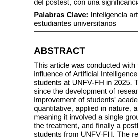
del postest, con una significanc
Palabras Clave:
Inteligencia art
estudiantes universitarios
ABSTRACT
This article was conducted with 
influence of Artificial Intelligen
students at UNFV-FH in 2025. Th
since the development of resear
improvement of students' academ
quantitative, applied in nature,
meaning it involved a single grou
the treatment, and finally a pos
students from UNFV-FH. The resu