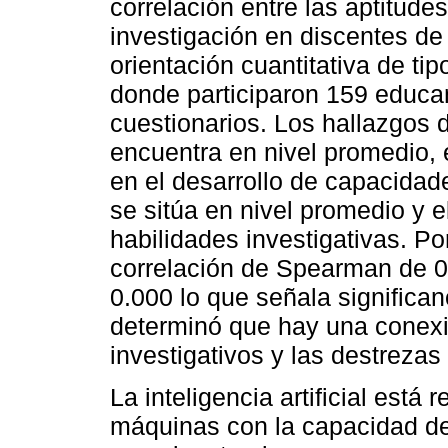
correlación entre las aptitudes
investigación en discentes 
orientación cuantitativa de tip
donde participaron 159 educa
cuestionarios. Los hallazgos
encuentra en nivel promedio, 
en el desarrollo de capacidade
se sitúa en nivel promedio y e
habilidades investigativas. Po
correlación de Spearman de 0.
0.000 lo que señala significan
determinó que hay una conex
investigativos y las destrezas
La inteligencia artificial está
máquinas con la capacidad de