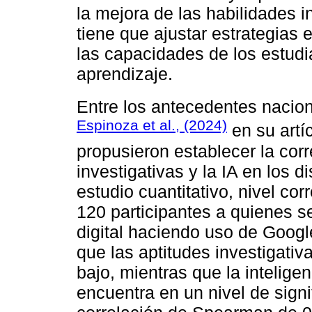
la mejora de las habilidades i
tiene que ajustar estrategias
las capacidades de los estudi
aprendizaje.
Entre los antecedentes nacio
Espinoza et al., (2024)
en su artí
propusieron establecer la corr
investigativas y la IA en los 
estudio cuantitativo, nivel cor
120 participantes a quienes s
digital haciendo uso de Googl
que las aptitudes investigati
bajo, mientras que la inteligen
encuentra en un nivel de sign