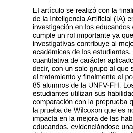
El artículo se realizó con la fin
de la Inteligencia Artificial (IA)
investigación en los educandos
cumple un rol importante ya que 
investigativas contribuye al mej
académicas de los estudiantes. 
cuantitativa de carácter aplicad
decir, con un solo grupo al que 
el tratamiento y finalmente el 
85 alumnos de la UNFV-FH. Los 
estudiantes utilizan sus habili
comparación con la preprueba q
la prueba de Wilcoxon que es n
impacta en la mejora de las habi
educandos, evidenciándose una 