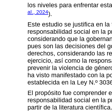
los niveles para enfrentar est
al., 2024
).
Este estudio se justifica en l
responsabilidad social en la p
considerando que la gobernan
pues son las decisiones del g
derechos, considerando las re
ejercicio, así como la respon
prevenir la violencia de géner
ha visto manifestado con la pol
establecida en la Ley N.º 303
El propósito fue comprender e
responsabilidad social en la p
partir de la literatura científi