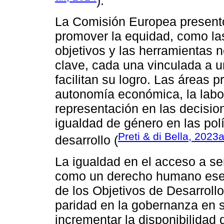
).
La Comisión Europea presentó
promover la equidad, como las
objetivos y las herramientas 
clave, cada una vinculada a u
facilitan su logro. Las áreas p
autonomía económica, la labor
representación en las decision
igualdad de género en las polí
Preti & di Bella, 2023
desarrollo (
La igualdad en el acceso a se
como un derecho humano esen
de los Objetivos de Desarrollo
paridad en la gobernanza en 
incrementar la disponibilidad