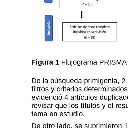
Figura 1
Flujograma PRISM
De la búsqueda primigenia, 2 a
filtros y criterios determinado
evidenció 4 artículos duplicad
revisar que los títulos y el r
tema en estudio.
De otro lado, se suprimieron 1