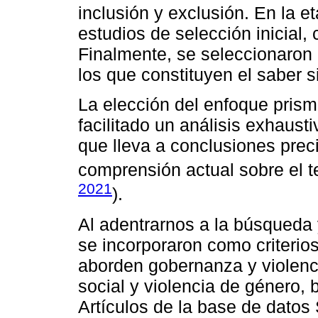
inclusión y exclusión. En la et
estudios de selección inicial
Finalmente, se seleccionaron 
los que constituyen el saber s
La elección del enfoque prism
facilitado un análisis exhausti
que lleva a conclusiones prec
comprensión actual sobre el t
2021
).
Al adentrarnos a la búsqueda y 
se incorporaron como criterios
aborden gobernanza y violenc
social y violencia de género, b
Artículos de la base de datos