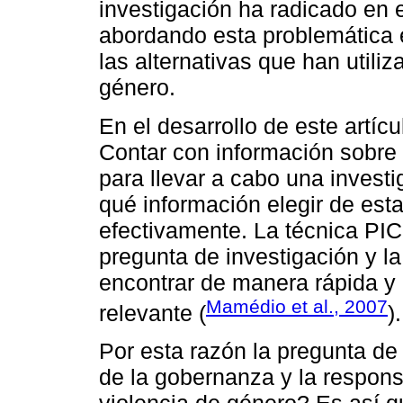
investigación ha radicado en
abordando esta problemática e
las alternativas que han utiliz
género.
En el desarrollo de este artícu
Contar con información sobre
para llevar a cabo una investi
qué información elegir de est
efectivamente. La técnica PIC
pregunta de investigación y la
encontrar de manera rápida y 
Mamédio et al., 2007
relevante (
).
Por esta razón la pregunta de
de la gobernanza y la respons