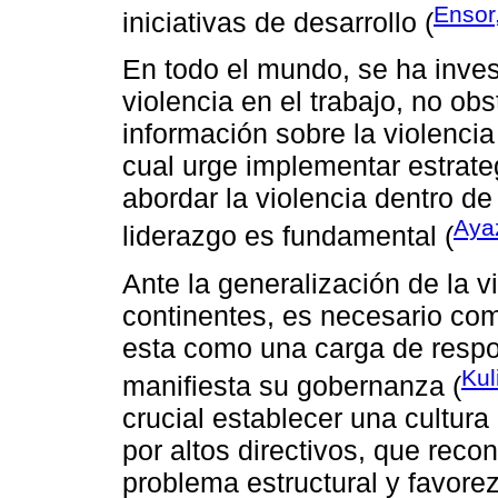
Ensor
iniciativas de desarrollo (
En todo el mundo, se ha inve
violencia en el trabajo, no ob
información sobre la violencia
cual urge implementar estrate
abordar la violencia dentro de l
Ayaz
liderazgo es fundamental (
Ante la generalización de la v
continentes, es necesario c
esta como una carga de respo
Kul
manifiesta su gobernanza (
crucial establecer una cultura
por altos directivos, que rec
problema estructural y favore