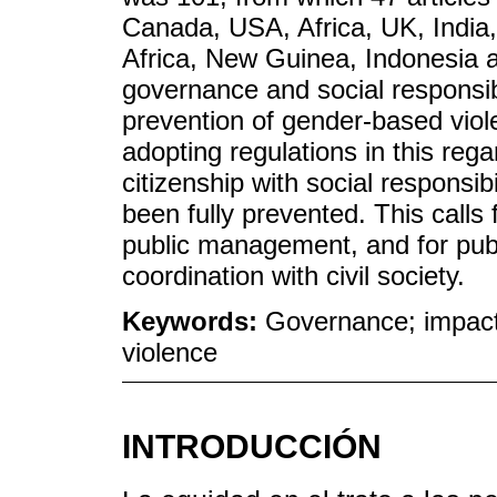
Canada, USA, Africa, UK, India,
Africa, New Guinea, Indonesia a
governance and social responsibi
prevention of gender-based viol
adopting regulations in this re
citizenship with social responsib
been fully prevented. This calls 
public management, and for publ
coordination with civil society.
Keywords:
Governance; impact; 
violence
INTRODUCCIÓN