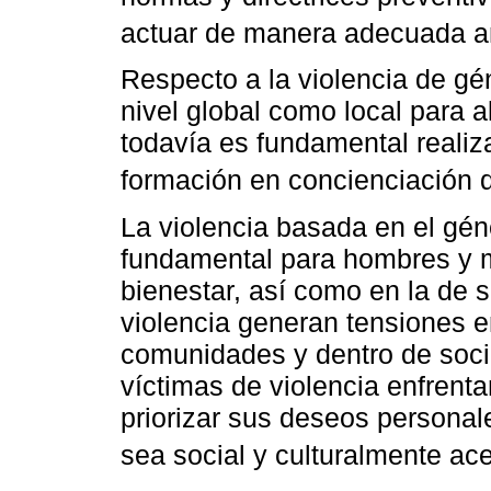
actuar de manera adecuada a
Respecto a la violencia de gé
nivel global como local para a
todavía es fundamental realiz
formación en concienciación 
La violencia basada en el gé
fundamental para hombres y m
bienestar, así como en la de
violencia generan tensiones e
comunidades y dentro de soci
víctimas de violencia enfrenta
priorizar sus deseos persona
sea social y culturalmente ac