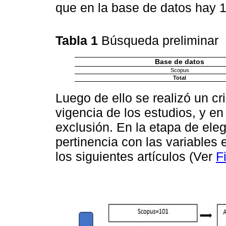
que en la base de datos hay 1
Tabla 1
Búsqueda preliminar
Base de datos
Scopus
Total
Luego de ello se realizó un cr
vigencia de los estudios, y en 
exclusión. En la etapa de eleg
pertinencia con las variables 
los siguientes artículos (Ver
F