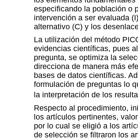
especificando la población o p
intervención a ser evaluada (I
alternativo (C) y los desenlac
La utilización del método PICO
evidencias científicas, pues 
pregunta, se optimiza la sele
direcciona de manera más efe
bases de datos científicas. A
formulación de preguntas lo q
la interpretación de los resul
Respecto al procedimiento, in
los artículos pertinentes, val
por lo cual se eligió a los ar
de selección se filtraron los a