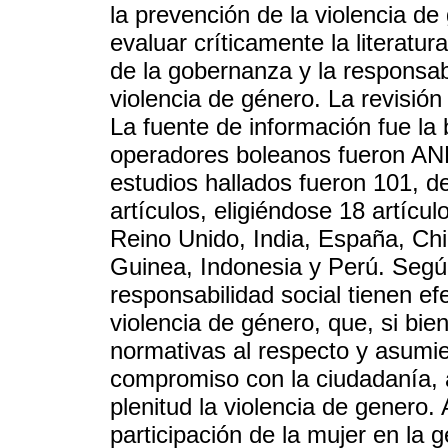
la prevención de la violencia de 
evaluar críticamente la literatu
de la gobernanza y la responsabi
violencia de género. La revisión
La fuente de información fue l
operadores boleanos fueron AN
estudios hallados fueron 101, d
artículos, eligiéndose 18 artícu
Reino Unido, India, España, Chi
Guinea, Indonesia y Perú. Según
responsabilidad social tienen ef
violencia de género, que, si bi
normativas al respecto y asumie
compromiso con la ciudadanía, a
plenitud la violencia de genero.
participación de la mujer en la g