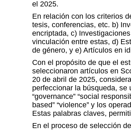
el 2025.
En relación con los criterios d
tesis, conferencias, etc. b) I
encriptada, c) Investigaciones
vinculación entre estas, d) Es
de género, y e) Artículos en id
Con el propósito de que el estu
seleccionaron artículos en Sc
20 de abril de 2025, considera
perfeccionar la búsqueda, se u
“governance” “social responsibi
based” “violence” y los operad
Estas palabras claves, permiti
En el proceso de selección de a