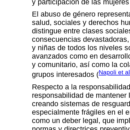
y participación de las mujeres
El abuso de género represent
salud, sociales y derechos hu
distingue entre clases social
consecuencias devastadoras,
y niñas de todos los niveles 
avanzados como en desarrollo
y comunitario, así como la co
Napoli et a
grupos interesados (
Respecto a la responsabilidad 
responsabilidad de mantener 
creando sistemas de resguard
especialmente frágiles en el e
como un deber legal, que impl
normas y directrices preventiv