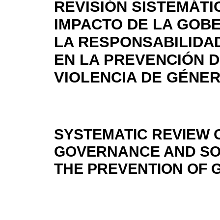
REVISIÓN SISTEMÁTI
IMPACTO DE LA GOB
LA RESPONSABILIDA
EN LA PREVENCIÓN D
VIOLENCIA DE GÉNE
SYSTEMATIC REVIEW O
GOVERNANCE AND SO
THE PREVENTION OF 