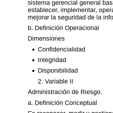
sistema gerencial general ba
establecer, implementar, opera
mejorar la seguridad de la inf
b. Definición Operacional
Dimensiones
Confidencialidad
Integridad
Disponibilidad
2. Variable II
Administración de Riesgo.
a. Definición Conceptual