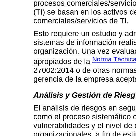
procesos comerciales/servicio
(TI) se basan en los activos 
comerciales/servicios de TI.
Esto requiere un estudio y adm
sistemas de información realis
organización. Una vez evaluad
Norma Técnica
apropiados de la
27002:2014 o de otras normas
gerencia de la empresa acept
Análisis y Gestión de Ries
El análisis de riesgos en segu
como el proceso sistemático d
vulnerabilidades y el nivel de
organizacionales, a fin de est