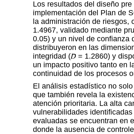
Los resultados del diseño pre 
implementación del Plan de SG
la administración de riesgos, 
1.4967, validado mediante pru
0.05) y un nivel de confianza
distribuyeron en las dimension
integridad (𝐷̅ = 1.2860) y dispo
un impacto positivo tanto en l
continuidad de los procesos o
El análisis estadístico no solo
que también revela la existenc
atención prioritaria. La alta 
vulnerabilidades identificadas
evaluadas se encuentran en e
donde la ausencia de control