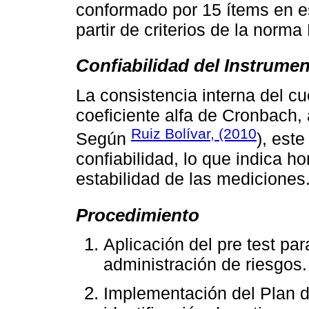
conformado por 15 ítems en es
partir de criterios de la nor
Confiabilidad del Instrume
La consistencia interna del cu
coeficiente alfa de Cronbach,
Ruiz Bolívar, (2010
Según
), est
confiabilidad, lo que indica 
estabilidad de las mediciones
Procedimiento
Aplicación del pre test par
administración de riesgos.
Implementación del Plan 