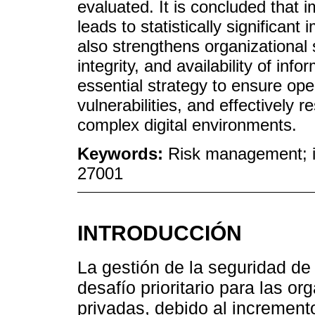
evaluated. It is concluded that
leads to statistically significa
also strengthens organizational s
integrity, and availability of inf
essential strategy to ensure ope
vulnerabilities, and effectively 
complex digital environments.
Keywords:
Risk management; i
27001
INTRODUCCIÓN
La gestión de la seguridad de
desafío prioritario para las o
privadas, debido al increment