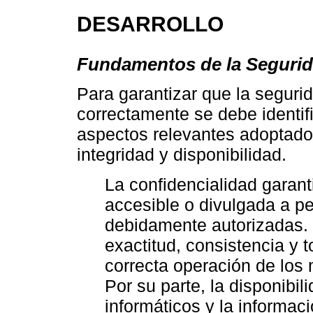
DESARROLLO
Fundamentos de la Segurid
Para garantizar que la seguri
correctamente se debe identifi
aspectos relevantes adoptados 
integridad y disponibilidad.
La confidencialidad garant
accesible o divulgada a p
debidamente autorizadas. L
exactitud, consistencia y t
correcta operación de los
Por su parte, la disponibi
informáticos y la informaci