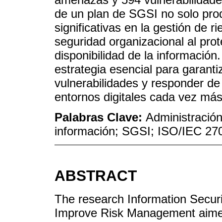
de un plan de SGSI no solo pro
significativas en la gestión de r
seguridad organizacional al prot
disponibilidad de la informació
estrategia esencial para garantiz
vulnerabilidades y responder de
entornos digitales cada vez má
Palabras Clave:
Administración
información; SGSI; ISO/IEC 27
ABSTRACT
The research Information Secu
Improve Risk Management aimed