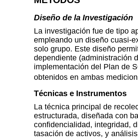
Diseño de la Investigación
La investigación fue de tipo ap
empleando un diseño cuasi-exp
solo grupo. Este diseño permit
dependiente (administración d
implementación del Plan de S
obtenidos en ambas medicion
Técnicas e Instrumentos
La técnica principal de recole
estructurada, diseñada con b
confidencialidad, integridad, d
tasación de activos, y análisi