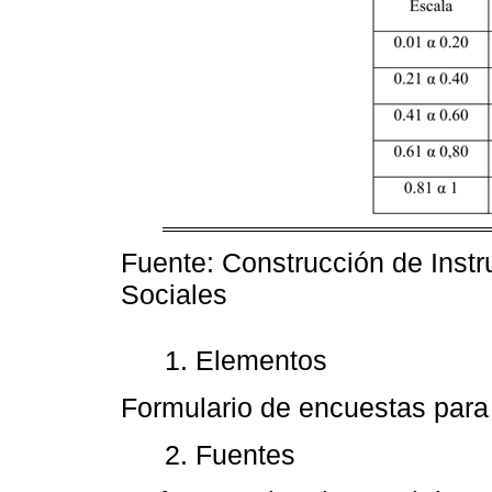
Fuente: Construcción de Inst
Sociales
1. Elementos
Formulario de encuestas par
2. Fuentes