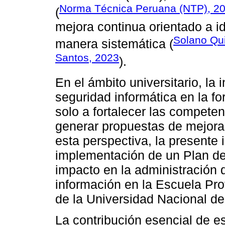
Norma Técnica Peruana (NTP), 2
(
mejora continua orientado a ide
Solano Qu
manera sistemática (
Santos, 2023
).
En el ámbito universitario, la 
seguridad informática en la 
solo a fortalecer las competen
generar propuestas de mejora 
esta perspectiva, la presente 
implementación de un Plan de
impacto en la administración 
información en la Escuela Pro
de la Universidad Nacional de
La contribución esencial de es