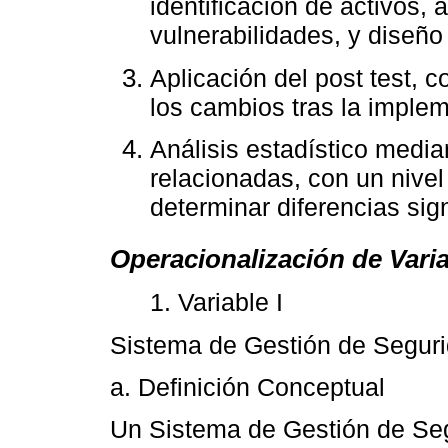
identificación de activos,
vulnerabilidades, y diseño
Aplicación del post test, 
los cambios tras la imple
Análisis estadístico media
relacionadas, con un nivel
determinar diferencias sign
Operacionalización de Vari
1. Variable I
Sistema de Gestión de Seguri
a. Definición Conceptual
Un Sistema de Gestión de Seg