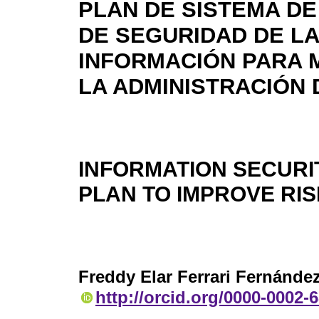
PLAN DE SISTEMA DE
DE SEGURIDAD DE LA
INFORMACIÓN PARA 
LA ADMINISTRACIÓN 
INFORMATION SECUR
PLAN TO IMPROVE R
Freddy Elar Ferrari Fernánde
http://orcid.org/0000-0002-