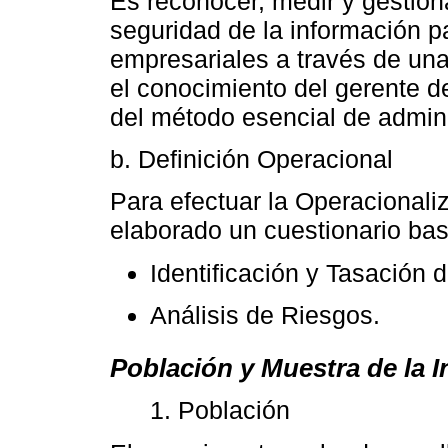
Es reconocer, medir y gestiona
seguridad de la información p
empresariales a través de un
el conocimiento del gerente d
del método esencial de admini
b. Definición Operacional
Para efectuar la Operacionali
elaborado un cuestionario ba
Identificación y Tasación 
Análisis de Riesgos.
Población y Muestra de la I
1. Población