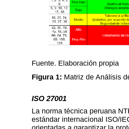
Fuente. Elaboración propia
Figura 1:
Matriz de Análisis 
ISO 27001
La norma técnica peruana NTP
estándar internacional ISO/IE
orientadas a garantizar la pr