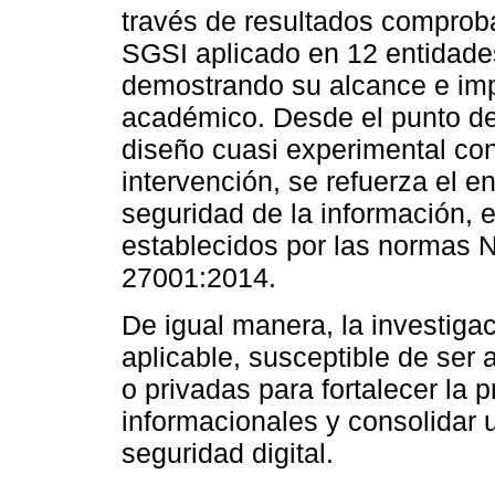
través de resultados comproba
SGSI aplicado en 12 entidade
demostrando su alcance e imp
académico. Desde el punto de
diseño cuasi experimental co
intervención, se refuerza el e
seguridad de la información, 
establecidos por las normas
27001:2014.
De igual manera, la investigac
aplicable, susceptible de ser
o privadas para fortalecer la 
informacionales y consolidar u
seguridad digital.