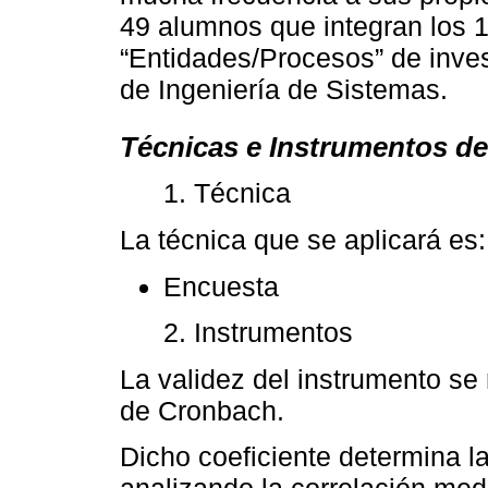
49 alumnos que integran los 1
“Entidades/Procesos” de inves
de Ingeniería de Sistemas.
Técnicas e Instrumentos de
1. Técnica
La técnica que se aplicará es:
Encuesta
2. Instrumentos
La validez del instrumento se 
de Cronbach.
Dicho coeficiente determina l