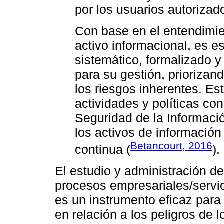
por los usuarios autoriza
Con base en el entendimie
activo informacional, es 
sistemático, formalizado y
para su gestión, priorizan
los riesgos inherentes. Es
actividades y políticas co
Seguridad de la Informació
los activos de informació
Betancourt, 2016
continua (
).
El estudio y administración d
procesos empresariales/servic
es un instrumento eficaz para
en relación a los peligros de l