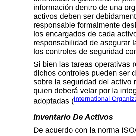
información dentro de una orga
activos deben ser debidament
responsable formalmente desig
los encargados de cada activo
responsabilidad de asegurar 
los controles de seguridad co
Si bien las tareas operativas 
dichos controles pueden ser d
sobre la seguridad del activo 
quien deberá velar por la inte
International Organiz
adoptadas (
Inventario De Activos
De acuerdo con la norma ISO/