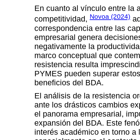
En cuanto al vínculo entre la 
Novoa (2024)
competitividad,
ad
correspondencia entre las cap
empresarial genera decision
negativamente la productividad
marco conceptual que contempl
resistencia resulta imprescin
PYMES pueden superar estos o
beneficios del BDA.
El análisis de la resistencia 
ante los drásticos cambios ex
el panorama empresarial, impul
expansión del BDA. Este fenó
interés académico en torno a 