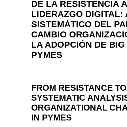
DE LA RESISTENCIA 
LIDERAZGO DIGITAL: 
SISTEMÁTICO DEL PA
CAMBIO ORGANIZACI
LA ADOPCIÓN DE BIG
PYMES
FROM RESISTANCE TO 
SYSTEMATIC ANALYSIS
ORGANIZATIONAL CHA
IN PYMES