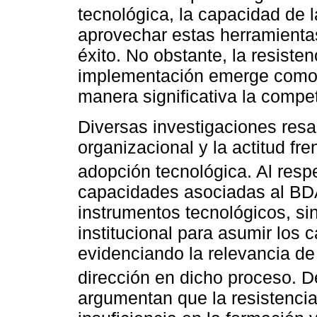
tecnológica, la capacidad de
aprovechar estas herramientas
éxito. No obstante, la resisten
implementación emerge como 
manera significativa la competi
Diversas investigaciones resal
organizacional y la actitud fre
adopción tecnológica. Al resp
capacidades asociadas al BD
instrumentos tecnológicos, si
institucional para asumir los
evidenciando la relevancia de 
dirección en dicho proceso.
argumentan que la resistencia