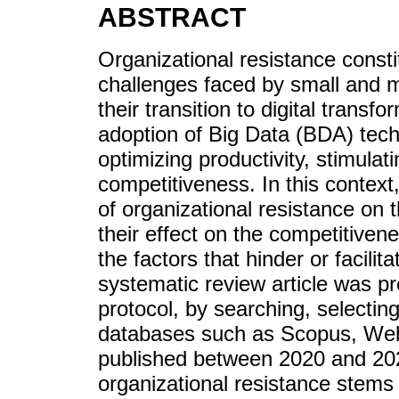
ABSTRACT
Organizational resistance consti
challenges faced by small and 
their transition to digital transf
adoption of Big Data (BDA) techn
optimizing productivity, stimulat
competitiveness. In this context
of organizational resistance on
their effect on the competitiven
the factors that hinder or facilit
systematic review article was 
protocol, by searching, selectin
databases such as Scopus, Web
published between 2020 and 2025
organizational resistance stems 