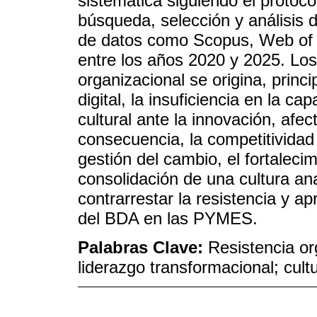
sistemática siguiendo el proto
búsqueda, selección y análisis 
de datos como Scopus, Web of 
entre los años 2020 y 2025. Los 
organizacional se origina, princ
digital, la insuficiencia en la ca
cultural ante la innovación, afe
consecuencia, la competitividad
gestión del cambio, el fortalecim
consolidación de una cultura an
contrarrestar la resistencia y a
del BDA en las PYMES.
Palabras Clave:
Resistencia or
liderazgo transformacional; cult