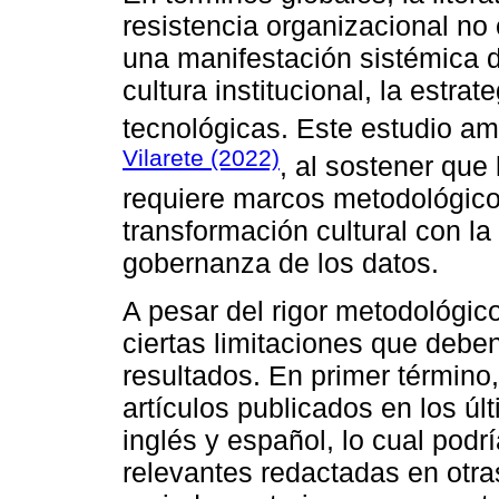
resistencia organizacional no
una manifestación sistémica de
cultura institucional, la estra
tecnológicas. Este estudio am
Vilarete (2022)
, al sostener que 
requiere marcos metodológicos
transformación cultural con la 
gobernanza de los datos.
A pesar del rigor metodológic
ciertas limitaciones que deben
resultados. En primer término, 
artículos publicados en los úl
inglés y español, lo cual podr
relevantes redactadas en otra