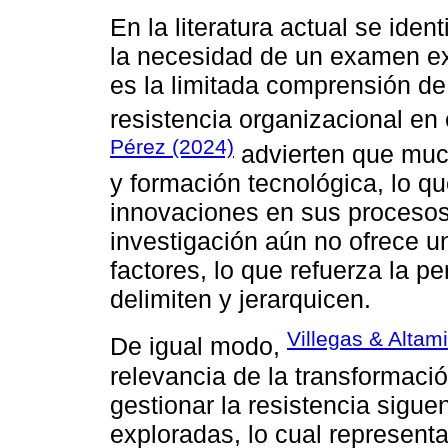
En la literatura actual se iden
la necesidad de un examen ex
es la limitada comprensión de 
resistencia organizacional en
Pérez (2024)
advierten que mu
y formación tecnológica, lo qu
innovaciones en sus procesos 
investigación aún no ofrece un
factores, lo que refuerza la p
delimiten y jerarquicen.
Villegas & Altam
De igual modo,
relevancia de la transformación
gestionar la resistencia sigue
exploradas, lo cual represent