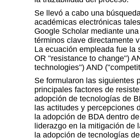
Se llevó a cabo una búsqueda
académicas electrónicas tal
Google Scholar mediante una 
términos clave directamente vi
La ecuación empleada fue la si
OR "resistance to change") A
technologies") AND ("compet
Se formularon las siguientes 
principales factores de resist
adopción de tecnologías de 
las actitudes y percepciones 
la adopción de BDA dentro d
liderazgo en la mitigación de l
la adopción de tecnologías de