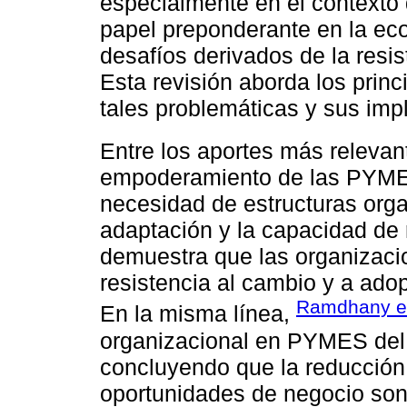
especialmente en el contexto
papel preponderante en la eco
desafíos derivados de la resis
Esta revisión aborda los prin
tales problemáticas y sus impl
Entre los aportes más relevan
empoderamiento de las PYMES
necesidad de estructuras organ
adaptación y la capacidad de 
demuestra que las organizacio
resistencia al cambio y a ado
Ramdhany et 
En la misma línea,
organizacional en PYMES del 
concluyendo que la reducción 
oportunidades de negocio son