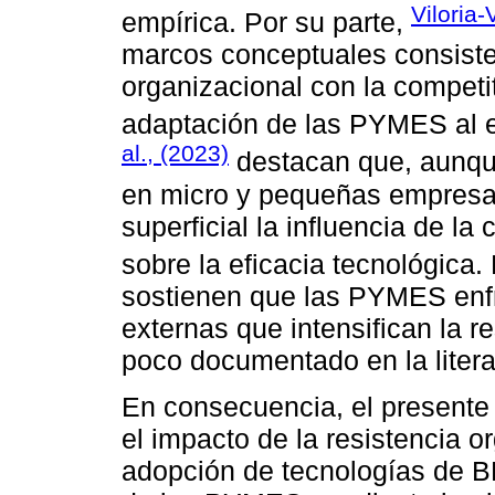
Viloria-
empírica. Por su parte,
marcos conceptuales consisten
organizacional con la competit
adaptación de las PYMES al en
al., (2023)
destacan que, aunque
en micro y pequeñas empresa
superficial la influencia de la
sobre la eficacia tecnológica.
sostienen que las PYMES enfr
externas que intensifican la 
poco documentado en la liter
En consecuencia, el presente 
el impacto de la resistencia o
adopción de tecnologías de BD