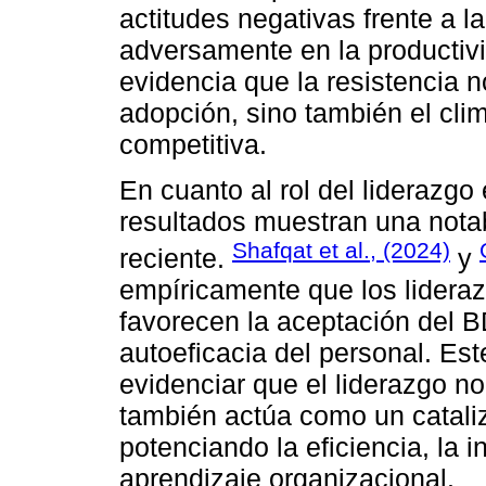
actitudes negativas frente a l
adversamente en la productivid
evidencia que la resistencia 
adopción, sino también el clim
competitiva.
En cuanto al rol del liderazgo 
resultados muestran una notab
Shafqat et al., (2024)
reciente.
y
empíricamente que los lideraz
favorecen la aceptación del B
autoeficacia del personal. Est
evidenciar que el liderazgo no
también actúa como un cataliz
potenciando la eficiencia, la 
aprendizaje organizacional.