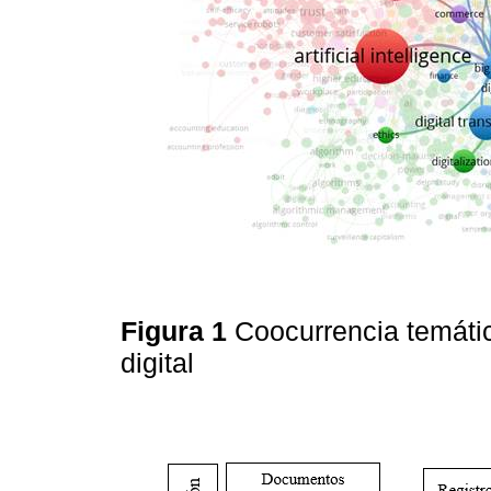
Figura 1
Coocurrencia temáti
digital