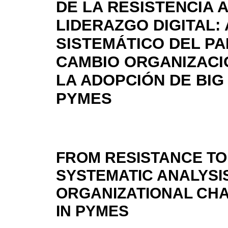
DE LA RESISTENCIA 
LIDERAZGO DIGITAL: 
SISTEMÁTICO DEL PA
CAMBIO ORGANIZACI
LA ADOPCIÓN DE BIG
PYMES
FROM RESISTANCE TO 
SYSTEMATIC ANALYSIS
ORGANIZATIONAL CHA
IN PYMES