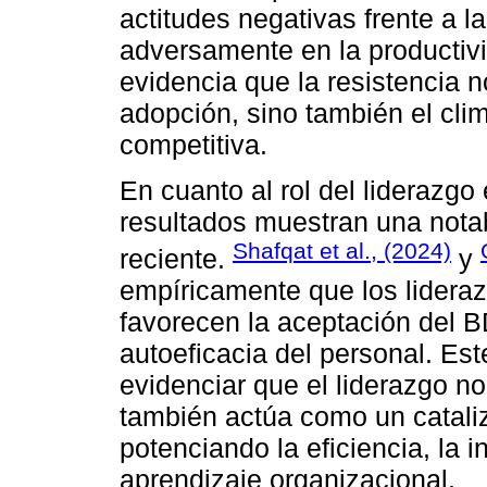
actitudes negativas frente a l
adversamente en la productivid
evidencia que la resistencia 
adopción, sino también el clim
competitiva.
En cuanto al rol del liderazgo 
resultados muestran una notab
Shafqat et al., (2024)
reciente.
y
empíricamente que los lideraz
favorecen la aceptación del B
autoeficacia del personal. Est
evidenciar que el liderazgo no
también actúa como un cataliz
potenciando la eficiencia, la 
aprendizaje organizacional.