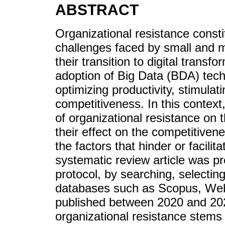
ABSTRACT
Organizational resistance consti
challenges faced by small and 
their transition to digital transf
adoption of Big Data (BDA) techn
optimizing productivity, stimulat
competitiveness. In this context
of organizational resistance on
their effect on the competitiven
the factors that hinder or facilit
systematic review article was 
protocol, by searching, selectin
databases such as Scopus, Web
published between 2020 and 2025
organizational resistance stems 