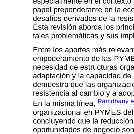
especialmente en el contexto
papel preponderante en la eco
desafíos derivados de la resis
Esta revisión aborda los prin
tales problemáticas y sus impl
Entre los aportes más relevan
empoderamiento de las PYMES
necesidad de estructuras organ
adaptación y la capacidad de 
demuestra que las organizacio
resistencia al cambio y a ado
Ramdhany et 
En la misma línea,
organizacional en PYMES del 
concluyendo que la reducción 
oportunidades de negocio son