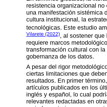
resistencia organizacional no
una manifestación sistémica de
cultura institucional, la estra
tecnológicas. Este estudio am
Vilarete (2022)
, al sostener que 
requiere marcos metodológicos
transformación cultural con la 
gobernanza de los datos.
A pesar del rigor metodológic
ciertas limitaciones que deben
resultados. En primer término, 
artículos publicados en los úl
inglés y español, lo cual podr
relevantes redactadas en otra