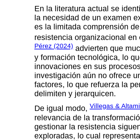
En la literatura actual se iden
la necesidad de un examen ex
es la limitada comprensión de 
resistencia organizacional en
Pérez (2024)
advierten que mu
y formación tecnológica, lo qu
innovaciones en sus procesos 
investigación aún no ofrece un
factores, lo que refuerza la p
delimiten y jerarquicen.
Villegas & Altam
De igual modo,
relevancia de la transformación
gestionar la resistencia sigue
exploradas, lo cual represent