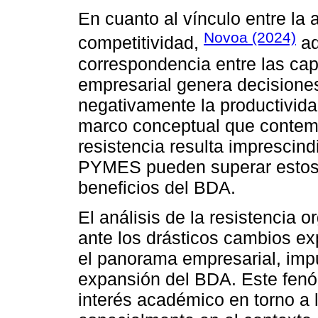
En cuanto al vínculo entre la 
Novoa (2024)
competitividad,
ad
correspondencia entre las cap
empresarial genera decision
negativamente la productividad
marco conceptual que contempl
resistencia resulta imprescin
PYMES pueden superar estos o
beneficios del BDA.
El análisis de la resistencia 
ante los drásticos cambios ex
el panorama empresarial, impul
expansión del BDA. Este fenó
interés académico en torno a 