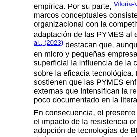
Viloria-
empírica. Por su parte,
marcos conceptuales consisten
organizacional con la competit
adaptación de las PYMES al en
al., (2023)
destacan que, aunque
en micro y pequeñas empresa
superficial la influencia de la
sobre la eficacia tecnológica.
sostienen que las PYMES enfr
externas que intensifican la 
poco documentado en la liter
En consecuencia, el presente 
el impacto de la resistencia o
adopción de tecnologías de BD