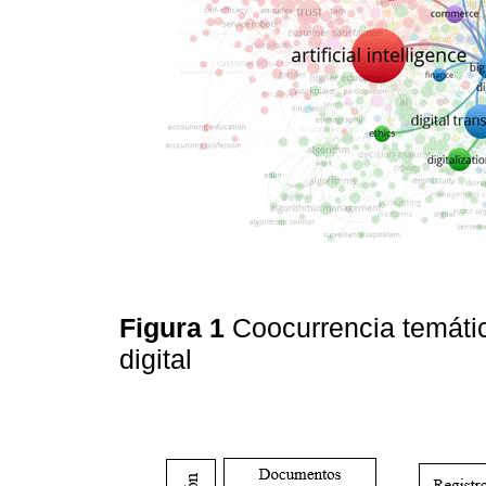
Figura 1
Coocurrencia temáti
digital