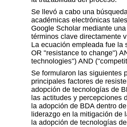
Se llevó a cabo una búsqueda
académicas electrónicas tal
Google Scholar mediante una 
términos clave directamente vi
La ecuación empleada fue la si
OR "resistance to change") A
technologies") AND ("compet
Se formularon las siguientes 
principales factores de resist
adopción de tecnologías de 
las actitudes y percepciones 
la adopción de BDA dentro d
liderazgo en la mitigación de l
la adopción de tecnologías de