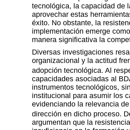
tecnológica, la capacidad de
aprovechar estas herramientas
éxito. No obstante, la resisten
implementación emerge como 
manera significativa la competi
Diversas investigaciones resal
organizacional y la actitud fre
adopción tecnológica. Al resp
capacidades asociadas al BD
instrumentos tecnológicos, si
institucional para asumir los
evidenciando la relevancia de 
dirección en dicho proceso.
argumentan que la resistencia