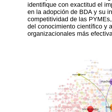
identifique con exactitud el i
en la adopción de BDA y su inf
competitividad de las PYMEs, 
del conocimiento científico y 
organizacionales más efectiva