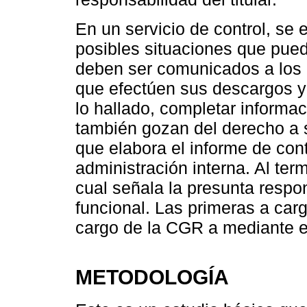
En un servicio de control, se 
posibles situaciones que pued
deben ser comunicados a los 
que efectúen sus descargos y 
lo hallado, completar informaci
también gozan del derecho a s
que elabora el informe de cont
administración interna. Al term
cual señala la presunta respon
funcional. Las primeras a carg
cargo de la CGR a mediante e
METODOLOGÍA