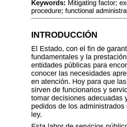
Keywords:
Mitigating factor; e
procedure; functional administrati
INTRODUCCIÓN
El Estado, con el fin de garan
fundamentales y la prestación
entidades públicas para encon
conocer las necesidades apre
en atención. Hoy para que las
sirven de funcionarios y serv
tomar decisiones adecuadas y
pedidos de los administrados
ley.
Esta labor de servicios públi