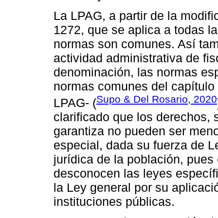
La LPAG, a partir de la modific
1272, que se aplica a todas la
normas son comunes. Así tamb
actividad administrativa de fis
denominación, las normas esp
normas comunes del capítulo I
Supo & Del Rosario, 2020
LPAG- (
clarificado que los derechos,
garantiza no pueden ser men
especial, dada su fuerza de Le
jurídica de la población, pu
desconocen las leyes específ
la Ley general por su aplicaci
instituciones públicas.