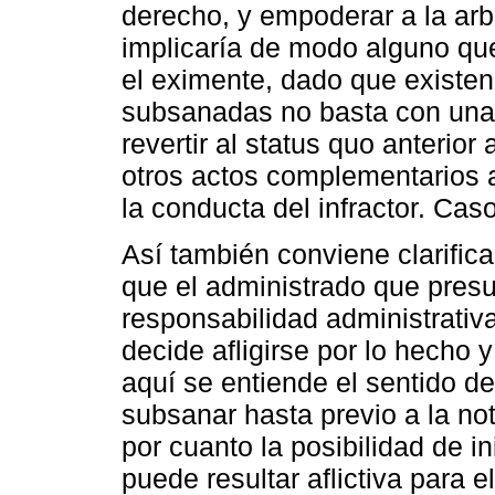
derecho, y empoderar a la arb
implicaría de modo alguno que
el eximente, dado que existe
subsanadas no basta con una 
revertir al status quo anterior
otros actos complementarios a
la conducta del infractor. Cas
Así también conviene clarifica
que el administrado que pres
responsabilidad administrativa
decide afligirse por lo hecho
aquí se entiende el sentido d
subsanar hasta previo a la not
por cuanto la posibilidad de i
puede resultar aflictiva para e