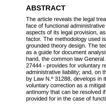
ABSTRACT
The article reveals the legal trea
face of functional administrative 
aspects of its legal provision, 
factor. The methodology used is
grounded theory design. The te
as a guide for document analysis
hand, the common law General 
27444 - provides for voluntary r
administrative liability; and, o
by Law N.º 31288, develops in i
voluntary correction as a mitigat
antinomy that can be resolved if 
provided for in the case of functio