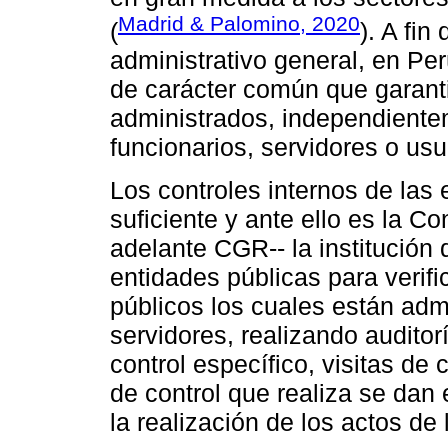
Madrid & Palomino, 2020
(
). A fin
administrativo general, en Per
de carácter común que garant
administrados, independiente
funcionarios, servidores o usu
Los controles internos de las
suficiente y ante ello es la Co
adelante CGR-- la institución q
entidades públicas para verifi
públicos los cuales están adm
servidores, realizando auditor
control específico, visitas de 
de control que realiza se dan 
la realización de los actos de