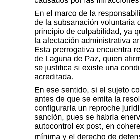
En el marco de la responsabili
de la subsanación voluntaria 
principio de culpabilidad, ya
la afectación administrativa a
Esta prerrogativa encuentra r
de Laguna de Paz, quien afirm
se justifica si existe una co
acreditada.
En ese sentido, si el sujeto 
antes de que se emita la reso
configuraría un reproche juríd
sanción, pues se habría enerv
autocontrol ex post, en cohere
mínima y el derecho de defen