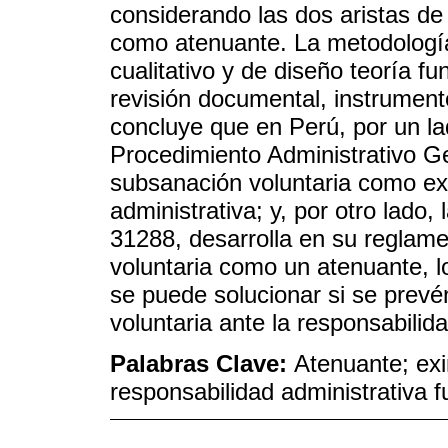
considerando las dos aristas de
como atenuante. La metodología 
cualitativo y de diseño teoría fu
revisión documental, instrument
concluye que en Perú, por un l
Procedimiento Administrativo Ge
subsanación voluntaria como ex
administrativa; y, por otro lado
31288, desarrolla en su reglam
voluntaria como un atenuante, l
se puede solucionar si se prevén
voluntaria ante la responsabilida
Palabras Clave:
Atenuante; exi
responsabilidad administrativa f