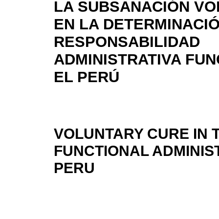
LA SUBSANACIÓN VO
EN LA DETERMINACI
RESPONSABILIDAD
ADMINISTRATIVA FUN
EL PERÚ
VOLUNTARY CURE IN 
FUNCTIONAL ADMINIST
PERU