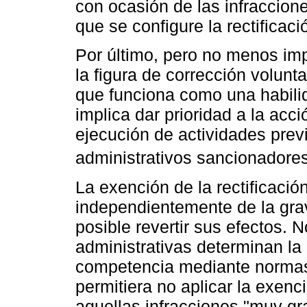
con ocasión de las infraccion
que se configure la rectificaci
Por último, pero no menos imp
la figura de corrección volunt
que funciona como una habili
implica dar prioridad a la acc
ejecución de actividades prev
administrativos sancionadores
La exención de la rectificació
independientemente de la grav
posible revertir sus efectos. 
administrativas determinan la
competencia mediante normas 
permitiera no aplicar la exenc
aquellas infracciones "muy gra