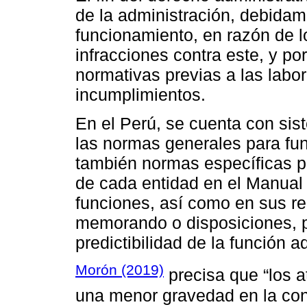
de la administración, debida
funcionamiento, en razón de l
infracciones contra este, y po
normativas previas a las labo
incumplimientos.
En el Perú, se cuenta con si
las normas generales para fun
también normas específicas pa
de cada entidad en el Manual
funciones, así como en sus re
memorando o disposiciones, pr
predictibilidad de la función a
Morón (2019)
precisa que “los 
una menor gravedad en la cond