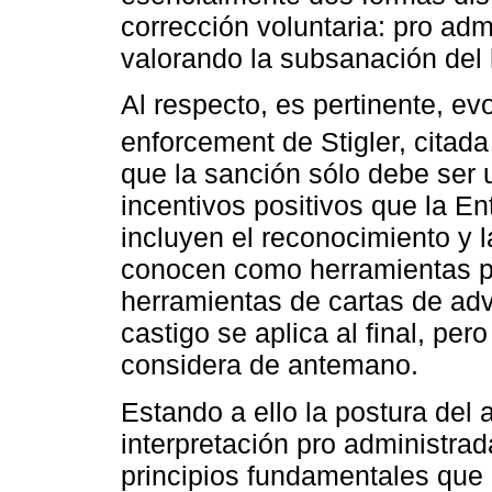
corrección voluntaria: pro admi
valorando la subsanación del
Al respecto, es pertinente, evo
enforcement de Stigler, citad
que la sanción sólo debe ser 
incentivos positivos que la En
incluyen el reconocimiento y 
conocen como herramientas pe
herramientas de cartas de adv
castigo se aplica al final, per
considera de antemano.
Estando a ello la postura del 
interpretación pro administrada
principios fundamentales que 