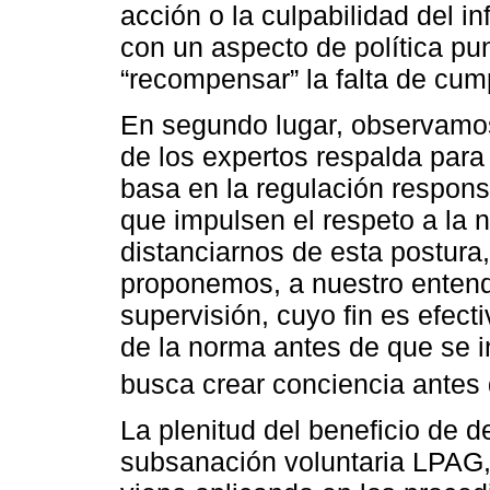
acción o la culpabilidad del i
con un aspecto de política pun
“recompensar” la falta de cum
En segundo lugar, observamo
de los expertos respalda para
basa en la regulación respons
que impulsen el respeto a la 
distanciarnos de esta postura
proponemos, a nuestro entende
supervisión, cuyo fin es efect
de la norma antes de que se i
busca crear conciencia antes d
La plenitud del beneficio de d
subsanación voluntaria LPAG, 