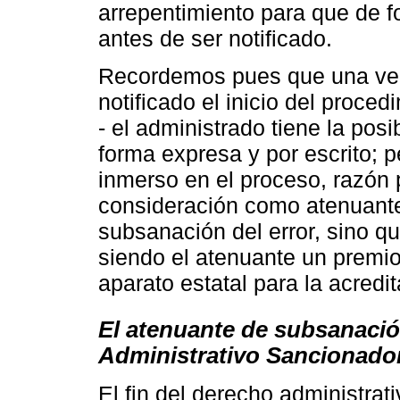
arrepentimiento para que de f
antes de ser notificado.
Recordemos pues que una vez
notificado el inicio del proced
- el administrado tiene la pos
forma expresa y por escrito; 
inmerso en el proceso, razón p
consideración como atenuante
subsanación del error, sino q
siendo el atenuante un premio 
aparato estatal para la acredi
El atenuante de subsanació
Administrativo Sancionado
El fin del derecho administrat