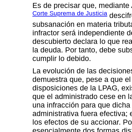
Es de precisar que, mediante 
Corte Suprema de Justicia
descifr
subsanación en materia tribut
infractor será independiente d
descubierto declara lo que rea
la deuda. Por tanto, debe sub
cumplir lo debido.
La evolución de las decisione
demuestra que, pese a que el
disposiciones de la LPAG, exi
que el administrado cese en l
una infracción para que dicha
administrativa fuera efectiva
los efectos de su accionar. P
esencialmente dos formas disti