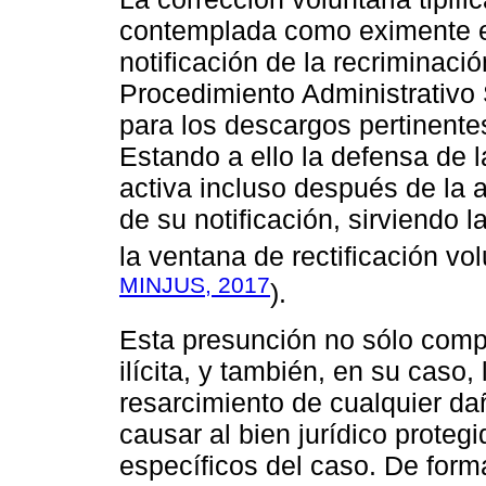
contemplada como eximente en
notificación de la recriminaci
Procedimiento Administrativo
para los descargos pertinentes
Estando a ello la defensa de la
activa incluso después de la 
de su notificación, sirviendo 
la ventana de rectificación vol
MINJUS, 2017
).
Esta presunción no sólo compr
ilícita, y también, en su caso,
resarcimiento de cualquier da
causar al bien jurídico prote
específicos del caso. De form