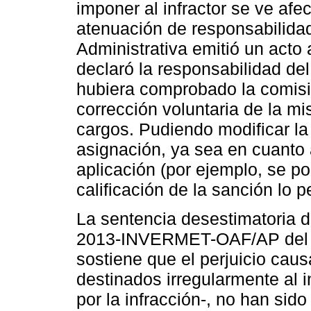
imponer al infractor se ve afec
atenuación de responsabilidad
Administrativa emitió un acto 
declaró la responsabilidad del 
hubiera comprobado la comisi
corrección voluntaria de la m
cargos. Pudiendo modificar l
asignación, ya sea en cuanto 
aplicación (por ejemplo, se po
calificación de la sanción lo p
La sentencia desestimatoria d
2013-INVERMET-OAF/AP del 9
sostiene que el perjuicio cau
destinados irregularmente al
por la infracción-, no han sido