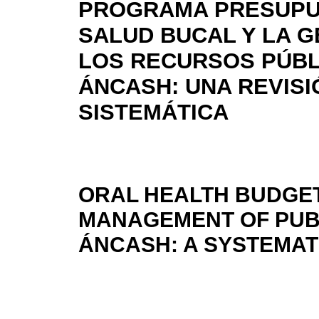
PROGRAMA PRESUPU
SALUD BUCAL Y LA G
LOS RECURSOS PÚBL
ÁNCASH: UNA REVISI
SISTEMÁTICA
ORAL HEALTH BUDGE
MANAGEMENT OF PUB
ÁNCASH: A SYSTEMAT