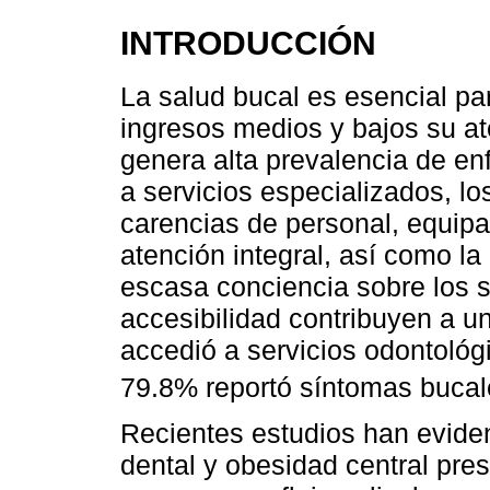
INTRODUCCIÓN
La salud bucal es esencial pa
ingresos medios y bajos su at
genera alta prevalencia de e
a servicios especializados, lo
carencias de personal, equipa
atención integral, así como la
escasa conciencia sobre los s
accesibilidad contribuyen a u
accedió a servicios odontológi
79.8% reportó síntomas bucal
Recientes estudios han evide
dental y obesidad central prese