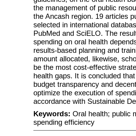
the management of public resou
the Ancash region. 19 articles
selected in international datab
PubMed and SciELO. The results 
spending on oral health depend
results-based planning and trai
amount allocated, likewise, sc
be the most cost-effective stra
health gaps. It is concluded th
budget transparency and decentr
optimize the execution of spendin
accordance with Sustainable D
Keywords:
Oral health; public
spending efficiency