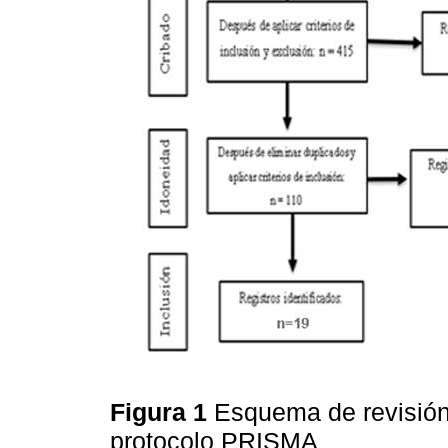
Figura 1
Esquema de revisión
protocolo PRISMA