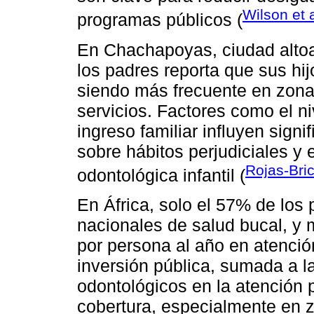
Wilson et 
programas públicos (
En Chachapoyas, ciudad altoa
los padres reporta que sus hi
siendo más frecuente en zona
servicios. Factores como el ni
ingreso familiar influyen sign
sobre hábitos perjudiciales y e
Rojas-Bric
odontológica infantil (
En África, solo el 57% de los 
nacionales de salud bucal, y
por persona al año en atenció
inversión pública, sumada a la
odontológicos en la atención p
cobertura, especialmente en z