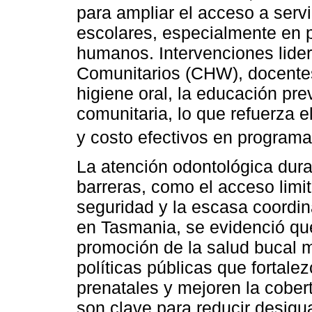
para ampliar el acceso a serv
escolares, especialmente en p
humanos. Intervenciones lide
Comunitarios (CHW), docentes
higiene oral, la educación pre
comunitaria, lo que refuerza el
y costo efectivos en programa
La atención odontológica dura
barreras, como el acceso limit
seguridad y la escasa coordin
en Tasmania, se evidenció que
promoción de la salud bucal 
políticas públicas que fortale
prenatales y mejoren la cobert
son clave para reducir desigu