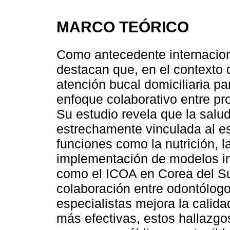
MARCO TEÓRICO
Como antecedente internacio
destacan que, en el contexto 
atención bucal domiciliaria p
enfoque colaborativo entre pro
Su estudio revela que la salud
estrechamente vinculada al es
funciones como la nutrición, la
implementación de modelos in
como el ICOA en Corea del Su
colaboración entre odontólogo
especialistas mejora la calida
más efectivas, estos hallazgo