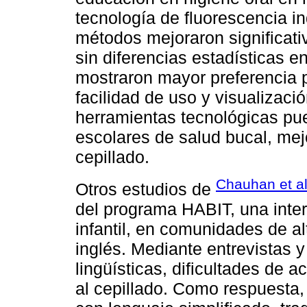
tecnología de fluorescencia i
métodos mejoraron significati
sin diferencias estadísticas e
mostraron mayor preferencia p
facilidad de uso y visualizaci
herramientas tecnológicas p
escolares de salud bucal, mej
cepillado.
Chauhan et al
Otros estudios de
del programa HABIT, una inter
infantil, en comunidades de al
inglés. Mediante entrevistas y
lingüísticas, dificultades de ac
al cepillado. Como respuesta,