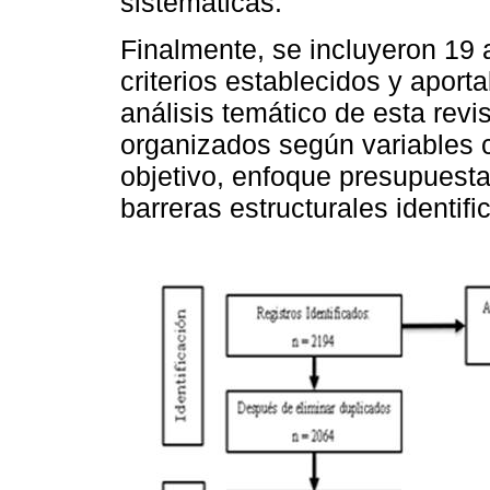
sistemáticas.
Finalmente, se incluyeron 19 
criterios establecidos y aport
análisis temático de esta revi
organizados según variables c
objetivo, enfoque presupuestal
barreras estructurales identif