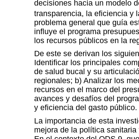
decisiones hacia un modelo 
transparencia, la eficiencia y 
problema general que guía e
influye el programa presupues
los recursos públicos en la r
De este se derivan los siguien
Identificar los principales c
de salud bucal y su articulaci
regionales; b) Analizar los m
recursos en el marco del pres
avances y desafíos del progra
y eficiencia del gasto público.
La importancia de esta investi
mejora de la política sanitaria
En el contexto del ODS 9, que