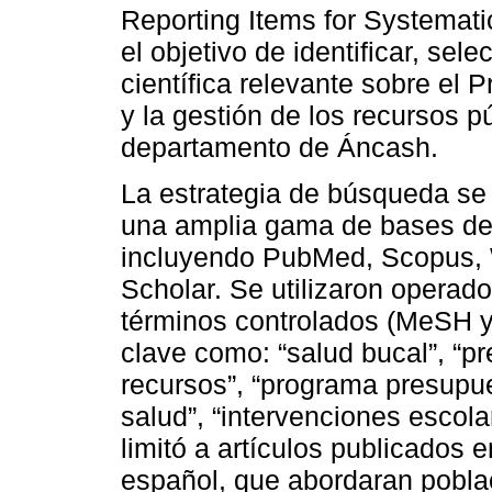
Reporting Items for Systemat
el objetivo de identificar, sele
científica relevante sobre el
y la gestión de los recursos 
departamento de Áncash.
La estrategia de búsqueda se
una amplia gama de bases de
incluyendo PubMed, Scopus, 
Scholar. Se utilizaron opera
términos controlados (MeSH 
clave como: “salud bucal”, “pr
recursos”, “programa presupues
salud”, “intervenciones escola
limitó a artículos publicados 
español, que abordaran poblaci