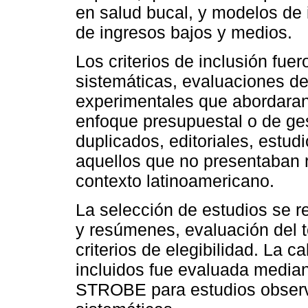
en salud bucal, y modelos de 
de ingresos bajos y medios.
Los criterios de inclusión fuer
sistemáticas, evaluaciones de
experimentales que abordaran
enfoque presupuestal o de ges
duplicados, editoriales, estud
aquellos que no presentaban r
contexto latinoamericano.
La selección de estudios se rea
y resúmenes, evaluación del t
criterios de elegibilidad. La 
incluidos fue evaluada media
STROBE para estudios observ