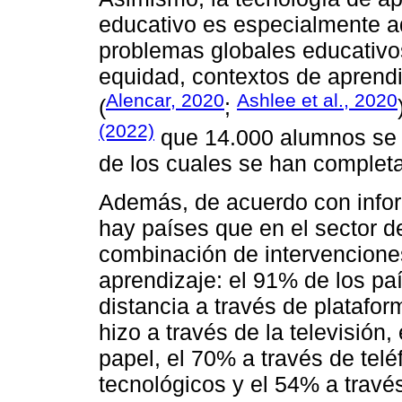
educativo es especialmente ad
problemas globales educativos
equidad, contextos de aprendiz
Alencar, 2020
Ashlee et al., 2020
(
;
(2022)
que 14.000 alumnos se 
de los cuales se han complet
Además, de acuerdo con infor
hay países que en el sector d
combinación de intervencione
aprendizaje: el 91% de los pa
distancia a través de platafor
hizo a través de la televisión
papel, el 70% a través de tel
tecnológicos y el 54% a través