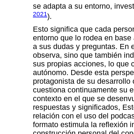
se adapta a su entorno, invest
2021
).
Esto significa que cada perso
entorno que lo rodea en base
a sus dudas y preguntas. En e
observa, sino que también ind
sus propias acciones, lo que 
autónomo. Desde esta perspec
protagonista de su desarrollo
cuestiona continuamente su ex
contexto en el que se desenv
respuestas y significados, Es
relación con el uso del podca
formato estimula la reflexión i
construcción personal del con