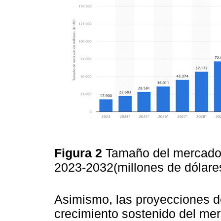
Figura 2
Tamaño del mercado 
2023-2032(millones de dólare
Asimismo, las proyecciones de
crecimiento sostenido del me