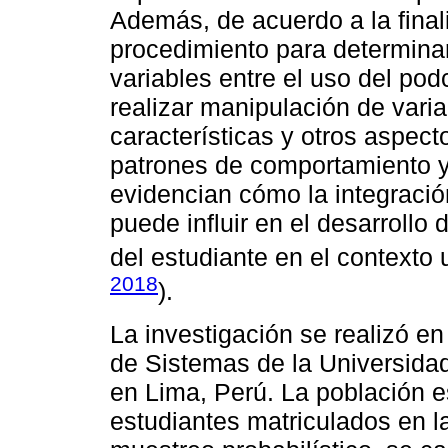
Además, de acuerdo a la finali
procedimiento para determinar 
variables entre el uso del pod
realizar manipulación de varia
características y otros aspect
patrones de comportamiento y 
evidencian cómo la integració
puede influir en el desarrollo
del estudiante en el contexto u
2018
).
La investigación se realizó en 
de Sistemas de la Universidad
en Lima, Perú. La población e
estudiantes matriculados en 