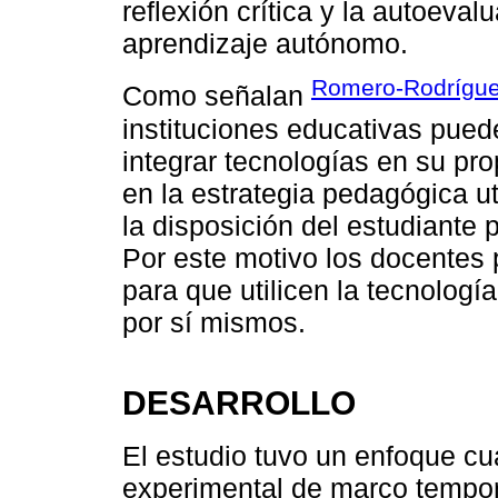
reflexión crítica y la autoeva
aprendizaje autónomo.
Romero-Rodríguez
Como señalan
instituciones educativas pued
integrar tecnologías en su pro
en la estrategia pedagógica ut
la disposición del estudiante 
Por este motivo los docentes 
para que utilicen la tecnologí
por sí mismos.
DESARROLLO
El estudio tuvo un enfoque cu
experimental de marco tempora