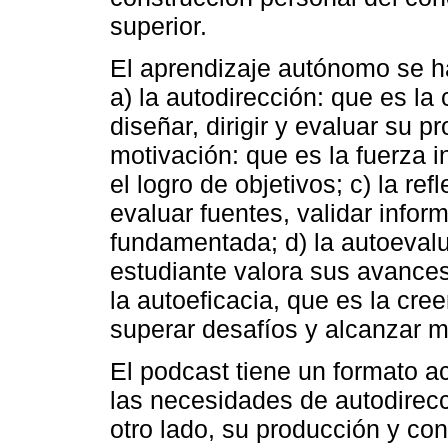
superior.
El aprendizaje autónomo se h
a) la autodirección: que es la
diseñar, dirigir y evaluar su p
motivación: que es la fuerza 
el logro de objetivos; c) la ref
evaluar fuentes, validar infor
fundamentada; d) la autoevalu
estudiante valora sus avances
la autoeficacia, que es la cr
superar desafíos y alcanzar m
El podcast tiene un formato ac
las necesidades de autodirecc
otro lado, su producción y co