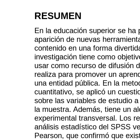
RESUMEN
En la educación superior se ha p
aparición de nuevas herramientas
contenido en una forma divertida
investigación tiene como objeti
usar como recurso de difusión de
realiza para promover un aprend
una entidad pública. En la meto
cuantitativo, se aplicó un cuest
sobre las variables de estudio a 
la muestra. Además, tiene un al
experimental transversal. Los r
análisis estadístico del SPSS v
Pearson, que confirmó que exist