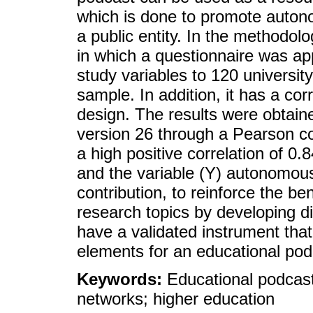
which is done to promote autono
a public entity. In the methodol
in which a questionnaire was ap
study variables to 120 universit
sample. In addition, it has a co
design. The results were obtaine
version 26 through a Pearson cor
a high positive correlation of 0
and the variable (Y) autonomous 
contribution, to reinforce the be
research topics by developing d
have a validated instrument that 
elements for an educational pod
Keywords:
Educational podcasts
networks; higher education