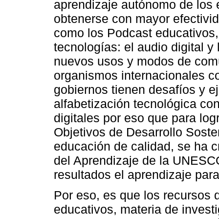
aprendizaje autónomo de los 
obtenerse con mayor efectivi
como los Podcast educativos,
tecnologías: el audio digital 
nuevos usos y modos de comun
organismos internacionales 
gobiernos tienen desafíos y ej
alfabetización tecnológica co
digitales por eso que para logr
Objetivos de Desarrollo Soste
educación de calidad, se ha
del Aprendizaje de la UNES
resultados el aprendizaje para
Por eso, es que los recursos 
educativos, materia de investi