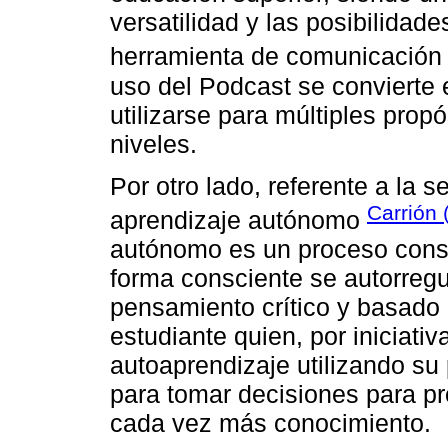
versatilidad y las posibilidad
herramienta de comunicación 
uso del Podcast se convierte 
utilizarse para múltiples prop
niveles.
Por otro lado, referente a la
Carrión 
aprendizaje autónomo
autónomo es un proceso consc
forma consciente se autorregul
pensamiento crítico y basado 
estudiante quien, por iniciativ
autoaprendizaje utilizando su
para tomar decisiones para pr
cada vez más conocimiento.