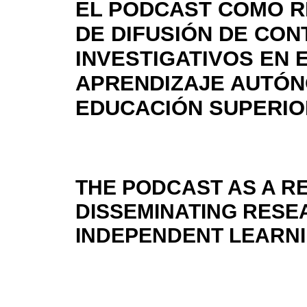
EL PODCAST COMO 
DE DIFUSIÓN DE CON
INVESTIGATIVOS EN 
APRENDIZAJE AUTÓN
EDUCACIÓN SUPERIO
THE PODCAST AS A R
DISSEMINATING RESE
INDEPENDENT LEARNI