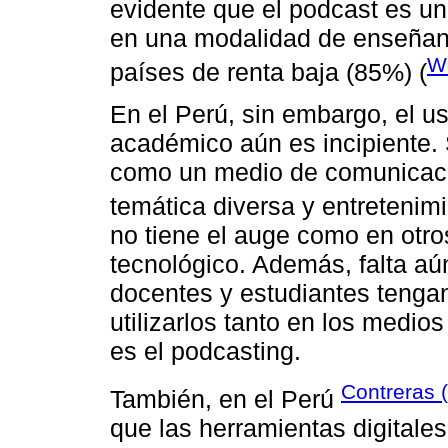
evidente que el podcast es un
en una modalidad de enseñan
W
países de renta baja (85%) (
En el Perú, sin embargo, el u
académico aún es incipiente. S
como un medio de comunicació
temática diversa y entretenimi
no tiene el auge como en otr
tecnológico. Además, falta aú
docentes y estudiantes tenga
utilizarlos tanto en los medios
es el podcasting.
Contreras 
También, en el Perú
que las herramientas digitale