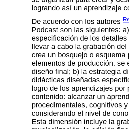
logrando así un aprendizaje c
Re
De acuerdo con los autores
Podcast son las siguientes: a) 
especificación de los detalles
llevar a cabo la grabación del
crea un bosquejo o esquema pa
elementos de producción, se es
diseño final; b) la estrategia 
didácticas diseñadas específic
logro de los aprendizajes por 
contenido: alcanzar un aprend
procedimentales, cognitivos y 
considerando el nivel de cono
Esta dimensión incluye la grab