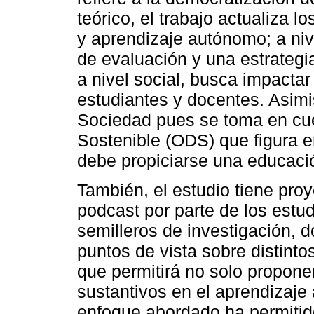
teórico, el trabajo actualiza
y aprendizaje autónomo; a niv
de evaluación y una estrategi
a nivel social, busca impacta
estudiantes y docentes. Asimi
Sociedad pues se toma en cuen
Sostenible (ODS) que figura e
debe propiciarse una educació
También, el estudio tiene proy
podcast por parte de los estu
semilleros de investigación, 
puntos de vista sobre distinto
que permitirá no solo propone
sustantivos en el aprendizaje
enfoque abordado ha permitid