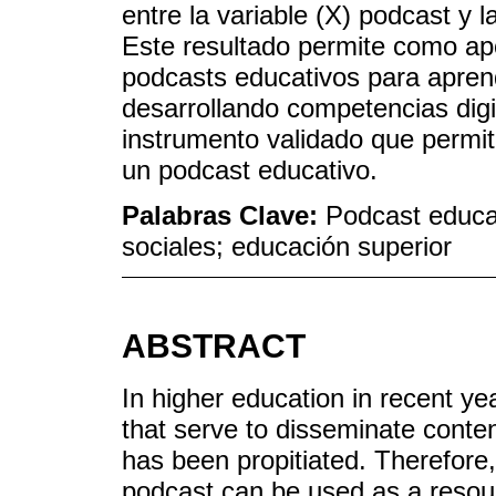
entre la variable (X) podcast y 
Este resultado permite como apor
podcasts educativos para apren
desarrollando competencias digi
instrumento validado que permita
un podcast educativo.
Palabras Clave:
Podcast educa
sociales; educación superior
ABSTRACT
In higher education in recent ye
that serve to disseminate conten
has been propitiated. Therefore
podcast can be used as a resour