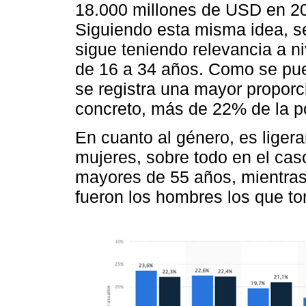
18.000 millones de USD en 20
Siguiendo esta misma idea, se
sigue teniendo relevancia a ni
de 16 a 34 años. Como se pue
se registra una mayor propor
concreto, más de 22% de la p
En cuanto al género, es liger
mujeres, sobre todo en el cas
mayores de 55 años, mientras 
fueron los hombres los que to