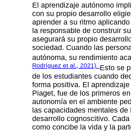
El aprendizaje autónomo impl
con su propio desarrollo eligi
aprender a su ritmo aplicando
la responsable de construir su
asegurará su propio desarrol
sociedad. Cuando las persona
autónoma, su rendimiento aca
Rodríguez et al., 2021).
Esto se p
de los estudiantes cuando de
forma positiva. El aprendizaje
Piaget, fue de los primeros en
autonomía en el ambiente ped
las capacidades mentales de 
desarrollo cognoscitivo. Cad
como concibe la vida y la part