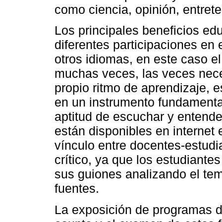
como ciencia, opinión, entre
Los principales beneficios ed
diferentes participaciones en e
otros idiomas, en este caso e
muchas veces, las veces nece
propio ritmo de aprendizaje, 
en un instrumento fundamental
aptitud de escuchar y entende
están disponibles en internet 
vínculo entre docentes-estudi
crítico, ya que los estudiante
sus guiones analizando el tem
fuentes.
La exposición de programas d