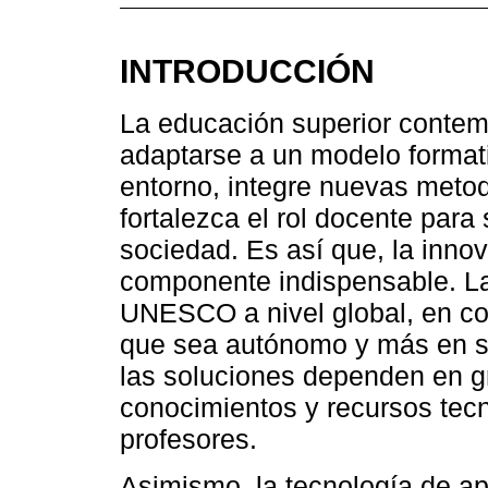
INTRODUCCIÓN
La educación superior contem
adaptarse a un modelo format
entorno, integre nuevas meto
fortalezca el rol docente para 
sociedad. Es así que, la inno
componente indispensable. L
UNESCO a nivel global, en co
que sea autónomo y más en si
las soluciones dependen en g
conocimientos y recursos tec
profesores.
Asimismo, la tecnología de ap