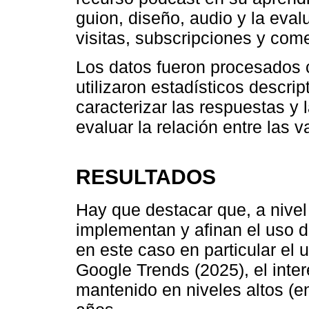
guion, diseño, audio y la eval
visitas, subscripciones y come
Los datos fueron procesados 
utilizaron estadísticos descri
caracterizar las respuestas y 
evaluar la relación entre las v
RESULTADOS
Hay que destacar que, a nivel
implementan y afinan el uso d
en este caso en particular el
Google Trends (2025), el inter
mantenido en niveles altos (en