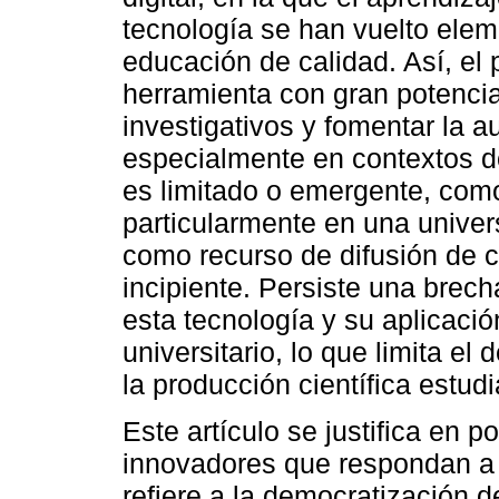
tecnología se han vuelto ele
educación de calidad. Así, e
herramienta con gran potencia
investigativos y fomentar la a
especialmente en contextos do
es limitado o emergente, com
particularmente en una univer
como recurso de difusión de c
incipiente. Persiste una brech
esta tecnología y su aplicació
universitario, lo que limita el
la producción científica estudia
Este artículo se justifica en p
innovadores que respondan a 
refiere a la democratización d