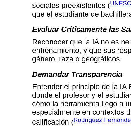
UNESC
sociales preexistentes (
que el estudiante de bachiller
Evaluar Críticamente las Sa
Reconocer que la IA no es neut
entrenamiento, y que sus res
género, raza o geográficos.
Demandar Transparencia
Entender el principio de la IA 
donde el profesor y el estudi
cómo la herramienta llegó a 
especialmente en contextos d
Rodríguez Fernánde
calificación (