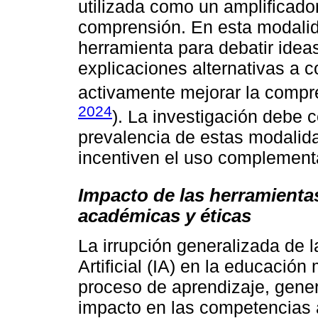
utilizada como un amplificado
comprensión. En esta modalidad
herramienta para debatir ideas,
explicaciones alternativas a c
activamente mejorar la compre
2024
). La investigación debe c
prevalencia de estas modalida
incentiven el uso complementar
Impacto de las herramienta
académicas y éticas
La irrupción generalizada de l
Artificial (IA) en la educación
proceso de aprendizaje, gene
impacto en las competencias 