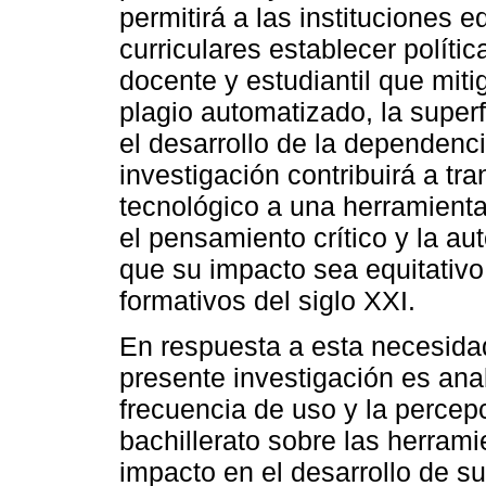
permitirá a las instituciones 
curriculares establecer políti
docente y estudiantil que mit
plagio automatizado, la superf
el desarrollo de la dependenci
investigación contribuirá a tr
tecnológico a una herramient
el pensamiento crítico y la a
que su impacto sea equitativo
formativos del siglo XXI.
En respuesta a esta necesidad 
presente investigación es anal
frecuencia de uso y la percep
bachillerato sobre las herramie
impacto en el desarrollo de 