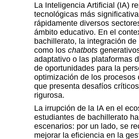
La Inteligencia Artificial (IA)
tecnológicas más significativ
rápidamente diversos sectores
ámbito educativo. En el conte
bachillerato, la integración d
como los
chatbots
generativos
adaptativo o las plataformas d
de oportunidades para la pers
optimización de los procesos 
que presenta desafíos crític
rigurosa.
La irrupción de la IA en el e
estudiantes de bachillerato h
escenarios: por un lado, se re
mejorar la eficiencia en la ges