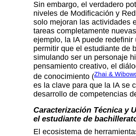
Sin embargo, el verdadero pot
niveles de Modificación y Red
solo mejoran las actividades 
tareas completamente nuevas 
ejemplo, la IA puede redefinir 
permitir que el estudiante de 
simulando ser un personaje his
pensamiento creativo, el diálo
Zhai & Wibow
de conocimiento (
es la clave para que la IA se 
desarrollo de competencias de
Caracterización Técnica y 
el estudiante de bachillerat
El ecosistema de herramientas 