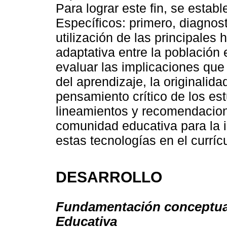
Para lograr este fin, se estab
Específicos: primero, diagnost
utilización de las principales
adaptativa entre la población 
evaluar las implicaciones que 
del aprendizaje, la originalida
pensamiento crítico de los est
lineamientos y recomendacione
comunidad educativa para la i
estas tecnologías en el curríc
DESARROLLO
Fundamentación conceptual de
Educativa