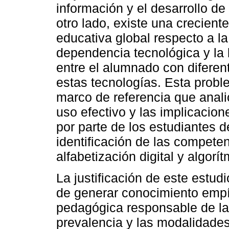
información y el desarrollo de
otro lado, existe una crecien
educativa global respecto a la
dependencia tecnológica y la 
entre el alumnado con difere
estas tecnologías. Esta proble
marco de referencia que anali
uso efectivo y las implicacion
por parte de los estudiantes d
identificación de las compete
alfabetización digital y algorí
La justificación de este estud
de generar conocimiento empír
pedagógica responsable de la I
prevalencia y las modalidade