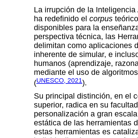
La irrupción de la Inteligencia 
ha redefinido el
corpus
teórico
disponibles para la enseñanza
perspectiva técnica, las Herram
delimitan como aplicaciones 
inherente de simular, e inclus
humanos (aprendizaje, razona
mediante el uso de algoritmo
UNESCO, 2021
(
).
Su principal distinción, en el
superior, radica en su faculta
personalización a gran escala
estática de las herramientas 
estas herramientas es cataliz