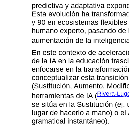
predictiva y adaptativa expon
Esta evolución ha transformad
y 90 en ecosistemas flexibles 
humano experto, pasando de l
aumentación de la inteligenc
En este contexto de aceleraci
de la IA en la educación trasc
enfocarse en la transformació
conceptualizar esta transici
(Sustitución, Aumento, Modific
Rivera-Lug
herramientas de IA (
se sitúa en la Sustitución (ej
lugar de hacerlo a mano) o el
gramatical instantáneo).