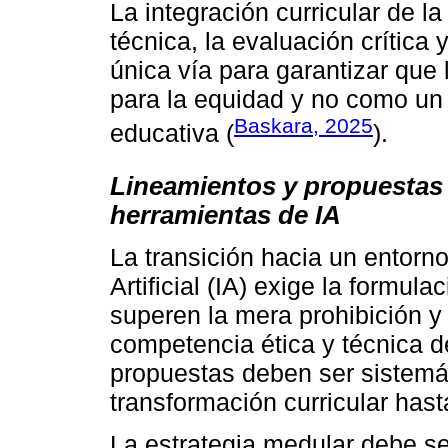
La integración curricular de 
técnica, la evaluación crítica 
única vía para garantizar que 
para la equidad y no como un
Baskara, 2025
educativa (
).
Lineamientos y propuestas 
herramientas de IA
La transición hacia un entorno
Artificial (IA) exige la formul
superen la mera prohibición y 
competencia ética y técnica d
propuestas deben ser sistemá
transformación curricular hasta 
La estrategia medular debe ser