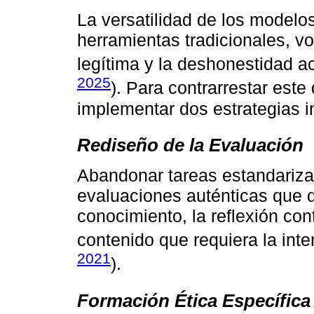
La versatilidad de los modelos
herramientas tradicionales, vo
legítima y la deshonestidad a
2025
). Para contrarrestar este
implementar dos estrategias i
Rediseño de la Evaluación
Abandonar tareas estandariza
evaluaciones auténticas que 
conocimiento, la reflexión con
contenido que requiera la inte
2021
).
Formación Ética Específica