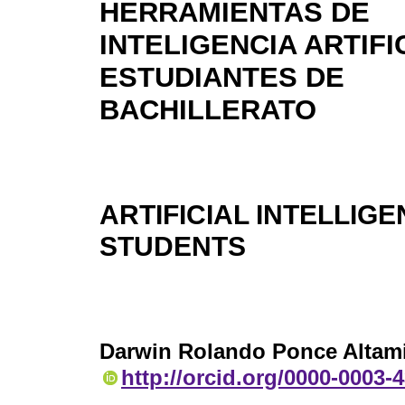
HERRAMIENTAS DE
INTELIGENCIA ARTIFI
ESTUDIANTES DE
BACHILLERATO
ARTIFICIAL INTELLIG
STUDENTS
Darwin Rolando Ponce Altam
http://orcid.org/0000-0003-