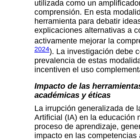
utilizada como un amplificado
comprensión. En esta modalidad
herramienta para debatir ideas,
explicaciones alternativas a c
activamente mejorar la compre
2024
). La investigación debe c
prevalencia de estas modalida
incentiven el uso complementar
Impacto de las herramienta
académicas y éticas
La irrupción generalizada de l
Artificial (IA) en la educación
proceso de aprendizaje, gene
impacto en las competencias 