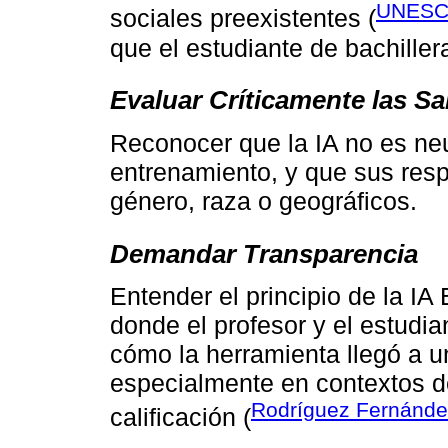
UNESC
sociales preexistentes (
que el estudiante de bachiller
Evaluar Críticamente las Sa
Reconocer que la IA no es neut
entrenamiento, y que sus res
género, raza o geográficos.
Demandar Transparencia
Entender el principio de la IA 
donde el profesor y el estudi
cómo la herramienta llegó a 
especialmente en contextos d
Rodríguez Fernánde
calificación (