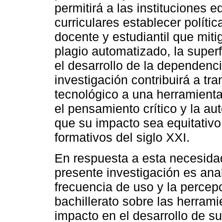
permitirá a las instituciones 
curriculares establecer políti
docente y estudiantil que mit
plagio automatizado, la superf
el desarrollo de la dependenci
investigación contribuirá a tr
tecnológico a una herramient
el pensamiento crítico y la a
que su impacto sea equitativo
formativos del siglo XXI.
En respuesta a esta necesidad 
presente investigación es anal
frecuencia de uso y la percep
bachillerato sobre las herramie
impacto en el desarrollo de 