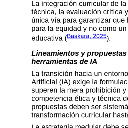
La integración curricular de 
técnica, la evaluación crítica 
única vía para garantizar que 
para la equidad y no como un
Baskara, 2025
educativa (
).
Lineamientos y propuestas 
herramientas de IA
La transición hacia un entorno
Artificial (IA) exige la formul
superen la mera prohibición y 
competencia ética y técnica d
propuestas deben ser sistemá
transformación curricular hasta 
La estrategia medular debe ser