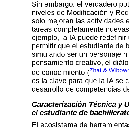
Sin embargo, el verdadero pot
niveles de Modificación y Red
solo mejoran las actividades 
tareas completamente nuevas 
ejemplo, la IA puede redefinir 
permitir que el estudiante de 
simulando ser un personaje his
pensamiento creativo, el diálo
Zhai & Wibow
de conocimiento (
es la clave para que la IA se 
desarrollo de competencias de
Caracterización Técnica y 
el estudiante de bachillerat
El ecosistema de herramientas 