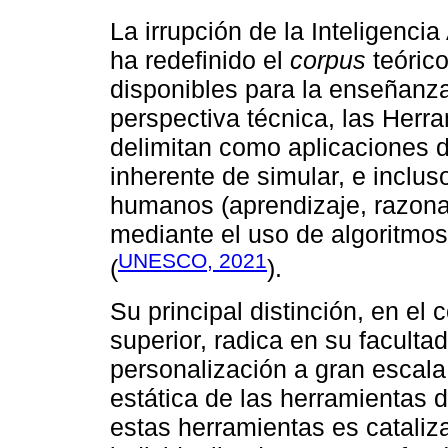
La irrupción de la Inteligencia 
ha redefinido el
corpus
teórico
disponibles para la enseñanza
perspectiva técnica, las Herram
delimitan como aplicaciones 
inherente de simular, e inclus
humanos (aprendizaje, razona
mediante el uso de algoritmo
UNESCO, 2021
(
).
Su principal distinción, en el
superior, radica en su faculta
personalización a gran escala
estática de las herramientas 
estas herramientas es cataliz