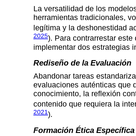
La versatilidad de los modelos
herramientas tradicionales, vo
legítima y la deshonestidad a
2025
). Para contrarrestar este
implementar dos estrategias i
Rediseño de la Evaluación
Abandonar tareas estandariza
evaluaciones auténticas que 
conocimiento, la reflexión con
contenido que requiera la inte
2021
).
Formación Ética Específica