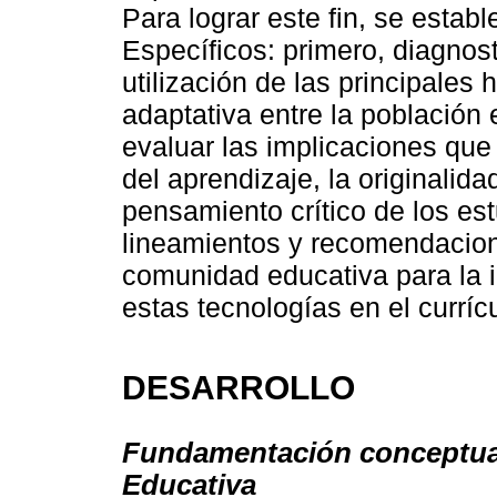
Para lograr este fin, se estab
Específicos: primero, diagnost
utilización de las principales
adaptativa entre la población 
evaluar las implicaciones que 
del aprendizaje, la originalida
pensamiento crítico de los est
lineamientos y recomendacione
comunidad educativa para la i
estas tecnologías en el curríc
DESARROLLO
Fundamentación conceptual de
Educativa