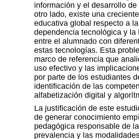
información y el desarrollo de
otro lado, existe una crecien
educativa global respecto a la
dependencia tecnológica y la 
entre el alumnado con difere
estas tecnologías. Esta proble
marco de referencia que anali
uso efectivo y las implicacion
por parte de los estudiantes d
identificación de las compete
alfabetización digital y algorí
La justificación de este estud
de generar conocimiento empír
pedagógica responsable de la I
prevalencia y las modalidade