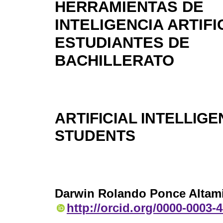
HERRAMIENTAS DE
INTELIGENCIA ARTIFI
ESTUDIANTES DE
BACHILLERATO
ARTIFICIAL INTELLIG
STUDENTS
Darwin Rolando Ponce Altam
http://orcid.org/0000-0003-