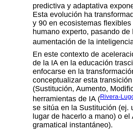
predictiva y adaptativa expon
Esta evolución ha transformad
y 90 en ecosistemas flexibles 
humano experto, pasando de l
aumentación de la inteligenc
En este contexto de aceleraci
de la IA en la educación trasc
enfocarse en la transformació
conceptualizar esta transici
(Sustitución, Aumento, Modific
Rivera-Lug
herramientas de IA (
se sitúa en la Sustitución (ej
lugar de hacerlo a mano) o el
gramatical instantáneo).