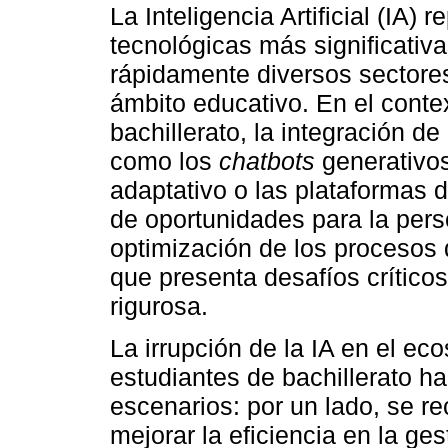
La Inteligencia Artificial (IA)
tecnológicas más significativ
rápidamente diversos sectores
ámbito educativo. En el conte
bachillerato, la integración d
como los
chatbots
generativos
adaptativo o las plataformas d
de oportunidades para la pers
optimización de los procesos 
que presenta desafíos crític
rigurosa.
La irrupción de la IA en el e
estudiantes de bachillerato h
escenarios: por un lado, se re
mejorar la eficiencia en la ges