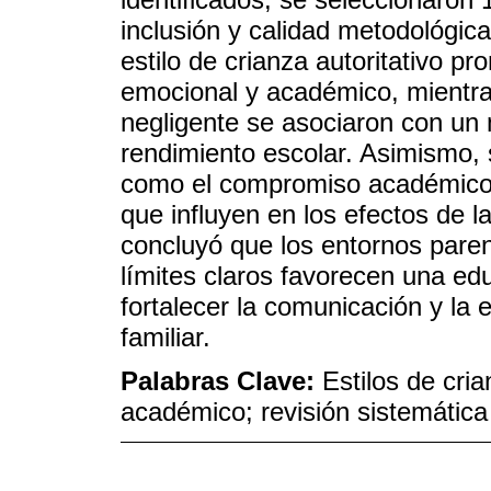
inclusión y calidad metodológica
estilo de crianza autoritativo pr
emocional y académico, mientras 
negligente se asociaron con un
rendimiento escolar. Asimismo, 
como el compromiso académico, 
que influyen en los efectos de l
concluyó que los entornos pare
límites claros favorecen una e
fortalecer la comunicación y la
familiar.
Palabras Clave:
Estilos de cria
académico; revisión sistemática