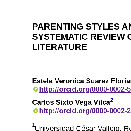
PARENTING STYLES AN
SYSTEMATIC REVIEW O
LITERATURE
Estela Veronica Suarez Flori
http://orcid.org/0000-0002-
2
Carlos Sixto Vega Vilca
http://orcid.org/0000-0002-
1
Universidad César Vallejo. Re