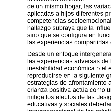
de un mismo hogar, las variaci
aplicadas a hijos diferentes p
competencias socioemocionale
hallazgo subraya que la influe
sino que se configura en func
las experiencias compartidas 
Desde un enfoque intergenera
las experiencias adversas de 
inestabilidad económica o el 
reproducirse en la siguiente g
estrategias de afrontamiento 
crianza positiva actúa como
mitiga los efectos de las desi
educativas y sociales deberían