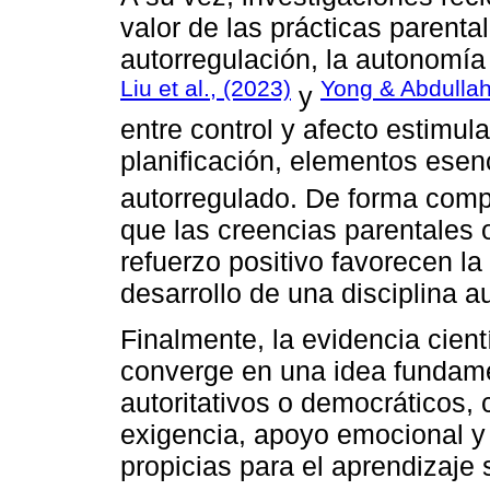
valor de las prácticas parent
autorregulación, la autonomía 
Liu et al., (2023)
Yong & Abdullah
y
entre control y afecto estimul
planificación, elementos esen
autorregulado. De forma com
que las creencias parentales 
refuerzo positivo favorecen la
desarrollo de una disciplina 
Finalmente, la evidencia cien
converge en una idea fundamen
autoritativos o democráticos,
exigencia, apoyo emocional y
propicias para el aprendizaje s