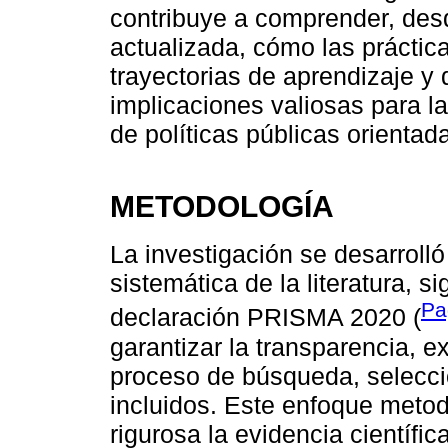
contribuye a comprender, desd
actualizada, cómo las práctic
trayectorias de aprendizaje y 
implicaciones valiosas para la
de políticas públicas orientada
METODOLOGÍA
La investigación se desarroll
sistemática de la literatura, si
Pa
declaración PRISMA 2020 (
garantizar la transparencia, e
proceso de búsqueda, selecció
incluidos. Este enfoque metod
rigurosa la evidencia científic