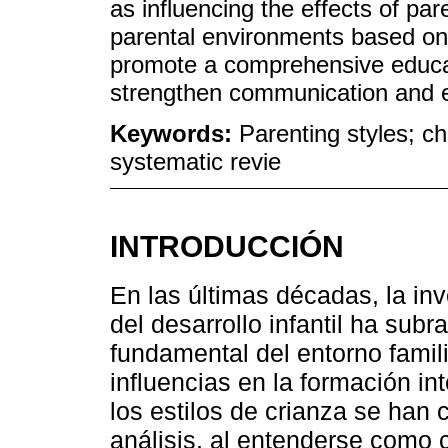
as influencing the effects of par
parental environments based on
promote a comprehensive educa
strengthen communication and e
Keywords:
Parenting styles; c
systematic revie
INTRODUCCIÓN
En las últimas décadas, la inv
del desarrollo infantil ha su
fundamental del entorno famil
influencias en la formación in
los estilos de crianza se han
análisis, al entenderse como 