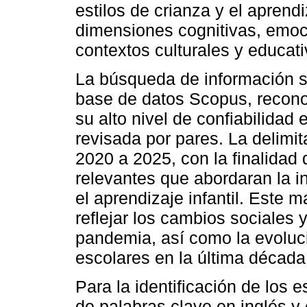
estilos de crianza y el aprendi
dimensiones cognitivas, emoc
contextos culturales y educati
La búsqueda de información s
base de datos Scopus, reconoc
su alto nivel de confiabilidad e
revisada por pares. La delimi
2020 a 2025, con la finalidad 
relevantes que abordaran la in
el aprendizaje infantil. Este 
reflejar los cambios sociales 
pandemia, así como la evoluci
escolares en la última década
Para la identificación de los
de palabras clave en inglés y 