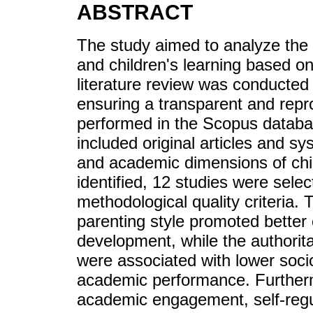
ABSTRACT
The study aimed to analyze the 
and children's learning based on
literature review was conducted
ensuring a transparent and rep
performed in the Scopus databa
included original articles and s
and academic dimensions of child
identified, 12 studies were sele
methodological quality criteria. 
parenting style promoted better
development, while the authorita
were associated with lower soc
academic performance. Furtherm
academic engagement, self-regul