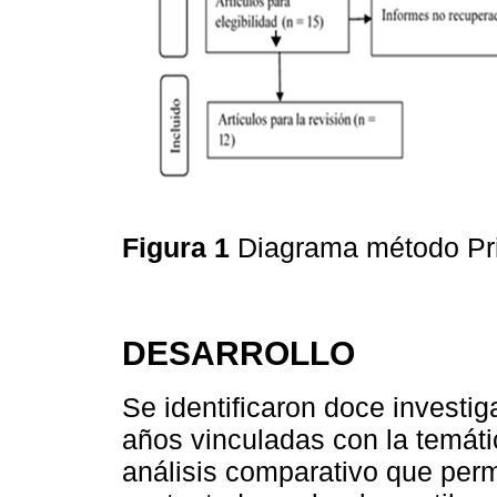
Figura 1
Diagrama método P
DESARROLLO
Se identificaron doce investig
años vinculadas con la temáti
análisis comparativo que perm