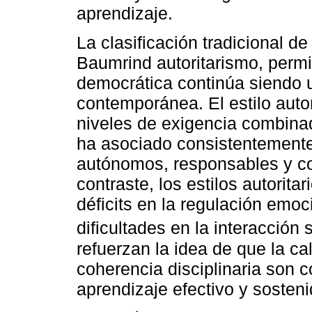
aprendizaje.
La clasificación tradicional de
Baumrind autoritarismo, permi
democrática continúa siendo un
contemporánea. El estilo autor
niveles de exigencia combina
ha asociado consistentemente
autónomos, responsables y c
contraste, los estilos autorita
déficits en la regulación emoc
dificultades en la interacción s
refuerzan la idea de que la cal
coherencia disciplinaria son
aprendizaje efectivo y sosteni