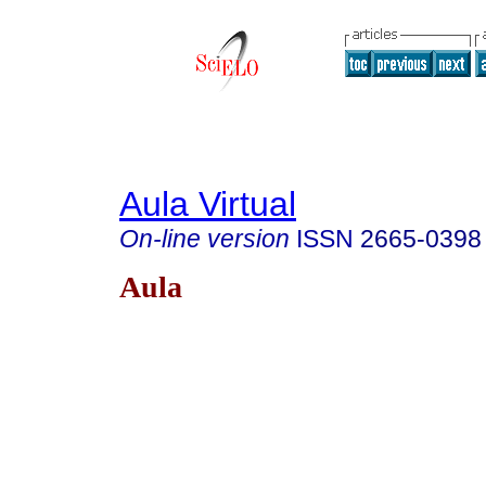
Aula Virtual
On-line version
ISSN
2665-0398
Aula