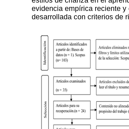
evidencia empírica reciente y
desarrollada con criterios de 