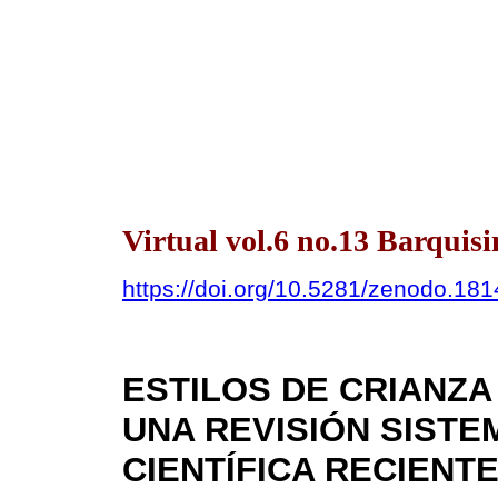
Virtual vol.6 no.13 Barquis
https://doi.org/10.5281/zenodo.18
ESTILOS DE CRIANZA 
UNA REVISIÓN SISTE
CIENTÍFICA RECIENT