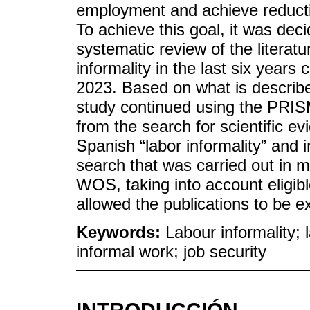
employment and achieve reduction
To achieve this goal, it was dec
systematic review of the literat
informality in the last six years
2023. Based on what is describe
study continued using the PRISMA
from the search for scientific e
Spanish “labor informality” and 
search that was carried out in 
WOS, taking into account eligible
allowed the publications to be e
Keywords:
Labour informality;
informal work; job security