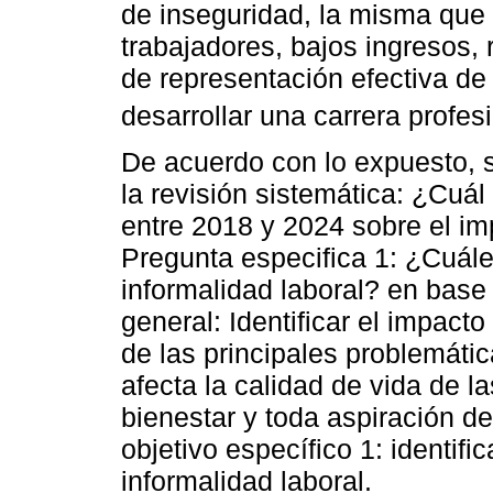
de inseguridad, la misma que 
trabajadores, bajos ingresos, r
de representación efectiva de 
desarrollar una carrera profesi
De acuerdo con lo expuesto, s
la revisión sistemática: ¿Cuál
entre 2018 y 2024 sobre el im
Pregunta especifica 1: ¿Cuále
informalidad laboral? en base 
general: Identificar el impact
de las principales problemáti
afecta la calidad de vida de 
bienestar y toda aspiración 
objetivo específico 1: identifi
informalidad laboral.