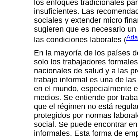
los enfoques tradicionales pa
insuficientes. Las recomenda
sociales y extender micro fin
sugieren que es necesario un
Ada
las condiciones laborales (
En la mayoría de los países d
solo los trabajadores formale
nacionales de salud y a las pr
trabajo informal es una de l
en el mundo, especialmente e
medios. Se entiende por trabaj
que el régimen no está regula
protegidos por normas laboral
social. Se puede encontrar e
informales. Esta forma de emp