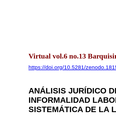
Virtual vol.6 no.13 Barquis
https://doi.org/10.5281/zenodo.18
ANÁLISIS JURÍDICO D
INFORMALIDAD LABO
SISTEMÁTICA DE LA 