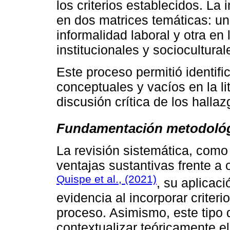
los criterios establecidos. La
en dos matrices temáticas: un
informalidad laboral y otra en 
institucionales y sociocultura
Este proceso permitió identifi
conceptuales y vacíos en la lit
discusión crítica de los hallaz
Fundamentación metodoló
La revisión sistemática, como 
ventajas sustantivas frente 
Quispe et al., (2021)
, su aplicaci
evidencia al incorporar criter
proceso. Asimismo, este tipo 
contextualizar teóricamente e