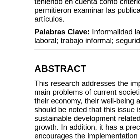
teniendo en cuenta como criterio
permitieron examinar las public
artículos.
Palabras Clave:
Informalidad la
laboral; trabajo informal; seguri
ABSTRACT
This research addresses the impa
main problems of current societie
their economy, their well-being a
should be noted that this issue i
sustainable development relat
growth. In addition, it has a pre
encourages the implementation of