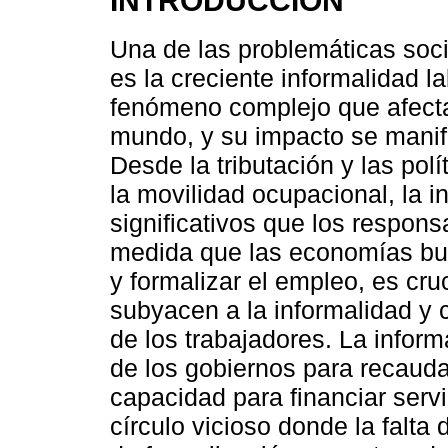
INTRODUCCIÓN
Una de las problemáticas soci
es la creciente informalidad l
fenómeno complejo que afecta
mundo, y su impacto se manif
Desde la tributación y las polí
la movilidad ocupacional, la 
significativos que los respons
medida que las economías bus
y formalizar el empleo, es cru
subyacen a la informalidad y 
de los trabajadores. La inform
de los gobiernos para recauda
capacidad para financiar servi
círculo vicioso donde la falta