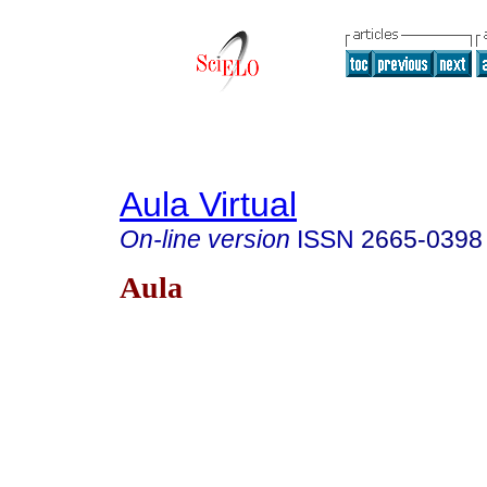
Aula Virtual
On-line version
ISSN
2665-0398
Aula