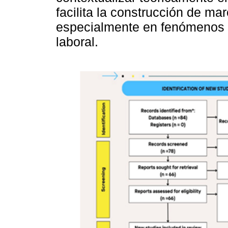
facilita la construcción de mar
especialmente en fenómenos 
laboral.