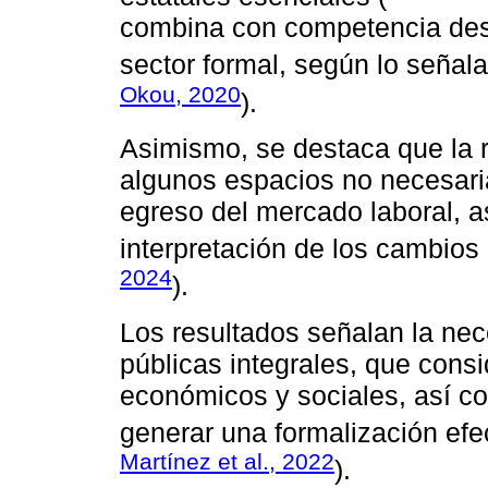
combina con competencia desle
sector formal, según lo señala
Okou, 2020
).
Asimismo, se destaca que la 
algunos espacios no necesari
egreso del mercado laboral, a
interpretación de los cambios
2024
).
Los resultados señalan la nec
públicas integrales, que cons
económicos y sociales, así co
generar una formalización efec
Martínez et al., 2022
).