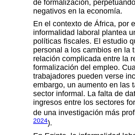
de formalización, perpetuando 
negativos en la economía.
En el contexto de África, por
informalidad laboral plantea 
políticas fiscales. El estudio 
personal a los cambios en la t
relación complicada entre la r
formalización del empleo. Cua
trabajadores pueden verse inc
embargo, un aumento en las t
sector informal. La falta de da
ingresos entre los sectores f
de una investigación más pro
2024
).