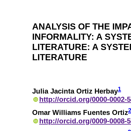
ANALYSIS OF THE IMP
INFORMALITY: A SYST
LITERATURE: A SYSTE
LITERATURE
1
Julia Jacinta Ortiz Herbay
http://orcid.org/0000-0002-
Omar Williams Fuentes Ortiz
http://orcid.org/0009-0008-