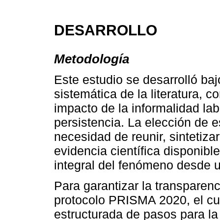
DESARROLLO
Metodología
Este estudio se desarrolló baj
sistemática de la literatura, co
impacto de la informalidad lab
persistencia. La elección de 
necesidad de reunir, sintetiza
evidencia científica disponib
integral del fenómeno desde un
Para garantizar la transparenc
protocolo PRISMA 2020, el cu
estructurada de pasos para la 