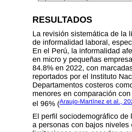
RESULTADOS
La revisión sistemática de la l
de informalidad laboral, esp
En el Perú, la informalidad af
en micro y pequeñas empresas
84.8% en 2022, con marcadas 
reportados por el Instituto Nac
Departamentos costeros como
menores en comparación con z
Araujo-Martínez et al., 2
el 96% (
El perfil sociodemográfico de 
a personas con bajos niveles 