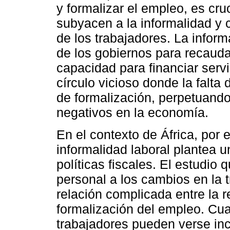
y formalizar el empleo, es cru
subyacen a la informalidad y 
de los trabajadores. La inform
de los gobiernos para recauda
capacidad para financiar servi
círculo vicioso donde la falta
de formalización, perpetuando 
negativos en la economía.
En el contexto de África, por
informalidad laboral plantea 
políticas fiscales. El estudio 
personal a los cambios en la t
relación complicada entre la r
formalización del empleo. Cua
trabajadores pueden verse inc