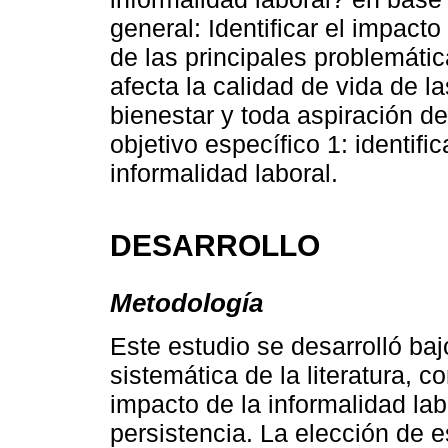
general: Identificar el impact
de las principales problemáti
afecta la calidad de vida de 
bienestar y toda aspiración 
objetivo específico 1: identifi
informalidad laboral.
DESARROLLO
Metodología
Este estudio se desarrolló baj
sistemática de la literatura, co
impacto de la informalidad lab
persistencia. La elección de 