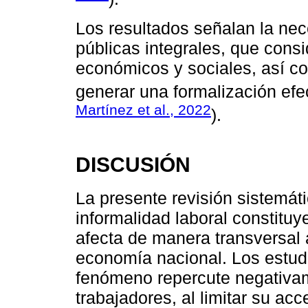
Los resultados señalan la nec
públicas integrales, que cons
económicos y sociales, así co
generar una formalización efec
Martínez et al., 2022
).
DISCUSIÓN
La presente revisión sistemáti
informalidad laboral constituy
afecta de manera transversal a
economía nacional. Los estud
fenómeno repercute negativam
trabajadores, al limitar su a