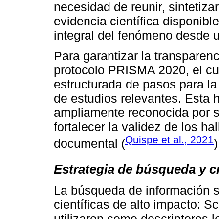
necesidad de reunir, sintetiza
evidencia científica disponib
integral del fenómeno desde un
Para garantizar la transparenc
protocolo PRISMA 2020, el cu
estructurada de pasos para la 
de estudios relevantes. Esta 
ampliamente reconocida por s
fortalecer la validez de los h
Quispe et al., 2021
documental (
)
Estrategia de búsqueda y cr
La búsqueda de información s
científicas de alto impacto:
utilizaron como descriptores l