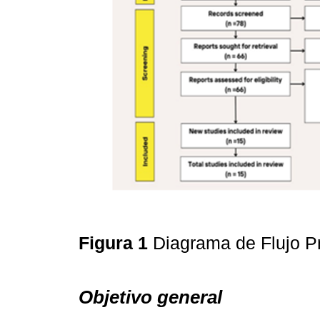
Figura 1
Diagrama de Flujo 
Objetivo general