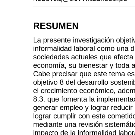
RESUMEN
La presente investigación objetiv
informalidad laboral como una d
sociedades actuales que afecta 
economía, su bienestar y toda 
Cabe precisar que este tema es
objetivo 8 del desarrollo sosten
el crecimiento económico, ademá
8.3, que fomenta la implementaci
generar empleo y lograr reducir 
lograr cumplir con este cometid
mediante una revisión sistemátic
impacto de la informalidad labor