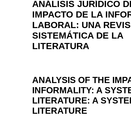
ANÁLISIS JURÍDICO D
IMPACTO DE LA INFO
LABORAL: UNA REVIS
SISTEMÁTICA DE LA
LITERATURA
ANALYSIS OF THE IMP
INFORMALITY: A SYST
LITERATURE: A SYSTE
LITERATURE