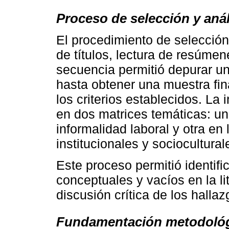
Proceso de selección y anál
El procedimiento de selección 
de títulos, lectura de resúmen
secuencia permitió depurar un
hasta obtener una muestra fin
los criterios establecidos. La
en dos matrices temáticas: un
informalidad laboral y otra en 
institucionales y sociocultura
Este proceso permitió identifi
conceptuales y vacíos en la lit
discusión crítica de los hallaz
Fundamentación metodoló