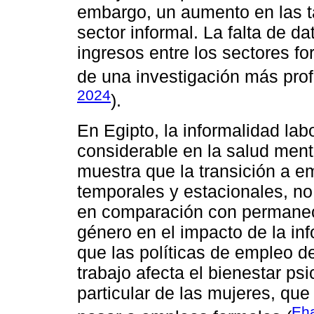
embargo, un aumento en las t
sector informal. La falta de da
ingresos entre los sectores f
de una investigación más pro
2024
).
En Egipto, la informalidad lab
considerable en la salud ment
muestra que la transición a e
temporales y estacionales, no 
en comparación con permanec
género en el impacto de la in
que las políticas de empleo d
trabajo afecta el bienestar ps
particular de las mujeres, qu
Eh