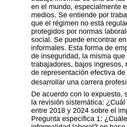
en el mundo, especialmente e
medios. Se entiende por trabaj
que el régimen no está regula
protegidos por normas laboral
social. Se puede encontrar e
informales. Esta forma de emp
de inseguridad, la misma que 
trabajadores, bajos ingresos, r
de representación efectiva de 
desarrollar una carrera profesi
De acuerdo con lo expuesto, s
la revisión sistemática: ¿Cuál
entre 2018 y 2024 sobre el im
Pregunta especifica 1: ¿Cuále
informalidad laboral? en base 