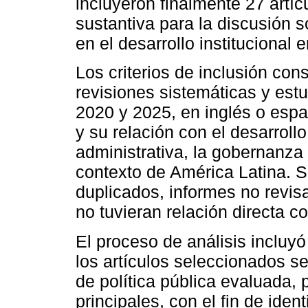
incluyeron finalmente 27 artí
sustantiva para la discusión s
en el desarrollo institucional 
Los criterios de inclusión cons
revisiones sistemáticas y est
2020 y 2025, en inglés o espa
y su relación con el desarrollo 
administrativa, la gobernanza
contexto de América Latina. 
duplicados, informes no revis
no tuvieran relación directa co
El proceso de análisis incluyó 
los artículos seleccionados s
de política pública evaluada, 
principales, con el fin de ide