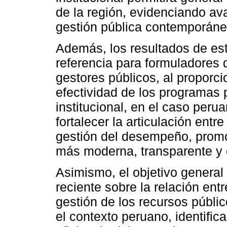
de la región, evidenciando av
gestión pública contemporáne
Además, los resultados de est
referencia para formuladores d
gestores públicos, al proporc
efectividad de los programas 
institucional, en el caso peru
fortalecer la articulación entre
gestión del desempeño, promo
más moderna, transparente y o
Asimismo, el objetivo general s
reciente sobre la relación ent
gestión de los recursos públi
el contexto peruano, identific