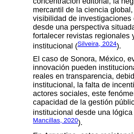
concentración editorial, la heg
mercantil de la ciencia global,
visibilidad de investigacione
desde una perspectiva situada
fortalecer revistas regionales 
Silveira, 2024
institucional (
).
El caso de Sonora, México, e
innovación pueden institucion
reales en transparencia, debi
institucional, la falta de incen
actores sociales, este fenóme
capacidad de la gestión públic
institucional desde una lógica
Mancillas, 2020
).