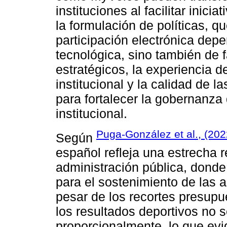
instituciones al facilitar inici
la formulación de políticas, q
participación electrónica depe
tecnológica, sino también de f
estratégicos, la experiencia d
institucional y la calidad de 
para fortalecer la gobernanza 
institucional.
Puga-González et al., (202
Según
español refleja una estrecha r
administración pública, donde 
para el sostenimiento de las a
pesar de los recortes presupu
los resultados deportivos no 
proporcionalmente, lo que evid