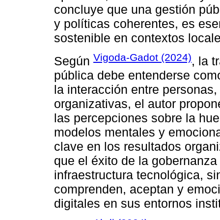
concluye que una gestión públ
y políticas coherentes, es esen
sostenible en contextos locale
Vigoda-Gadot (2024)
Según
, la 
pública debe entenderse como
la interacción entre personas,
organizativas, el autor propo
las percepciones sobre la hue
modelos mentales y emocion
clave en los resultados organ
que el éxito de la gobernanza
infraestructura tecnológica, s
comprenden, aceptan y emoci
digitales en sus entornos insti