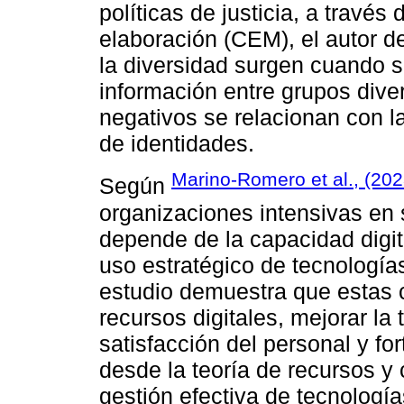
políticas de justicia, a través
elaboración (CEM), el autor d
la diversidad surgen cuando 
información entre grupos dive
negativos se relacionan con la
de identidades.
Marino-Romero et al., (202
Según
organizaciones intensivas en 
depende de la capacidad digita
uso estratégico de tecnología
estudio demuestra que estas 
recursos digitales, mejorar la
satisfacción del personal y f
desde la teoría de recursos y
gestión efectiva de tecnología