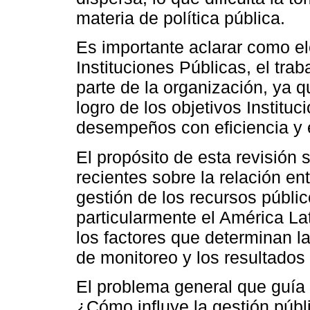
materia de política pública.
Es importante aclarar como el
Instituciones Públicas, el tra
parte de la organización, ya 
logro de los objetivos Institu
desempeños con eficiencia y e
El propósito de esta revisión 
recientes sobre la relación e
gestión de los recursos públic
particularmente el América Lat
los factores que determinan l
de monitoreo y los resultados e
El problema general que guía
¿Cómo influye la gestión públi