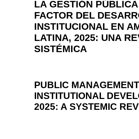
LA GESTIÓN PÚBLIC
FACTOR DEL DESAR
INSTITUCIONAL EN A
LATINA, 2025: UNA RE
SISTÉMICA
PUBLIC MANAGEMENT 
INSTITUTIONAL DEVEL
2025: A SYSTEMIC RE