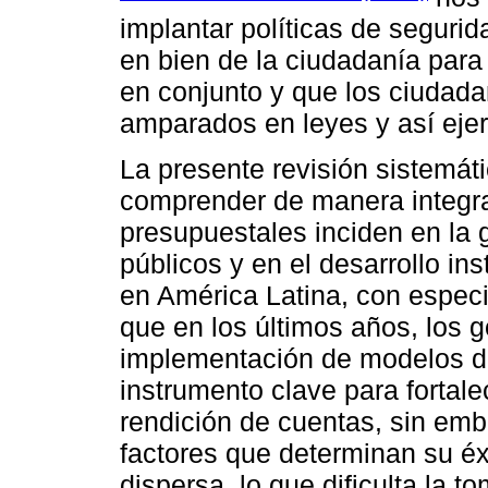
implantar políticas de segurid
en bien de la ciudadanía par
en conjunto y que los ciudad
amparados en leyes y así ejerc
La presente revisión sistemáti
comprender de manera integr
presupuestales inciden en la g
públicos y en el desarrollo ins
en América Latina, con especi
que en los últimos años, los 
implementación de modelos de
instrumento clave para fortalec
rendición de cuentas, sin emb
factores que determinan su éx
dispersa, lo que dificulta la 