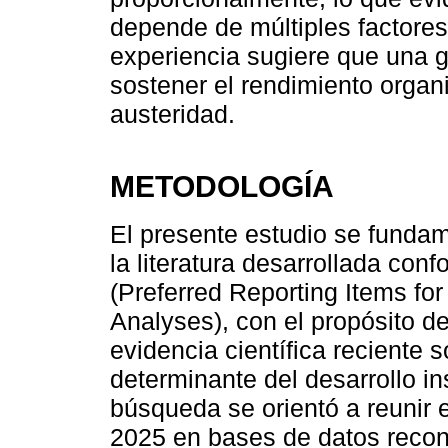
depende de múltiples factores
experiencia sugiere que una g
sostener el rendimiento organ
austeridad.
METODOLOGÍA
El presente estudio se fundam
la literatura desarrollada con
(Preferred Reporting Items f
Analyses), con el propósito de i
evidencia científica reciente 
determinante del desarrollo in
búsqueda se orientó a reunir 
2025 en bases de datos reco