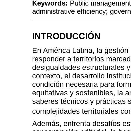
Keywords:
Public management; 
administrative efficiency; gover
INTRODUCCIÓN
En América Latina, la gestión 
responder a territorios marcad
desigualdades estructurales y
contexto, el desarrollo instit
condición necesaria para formu
equitativas y sostenibles, la a
saberes técnicos y prácticas s
complejidades territoriales c
Además, enfrenta desafíos est