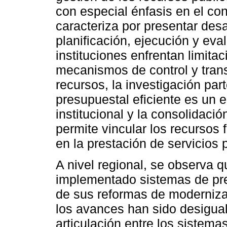
con especial énfasis en el co
caracteriza por presentar desa
planificación, ejecución y eva
instituciones enfrentan limit
mecanismos de control y tran
recursos, la investigación par
presupuestal eficiente es un e
institucional y la consolidaci
permite vincular los recursos 
en la prestación de servicios 
A nivel regional, se observa 
implementado sistemas de pre
de sus reformas de modernizac
los avances han sido desigua
articulación entre los sistem