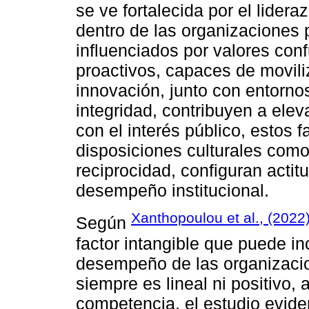
se ve fortalecida por el lider
dentro de las organizaciones 
influenciados por valores con
proactivos, capaces de movili
innovación, junto con entorn
integridad, contribuyen a ele
con el interés público, estos f
disposiciones culturales como 
reciprocidad, configuran actit
desempeño institucional.
Xanthopoulou et al., (2022
Según
factor intangible que puede inc
desempeño de las organizaci
siempre es lineal ni positivo,
competencia, el estudio evide