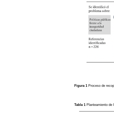
Figura 1
Proceso de recop
Tabla 1
Planteamiento de 