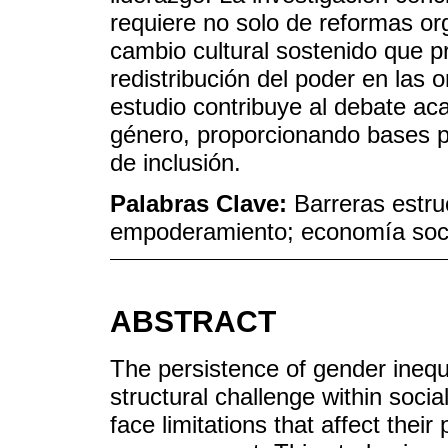
requiere no solo de reformas or
cambio cultural sostenido que p
redistribución del poder en las
estudio contribuye al debate ac
género, proporcionando bases pa
de inclusión.
Palabras Clave:
Barreras estru
empoderamiento; economía soci
ABSTRACT
The persistence of gender inequa
structural challenge within soc
face limitations that affect thei