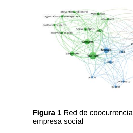
Figura 1
Red de coocurrencia
empresa social