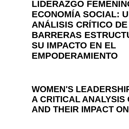
LIDERAZGO FEMENIN
ECONOMÍA SOCIAL: 
ANÁLISIS CRÍTICO DE
BARRERAS ESTRUCT
SU IMPACTO EN EL
EMPODERAMIENTO
WOMEN'S LEADERSHIP
A CRITICAL ANALYSI
AND THEIR IMPACT 