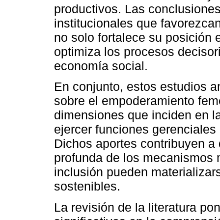
productivos. Las conclusione
institucionales que favorezc
no solo fortalece su posición 
optimiza los procesos decisor
economía social.
En conjunto, estos estudios a
sobre el empoderamiento feme
dimensiones que inciden en l
ejercer funciones gerenciales
Dichos aportes contribuyen a
profunda de los mecanismos m
inclusión pueden materializa
sostenibles.
La revisión de la literatura p