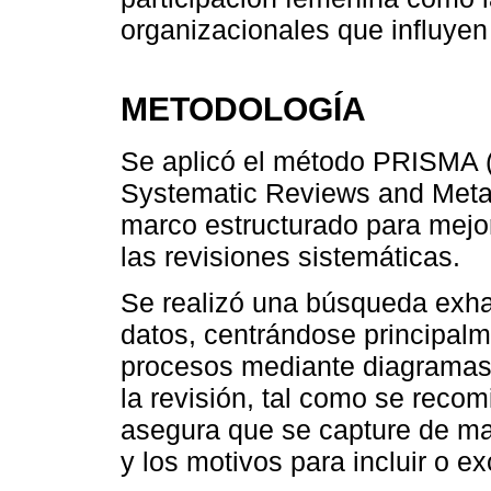
organizacionales que influyen
METODOLOGÍA
Se aplicó el método PRISMA (
Systematic Reviews and Meta
marco estructurado para mejor
las revisiones sistemáticas.
Se realizó una búsqueda exha
datos, centrándose principalm
procesos mediante diagramas d
la revisión, tal como se rec
asegura que se capture de ma
y los motivos para incluir o ex