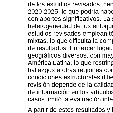
de los estudios revisados, ce
2020-2025, lo que podría habe
con aportes significativos. La
heterogeneidad de los enfoqu
estudios revisados emplean téc
mixtas, lo que dificulta la co
de resultados. En tercer lugar
geográficos diversos, con ma
América Latina, lo que restring
hallazgos a otras regiones co
condiciones estructurales dif
revisión depende de la calidad
de información en los artículo
casos limitó la evaluación inte
A partir de estos resultados y