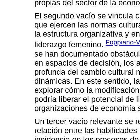
propias del sector de la econo
El segundo vacío se vincula co
que ejercen las normas cultur
la estructura organizativa y e
Foppiano-Vi
liderazgo femenino.
se han documentado obstáculo
en espacios de decisión, los 
profunda del cambio cultural 
dinámicas. En este sentido, la
explorar cómo la modificación
podría liberar el potencial de
organizaciones de economía s
Un tercer vacío relevante se r
relación entre las habilidades
incidencia en los procesos de