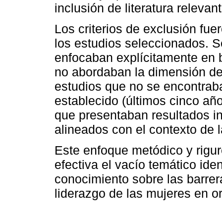
inclusión de literatura relevan
Los criterios de exclusión fue
los estudios seleccionados. S
enfocaban explícitamente en b
no abordaban la dimensión de
estudios que no se encontrab
establecido (últimos cinco añ
que presentaban resultados i
alineados con el contexto de 
Este enfoque metódico y rigu
efectiva el vacío temático ide
conocimiento sobre las barrer
liderazgo de las mujeres en o