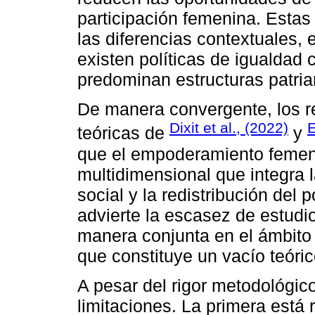
participación femenina. Estas
las diferencias contextuales,
existen políticas de igualdad
predominan estructuras patria
De manera convergente, los r
Dixit et al., (2022)
E
teóricas de
y
que el empoderamiento femen
multidimensional que integra 
social y la redistribución del 
advierte la escasez de estud
manera conjunta en el ámbito 
que constituye un vacío teóri
A pesar del rigor metodológico
limitaciones. La primera está