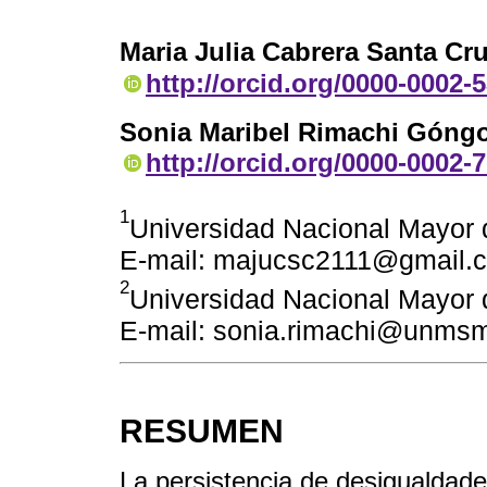
Maria Julia Cabrera Santa Cr
http://orcid.org/0000-0002-
Sonia Maribel Rimachi Góng
http://orcid.org/0000-0002-
1
Universidad Nacional Mayor 
E-mail: majucsc2111@gmail.
2
Universidad Nacional Mayor 
E-mail: sonia.rimachi@unms
RESUMEN
La persistencia de desigualdad