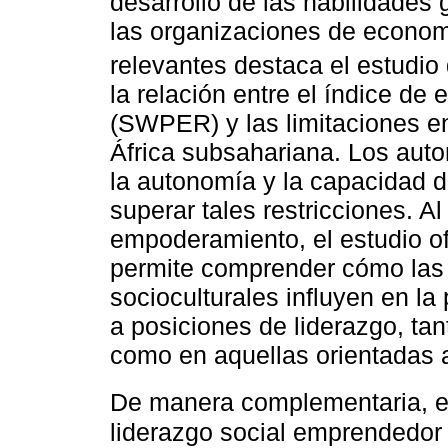
desarrollo de las habilidades
las organizaciones de economí
relevantes destaca el estudio
la relación entre el índice d
(SWPER) y las limitaciones en
África subsahariana. Los aut
la autonomía y la capacidad d
superar tales restricciones. A
empoderamiento, el estudio of
permite comprender cómo las c
socioculturales influyen en la
a posiciones de liderazgo, ta
como en aquellas orientadas a
De manera complementaria, e
liderazgo social emprendedor