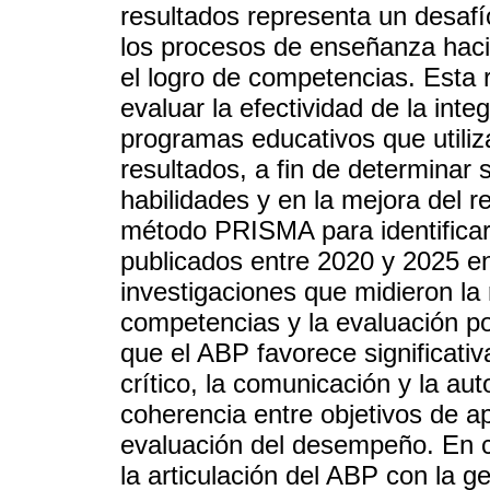
resultados representa un desafí
los procesos de enseñanza haci
el logro de competencias. Esta 
evaluar la efectividad de la in
programas educativos que utiliz
resultados, a fin de determinar 
habilidades y en la mejora del 
método PRISMA para identificar, 
publicados entre 2020 y 2025 e
investigaciones que midieron la 
competencias y la evaluación po
que el ABP favorece significati
crítico, la comunicación y la au
coherencia entre objetivos de a
evaluación del desempeño. En c
la articulación del ABP con la g