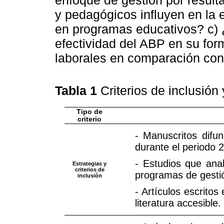
y pedagógicos influyen en la 
en programas educativos? c) 
efectividad del ABP en su for
laborales en comparación con
Tabla 1
Criterios de inclusión
Tipo de
criterio
- Manuscritos difun
durante el periodo 
- Estudios que anal
Estrategias y
criterios de
programas de gestió
inclusión
- Artículos escritos
literatura accesible.