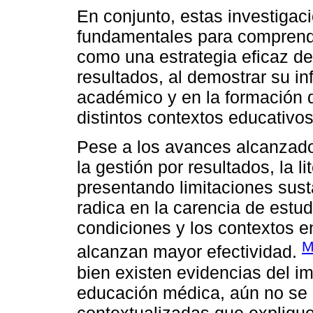
En conjunto, estas investiga
fundamentales para comprend
como una estrategia eficaz de
resultados, al demostrar su i
académico y en la formación 
distintos contextos educativos
Pese a los avances alcanzados
la gestión por resultados, la 
presentando limitaciones sust
radica en la carencia de estud
condiciones y los contextos e
M
alcanzan mayor efectividad.
bien existen evidencias del i
educación médica, aún no se
contextualizadas que expliqu