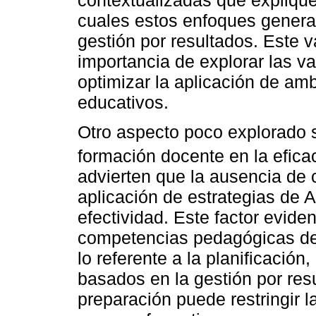
cuales estos enfoques genera
gestión por resultados. Este v
importancia de explorar las v
optimizar la aplicación de am
educativos.
Otro aspecto poco explorado se
formación docente en la efica
advierten que la ausencia de 
aplicación de estrategias de 
efectividad. Este factor evide
competencias pedagógicas de
lo referente a la planificació
basados en la gestión por resu
preparación puede restringir l