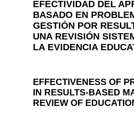
EFECTIVIDAD DEL AP
BASADO EN PROBLEM
GESTIÓN POR RESUL
UNA REVISIÓN SISTE
LA EVIDENCIA EDUCA
EFFECTIVENESS OF 
IN RESULTS-BASED M
REVIEW OF EDUCATIO