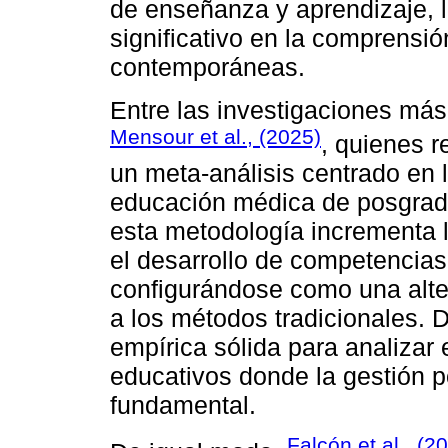
de enseñanza y aprendizaje, 
significativo en la comprensi
contemporáneas.
Entre las investigaciones más
Mensour et al., (2025)
, quienes r
un meta-análisis centrado en 
educación médica de posgrad
esta metodología incrementa la
el desarrollo de competencias
configurándose como una alte
a los métodos tradicionales. 
empírica sólida para analizar 
educativos donde la gestión p
fundamental.
Falcón et al., (2