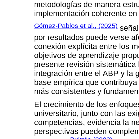
metodologías de manera estruc
implementación coherente en 
Gómez-Pablos et al., (2025)
señala
por resultados puede verse af
conexión explícita entre los 
objetivos de aprendizaje prop
presente revisión sistemática 
integración entre el ABP y la 
base empírica que contribuya 
más consistentes y fundamen
El crecimiento de los enfoques
universitario, junto con las 
competencias, evidencia la 
perspectivas pueden compleme