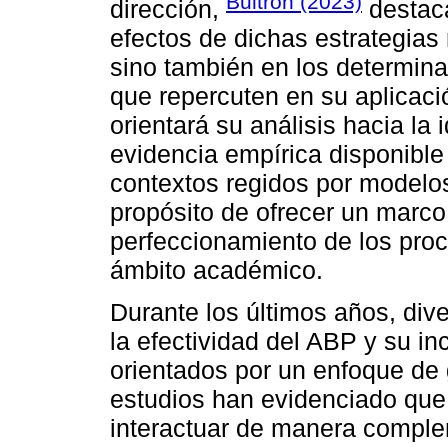
Bultrón (2023)
dirección,
destaca
efectos de dichas estrategias 
sino también en los determina
que repercuten en su aplicació
orientará su análisis hacia la 
evidencia empírica disponible
contextos regidos por modelos
propósito de ofrecer un marco
perfeccionamiento de los proc
ámbito académico.
Durante los últimos años, div
la efectividad del ABP y su i
orientados por un enfoque de 
estudios han evidenciado qu
interactuar de manera complem