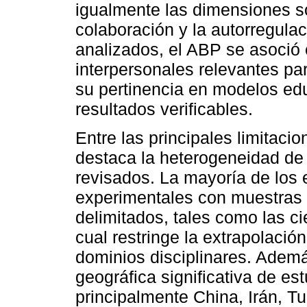
igualmente las dimensiones so
colaboración y la autorregulac
analizados, el ABP se asoció 
interpersonales relevantes par
su pertinencia en modelos edu
resultados verificables.
Entre las principales limitac
destaca la heterogeneidad de 
revisados. La mayoría de los 
experimentales con muestras
delimitados, tales como las ci
cual restringe la extrapolación
dominios disciplinares. Ademá
geográfica significativa de es
principalmente China, Irán, Tu