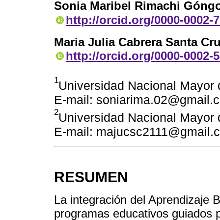
Sonia Maribel Rimachi Góng
http://orcid.org/0000-0002-
Maria Julia Cabrera Santa Cr
http://orcid.org/0000-0002-
1
Universidad Nacional Mayor 
E-mail: soniarima.02@gmail.
2
Universidad Nacional Mayor 
E-mail: majucsc2111@gmail.
RESUMEN
La integración del Aprendizaje
programas educativos guiados p