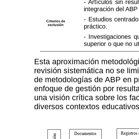
- Artículos sin resu
integración del ABP 
- Estudios centrad
Criterios de
exclusión
práctico.
- Investigaciones q
superior o que no u
Esta aproximación metodológi
revisión sistemática no se limi
de metodologías de ABP en pr
enfoque de gestión por result
una visión crítica sobre los f
diversos contextos educativos