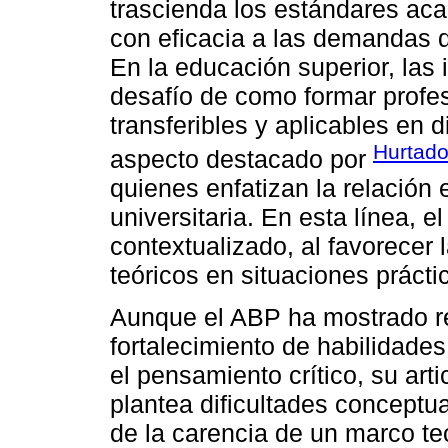
trascienda los estándares ac
con eficacia a las demandas 
En la educación superior, las 
desafío de como formar profe
transferibles y aplicables en 
Hurtado
aspecto destacado por
quienes enfatizan la relación 
universitaria. En esta línea, 
contextualizado, al favorecer 
teóricos en situaciones práctic
Aunque el ABP ha mostrado re
fortalecimiento de habilidade
el pensamiento crítico, su art
plantea dificultades conceptu
de la carencia de un marco t