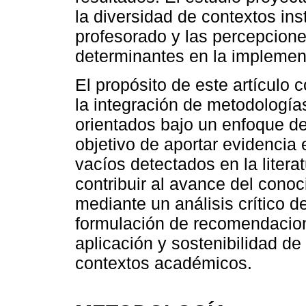
la diversidad de contextos ins
profesorado y las percepcione
determinantes en la implemen
El propósito de este artículo c
la integración de metodologí
orientados bajo un enfoque de
objetivo de aportar evidencia
vacíos detectados en la liter
contribuir al avance del cono
mediante un análisis crítico de
formulación de recomendacion
aplicación y sostenibilidad de
contextos académicos.