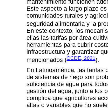
mantenimiento funcionen adec
Este aspecto a largo plazo es
comunidades rurales y agrícol
seguridad alimentaria y la pr
En este contexto, los mecanis
ellas las tarifas por área cul
herramientas para cubrir costo
infraestructura y garantizar qu
OCDE, 2021
mencionados (
).
En Latinoamérica, las tarifas 
de sistemas de riego son pro
suficiencia de agua para todos
gestión del agua, junto a los p
complica que agricultores acc
altas o variables que no suele