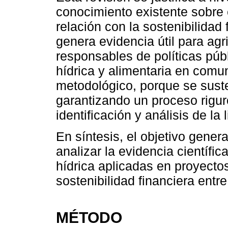
conocimiento existente sobre
relación con la sostenibilidad 
genera evidencia útil para agr
responsables de políticas púb
hídrica y alimentaria en comun
metodológico, porque se sust
garantizando un proceso rigur
identificación y análisis de la l
En síntesis, el objetivo genera
analizar la evidencia científi
hídrica aplicadas en proyectos
sostenibilidad financiera entr
MÉTODO