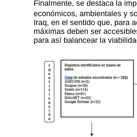
Finalmente, se destaca la imp
económicos, ambientales y s
Iraq, en el sentido que, para a
máximas deben ser accesibles 
para así balancear la viabilida