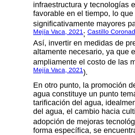
infraestructura y tecnologías e
favorable en el tiempo, lo qu
significativamente mayores par
Mejía Vaca, 2021
Castillo Coronad
;
Así, invertir en medidas de p
altamente necesario, ya que el
ampliamente el costo de las m
Mejía Vaca, 2021
).
En otro punto, la promoción de
agua constituye un punto tem
tarificación del agua, idealme
del agua, el cambio hacia cult
adopción de mejoras tecnológ
forma específica, se encuentr