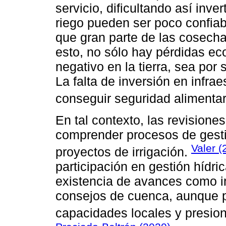
servicio, dificultando así inve
riego pueden ser poco confiabl
que gran parte de las cosech
esto, no sólo hay pérdidas e
negativo en la tierra, sea por
La falta de inversión en infrae
conseguir seguridad alimentar
En tal contexto, las revisione
comprender procesos de gestió
Valer (
proyectos de irrigación.
participación en gestión hídri
existencia de avances como in
consejos de cuenca, aunque pe
capacidades locales y presion