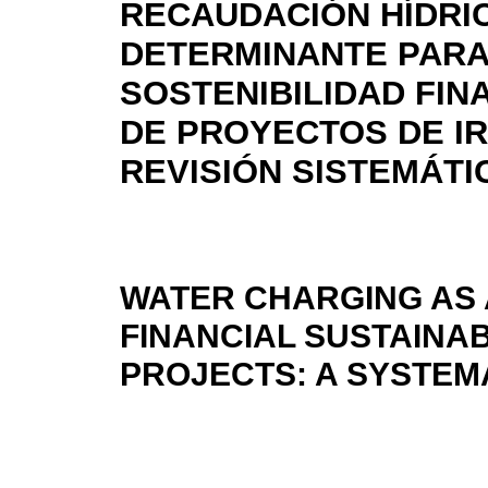
RECAUDACIÓN HÍDRI
DETERMINANTE PARA
SOSTENIBILIDAD FIN
DE PROYECTOS DE IR
REVISIÓN SISTEMÁTI
WATER CHARGING AS 
FINANCIAL SUSTAINAB
PROJECTS: A SYSTEM