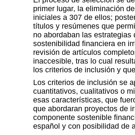
primer lugar, la eliminación d
iniciales a 307 de ellos; post
títulos y resúmenes que permi
no abordaban las estrategias 
sostenibilidad financiera en ir
revisión de artículos complet
inaccesible, tras lo cual resu
los criterios de inclusión y qu
Los criterios de inclusión se a
cuantitativos, cualitativos o 
esas características, que fue
que abordaran proyectos de ir
componente sostenible financi
español y con posibilidad de 