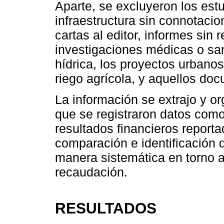
Aparte, se excluyeron los es
infraestructura sin connotaci
cartas al editor, informes sin
investigaciones médicas o sani
hídrica, los proyectos urbano
riego agrícola, y aquellos do
La información se extrajo y or
que se registraron datos como 
resultados financieros reporta
comparación e identificación 
manera sistemática en torno 
recaudación.
RESULTADOS