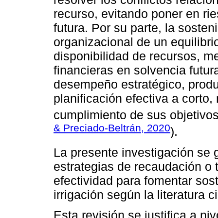
recurso, evitando poner en rie
futura. Por su parte, la sosten
organizacional de un equilibr
disponibilidad de recursos, me
financieras en solvencia futur
desempeño estratégico, produc
planificación efectiva a corto
cumplimiento de sus objetivos 
& Preciado-Beltrán, 2020
).
La presente investigación se 
estrategias de recaudación o 
efectividad para fomentar sost
irrigación según la literatura 
Esta revisión se justifica a niv