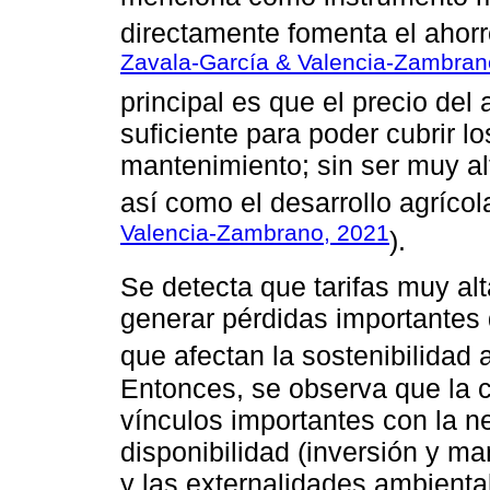
directamente fomenta el ahorr
Zavala-García & Valencia-Zambran
principal es que el precio del 
suficiente para poder cubrir l
mantenimiento; sin ser muy alt
así como el desarrollo agrícol
Valencia-Zambrano, 2021
).
Se detecta que tarifas muy al
generar pérdidas importantes
que afectan la sostenibilidad a
Entonces, se observa que la co
vínculos importantes con la n
disponibilidad (inversión y ma
y las externalidades ambiental