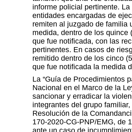
informe policial pertinente. La
entidades encargadas de ejec
remiten al juzgado de familia 
medida, dentro de los quince 
que fue notificada, con las 
pertinentes. En casos de ries
remitido dentro de los cinco (
que fue notificada la medida d
La “Guía de Procedimientos pa
Nacional en el Marco de la Le
sancionar y erradicar la viole
integrantes del grupo familiar
Resolución de la Comandancia
170-2020-CG-PNP/EMG, de 17 
ante un caso de incumplimien