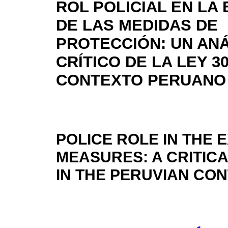
ROL POLICIAL EN LA
DE LAS MEDIDAS DE
PROTECCIÓN: UN ANÁ
CRÍTICO DE LA LEY 3
CONTEXTO PERUANO
POLICE ROLE IN THE 
MEASURES: A CRITICA
IN THE PERUVIAN CO