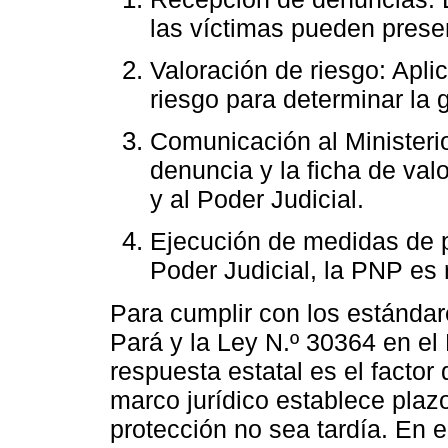
las víctimas pueden prese
Valoración de riesgo: Apli
riesgo para determinar la 
Comunicación al Ministeri
denuncia y la ficha de valo
y al Poder Judicial.
Ejecución de medidas de p
Poder Judicial, la PNP es
Para cumplir con los estánda
Pará y la Ley N.º 30364 en el 
respuesta estatal es el factor
marco jurídico establece plazo
protección no sea tardía. En