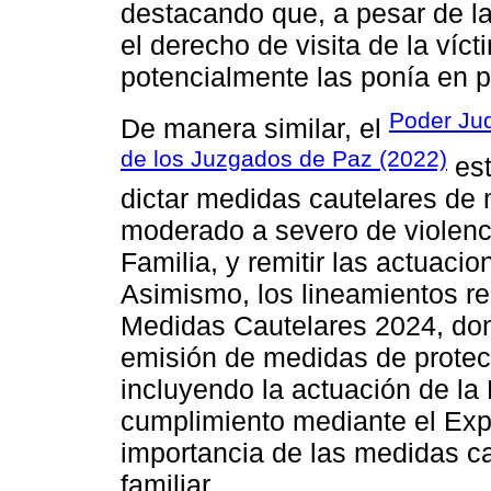
destacando que, a pesar de l
el derecho de visita de la víc
potencialmente las ponía en p
Poder Jud
De manera similar, el
de los Juzgados de Paz (2022)
est
dictar medidas cautelares de
moderado a severo de violenc
Familia, y remitir las actuacio
Asimismo, los lineamientos re
Medidas Cautelares 2024, don
emisión de medidas de protec
incluyendo la actuación de l
cumplimiento mediante el Expe
importancia de las medidas ca
familiar.