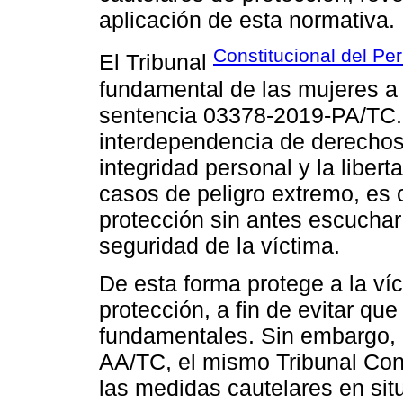
aplicación de esta normativa.
Constitucional del Per
El Tribunal
fundamental de las mujeres a u
sentencia 03378-2019-PA/TC. 
interdependencia de derechos 
integridad personal y la liber
casos de peligro extremo, es 
protección sin antes escucha
seguridad de la víctima.
De esta forma protege a la ví
protección, a fin de evitar qu
fundamentales. Sin embargo, 
AA/TC, el mismo Tribunal Cons
las medidas cautelares en situ