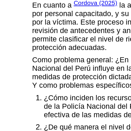
Cordova (2025)
En cuanto a
la a
por personal capacitado, y su
por la víctima. Este proceso i
revisión de antecedentes y aná
permite clasificar el nivel de
protección adecuadas.
Como problema general: ¿En q
Nacional del Perú influye en l
medidas de protección dictad
Y como problemas específico
¿Cómo inciden los recurso
de la Policía Nacional del
efectiva de las medidas d
¿De qué manera el nivel de