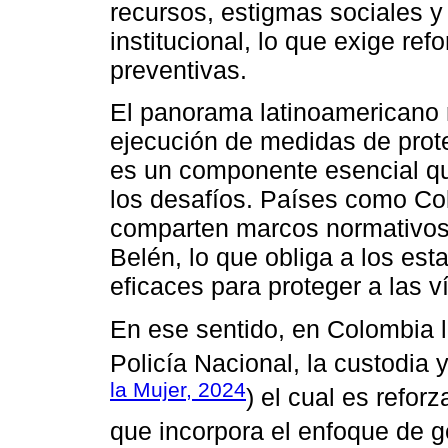
recursos, estigmas sociales y
institucional, lo que exige re
preventivas.
El panorama latinoamericano re
ejecución de medidas de prote
es un componente esencial que
los desafíos. Países como Co
comparten marcos normativos 
Belén, lo que obliga a los es
eficaces para proteger a las v
En ese sentido, en Colombia l
Policía Nacional, la custodia y
la Mujer, 2024
) el cual es refor
que incorpora el enfoque de g