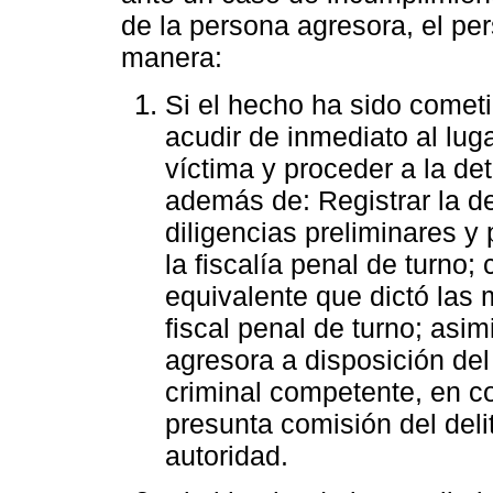
de la persona agresora, el per
manera:
Si el hecho ha sido cometi
acudir de inmediato al luga
víctima y proceder a la de
además de: Registrar la de
diligencias preliminares y
la fiscalía penal de turno;
equivalente que dictó las 
fiscal penal de turno; asim
agresora a disposición de
criminal competente, en co
presunta comisión del deli
autoridad.