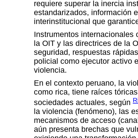
requiere superar la inercia in
estandarizados, información e
interinstitucional que garanti
Instrumentos internacionales
la OIT y las directrices de la
seguridad, respuestas rápidas
policial como ejecutor activo 
violencia.
En el contexto peruano, la vio
como rica, tiene raíces tóricas
R
sociedades actuales, según
la violencia (fenómeno), las e
mecanismos de acceso (canale
aún presenta brechas que vul