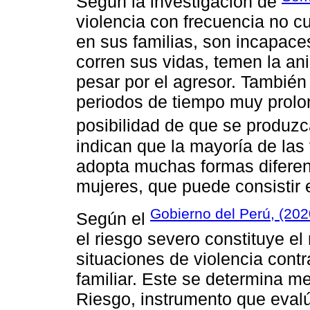
Según la investigación de
violencia con frecuencia no c
en sus familias, son incapace
corren sus vidas, temen la ani
pesar por el agresor. También
periodos de tiempo muy prolon
posibilidad de que se produzc
indican que la mayoría de las 
adopta muchas formas diferente
mujeres, que puede consistir 
Gobierno del Perú, (202
Según el
el riesgo severo constituye el
situaciones de violencia contr
familiar. Este se determina m
Riesgo, instrumento que eval