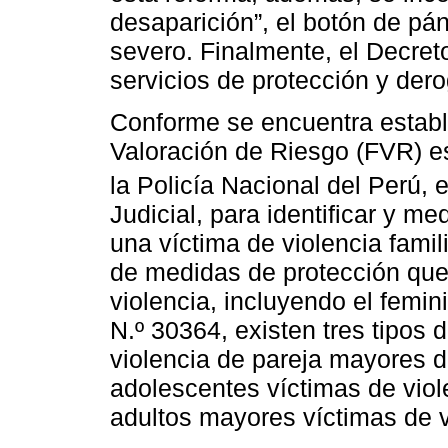
desaparición”, el botón de pán
severo. Finalmente, el Decreto
servicios de protección y der
Conforme se encuentra establ
Valoración de Riesgo (FVR) es
la Policía Nacional del Perú, 
Judicial, para identificar y me
una víctima de violencia famil
de medidas de protección que
violencia, incluyendo el femi
N.º 30364, existen tres tipos
violencia de pareja mayores d
adolescentes víctimas de viole
adultos mayores víctimas de vi