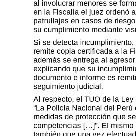
al involucrar menores se forma 
en la Fiscalía el juez ordenó a 
patrullajes en casos de riesgo
su cumplimiento mediante visi
Si se detecta incumplimiento, 
remite copia certificada a la F
además se entrega al agresor
explicando que su incumplimie
documento e informe es remiti
seguimiento judicial.
Al respecto, el TUO de la Ley 
“La Policía Nacional del Perú
medidas de protección que se
competencias […]”. El mismo c
también que una vez efectuada 