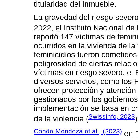
titularidad del inmueble.
La gravedad del riesgo severo 
2022, el Instituto Nacional de
reportó 147 víctimas de femin
ocurridos en la vivienda de l
feminicidios fueron cometidos
peligrosidad de ciertas relaci
víctimas en riesgo severo, e
diversos servicios, como los
ofrecen protección y atención
gestionados por los gobiernos 
implementación se basa en cri
Swissinfo, 2023
de la violencia (
)
Conde-Mendoza et al., (2023)
en P