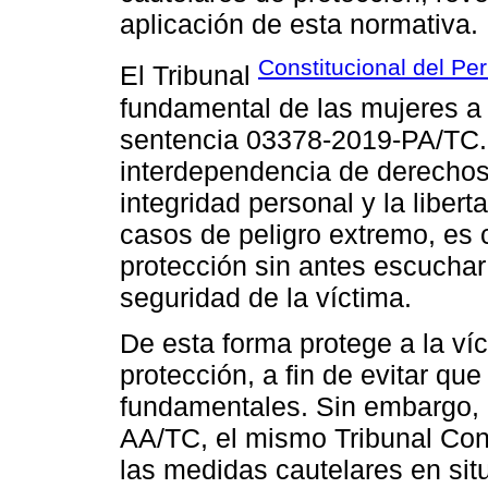
aplicación de esta normativa.
Constitucional del Per
El Tribunal
fundamental de las mujeres a u
sentencia 03378-2019-PA/TC. 
interdependencia de derechos 
integridad personal y la liber
casos de peligro extremo, es 
protección sin antes escucha
seguridad de la víctima.
De esta forma protege a la ví
protección, a fin de evitar qu
fundamentales. Sin embargo, 
AA/TC, el mismo Tribunal Cons
las medidas cautelares en situ