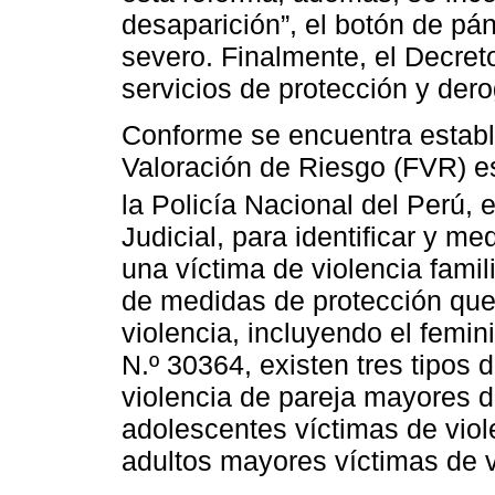
desaparición”, el botón de pán
severo. Finalmente, el Decreto
servicios de protección y der
Conforme se encuentra establ
Valoración de Riesgo (FVR) es
la Policía Nacional del Perú, 
Judicial, para identificar y me
una víctima de violencia famil
de medidas de protección que
violencia, incluyendo el femi
N.º 30364, existen tres tipos
violencia de pareja mayores d
adolescentes víctimas de viole
adultos mayores víctimas de vi