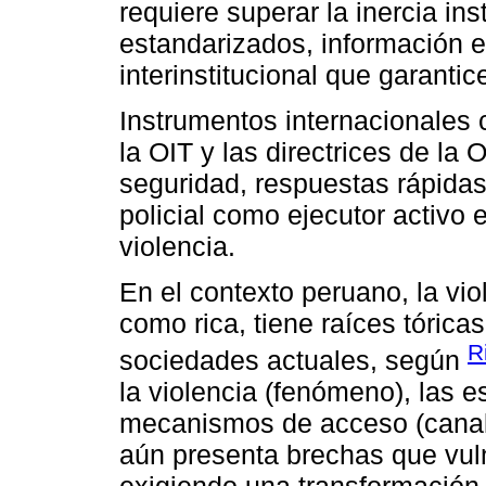
requiere superar la inercia in
estandarizados, información e
interinstitucional que garanti
Instrumentos internacionales
la OIT y las directrices de la
seguridad, respuestas rápidas
policial como ejecutor activo 
violencia.
En el contexto peruano, la vio
como rica, tiene raíces tóricas
R
sociedades actuales, según
la violencia (fenómeno), las e
mecanismos de acceso (canale
aún presenta brechas que vul