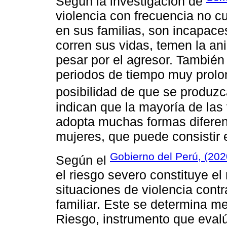
Según la investigación de
violencia con frecuencia no c
en sus familias, son incapace
corren sus vidas, temen la ani
pesar por el agresor. También
periodos de tiempo muy prolon
posibilidad de que se produzc
indican que la mayoría de las 
adopta muchas formas diferente
mujeres, que puede consistir 
Gobierno del Perú, (202
Según el
el riesgo severo constituye el
situaciones de violencia contr
familiar. Este se determina m
Riesgo, instrumento que eval