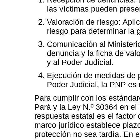
las víctimas pueden prese
Valoración de riesgo: Apli
riesgo para determinar la 
Comunicación al Ministeri
denuncia y la ficha de valo
y al Poder Judicial.
Ejecución de medidas de p
Poder Judicial, la PNP es
Para cumplir con los estánda
Pará y la Ley N.º 30364 en el 
respuesta estatal es el factor
marco jurídico establece plazo
protección no sea tardía. En