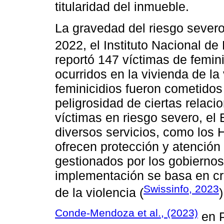
titularidad del inmueble.
La gravedad del riesgo severo 
2022, el Instituto Nacional de
reportó 147 víctimas de femin
ocurridos en la vivienda de l
feminicidios fueron cometidos
peligrosidad de ciertas relaci
víctimas en riesgo severo, e
diversos servicios, como los
ofrecen protección y atención
gestionados por los gobiernos 
implementación se basa en cri
Swissinfo, 2023
de la violencia (
)
Conde-Mendoza et al., (2023)
en P