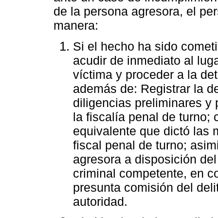
de la persona agresora, el per
manera:
Si el hecho ha sido cometi
acudir de inmediato al luga
víctima y proceder a la de
además de: Registrar la de
diligencias preliminares y
la fiscalía penal de turno;
equivalente que dictó las 
fiscal penal de turno; asim
agresora a disposición de
criminal competente, en co
presunta comisión del deli
autoridad.