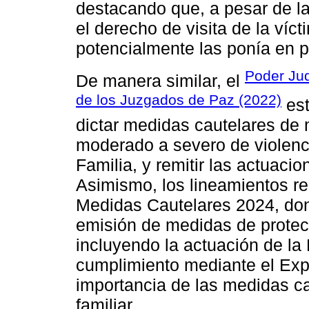
destacando que, a pesar de l
el derecho de visita de la víc
potencialmente las ponía en p
Poder Jud
De manera similar, el
de los Juzgados de Paz (2022)
est
dictar medidas cautelares de
moderado a severo de violenc
Familia, y remitir las actuacio
Asimismo, los lineamientos re
Medidas Cautelares 2024, don
emisión de medidas de protec
incluyendo la actuación de l
cumplimiento mediante el Expe
importancia de las medidas ca
familiar.