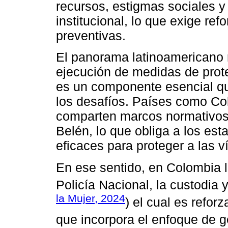
recursos, estigmas sociales y
institucional, lo que exige re
preventivas.
El panorama latinoamericano re
ejecución de medidas de prote
es un componente esencial que
los desafíos. Países como Co
comparten marcos normativos 
Belén, lo que obliga a los es
eficaces para proteger a las v
En ese sentido, en Colombia l
Policía Nacional, la custodia y
la Mujer, 2024
) el cual es refor
que incorpora el enfoque de g