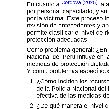
Cordova (2025)
En cuanto a
la a
por personal capacitado, y su
por la víctima. Este proceso i
revisión de antecedentes y aná
permite clasificar el nivel de
protección adecuadas.
Como problema general: ¿En q
Nacional del Perú influye en l
medidas de protección dictad
Y como problemas específico
¿Cómo inciden los recurso
de la Policía Nacional del
efectiva de las medidas d
¿De qué manera el nivel de