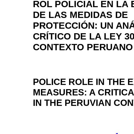
ROL POLICIAL EN LA
DE LAS MEDIDAS DE
PROTECCIÓN: UN ANÁ
CRÍTICO DE LA LEY 3
CONTEXTO PERUANO
POLICE ROLE IN THE 
MEASURES: A CRITICA
IN THE PERUVIAN CO