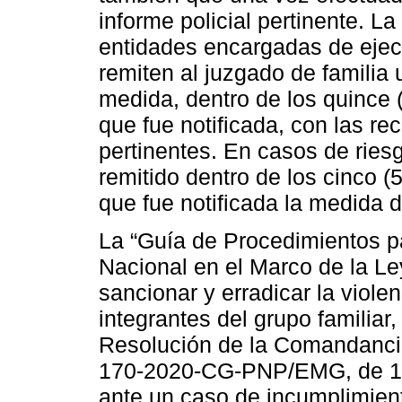
informe policial pertinente. La
entidades encargadas de ejec
remiten al juzgado de familia 
medida, dentro de los quince 
que fue notificada, con las 
pertinentes. En casos de ries
remitido dentro de los cinco (
que fue notificada la medida d
La “Guía de Procedimientos pa
Nacional en el Marco de la Le
sancionar y erradicar la viole
integrantes del grupo familiar
Resolución de la Comandancia
170-2020-CG-PNP/EMG, de 17 
ante un caso de incumplimien