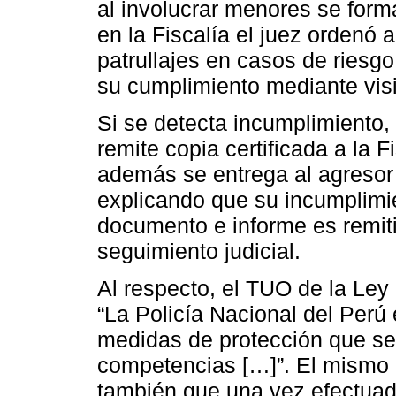
al involucrar menores se forma 
en la Fiscalía el juez ordenó a 
patrullajes en casos de riesgo
su cumplimiento mediante visi
Si se detecta incumplimiento, 
remite copia certificada a la F
además se entrega al agresor
explicando que su incumplimie
documento e informe es remiti
seguimiento judicial.
Al respecto, el TUO de la Ley 
“La Policía Nacional del Perú
medidas de protección que se
competencias […]”. El mismo c
también que una vez efectuada 