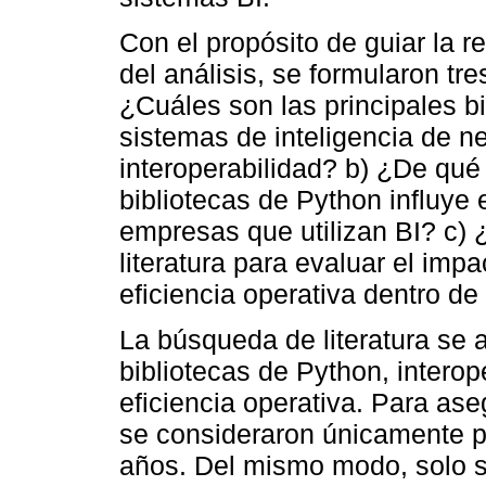
Con el propósito de guiar la r
del análisis, se formularon tr
¿Cuáles son las principales bi
sistemas de inteligencia de n
interoperabilidad? b) ¿De qué 
bibliotecas de Python influye e
empresas que utilizan BI? c) 
literatura para evaluar el impa
eficiencia operativa dentro de
La búsqueda de literatura se
bibliotecas de Python, interop
eficiencia operativa. Para ase
se consideraron únicamente pu
años. Del mismo modo, solo s