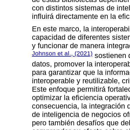
con distintos sistemas de int
influirá directamente en la ef
En este marco, la interoperab
capacidad de diferentes sist
y funcionar de manera integra
Johnson et al., (2021)
sostienen q
datos, promover la interoperab
para garantizar que la informa
interoperable y reutilizable, c
Este enfoque permitirá fortale
optimizar la eficiencia operat
consecuencia, la integración 
de inteligencia de negocios o
pero también desafíos que d