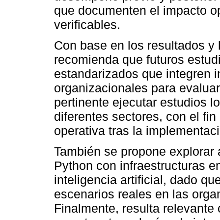
que documenten el impacto op
verificables.
Con base en los resultados y 
recomienda que futuros estud
estandarizados que integren i
organizacionales para evaluar 
pertinente ejecutar estudios 
diferentes sectores, con el fin
operativa tras la implementa
También se propone explorar 
Python con infraestructuras e
inteligencia artificial, dado 
escenarios reales en las org
Finalmente, resulta relevant