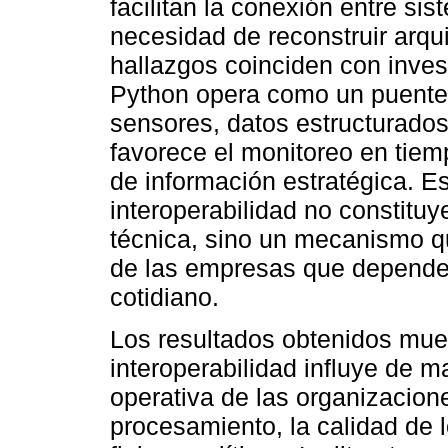
facilitan la conexión entre s
necesidad de reconstruir arqui
hallazgos coinciden con inve
Python opera como un puente 
sensores, datos estructurados
favorece el monitoreo en tiemp
de información estratégica. Es
interoperabilidad no constitu
técnica, sino un mecanismo qu
de las empresas que depende
cotidiano.
Los resultados obtenidos mue
interoperabilidad influye de ma
operativa de las organizacion
procesamiento, la calidad de l