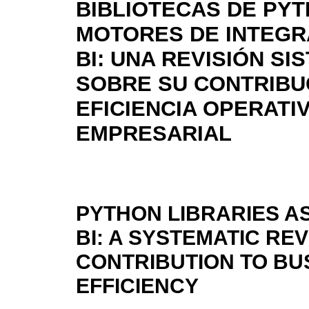
BIBLIOTECAS DE PY
MOTORES DE INTEGR
BI: UNA REVISIÓN SI
SOBRE SU CONTRIBUC
EFICIENCIA OPERATI
EMPRESARIAL
PYTHON LIBRARIES AS
BI: A SYSTEMATIC REV
CONTRIBUTION TO BU
EFFICIENCY