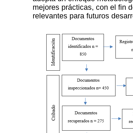
mejores prácticas, con el fin 
relevantes para futuros desar