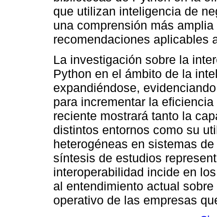
que utilizan inteligencia de n
una comprensión más amplia d
recomendaciones aplicables 
La investigación sobre la inte
Python en el ámbito de la int
expandiéndose, evidenciando 
para incrementar la eficiencia 
reciente mostrará tanto la ca
distintos entornos como su uti
heterogéneas en sistemas de B
síntesis de estudios represen
interoperabilidad incide en lo
al entendimiento actual sobr
operativo de las empresas qu