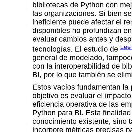
bibliotecas de Python con mej
las organizaciones. Si bien s
ineficiente puede afectar el r
disponibles no profundizan e
evaluar cambios antes y desp
Lee 
tecnologías. El estudio de
general de modelado, tampoco
con la interoperabilidad de b
BI, por lo que también se elim
Estos vacíos fundamentan la p
objetivo es evaluar el impacto 
eficiencia operativa de las em
Python para BI. Esta finalidad 
conocimiento existente, sino
incorpore métricas precisas p