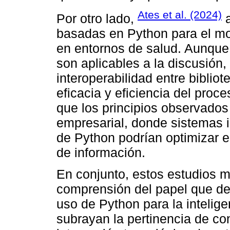
Ates et al. (2024)
Por otro lado,
a
basadas en Python para el mon
en entornos de salud. Aunque e
son aplicables a la discusión
interoperabilidad entre biblio
eficacia y eficiencia del proc
que los principios observados
empresarial, donde sistemas 
de Python podrían optimizar el
de información.
En conjunto, estos estudios m
comprensión del papel que de
uso de Python para la intelig
subrayan la pertinencia de co