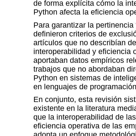
de forma explícita cómo la int
Python afecta la eficiencia op
Para garantizar la pertinencia
definieron criterios de exclus
artículos que no describían de
interoperabilidad y eficiencia
aportaban datos empíricos re
trabajos que no abordaban dir
Python en sistemas de inteli
en lenguajes de programación 
En conjunto, esta revisión sis
existente en la literatura med
que la interoperabilidad de las
eficiencia operativa de las em
adopta un enfoque metodológi