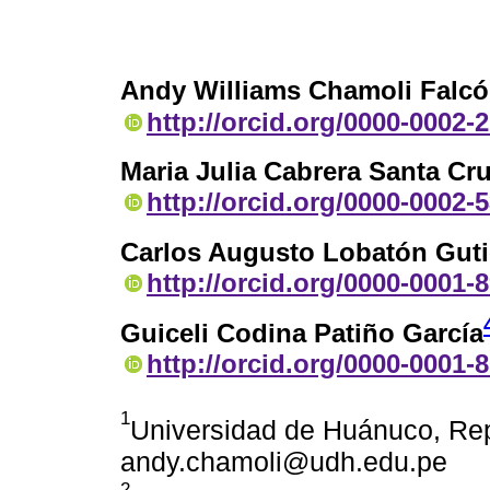
Andy Williams Chamoli Falc
http://orcid.org/0000-0002-
Maria Julia Cabrera Santa Cr
http://orcid.org/0000-0002-
Carlos Augusto Lobatón Guti
http://orcid.org/0000-0001-
Guiceli Codina Patiño García
http://orcid.org/0000-0001-
1
Universidad de Huánuco, Repú
andy.chamoli@udh.edu.pe
2