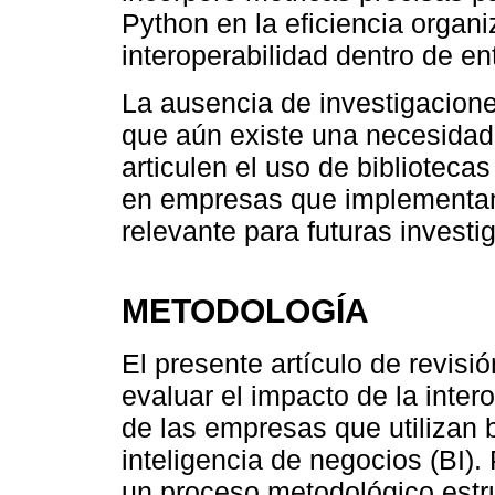
Python en la eficiencia organi
interoperabilidad dentro de en
La ausencia de investigacion
que aún existe una necesidad 
articulen el uso de biblioteca
en empresas que implementan 
relevante para futuras investi
METODOLOGÍA
El presente artículo de revisi
evaluar el impacto de la intero
de las empresas que utilizan 
inteligencia de negocios (BI).
un proceso metodológico estr