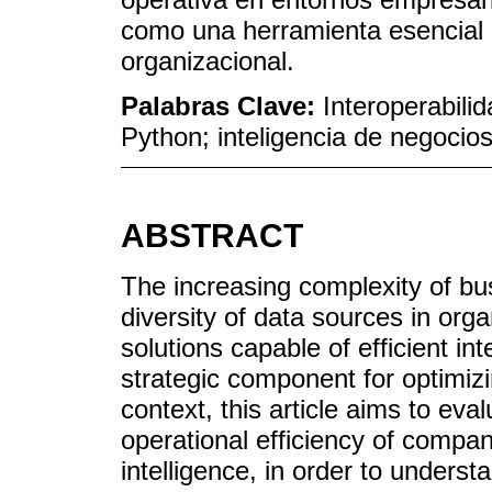
como una herramienta esencial p
organizacional.
Palabras Clave:
Interoperabilid
Python; inteligencia de negocios
ABSTRACT
The increasing complexity of bu
diversity of data sources in org
solutions capable of efficient int
strategic component for optimizi
context, this article aims to eval
operational efficiency of compan
intelligence, in order to underst