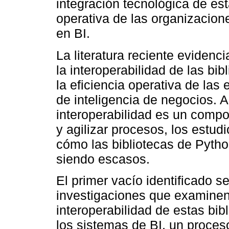
integración tecnológica de esta
operativa de las organizacio
en BI.
La literatura reciente evidenc
la interoperabilidad de las bi
la eficiencia operativa de la
de inteligencia de negocios. 
interoperabilidad es un compo
y agilizar procesos, los estu
cómo las bibliotecas de Pytho
siendo escasos.
El primer vacío identificado s
investigaciones que examinen
interoperabilidad de estas bibl
los sistemas de BI, un proceso