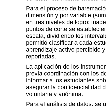
Para el proceso de baremación
dimensión y por variable (sum
en tres niveles de logro: ina
puntos de corte se establecier
escala, dividiendo los interva
permitió clasificar a cada est
aprendizaje activo percibido y
reportadas.
La aplicación de los instrumen
previa coordinación con los 
informar a los estudiantes sob
asegurar la confidencialidad d
voluntaria y anónima.
Para el análisis de datos, se u