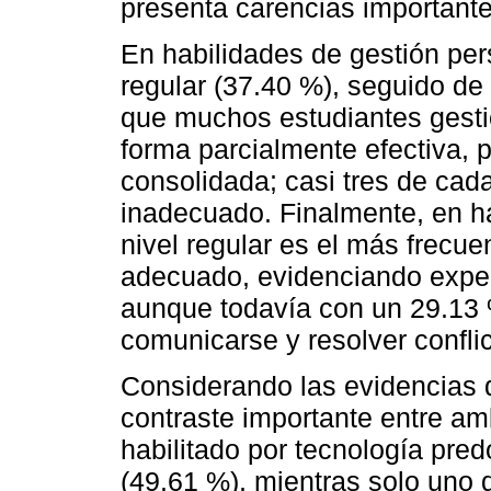
presenta carencias importante
En habilidades de gestión per
regular (37.40 %), seguido de
que muchos estudiantes gesti
forma parcialmente efectiva, 
consolidada; casi tres de cad
inadecuado. Finalmente, en ha
nivel regular es el más frecu
adecuado, evidenciando exper
aunque todavía con un 29.13 %
comunicarse y resolver confli
Considerando las evidencias 
contraste importante entre am
habilitado por tecnología pre
(49.61 %), mientras solo uno 