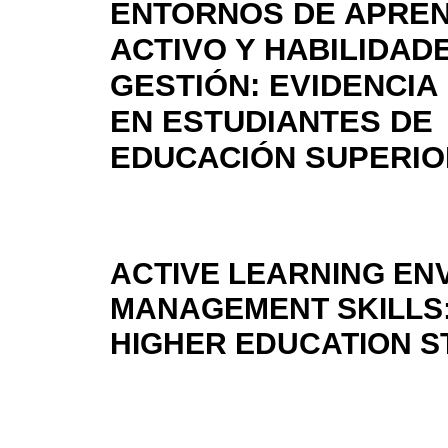
ENTORNOS DE APREN
ACTIVO Y HABILIDAD
GESTIÓN: EVIDENCIA
EN ESTUDIANTES DE
EDUCACIÓN SUPERIO
ACTIVE LEARNING EN
MANAGEMENT SKILLS:
HIGHER EDUCATION 