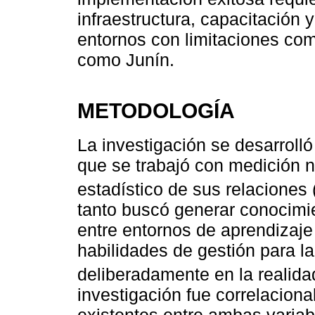
infraestructura, capacitación
entornos con limitaciones co
como Junín.
METODOLOGÍA
La investigación se desarrolló
que se trabajó con medición n
estadístico de sus relaciones 
tanto buscó generar conocimie
entre entornos de aprendizaje 
habilidades de gestión para la
deliberadamente en la realida
investigación fue correlaciona