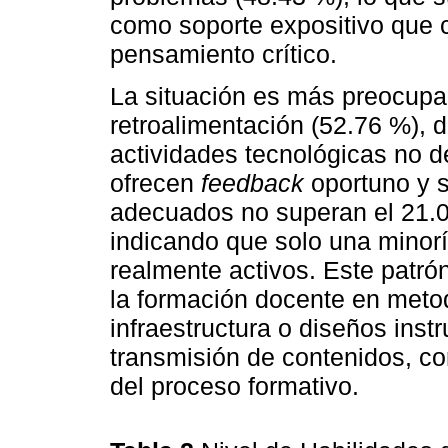
como soporte expositivo que 
pensamiento crítico.
La situación es más preocupan
retroalimentación (52.76 %), 
actividades tecnológicas no de
ofrecen
feedback
oportuno y si
adecuados no superan el 21.
indicando que solo una minor
realmente activos. Este patró
la formación docente en metod
infraestructura o diseños inst
transmisión de contenidos, con
del proceso formativo.