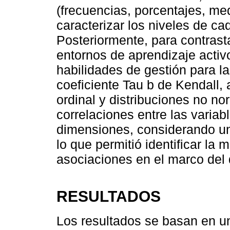
(frecuencias, porcentajes, me
caracterizar los niveles de ca
Posteriormente, para contrasta
entornos de aprendizaje activo
habilidades de gestión para l
coeficiente Tau b de Kendall,
ordinal y distribuciones no no
correlaciones entre las variab
dimensiones, considerando un 
lo que permitió identificar la 
asociaciones en el marco del 
RESULTADOS
Los resultados se basan en u