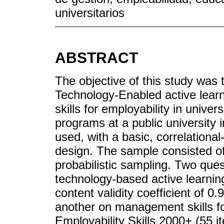
universitarios
ABSTRACT
The objective of this study was 
Technology-Enabled active lea
skills for employability in univ
programs at a public university 
used, with a basic, correlationa
design. The sample consisted of
probabilistic sampling. Two que
technology-based active learning
content validity coefficient of
another on management skills fo
Employability Skills 2000+ (55 i