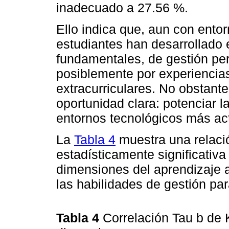
inadecuado a 27.56 %.
Ello indica que, aun con entor
estudiantes han desarrollado
fundamentales, de gestión per
posiblemente por experiencia
extracurriculares. No obstante
oportunidad clara: potenciar 
entornos tecnológicos más act
La
Tabla 4
muestra una relació
estadísticamente significativa 
dimensiones del aprendizaje ac
las habilidades de gestión par
Tabla 4
Correlación Tau b de K