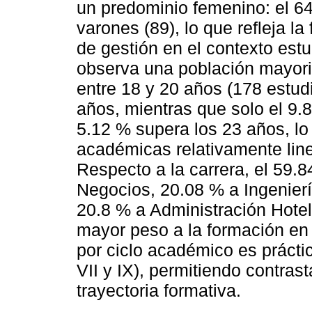
un predominio femenino: el 6
varones (89), lo que refleja la
de gestión en el contexto est
observa una población mayorit
entre 18 y 20 años (178 estu
años, mientras que solo el 9.
5.12 % supera los 23 años, lo
académicas relativamente line
Respecto a la carrera, el 59.
Negocios, 20.08 % a Ingeniería
20.8 % a Administración Hotel
mayor peso a la formación en 
por ciclo académico es práctic
VII y IX), permitiendo contras
trayectoria formativa.