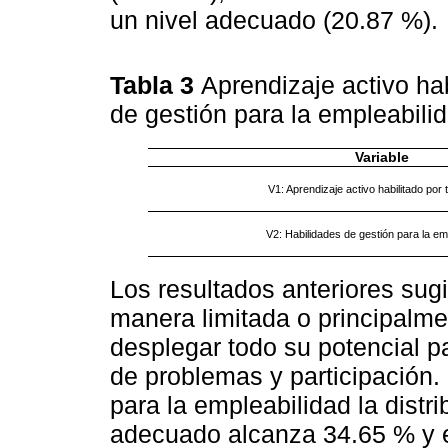
un nivel adecuado (20.87 %).
Tabla 3
Aprendizaje activo hab
de gestión para la empleabili
Variable
V1: Aprendizaje activo habilitado por 
V2: Habilidades de gestión para la em
Los resultados anteriores sugi
manera limitada o principalmen
desplegar todo su potencial p
de problemas y participación.
para la empleabilidad la distr
adecuado alcanza 34.65 % y e