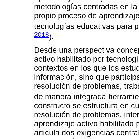
metodologías centradas en la 
propio proceso de aprendizaj
tecnologías educativas para po
2018
).
Desde una perspectiva concep
activo habilitado por tecnolog
contextos en los que los estu
información, sino que partici
resolución de problemas, traba
de manera integrada herramien
constructo se estructura en cu
resolución de problemas, inter
aprendizaje activo habilitado 
articula dos exigencias centra