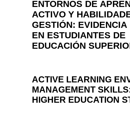
ENTORNOS DE APREN
ACTIVO Y HABILIDAD
GESTIÓN: EVIDENCIA
EN ESTUDIANTES DE
EDUCACIÓN SUPERIO
ACTIVE LEARNING EN
MANAGEMENT SKILLS:
HIGHER EDUCATION 