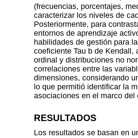
(frecuencias, porcentajes, me
caracterizar los niveles de ca
Posteriormente, para contrasta
entornos de aprendizaje activo
habilidades de gestión para l
coeficiente Tau b de Kendall,
ordinal y distribuciones no no
correlaciones entre las variab
dimensiones, considerando un 
lo que permitió identificar la 
asociaciones en el marco del 
RESULTADOS
Los resultados se basan en u