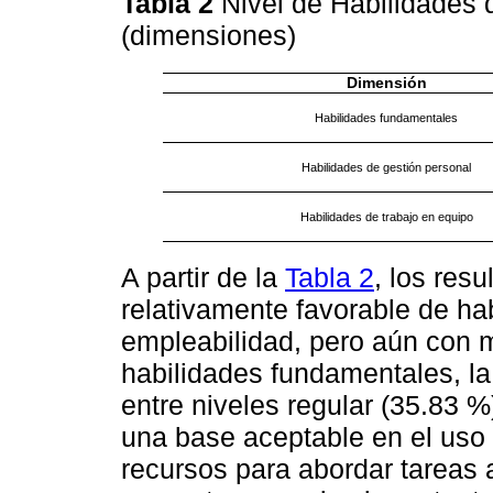
Tabla 2
Nivel de Habilidades 
(dimensiones)
Dimensión
Habilidades fundamentales
Habilidades de gestión personal
Habilidades de trabajo en equipo
A partir de la
Tabla 2
, los res
relativamente favorable de hab
empleabilidad, pero aún con 
habilidades fundamentales, la
entre niveles regular (35.83 %
una base aceptable en el uso
recursos para abordar tareas