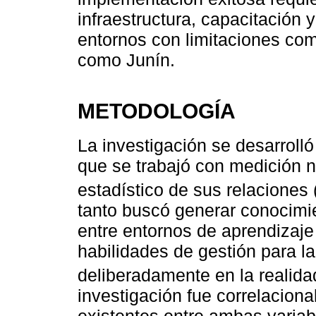
infraestructura, capacitación
entornos con limitaciones co
como Junín.
METODOLOGÍA
La investigación se desarrolló
que se trabajó con medición n
estadístico de sus relaciones 
tanto buscó generar conocimie
entre entornos de aprendizaje 
habilidades de gestión para la
deliberadamente en la realida
investigación fue correlaciona