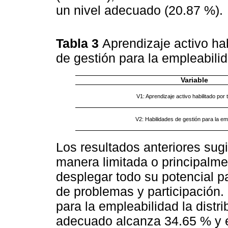
un nivel adecuado (20.87 %).
Tabla 3
Aprendizaje activo hab
de gestión para la empleabili
Variable
V1: Aprendizaje activo habilitado por 
V2: Habilidades de gestión para la em
Los resultados anteriores sugi
manera limitada o principalmen
desplegar todo su potencial p
de problemas y participación.
para la empleabilidad la distr
adecuado alcanza 34.65 % y e