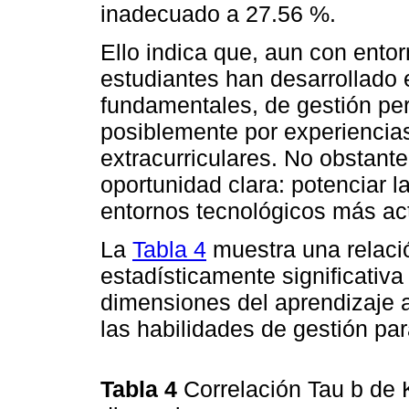
inadecuado a 27.56 %.
Ello indica que, aun con entor
estudiantes han desarrollado
fundamentales, de gestión per
posiblemente por experiencia
extracurriculares. No obstante
oportunidad clara: potenciar 
entornos tecnológicos más act
La
Tabla 4
muestra una relació
estadísticamente significativa 
dimensiones del aprendizaje ac
las habilidades de gestión par
Tabla 4
Correlación Tau b de K