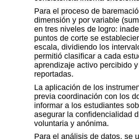
Para el proceso de baremación
dimensión y por variable (sum
en tres niveles de logro: ina
puntos de corte se establecier
escala, dividiendo los interva
permitió clasificar a cada est
aprendizaje activo percibido y
reportadas.
La aplicación de los instrumen
previa coordinación con los 
informar a los estudiantes sob
asegurar la confidencialidad d
voluntaria y anónima.
Para el análisis de datos, se u