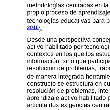
metodologías centradas en la 
propio proceso de aprendizaj
tecnologías educativas para po
2018
).
Desde una perspectiva concep
activo habilitado por tecnolog
contextos en los que los estu
información, sino que partici
resolución de problemas, traba
de manera integrada herramien
constructo se estructura en cu
resolución de problemas, inter
aprendizaje activo habilitado 
articula dos exigencias centra