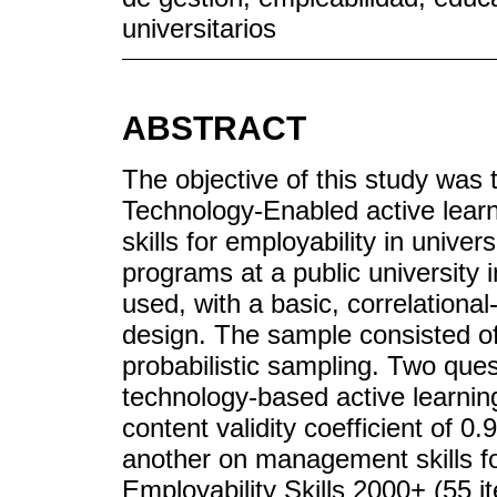
universitarios
ABSTRACT
The objective of this study was 
Technology-Enabled active lea
skills for employability in univ
programs at a public university 
used, with a basic, correlationa
design. The sample consisted of
probabilistic sampling. Two que
technology-based active learning
content validity coefficient of
another on management skills fo
Employability Skills 2000+ (55 i