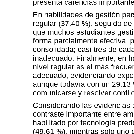
presenta carencias importante
En habilidades de gestión per
regular (37.40 %), seguido de
que muchos estudiantes gesti
forma parcialmente efectiva, 
consolidada; casi tres de cad
inadecuado. Finalmente, en ha
nivel regular es el más frecu
adecuado, evidenciando exper
aunque todavía con un 29.13 %
comunicarse y resolver confli
Considerando las evidencias 
contraste importante entre am
habilitado por tecnología pre
(49.61 %), mientras solo uno 