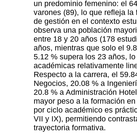
un predominio femenino: el 6
varones (89), lo que refleja la
de gestión en el contexto est
observa una población mayorit
entre 18 y 20 años (178 estu
años, mientras que solo el 9.
5.12 % supera los 23 años, lo
académicas relativamente line
Respecto a la carrera, el 59.
Negocios, 20.08 % a Ingeniería
20.8 % a Administración Hotel
mayor peso a la formación en 
por ciclo académico es práctic
VII y IX), permitiendo contras
trayectoria formativa.