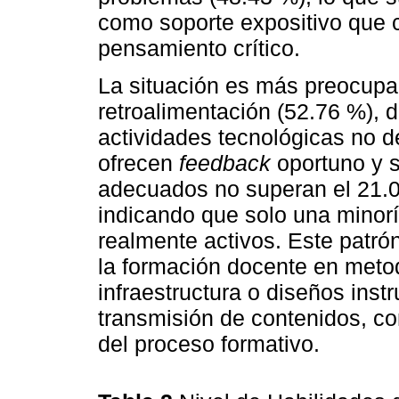
como soporte expositivo que 
pensamiento crítico.
La situación es más preocupan
retroalimentación (52.76 %), 
actividades tecnológicas no de
ofrecen
feedback
oportuno y si
adecuados no superan el 21.
indicando que solo una minor
realmente activos. Este patró
la formación docente en metod
infraestructura o diseños inst
transmisión de contenidos, con
del proceso formativo.