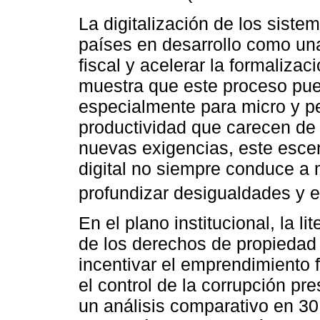
La digitalización de los siste
países en desarrollo como una
fiscal y acelerar la formalizac
muestra que este proceso pue
especialmente para micro y 
productividad que carecen de
nuevas exigencias, este escen
digital no siempre conduce a 
profundizar desigualdades y e
En el plano institucional, la l
de los derechos de propiedad 
incentivar el emprendimiento 
el control de la corrupción p
un análisis comparativo en 3