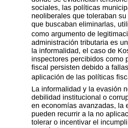
sociales, las políticas munici
neoliberales que toleraban su
que buscaban eliminarlas, uti
como argumento de legitimaci
administración tributaria es un
la informalidad, el caso de K
inspectores percibidos como p
fiscal persisten debido a falla
aplicación de las políticas fisc
La informalidad y la evasión 
debilidad institucional o corr
en economías avanzadas, la e
pueden recurrir a la no aplica
tolerar o incentivar el incump