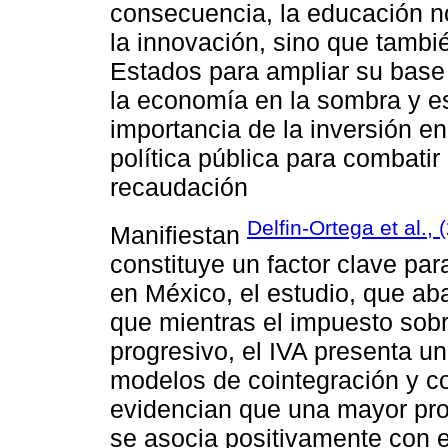
consecuencia, la educación no
la innovación, sino que tambié
Estados para ampliar su base t
la economía en la sombra y es
importancia de la inversión e
política pública para combatir 
recaudación
Delfin-Ortega et al., 
Manifiestan
constituye un factor clave par
en México, el estudio, que ab
que mientras el impuesto sobr
progresivo, el IVA presenta un
modelos de cointegración y co
evidencian que una mayor pro
se asocia positivamente con e