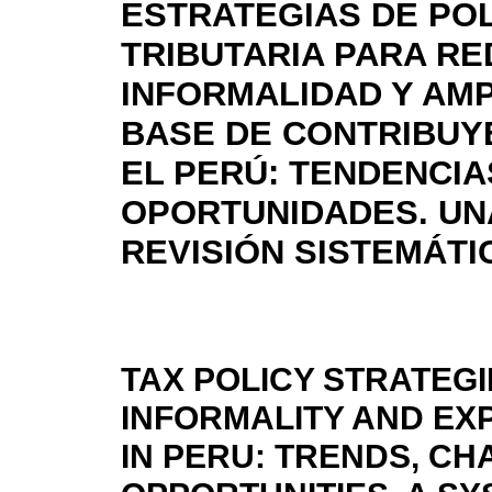
ESTRATEGIAS DE POL
TRIBUTARIA PARA RE
INFORMALIDAD Y AMP
BASE DE CONTRIBUY
EL PERÚ: TENDENCIA
OPORTUNIDADES. UN
REVISIÓN SISTEMÁTI
TAX POLICY STRATEG
INFORMALITY AND EX
IN PERU: TRENDS, C