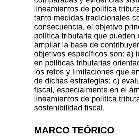
lineamientos de política tribu
tanto medidas tradicionales c
consecuencia, el objetivo princ
política tributaria que pueden 
ampliar la base de contribuye
objetivos específicos son: a) i
en políticas tributarias orient
los retos y limitaciones que e
de dichas estrategias; c) eva
fiscal, especialmente en el ámb
lineamientos de política tribut
sostenibilidad fiscal.
MARCO TEÓRICO