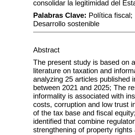
consolidar la legitimidad del Est
Palabras Clave:
Política fiscal
Desarrollo sostenible
Abstract
The present study is based on a 
literature on taxation and informa
analyzing 25 articles published
between 2021 and 2025; The res
informality is associated with inst
costs, corruption and low trust i
of the tax base and fiscal equit
identified that combine regulatory
strengthening of property rights 