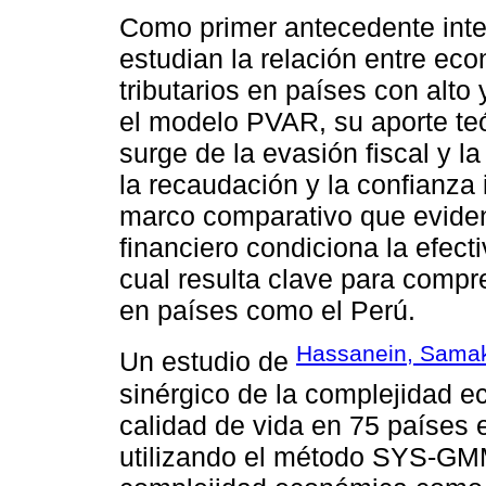
Como primer antecedente int
estudian la relación entre eco
tributarios en países con alto 
el modelo PVAR, su aporte te
surge de la evasión fiscal y l
la recaudación y la confianza i
marco comparativo que evidenc
financiero condiciona la efectiv
cual resulta clave para compr
en países como el Perú.
Hassanein, Samak
Un estudio de
sinérgico de la complejidad e
calidad de vida en 75 países 
utilizando el método SYS-GMM