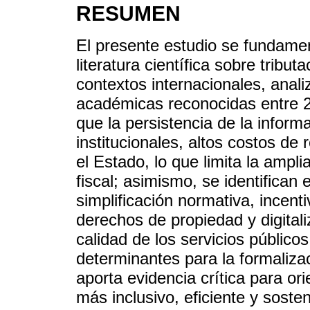
RESUMEN
El presente estudio se fundamen
literatura científica sobre tribut
contextos internacionales, anal
académicas reconocidas entre 2
que la persistencia de la inform
institucionales, altos costos de 
el Estado, lo que limita la ampli
fiscal; asimismo, se identifica
simplificación normativa, incenti
derechos de propiedad y digital
calidad de los servicios públicos
determinantes para la formalizac
aporta evidencia crítica para ori
más inclusivo, eficiente y sosten