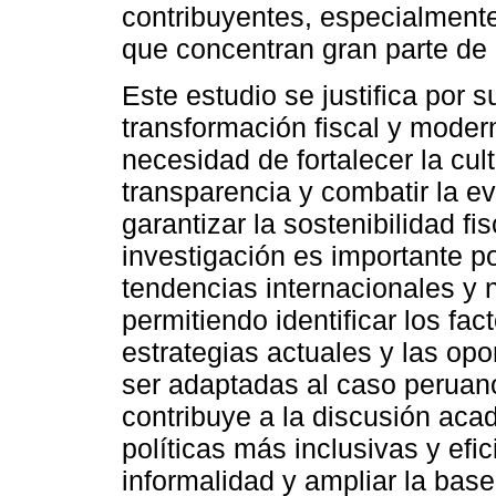
contribuyentes, especialment
que concentran gran parte de 
Este estudio se justifica por 
transformación fiscal y modern
necesidad de fortalecer la cult
transparencia y combatir la e
garantizar la sostenibilidad fis
investigación es importante po
tendencias internacionales y n
permitiendo identificar los fac
estrategias actuales y las op
ser adaptadas al caso peruano
contribuye a la discusión aca
políticas más inclusivas y efi
informalidad y ampliar la bas