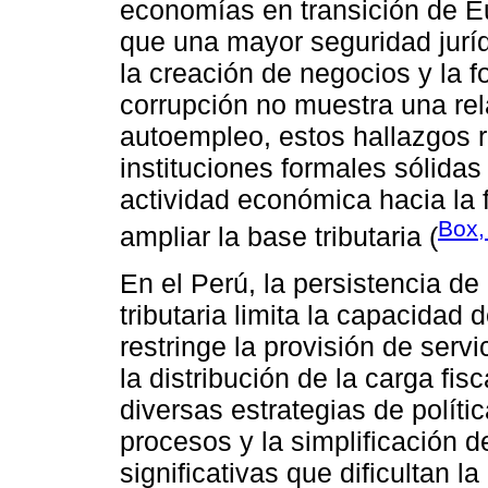
economías en transición de Eu
que una mayor seguridad juríd
la creación de negocios y la f
corrupción no muestra una rela
autoempleo, estos hallazgos r
instituciones formales sólidas
actividad económica hacia la 
Box,
ampliar la base tributaria (
En el Perú, la persistencia de
tributaria limita la capacidad
restringe la provisión de serv
la distribución de la carga f
diversas estrategias de polític
procesos y la simplificación 
significativas que dificultan l