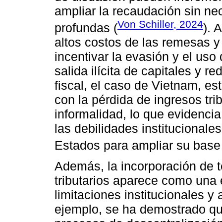
ampliar la recaudación sin ne
Von Schiller, 2024
profundas (
). 
altos costos de las remesas y
incentivar la evasión y el uso 
salida ilícita de capitales y re
fiscal, el caso de Vietnam, e
con la pérdida de ingresos trib
informalidad, lo que evidenci
las debilidades institucionale
Estados para ampliar su base 
Además, la incorporación de t
tributarios aparece como una 
limitaciones institucionales y 
ejemplo, se ha demostrado que