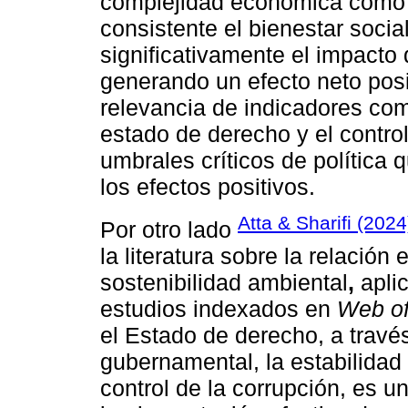
complejidad económica como
consistente el bienestar socia
significativamente el impacto
generando un efecto neto posi
relevancia de indicadores com
estado de derecho y el control
umbrales críticos de política 
los efectos positivos.
Atta & Sharifi (2024
Por otro lado
la literatura sobre la relación
sostenibilidad ambiental
,
apli
estudios indexados en
Web of
el Estado de derecho, a trav
gubernamental, la estabilidad p
control de la corrupción, es un