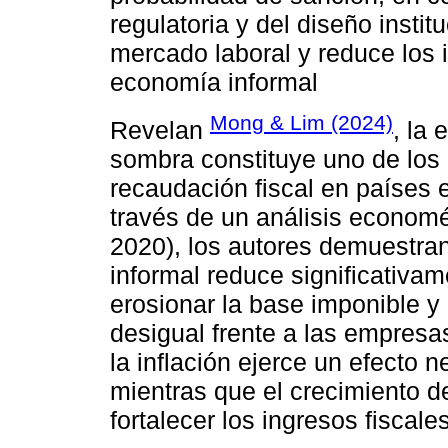
regulatoria y del diseño institu
mercado laboral y reduce los i
economía informal
Mong & Lim (2024)
Revelan
, la
sombra constituye uno de los 
recaudación fiscal en países
través de un análisis economé
2020), los autores demuestran
informal reduce significativame
erosionar la base imponible y
desigual frente a las empres
la inflación ejerce un efecto 
mientras que el crecimiento d
fortalecer los ingresos fiscales