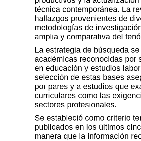
técnica contemporánea. La rev
hallazgos provenientes de div
metodologías de investigació
amplia y comparativa del fen
La estrategia de búsqueda se 
académicas reconocidas por su
en educación y estudios labor
selección de estas bases aseg
por pares y a estudios que e
curriculares como las exigenc
sectores profesionales.
Se estableció como criterio te
publicados en los últimos cinc
manera que la información rec