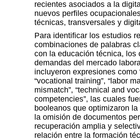
recientes asociados a la digit
nuevos perfiles ocupacional
técnicas, transversales y digit
Para identificar los estudios 
combinaciones de palabras cl
con la educación técnica, los 
demandas del mercado laboral.
incluyeron expresiones como “
“vocational training”, “labor ma
mismatch”, “technical and voc
competencies”, las cuales fu
booleanos que optimizaron la 
la omisión de documentos pert
recuperación amplia y selecti
relación entre la formación té