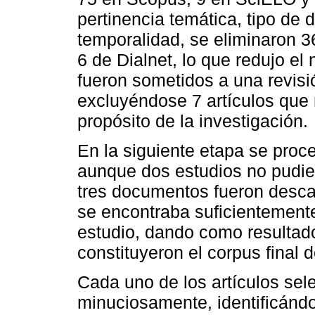
pertinencia temática, tipo de 
temporalidad, se eliminaron 
6 de Dialnet, lo que redujo e
fueron sometidos a una revisi
excluyéndose 7 artículos que 
propósito de la investigación.
En la siguiente etapa se proc
aunque dos estudios no pudier
tres documentos fueron desca
se encontraba suficientemente
estudio, dando como resultado 
constituyeron el corpus final d
Cada uno de los artículos se
minuciosamente, identificánd