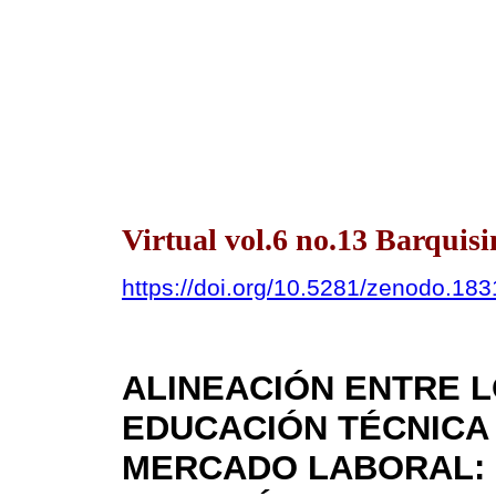
Virtual vol.6 no.13 Barquis
https://doi.org/10.5281/zenodo.18
ALINEACIÓN ENTRE 
EDUCACIÓN TÉCNICA
MERCADO LABORAL: 