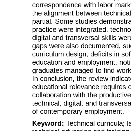
correspondence with labor mark
the alignment between technical
partial. Some studies demonst
practice were integrated, techno
digital and transversal skills we
gaps were also documented, such
curriculum design, deficits in s
education and employment, noting
graduates managed to find work in
In conclusion, the review indica
educational relevance requires c
collaboration with the productiv
technical, digital, and transversa
of contemporary employment.
Keyword:
Technical curricula; l