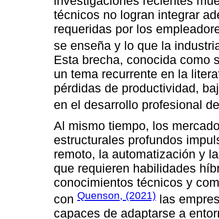
investigaciones recientes mue
técnicos no logran integrar 
requeridas por los empleador
se enseña y lo que la industr
Esta brecha, conocida como s
un tema recurrente en la liter
pérdidas de productividad, baj
en el desarrollo profesional de
Al mismo tiempo, los mercado
estructurales profundos impuls
remoto, la automatización y 
que requieren habilidades híb
conocimientos técnicos y com
Quenson, (2021)
con
las empres
capaces de adaptarse a entor