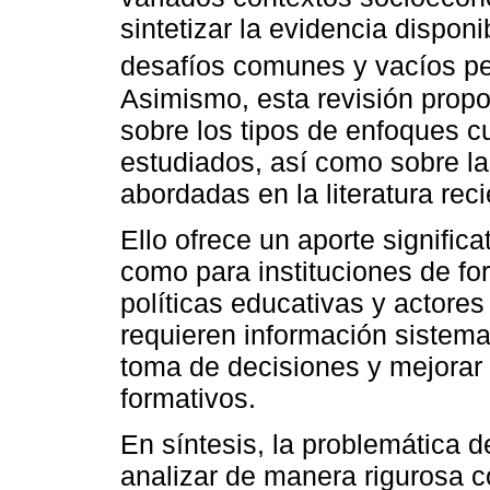
sintetizar la evidencia dispo
desafíos comunes y vacíos per
Asimismo, esta revisión prop
sobre los tipos de enfoques c
estudiados, así como sobre l
abordadas en la literatura reci
Ello ofrece un aporte significa
como para instituciones de fo
políticas educativas y actores
requieren información sistema
toma de decisiones y mejorar 
formativos.
En síntesis, la problemática d
analizar de manera rigurosa c