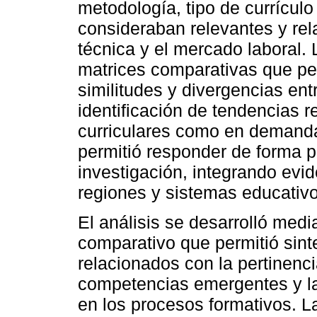
metodología, tipo de currícul
consideraban relevantes y rel
técnica y el mercado laboral.
matrices comparativas que per
similitudes y divergencias entr
identificación de tendencias 
curriculares como en demanda
permitió responder de forma pr
investigación, integrando evid
regiones y sistemas educativo
El análisis se desarrolló medi
comparativo que permitió sinte
relacionados con la pertinenci
competencias emergentes y la 
en los procesos formativos. L