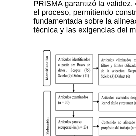
PRISMA garantizó la validez, 
el proceso, permitiendo constr
fundamentada sobre la alineac
técnica y las exigencias del 