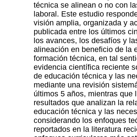
técnica se alinean o no con l
laboral. Este estudio respond
visión amplia, organizada y ac
publicada entre los últimos c
los avances, los desafíos y la
alineación en beneficio de la 
formación técnica, en tal senti
evidencia científica reciente s
de educación técnica y las ne
mediante una revisión sistemá
últimos 5 años, mientras que 
resultados que analizan la rel
educación técnica y las neces
considerando los enfoques teó
reportados en la literatura reci