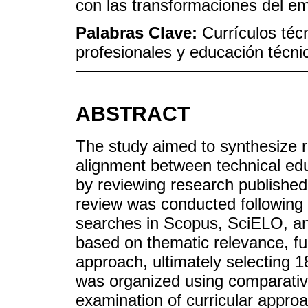
con las transformaciones del 
Palabras Clave:
Currículos téc
profesionales y educación técni
ABSTRACT
The study aimed to synthesize r
alignment between technical edu
by reviewing research published 
review was conducted following
searches in Scopus, SciELO, and 
based on thematic relevance, full
approach, ultimately selecting 18
was organized using comparative
examination of curricular appro