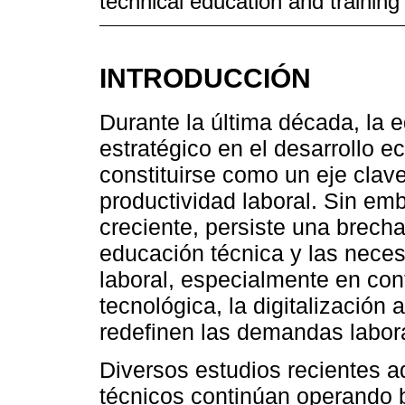
technical education and training
INTRODUCCIÓN
Durante la última década, la e
estratégico en el desarrollo 
constituirse como un eje clave
productividad laboral. Sin em
creciente, persiste una brecha 
educación técnica y las nece
laboral, especialmente en con
tecnológica, la digitalización
redefinen las demandas labor
Diversos estudios recientes 
técnicos continúan operando b