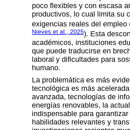
poco flexibles y con escasa ar
productivos, lo cual limita su
exigencias reales del empleo
Nieves et al., 2025
). Esta desco
académicos, instituciones edu
que puede traducirse en brech
laboral y dificultades para sos
humano.
La problemática es más evide
tecnológica es más acelerada
avanzada, tecnologías de infor
energías renovables, la actual
indispensable para garantiza
habilidades relevantes y trans