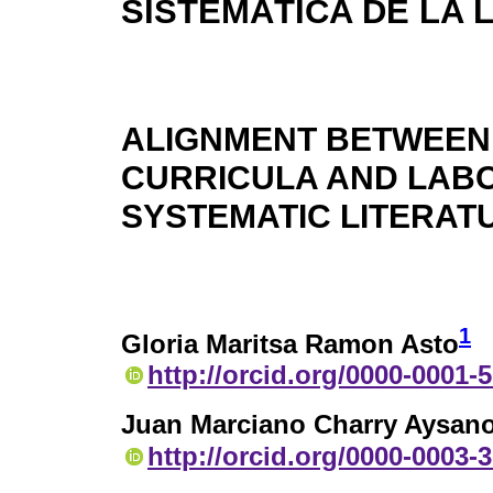
SISTEMÁTICA DE LA 
ALIGNMENT BETWEEN
CURRICULA AND LABO
SYSTEMATIC LITERAT
1
Gloria Maritsa Ramon Asto
http://orcid.org/0000-0001-
Juan Marciano Charry Aysan
http://orcid.org/0000-0003-