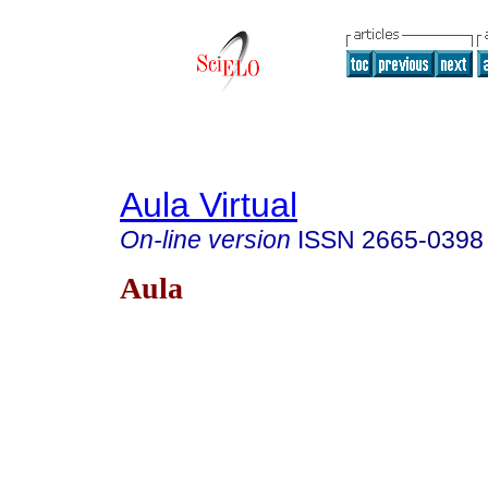
Aula Virtual
On-line version
ISSN
2665-0398
Aula