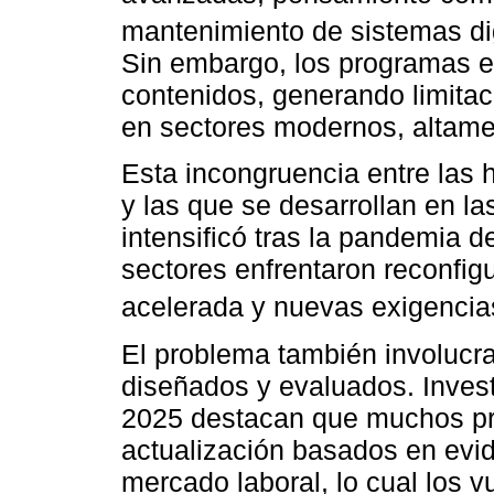
mantenimiento de sistemas dig
Sin embargo, los programas e
contenidos, generando limitac
en sectores modernos, altamen
Esta incongruencia entre las 
y las que se desarrollan en la
intensificó tras la pandemia
sectores enfrentaron reconfigu
acelerada y nuevas exigencias
El problema también involucra
diseñados y evaluados. Inves
2025 destacan que muchos p
actualización basados en evid
mercado laboral, lo cual los v