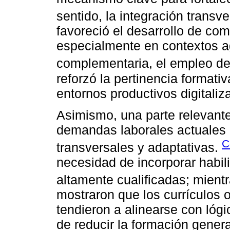
sentido, la integración transv
favoreció el desarrollo de com
especialmente en contextos a
complementaria, el empleo de
reforzó la pertinencia formati
entornos productivos digitaliz
Asimismo, una parte relevante 
demandas laborales actuales
C
transversales y adaptativas.
necesidad de incorporar habil
altamente cualificadas; mient
mostraron que los currículos 
tendieron a alinearse con lóg
de reducir la formación genera