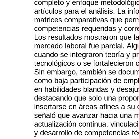
completo y enfoque metodológic
artículos para el análisis. La i
matrices comparativas que perm
competencias requeridas y cor
Los resultados mostraron que la
mercado laboral fue parcial. Al
cuando se integraron teoría y pr
tecnológicos o se fortalecieron 
Sin embargo, también se documen
como baja participación de emple
en habilidades blandas y desaju
destacando que solo una propor
insertarse en áreas afines a su 
señaló que avanzar hacia una ma
actualización continua, vinculac
y desarrollo de competencias téc