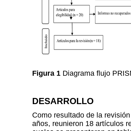
Figura 1
Diagrama flujo PR
DESARROLLO
Como resultado de la revisión
años, reunieron 18 artículos r