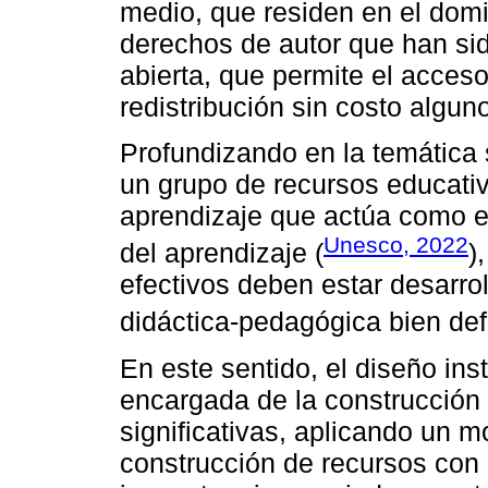
medio, que residen en el domi
derechos de autor que han sid
abierta, que permite el acceso,
redistribución sin costo algun
Profundizando en la temática 
un grupo de recursos educativ
aprendizaje que actúa como e
Unesco, 2022
del aprendizaje (
)
efectivos deben estar desarrol
didáctica-pedagógica bien defi
En este sentido, el diseño ins
encargada de la construcción
significativas, aplicando un mo
construcción de recursos con