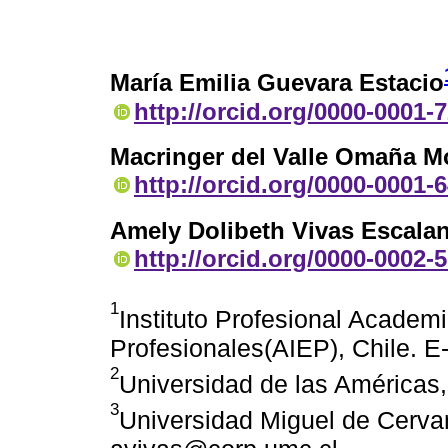
María Emilia Guevara Estacio
http://orcid.org/0000-0001-
Macringer del Valle Omaña M
http://orcid.org/0000-0001-
Amely Dolibeth Vivas Escalan
http://orcid.org/0000-0002-
1
Instituto Profesional Academ
Profesionales(AIEP), Chile. E
2
Universidad de las Américas
3
Universidad Miguel de Cervan