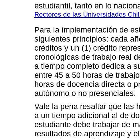
estudiantil, tanto en lo nacion
Rectores de las Universidades Ch
Para la implementación de est
siguientes principios: cada a
créditos y un (1) crédito repr
cronológicas de trabajo real d
a tiempo completo dedica a s
entre 45 a 50 horas de trabaj
horas de docencia directa o p
autónomo o no presenciales.
Vale la pena resaltar que las
a un tiempo adicional al de do
estudiante debe trabajar de m
resultados de aprendizaje y e