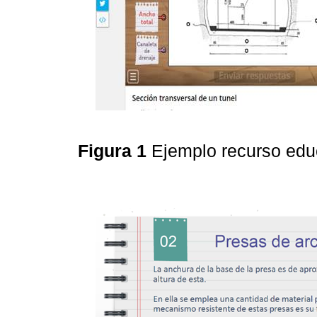
Figura 1
Ejemplo recurso edu