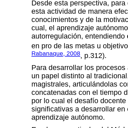
Desde esta perspectiva, para 
esta actividad de manera efec
conocimientos y de la motivac
cual, el aprendizaje autónom
autorregulación, entendiendo e
en pro de las metas u objetiv
Rabanaque, 2008
, p.312).
Para desarrollar los procesos 
un papel distinto al tradiciona
magistrales, articulándolas c
concatenadas con el tiempo d
por lo cual el desafío docent
significativas a desarrollar en
aprendizaje autónomo.