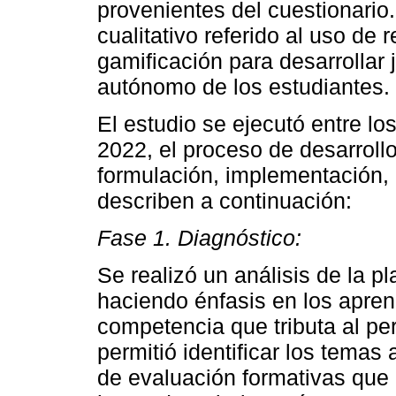
provenientes del cuestionario. 
cualitativo referido al uso de 
gamificación para desarrollar
autónomo de los estudiantes.
El estudio se ejecutó entre l
2022, el proceso de desarrollo
formulación, implementación, a
describen a continuación:
Fase 1. Diagnóstico:
Se realizó un análisis de la pl
haciendo énfasis en los apren
competencia que tributa al perf
permitió identificar los temas 
de evaluación formativas que 