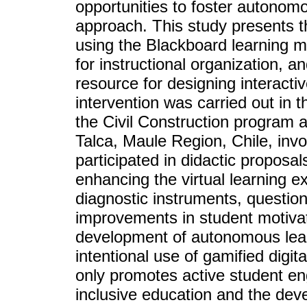
opportunities to foster autonomo
approach. This study presents t
using the Blackboard learning
for instructional organization, a
resource for designing interactiv
intervention was carried out in
the Civil Construction program a
Talca, Maule Region, Chile, inv
participated in didactic propos
enhancing the virtual learning e
diagnostic instruments, question
improvements in student motiva
development of autonomous lear
intentional use of gamified digit
only promotes active student en
inclusive education and the dev