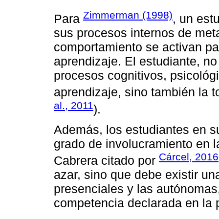
Zimmerman (1998)
Para
, un est
sus procesos internos de met
comportamiento se activan pa
aprendizaje. El estudiante, no
procesos cognitivos, psicológ
aprendizaje, sino también la 
al., 2011
).
Además, los estudiantes en s
grado de involucramiento en 
Cárcel, 2016
Cabrera citado por
azar, sino que debe existir una
presenciales y las autónomas,
competencia declarada en la pl