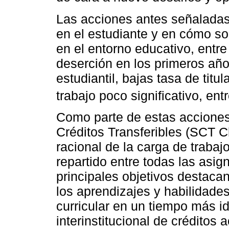
Las acciones antes señaladas
en el estudiante y en cómo so
en el entorno educativo, entr
deserción en los primeros año
estudiantil, bajas tasa de tit
trabajo poco significativo, entr
Como parte de estas acciones
Créditos Transferibles (SCT C
racional de la carga de traba
repartido entre todas las asig
principales objetivos destacan
los aprendizajes y habilidade
curricular en un tiempo más idó
interinstitucional de créditos