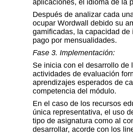
aplicaciones, el idioma de la p
Después de analizar cada una 
ocupar Wordwall debido su am
gamificadas, la capacidad de i
pago por mensualidades.
Fase 3. Implementación:
Se inicia con el desarrollo de
actividades de evaluación for
aprendizajes esperados de ca
competencia del módulo.
En el caso de los recursos edu
única representativa, el uso d
tipo de asignatura como al co
desarrollar, acorde con los l