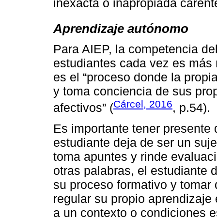
inexacta o inapropiada carente
Aprendizaje autónomo
Para AIEP, la competencia de
estudiantes cada vez es más 
es el “proceso donde la propi
y toma conciencia de sus prop
Cárcel, 2016
afectivos” (
, p.54).
Es importante tener presente 
estudiante deja de ser un suj
toma apuntes y rinde evaluaci
otras palabras, el estudiante
su proceso formativo y tomar
regular su propio aprendizaje
a un contexto o condiciones e