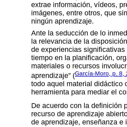
extrae información, vídeos, pr
imágenes, entre otros, que sin
ningún aprendizaje.
Ante la seducción de lo inmed
la relevancia de la disposició
de experiencias significativas
tiempo en la planificación, or
materiales o recursos involu
García-Moro, p. 8,
aprendizaje” (
todo aquel material didáctico
herramienta para mediar el co
De acuerdo con la definición 
recurso de aprendizaje abiert
de aprendizaje, enseñanza e i