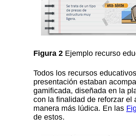
Figura 2
Ejemplo recurso edu
Todos los recursos educativos
presentación estaban acompañ
gamificada, diseñada en la pla
con la finalidad de reforzar e
manera más lúdica. En las
Fi
de estos.