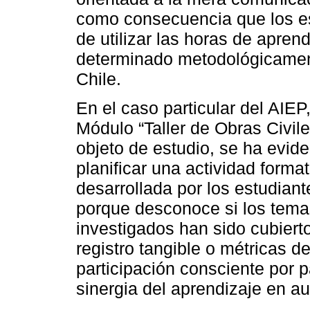
como consecuencia que los est
de utilizar las horas de apre
determinado metodológicament
Chile.
En el caso particular del AIEP
Módulo “Taller de Obras Civile
objeto de estudio, se ha evide
planificar una actividad forma
desarrollada por los estudian
porque desconoce si los tema
investigados han sido cubier
registro tangible o métricas d
participación consciente por p
sinergia del aprendizaje en a