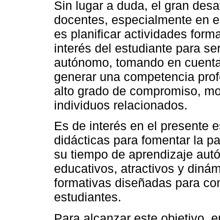
Sin lugar a duda, el gran desa
docentes, especialmente en el
es planificar actividades forma
interés del estudiante para se
autónomo, tomando en cuenta
generar una competencia prof
alto grado de compromiso, mot
individuos relacionados.
Es de interés en el presente e
didácticas para fomentar la pa
su tiempo de aprendizaje aut
educativos, atractivos y diná
formativas diseñadas para com
estudiantes.
Para alcanzar este objetivo, e