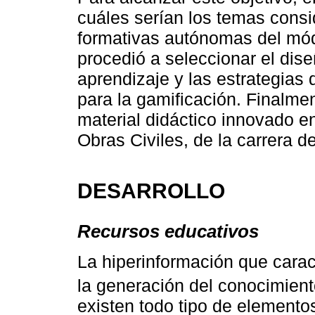
cuáles serían los temas consi
formativas autónomas del módu
procedió a seleccionar el dise
aprendizaje y las estrategias 
para la gamificación. Finalme
material didáctico innovado en
Obras Civiles, de la carrera d
DESARROLLO
Recursos educativos
La hiperinformación que carac
la generación del conocimiento
existen todo tipo de element