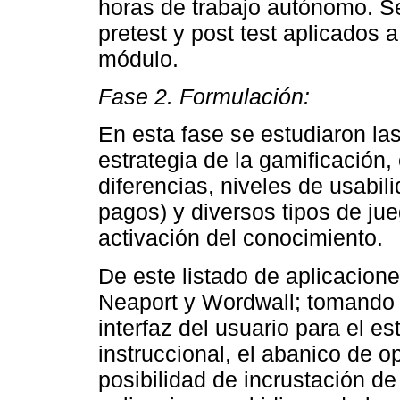
horas de trabajo autónomo. Se
pretest y post test aplicados a 
módulo.
Fase 2. Formulación:
En esta fase se estudiaron las
estrategia de la gamificación,
diferencias, niveles de usabil
pagos) y diversos tipos de ju
activación del conocimiento.
De este listado de aplicacion
Neaport y Wordwall; tomando 
interfaz del usuario para el es
instruccional, el abanico de op
posibilidad de incrustación de