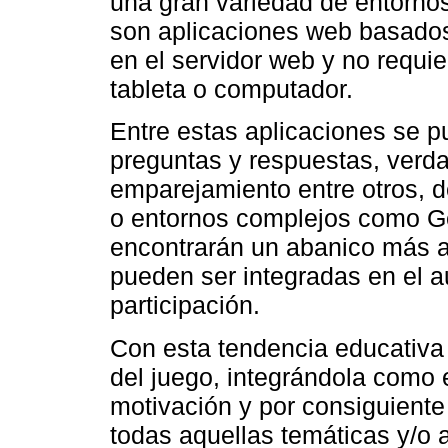
una gran variedad de entornos
son aplicaciones web basado
en el servidor web y no requier
tableta o computador.
Entre estas aplicaciones se p
preguntas y respuestas, verdad
emparejamiento entre otros, 
o entornos complejos como Ge
encontrarán un abanico más a
pueden ser integradas en el 
participación.
Con esta tendencia educativa 
del juego, integrándola como 
motivación y por consiguiente 
todas aquellas temáticas y/o 