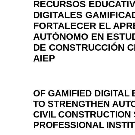
RECURSOS EDUCATI
DIGITALES GAMIFICA
FORTALECER EL APR
AUTÓNOMO EN ESTU
DE CONSTRUCCIÓN CI
AIEP
OF GAMIFIED DIGITA
TO STRENGTHEN AUT
CIVIL CONSTRUCTION 
PROFESSIONAL INSTI