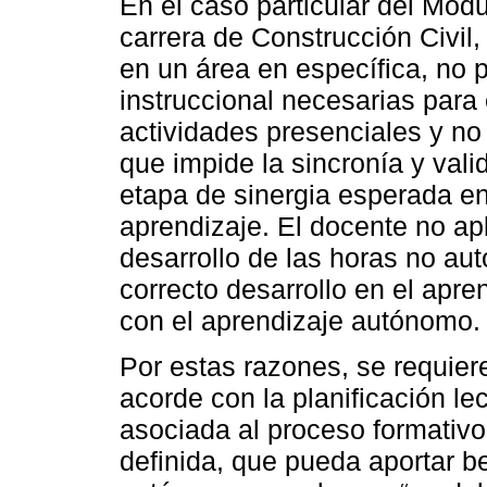
En el caso particular del Módul
carrera de Construcción Civil,
en un área en específica, no
instruccional necesarias para 
actividades presenciales y no
que impide la sincronía y vali
etapa de sinergia esperada e
aprendizaje. El docente no ap
desarrollo de las horas no au
correcto desarrollo en el apre
con el aprendizaje autónomo.
Por estas razones, se requier
acorde con la planificación le
asociada al proceso formativ
definida, que pueda aportar be