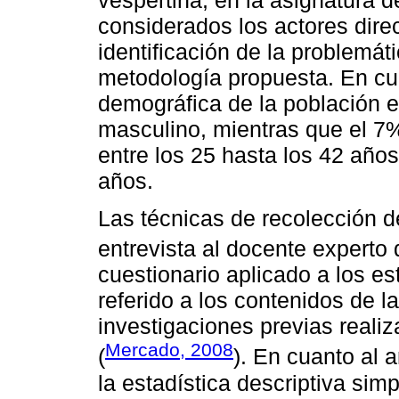
considerados los actores dire
identificación de la problemáti
metodología propuesta. En cua
demográfica de la población e
masculino, mientras que el 7
entre los 25 hasta los 42 año
años.
Las técnicas de recolección d
entrevista al docente experto 
cuestionario aplicado a los es
referido a los contenidos de l
investigaciones previas realiz
Mercado, 2008
(
). En cuanto al 
la estadística descriptiva simp