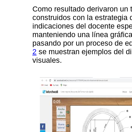
Como resultado derivaron un t
construidos con la estrategia 
indicaciones del docente espec
manteniendo una línea gráfica
pasando por un proceso de edi
2
se muestran ejemplos del dis
visuales.