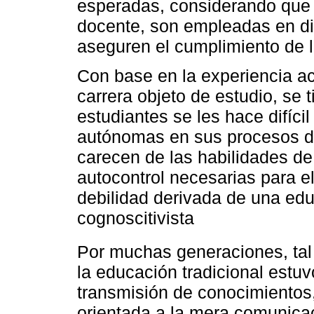
esperadas, considerando que 
docente, son empleadas en di
aseguren el cumplimiento de 
Con base en la experiencia a
carrera objeto de estudio, se t
estudiantes se les hace difíci
autónomas en sus procesos d
carecen de las habilidades de 
autocontrol necesarias para el
debilidad derivada de una edu
cognoscitivista
Por muchas generaciones, ta
la educación tradicional estu
transmisión de conocimientos
orientada a la mera comunicaci