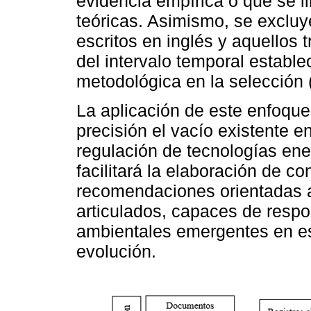
evidencia empírica o que se l
teóricas. Asimismo, se excluy
escritos en inglés y aquellos 
del intervalo temporal establ
metodológica en la selección
La aplicación de este enfoque
precisión el vacío existente en
regulación de tecnologías ene
facilitará la elaboración de 
recomendaciones orientadas 
articulados, capaces de respo
ambientales emergentes en e
evolución.