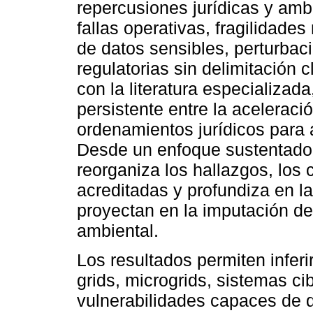
repercusiones jurídicas y amb
fallas operativas, fragilidades
de datos sensibles, perturbac
regulatorias sin delimitación 
con la literatura especializada
persistente entre la aceleraci
ordenamientos jurídicos para
Desde un enfoque sustentado e
reorganiza los hallazgos, los 
acreditadas y profundiza en 
proyectan en la imputación de
ambiental.
Los resultados permiten inferi
grids, microgrids, sistemas cib
vulnerabilidades capaces de 