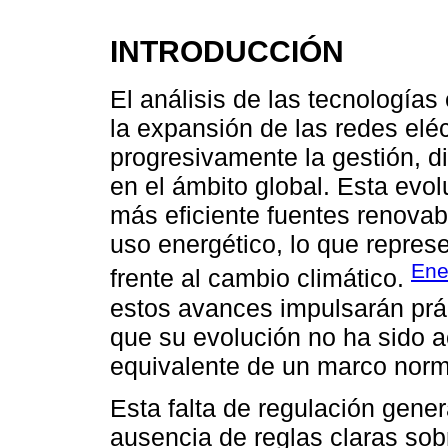
INTRODUCCIÓN
El análisis de las tecnologías
la expansión de las redes eléc
progresivamente la gestión, d
en el ámbito global. Esta evol
más eficiente fuentes renovab
uso energético, lo que repres
Ene
frente al cambio climático.
estos avances impulsarán prá
que su evolución no ha sido 
equivalente de un marco nor
Esta falta de regulación gener
ausencia de reglas claras sobr