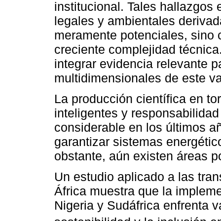
institucional. Tales hallazgos
legales y ambientales derivad
meramente potenciales, sino 
creciente complejidad técnica.
integrar evidencia relevante 
multidimensionales de este va
La producción científica en to
inteligentes y responsabilida
considerable en los últimos a
garantizar sistemas energético
obstante, aún existen áreas p
Un estudio aplicado a las tran
África muestra que la impleme
Nigeria y Sudáfrica enfrenta v