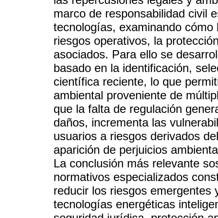
marco de responsabilidad civil 
tecnologías, examinando cómo la
riesgos operativos, la protecció
asociados. Para ello se desarroll
basado en la identificación, sel
científica reciente, lo que permit
ambiental proveniente de múltip
que la falta de regulación gener
daños, incrementa las vulnerabi
usuarios a riesgos derivados de
aparición de perjuicios ambienta
La conclusión más relevante so
normativos especializados const
reducir los riesgos emergentes 
tecnologías energéticas inteligen
seguridad jurídica, protección a