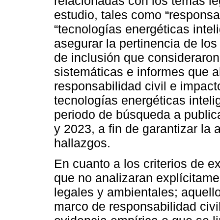
relacionadas con los temas le
estudio, tales como “responsab
“tecnologías energéticas intel
asegurar la pertinencia de los 
de inclusión que consideraron 
sistemáticas e informes que a
responsabilidad civil e impact
tecnologías energéticas inteli
periodo de búsqueda a public
y 2023, a fin de garantizar la 
hallazgos.
En cuanto a los criterios de e
que no analizaran explícitame
legales y ambientales; aquell
marco de responsabilidad civil