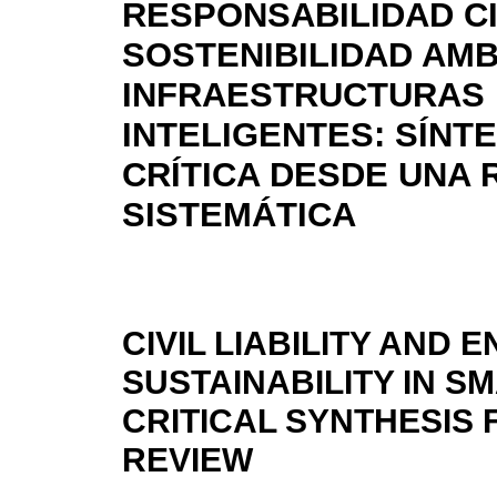
RESPONSABILIDAD CI
SOSTENIBILIDAD AMB
INFRAESTRUCTURAS
INTELIGENTES: SÍNTE
CRÍTICA DESDE UNA 
SISTEMÁTICA
CIVIL LIABILITY AND
SUSTAINABILITY IN S
CRITICAL SYNTHESIS 
REVIEW