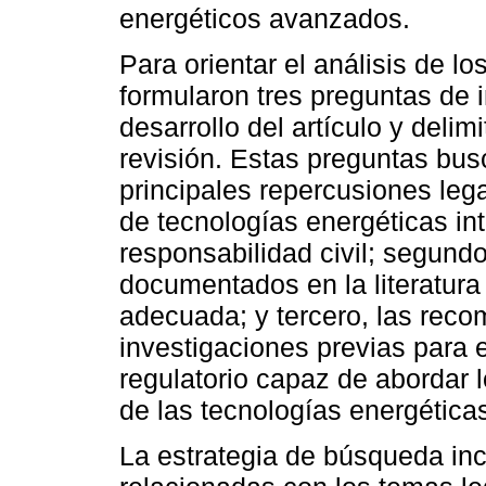
energéticos avanzados.
Para orientar el análisis de l
formularon tres preguntas de i
desarrollo del artículo y delim
revisión. Estas preguntas busc
principales repercusiones leg
de tecnologías energéticas in
responsabilidad civil; segund
documentados en la literatura
adecuada; y tercero, las rec
investigaciones previas para 
regulatorio capaz de abordar 
de las tecnologías energéticas
La estrategia de búsqueda in