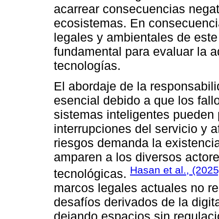
acarrear consecuencias negat
ecosistemas. En consecuencia
legales y ambientales de este 
fundamental para evaluar la 
tecnologías.
El abordaje de la responsabili
esencial debido a que los fall
sistemas inteligentes pueden
interrupciones del servicio y
riesgos demanda la existencia
amparen a los diversos actore
Hasan et al., (2025
tecnológicas.
marcos legales actuales no 
desafíos derivados de la digita
dejando espacios sin regulac