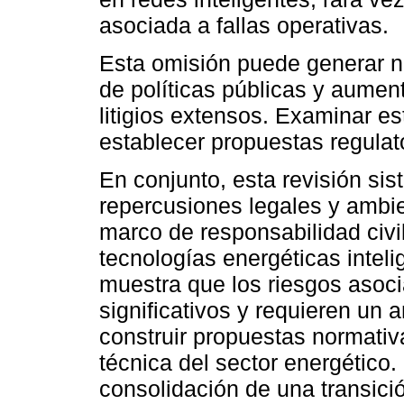
asociada a fallas operativas.
Esta omisión puede generar n
de políticas públicas y aumen
litigios extensos. Examinar es
establecer propuestas regulat
En conjunto, esta revisión sis
repercusiones legales y ambie
marco de responsabilidad civi
tecnologías energéticas inteli
muestra que los riesgos asoci
significativos y requieren un 
construir propuestas normativ
técnica del sector energético. 
consolidación de una transici