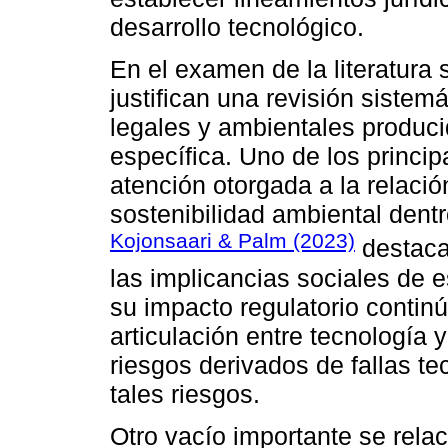
desarrollo tecnológico.
En el examen de la literatura 
justifican una revisión sistem
legales y ambientales producid
específica. Uno de los princip
atención otorgada a la relació
sostenibilidad ambiental dentr
Kojonsaari & Palm (2023)
destacan
las implicancias sociales de e
su impacto regulatorio contin
articulación entre tecnología 
riesgos derivados de fallas te
tales riesgos.
Otro vacío importante se rela