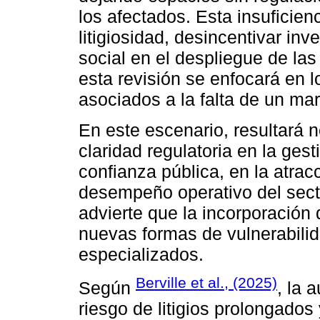
los afectados. Esta insuficien
litigiosidad, desincentivar inv
social en el despliegue de las 
esta revisión se enfocará en l
asociados a la falta de un mar
En este escenario, resultará n
claridad regulatoria en la gest
confianza pública, en la atrac
desempeño operativo del sector
advierte que la incorporación
nuevas formas de vulnerabilid
especializados.
Berville et al., (2025)
Según
, la 
riesgo de litigios prolongados 