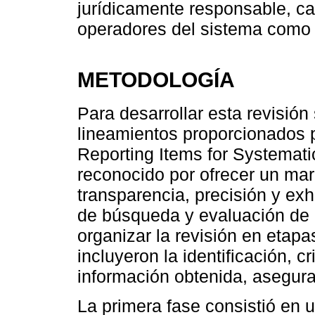
jurídicamente responsable, ca
operadores del sistema como 
METODOLOGÍA
Para desarrollar esta revisión
lineamientos proporcionados 
Reporting Items for Systemat
reconocido por ofrecer un ma
transparencia, precisión y ex
de búsqueda y evaluación de 
organizar la revisión en etapa
incluyeron la identificación, cr
información obtenida, aseguran
La primera fase consistió en 