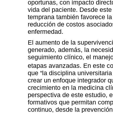
oportunas, con impacto directo
vida del paciente. Desde este
temprana también favorece la 
reducción de costos asociado
enfermedad.
El aumento de la supervivenc
generado, además, la necesid
seguimiento clínico, el manejo 
etapas avanzadas. En este c
que “la disciplina universitar
crear un enfoque integrador 
crecimiento en la medicina clí
perspectiva de este estudio, e
formativos que permitan comp
continuo, desde la prevención 