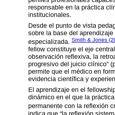
responsable en la práctica clí
institucionales.
Desde el punto de vista pedag
sobre la base del aprendizaje e
Smith & Jones (2
especializada.
fellow constituye el eje central
observación reflexiva, la retr
progresivo del juicio clínico”
permite que el médico en form
evidencia científica y experie
El aprendizaje en el fellowsh
dinámico en el que la práctica
permanente con la reflexión cr
indica que “la reflexión sistem