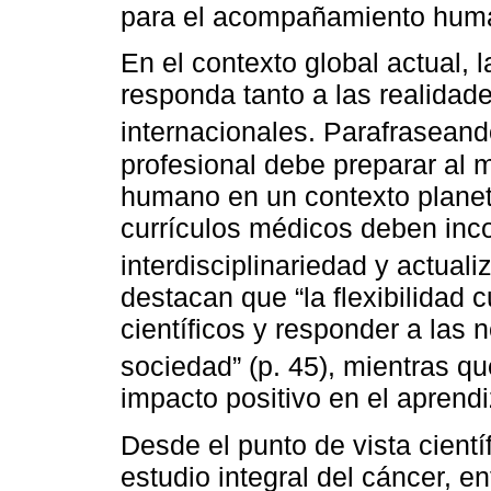
para el acompañamiento human
En el contexto global actual,
responda tanto a las realidad
internacionales. Parafrasean
profesional debe preparar al 
humano en un contexto planeta
currículos médicos deben incor
interdisciplinariedad y actua
destacan que “la flexibilidad 
científicos y responder a las
sociedad” (p. 45), mientras q
impacto positivo en el aprendi
Desde el punto de vista científ
estudio integral del cáncer, 