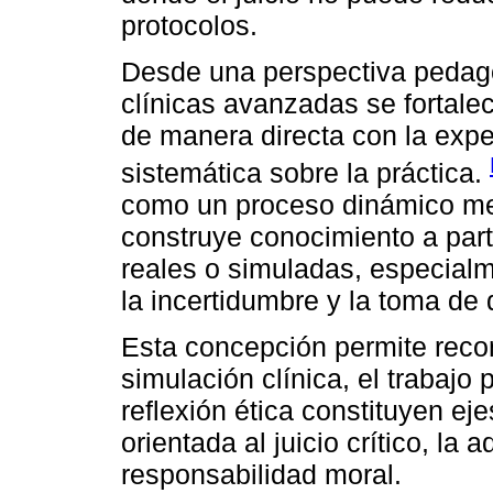
protocolos.
Desde una perspectiva pedagó
clínicas avanzadas se fortale
de manera directa con la exper
sistemática sobre la práctica.
como un proceso dinámico med
construye conocimiento a parti
reales o simuladas, especialm
la incertidumbre y la toma de
Esta concepción permite reco
simulación clínica, el trabajo
reflexión ética constituyen ej
orientada al juicio crítico, la 
responsabilidad moral.