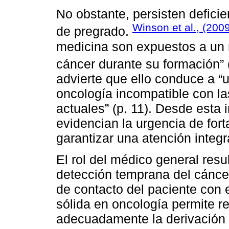
No obstante, persisten deficie
Winson et al., (200
de pregrado.
medicina son expuestos a un 
cáncer durante su formación” 
advierte que ello conduce a “
oncología incompatible con la
actuales” (p. 11). Desde esta 
evidencian la urgencia de for
garantizar una atención integ
El rol del médico general resu
detección temprana del cáncer
de contacto del paciente con 
sólida en oncología permite re
adecuadamente la derivación y