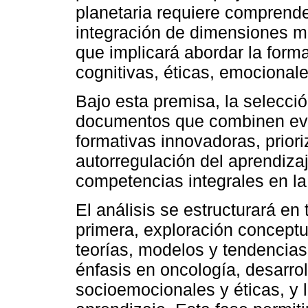
planetaria requiere comprende
integración de dimensiones múl
que implicará abordar la for
cognitivas, éticas, emocionale
Bajo esta premisa, la selecció
documentos que combinen evid
formativas innovadoras, prior
autorregulación del aprendizaje
competencias integrales en la 
El análisis se estructurará en 
primera, exploración conceptua
teorías, modelos y tendencia
énfasis en oncología, desarro
socioemocionales y éticas, y l