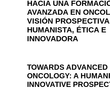
HACIA UNA FORMACI
AVANZADA EN ONCOL
VISIÓN PROSPECTIVA
HUMANISTA, ÉTICA E
INNOVADORA
TOWARDS ADVANCED M
ONCOLOGY: A HUMANIS
INNOVATIVE PROSPECT