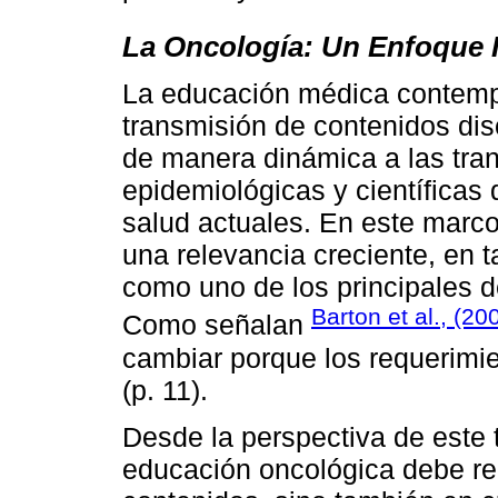
La Oncología: Un Enfoque I
La educación médica contemp
transmisión de contenidos dis
de manera dinámica a las tra
epidemiológicas y científicas
salud actuales. En este marco
una relevancia creciente, en 
como uno de los principales de
Barton et al., (20
Como señalan
cambiar porque los requerimi
(p. 11).
Desde la perspectiva de este t
educación oncológica debe re