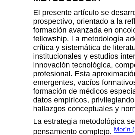
El presente artículo se desarr
prospectivo, orientado a la ref
formación avanzada en oncol
fellowship. La metodología ad
crítica y sistemática de litera
institucionales y estudios in
innovación tecnológica, comp
profesional. Esta aproximación
emergentes, vacíos formativo
formación de médicos especiali
datos empíricos, privilegiando 
hallazgos conceptuales y nor
La estrategia metodológica se 
Morín 
pensamiento complejo.