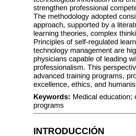
strengthen professional compet
The methodology adopted consis
approach, supported by a literatu
learning theories, complex thin
Principles of self-regulated lea
technology management are highli
physicians capable of leading wit
professionalism. This perspectiv
advanced training programs, pr
excellence, ethics, and humanism
Keywords:
Medical education; o
programs
INTRODUCCIÓN