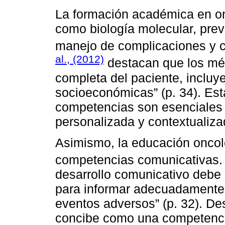
La formación académica en o
como biología molecular, prev
manejo de complicaciones y c
al., (2012)
destacan que los mé
completa del paciente, incluy
socioeconómicas” (p. 34). Esta
competencias son esenciales
personalizada y contextualiza
Asimismo, la educación oncoló
competencias comunicativas
desarrollo comunicativo debe 
para informar adecuadamente 
eventos adversos” (p. 32). De
concibe como una competencia