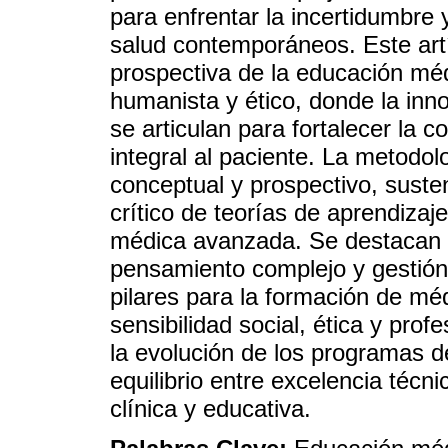
para enfrentar la incertidumbre 
salud contemporáneos. Este art
prospectiva de la educación m
humanista y ético, donde la innov
se articulan para fortalecer la 
integral al paciente. La metodo
conceptual y prospectivo, susten
crítico de teorías de aprendiza
médica avanzada. Se destacan p
pensamiento complejo y gestión
pilares para la formación de mé
sensibilidad social, ética y prof
la evolución de los programas 
equilibrio entre excelencia técn
clínica y educativa.