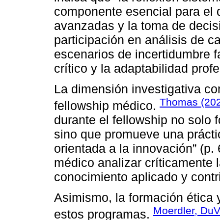
componente esencial para el 
avanzadas y la toma de decisi
participación en análisis de ca
escenarios de incertidumbre f
crítico y la adaptabilidad profe
La dimensión investigativa con
Thomas (20
fellowship médico.
durante el fellowship no solo 
sino que promueve una prácti
orientada a la innovación” (p.
médico analizar críticamente la
conocimiento aplicado y contr
Asimismo, la formación ética 
Moerdler, DuV
estos programas.