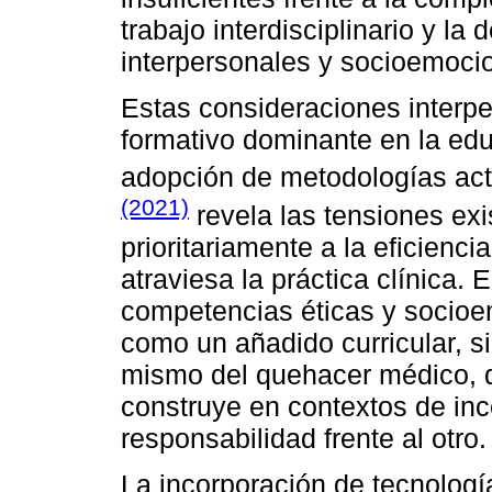
trabajo interdisciplinario y 
interpersonales y socioemocio
Estas consideraciones interp
formativo dominante en la edu
adopción de metodologías act
(2021)
revela las tensiones exi
prioritariamente a la eficienci
atraviesa la práctica clínica.
competencias éticas y socio
como un añadido curricular, s
mismo del quehacer médico, do
construye en contextos de inc
responsabilidad frente al otro.
La incorporación de tecnologí