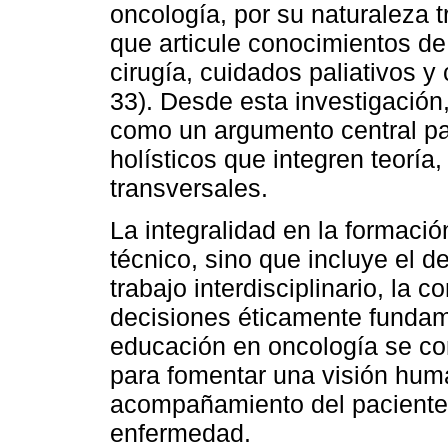
oncología, por su naturaleza 
que articule conocimientos de
cirugía, cuidados paliativos 
33). Desde esta investigación
como un argumento central pa
holísticos que integren teoría
transversales.
La integralidad en la formació
técnico, sino que incluye el d
trabajo interdisciplinario, la 
decisiones éticamente fundam
educación en oncología se co
para fomentar una visión huma
acompañamiento del paciente a
enfermedad.