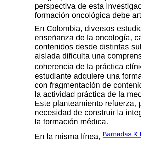
perspectiva de esta investigac
formación oncológica debe arti
En Colombia, diversos estudio
enseñanza de la oncología, ca
contenidos desde distintas s
aislada dificulta una comprensi
coherencia de la práctica clín
estudiante adquiere una form
con fragmentación de contenid
la actividad práctica de la med
Este planteamiento refuerza, p
necesidad de construir la int
la formación médica.
Barnadas & 
En la misma línea,