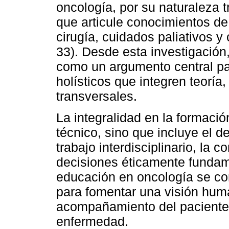
oncología, por su naturaleza 
que articule conocimientos de
cirugía, cuidados paliativos 
33). Desde esta investigación
como un argumento central pa
holísticos que integren teoría
transversales.
La integralidad en la formació
técnico, sino que incluye el d
trabajo interdisciplinario, la 
decisiones éticamente fundam
educación en oncología se co
para fomentar una visión huma
acompañamiento del paciente a
enfermedad.