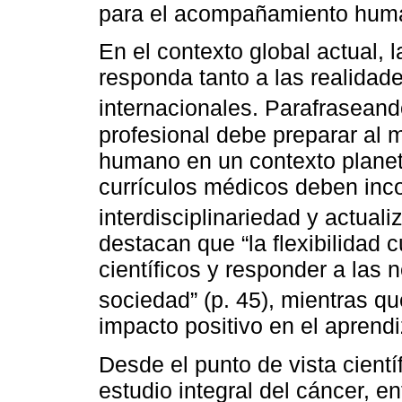
para el acompañamiento human
En el contexto global actual,
responda tanto a las realidad
internacionales. Parafrasean
profesional debe preparar al 
humano en un contexto planeta
currículos médicos deben incor
interdisciplinariedad y actua
destacan que “la flexibilidad 
científicos y responder a las
sociedad” (p. 45), mientras q
impacto positivo en el aprendi
Desde el punto de vista científ
estudio integral del cáncer, 