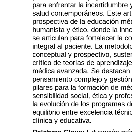
para enfrentar la incertidumbre 
salud contemporáneos. Este art
prospectiva de la educación m
humanista y ético, donde la innov
se articulan para fortalecer la 
integral al paciente. La metodo
conceptual y prospectivo, susten
crítico de teorías de aprendiza
médica avanzada. Se destacan p
pensamiento complejo y gestión
pilares para la formación de mé
sensibilidad social, ética y prof
la evolución de los programas 
equilibrio entre excelencia técn
clínica y educativa.