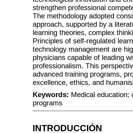
strengthen professional compet
The methodology adopted consis
approach, supported by a literatu
learning theories, complex thin
Principles of self-regulated lea
technology management are highli
physicians capable of leading wit
professionalism. This perspectiv
advanced training programs, pr
excellence, ethics, and humanism
Keywords:
Medical education; o
programs
INTRODUCCIÓN