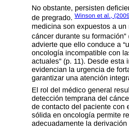
No obstante, persisten deficie
Winson et al., (200
de pregrado.
medicina son expuestos a un 
cáncer durante su formación” 
advierte que ello conduce a “
oncología incompatible con la
actuales” (p. 11). Desde esta 
evidencian la urgencia de for
garantizar una atención integ
El rol del médico general resu
detección temprana del cáncer
de contacto del paciente con 
sólida en oncología permite re
adecuadamente la derivación y