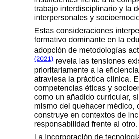
trabajo interdisciplinario y 
interpersonales y socioemocio
Estas consideraciones interp
formativo dominante en la edu
adopción de metodologías act
(2021)
revela las tensiones exi
prioritariamente a la eficienci
atraviesa la práctica clínica.
competencias éticas y socio
como un añadido curricular, s
mismo del quehacer médico, do
construye en contextos de inc
responsabilidad frente al otro.
La incorporación de tecnologí