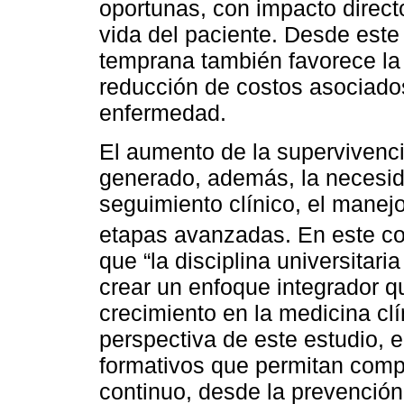
oportunas, con impacto directo
vida del paciente. Desde este
temprana también favorece la 
reducción de costos asociado
enfermedad.
El aumento de la supervivenc
generado, además, la necesid
seguimiento clínico, el manejo 
etapas avanzadas. En este c
que “la disciplina universitar
crear un enfoque integrador 
crecimiento en la medicina clí
perspectiva de este estudio, e
formativos que permitan comp
continuo, desde la prevención 