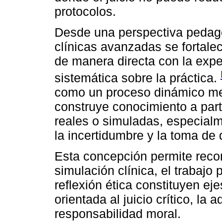
protocolos.
Desde una perspectiva pedagó
clínicas avanzadas se fortale
de manera directa con la exper
sistemática sobre la práctica.
como un proceso dinámico med
construye conocimiento a parti
reales o simuladas, especialm
la incertidumbre y la toma de
Esta concepción permite reco
simulación clínica, el trabajo
reflexión ética constituyen ej
orientada al juicio crítico, la 
responsabilidad moral.