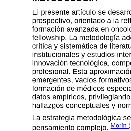
El presente artículo se desarr
prospectivo, orientado a la ref
formación avanzada en oncol
fellowship. La metodología ad
crítica y sistemática de litera
institucionales y estudios in
innovación tecnológica, comp
profesional. Esta aproximación
emergentes, vacíos formativo
formación de médicos especiali
datos empíricos, privilegiando 
hallazgos conceptuales y nor
La estrategia metodológica se 
Morín 
pensamiento complejo.