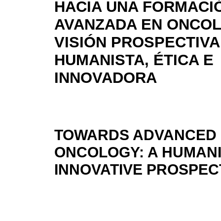
HACIA UNA FORMACI
AVANZADA EN ONCOL
VISIÓN PROSPECTIVA
HUMANISTA, ÉTICA E
INNOVADORA
TOWARDS ADVANCED M
ONCOLOGY: A HUMANIS
INNOVATIVE PROSPECT