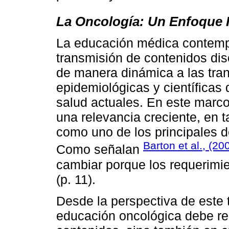
La Oncología: Un Enfoque I
La educación médica contemp
transmisión de contenidos dis
de manera dinámica a las tra
epidemiológicas y científicas
salud actuales. En este marco
una relevancia creciente, en 
como uno de los principales de
Barton et al., (20
Como señalan
cambiar porque los requerimi
(p. 11).
Desde la perspectiva de este t
educación oncológica debe re