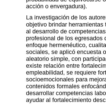
acción o envergadura).
La investigación de los autor
objetivo brindar herramientas
al desarrollo de competencias
profesional de los egresados
enfoque hermenéutico, cualita
sociales, se aplicó encuesta 
aleatorio simple, con particip
existe relación entre fortale
empleabilidad, se requiere fo
socioemocionales para mejora
contenidos formales enfocánd
desarrollar competencias labo
ayudar al fortalecimiento descr