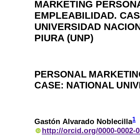
MARKETING PERSONA
EMPLEABILIDAD. CAS
UNIVERSIDAD NACIO
PIURA (UNP)
PERSONAL MARKETING
CASE: NATIONAL UNIV
1
Gastón Alvarado Noblecilla
http://orcid.org/0000-0002-