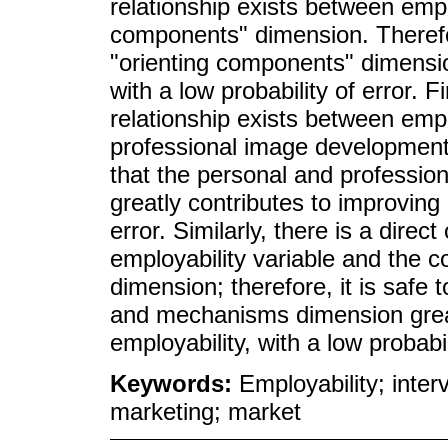
relationship exists between empl
components" dimension. Therefor
"orienting components" dimension
with a low probability of error. Fi
relationship exists between empl
professional image development"
that the personal and professi
greatly contributes to improving 
error. Similarly, there is a direc
employability variable and the
dimension; therefore, it is safe
and mechanisms dimension great
employability, with a low probabil
Keywords:
Employability; inte
marketing; market