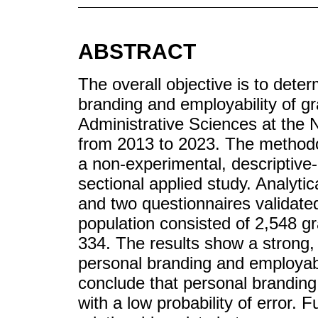
ABSTRACT
The overall objective is to dete
branding and employability of g
Administrative Sciences at the 
from 2013 to 2023. The methodo
a non-experimental, descriptive-
sectional applied study. Analyt
and two questionnaires validate
population consisted of 2,548 
334. The results show a strong, 
personal branding and employabil
conclude that personal branding 
with a low probability of error. F