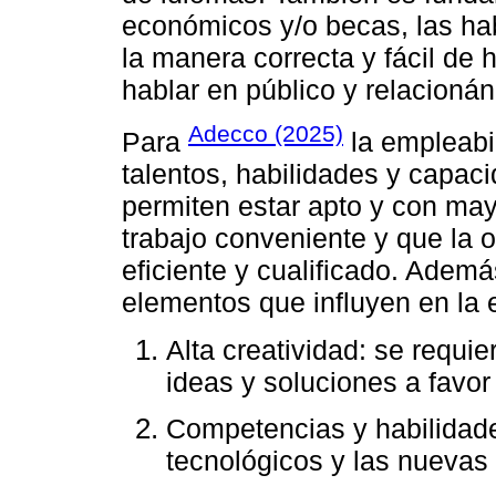
económicos y/o becas, las ha
la manera correcta y fácil de 
hablar en público y relacion
Adecco (2025)
Para
la empleabi
talentos, habilidades y capac
permiten estar apto y con may
trabajo conveniente y que la 
eficiente y cualificado. Adem
elementos que influyen en la 
Alta creatividad: se requi
ideas y soluciones a favor
Competencias y habilidade
tecnológicos y las nuevas