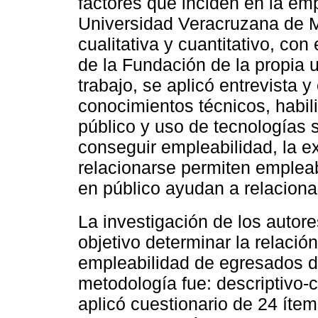
factores que inciden en la em
Universidad Veracruzana de M
cualitativa y cuantitativo, c
de la Fundación de la propia
trabajo, se aplicó entrevista 
conocimientos técnicos, habil
público y uso de tecnologías 
conseguir empleabilidad, la e
relacionarse permiten empleabi
en público ayudan a relaciona
La investigación de los autor
objetivo determinar la relació
empleabilidad de egresados 
metodología fue: descriptivo-c
aplicó cuestionario de 24 íte