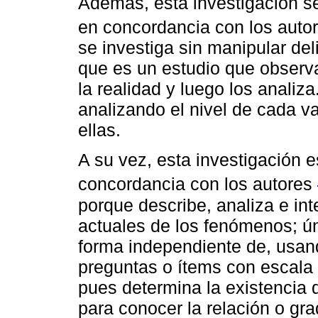
Además, esta investigación se
en concordancia con los auto
se investiga sin manipular del
que es un estudio que observ
la realidad y luego los analiz
analizando el nivel de cada va
ellas.
A su vez, esta investigación e
concordancia con los autores
porque describe, analiza e int
actuales de los fenómenos; ú
forma independiente de, usan
preguntas o ítems con escala t
pues determina la existencia 
para conocer la relación o gr