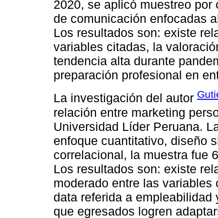
2020, se aplicó muestreo por
de comunicación enfocadas al 
Los resultados son: existe rel
variables citadas, la valoraci
tendencia alta durante pandem
preparación profesional en ent
Guti
La investigación del autor
relación entre marketing pers
Universidad Líder Peruana. La
enfoque cuantitativo, diseño s
correlacional, la muestra fue 
Los resultados son: existe rela
moderado entre las variables 
data referida a empleabilidad
que egresados logren adaptars