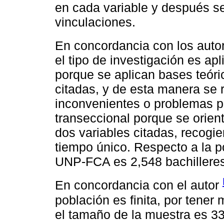
en cada variable y después se 
vinculaciones.
En concordancia con los aut
el tipo de investigación es ap
porque se aplican bases teóric
citadas, y de esta manera se
inconvenientes o problemas pr
transeccional porque se orient
dos variables citadas, recogi
tiempo único. Respecto a la p
UNP-FCA es 2,548 bachillere
En concordancia con el autor
población es finita, por tene
el tamaño de la muestra es 3