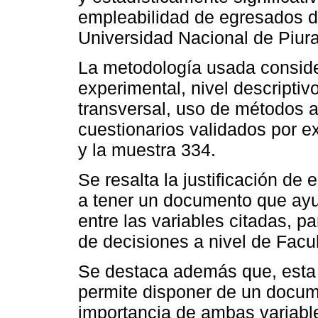
empleabilidad de egresados de
Universidad Nacional de Piur
La metodología usada consider
experimental, nivel descriptivo
transversal, uso de métodos an
cuestionarios validados por e
y la muestra 334.
Se resalta la justificación de 
a tener un documento que ayud
entre las variables citadas,
de decisiones a nivel de Facu
Se destaca además que, esta 
permite disponer de un docum
importancia de ambas variable