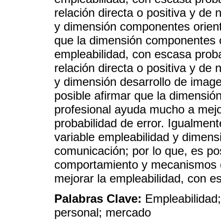
relación directa o positiva y de 
y dimensión componentes orienta
que la dimensión componentes 
empleabilidad, con escasa proba
relación directa o positiva y de 
y dimensión desarrollo de imagen
posible afirmar que la dimensió
profesional ayuda mucho a mejo
probabilidad de error. Igualmente
variable empleabilidad y dime
comunicación; por lo que, es po
comportamiento y mecanismos 
mejorar la empleabilidad, con es
Palabras Clave:
Empleabilidad;
personal; mercado