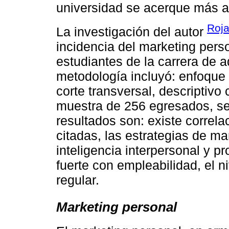
universidad se acerque más a
Roja
La investigación del autor
incidencia del marketing pers
estudiantes de la carrera de ad
metodología incluyó: enfoque 
corte transversal, descriptivo
muestra de 256 egresados, se 
resultados son: existe correlac
citadas, las estrategias de m
inteligencia interpersonal y p
fuerte con empleabilidad, el 
regular.
Marketing personal