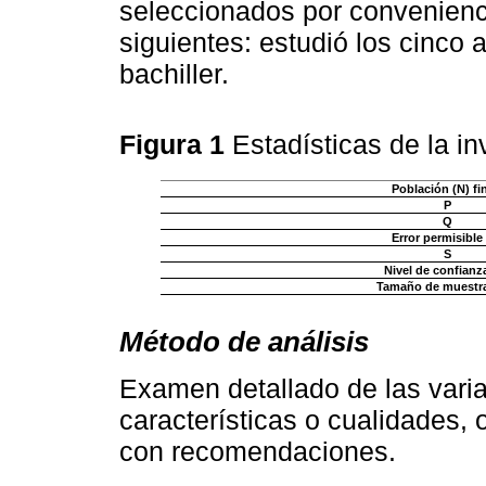
seleccionados por conveniencia
siguientes: estudió los cinco 
bachiller.
Figura 1
Estadísticas de la i
Población (N) fin
P
Q
Error permisible 
S
Nivel de confianz
Tamaño de muestra
Método de análisis
Examen detallado de las varia
características o cualidades, 
con recomendaciones.