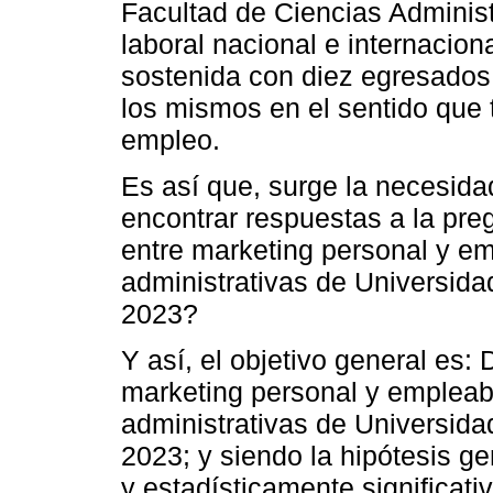
Facultad de Ciencias Adminis
laboral nacional e internacio
sostenida con diez egresados 
los mismos en el sentido que 
empleo.
Es así que, surge la necesidad
encontrar respuestas a la pre
entre marketing personal y e
administrativas de Universida
2023?
Y así, el objetivo general es: 
marketing personal y empleab
administrativas de Universida
2023; y siendo la hipótesis ge
y estadísticamente significati