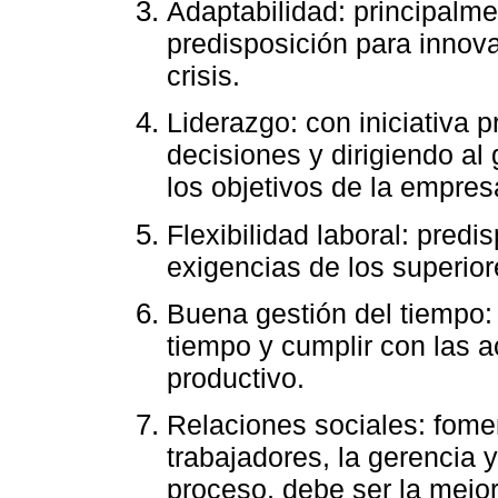
Adaptabilidad: principalm
predisposición para innov
crisis.
Liderazgo: con iniciativa 
decisiones y dirigiendo al
los objetivos de la empres
Flexibilidad laboral: predi
exigencias de los superior
Buena gestión del tiempo: 
tiempo y cumplir con las ac
productivo.
Relaciones sociales: fome
trabajadores, la gerencia 
proceso, debe ser la mejor