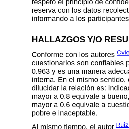
respetó el principio de confid
reserva con los datos recolect
informando a los participante
HALLAZGOS Y/O RES
Ovi
Conforme con los autores
cuestionarios son confiables 
0.963 y es una manera adecua
interna. En el mismo sentido, 
dilucidar la relación es: indi
mayor a 0.8 equivale a bueno,
mayor a 0.6 equivale a cuesti
pobre e inaceptable.
Ruiz
Al mismo tiempo, el autor