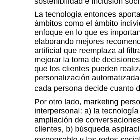
sostenibilidad e inclusión soci
La tecnología entonces aporta
ámbitos como el ámbito individ
enfoque en lo que es importan
elaborando mejores recomenda
artificial que reemplaza al fil
mejorar la toma de decisiones, 
que los clientes pueden realiz
personalización automatizada 
cada persona decide cuanto d
Por otro lado, marketing pers
interpersonal: a) la tecnologí
ampliación de conversaciones,
clientes, b) búsqueda aspiraci
responsable y las redes socia