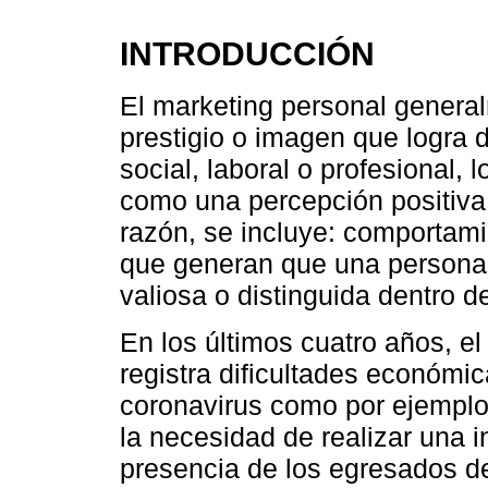
INTRODUCCIÓN
El marketing personal generalm
prestigio o imagen que logra d
social, laboral o profesional,
como una percepción positiva
razón, se incluye: comportami
que generan que una persona
valiosa o distinguida dentro 
En los últimos cuatro años, el
registra dificultades económi
coronavirus como por ejemplo
la necesidad de realizar una i
presencia de los egresados de