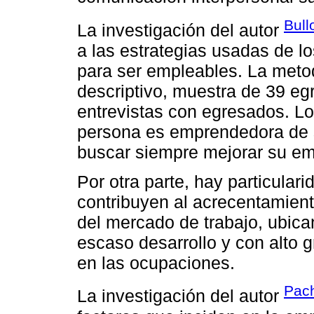
Bull
La investigación del autor
a las estrategias usadas de lo
para ser empleables. La metodo
descriptivo, muestra de 39 eg
entrevistas con egresados. Lo
persona es emprendedora de 
buscar siempre mejorar su em
Por otra parte, hay particular
contribuyen al acrecentamient
del mercado de trabajo, ubic
escaso desarrollo y con alto 
en las ocupaciones.
Pac
La investigación del autor