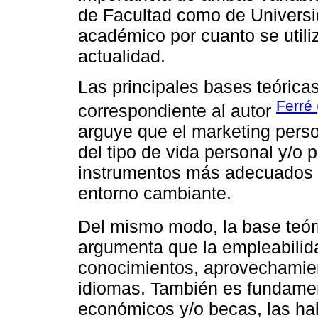
de Facultad como de Universid
académico por cuanto se utili
actualidad.
Las principales bases teórica
Ferré
correspondiente al autor
arguye que el marketing perso
del tipo de vida personal y/o p
instrumentos más adecuados p
entorno cambiante.
Del mismo modo, la base teór
argumenta que la empleabilida
conocimientos, aprovechamie
idiomas. También es fundamen
económicos y/o becas, las ha