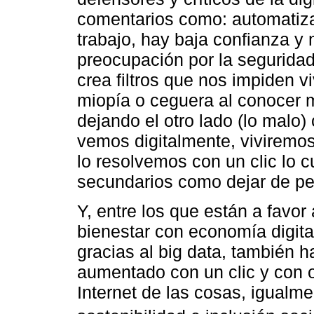
comentarios como: automatiza
trabajo, hay baja confianza y
preocupación por la seguridad y
crea filtros que nos impiden vi
miopía o ceguera al conocer m
dejando el otro lado (lo malo)
vemos digitalmente, viviremos 
lo resolvemos con un clic lo c
secundarios como dejar de pe
Y, entre los que están a favo
bienestar con economía digit
gracias al big data, también h
aumentado con un clic y con o
Internet de las cosas, igualm