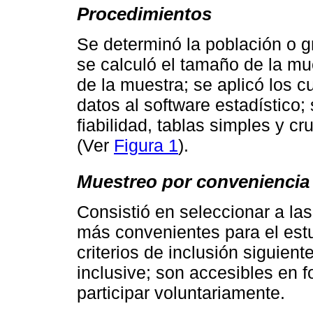
Procedimientos
Se determinó la población o 
se calculó el tamaño de la mu
de la muestra; se aplicó los cu
datos al software estadístico;
fiabilidad, tablas simples y c
(Ver
Figura 1
).
Muestreo por conveniencia
Consistió en seleccionar a la
más convenientes para el estu
criterios de inclusión siguien
inclusive; son accesibles en f
participar voluntariamente.