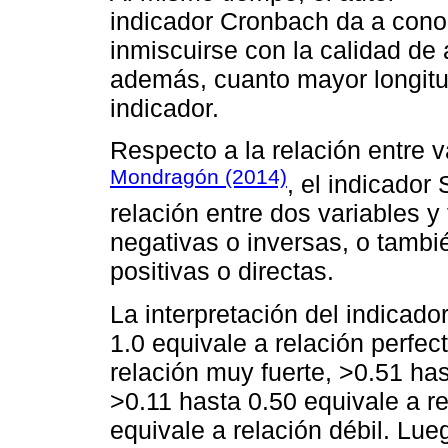
indicador Cronbach da a conoce
inmiscuirse con la calidad de a
además, cuanto mayor longitud
indicador.
Respecto a la relación entre v
Mondragón (2014)
, el indicador
relación entre dos variables y
negativas o inversas, o tambié
positivas o directas.
La interpretación del indicad
1.0 equivale a relación perfec
relación muy fuerte, >0.51 has
>0.11 hasta 0.50 equivale a r
equivale a relación débil. Lue