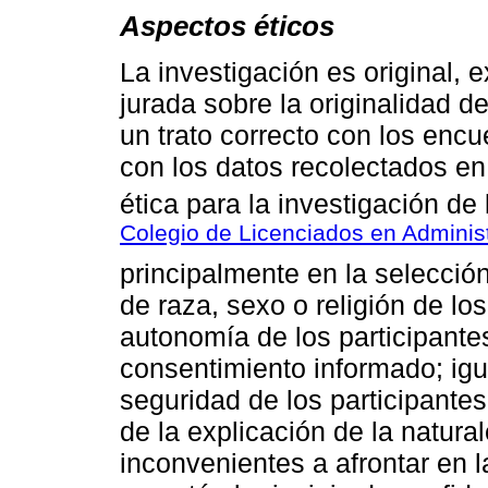
Aspectos éticos
La investigación es original,
jurada sobre la originalidad d
un trato correcto con los enc
con los datos recolectados en
ética para la investigación de
Colegio de Licenciados en Adminis
principalmente en la selección 
de raza, sexo o religión de los
autonomía de los participante
consentimiento informado; igu
seguridad de los participantes
de la explicación de la natura
inconvenientes a afrontar en 